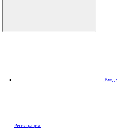
Вход /
Регистрация