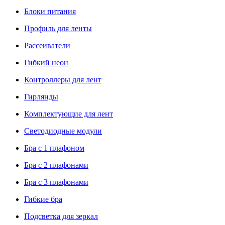
Блоки питания
Профиль для ленты
Рассеиватели
Гибкий неон
Контроллеры для лент
Гирлянды
Комплектующие для лент
Светодиодные модули
Бра с 1 плафоном
Бра с 2 плафонами
Бра с 3 плафонами
Гибкие бра
Подсветка для зеркал