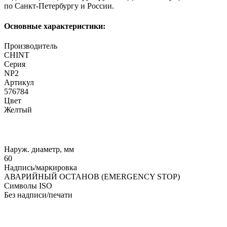
по Санкт-Петербургу и России.
Основные характеристики:
Производитель
CHINT
Серия
NP2
Артикул
576784
Цвет
Желтый
Наруж. диаметр, мм
60
Надпись/маркировка
АВАРИЙНЫЙ ОСТАНОВ (EMERGENCY STOP)
Символы ISO
Без надписи/печати