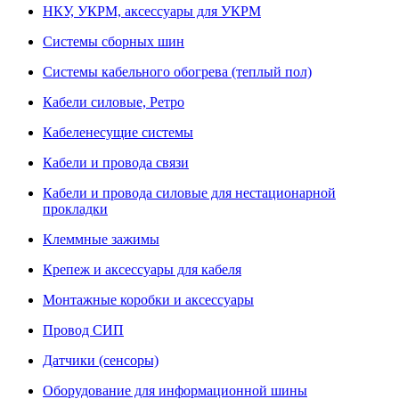
НКУ, УКРМ, аксессуары для УКРМ
Системы сборных шин
Системы кабельного обогрева (теплый пол)
Кабели силовые, Ретро
Кабеленесущие системы
Кабели и провода связи
Кабели и провода силовые для нестационарной
прокладки
Клеммные зажимы
Крепеж и аксессуары для кабеля
Монтажные коробки и аксессуары
Провод СИП
Датчики (сенсоры)
Оборудование для информационной шины