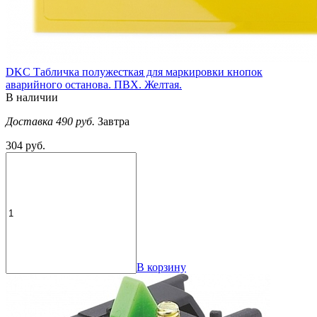
DKC Табличка полужесткая для маркировки кнопок
аварийного останова. ПВХ. Желтая.
В наличии
Доставка 490 руб.
Завтра
304 руб.
В корзину