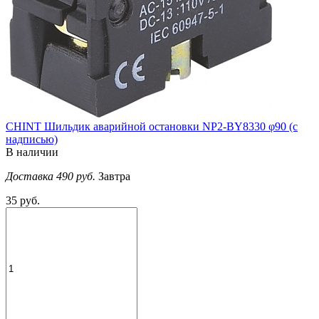
CHINT Шильдик аварийной остановки NP2-BY8330 φ90 (с
надписью)
В наличии
Доставка 490 руб.
Завтра
35 руб.