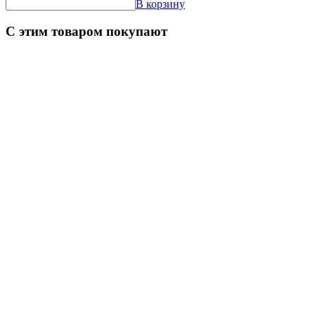
В корзину
С этим товаром покупают