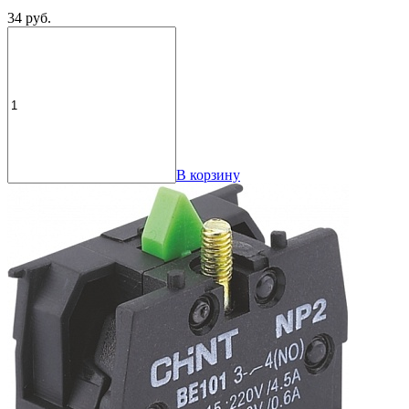
34 руб.
В корзину