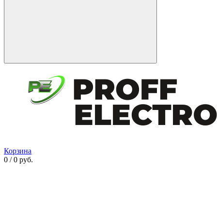
Корзина
0 / 0 руб.