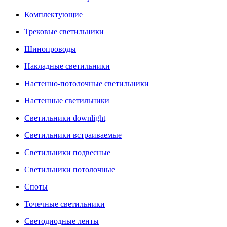
Комплектующие
Трековые светильники
Шинопроводы
Накладные светильники
Настенно-потолочные светильники
Настенные светильники
Светильники downlight
Светильники встраиваемые
Светильники подвесные
Светильники потолочные
Споты
Точечные светильники
Светодиодные ленты