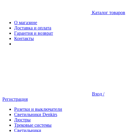
Каталог товаров
О магазине
Доставка и оплата
Гарантия и возврат
Контакты
Вход /
Регистрация
Розетки и выключатели
Светильники Denkirs
Люстры
Трековые системы
Светильники