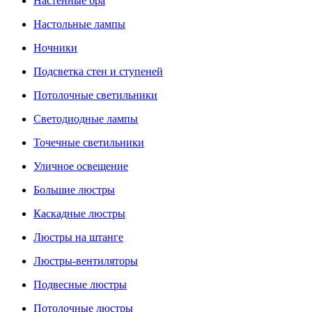
Настенные бра
Настольные лампы
Ночники
Подсветка стен и ступеней
Потолочные светильники
Светодиодные лампы
Точечные светильники
Уличное освещение
Большие люстры
Каскадные люстры
Люстры на штанге
Люстры-вентиляторы
Подвесные люстры
Потолочные люстры