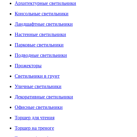
Архитектурные светильники
Консольные светильники
Ландшафтные светильники
Настенные светильники
Парковые светильники
Подводные светильники
Прожекторы
Светильники в грунт
Уличные светильники
Декоративные светильники
Офисные светильники
Торшер для чтения
Торшер на треноге