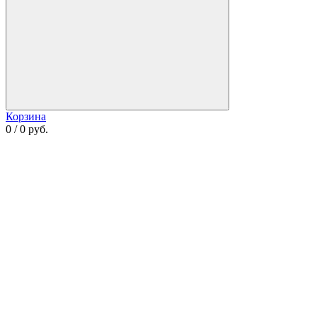
Корзина
0 / 0 руб.