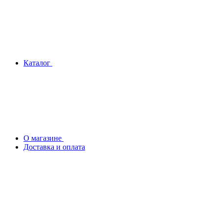
Каталог
О магазине
Доставка и оплата