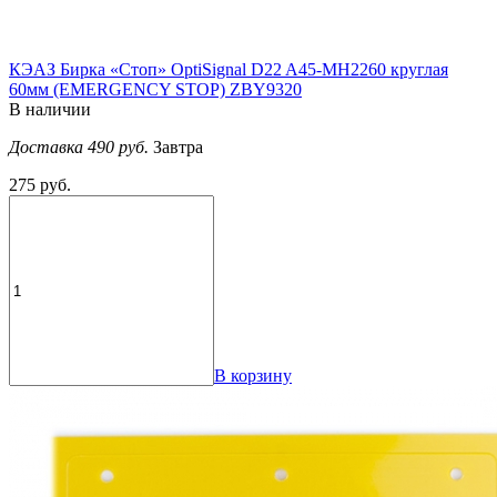
КЭАЗ Бирка «Стоп» OptiSignal D22 A45-MH2260 круглая
60мм (EMERGENCY STOP) ZBY9320
В наличии
Доставка 490 руб.
Завтра
275 руб.
В корзину