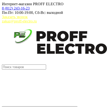
Интернет-магазин PROFF ELECTRO
8 (812) 243-16-23
Пн-Пт: 10:00-19:00, Сб-Вс: выходной
Заказать звонок
zakaz@proff-electro.ru