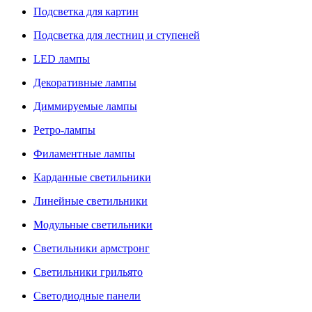
Подсветка для картин
Подсветка для лестниц и ступеней
LED лампы
Декоративные лампы
Диммируемые лампы
Ретро-лампы
Филаментные лампы
Карданные светильники
Линейные светильники
Модульные светильники
Светильники армстронг
Светильники грильято
Светодиодные панели