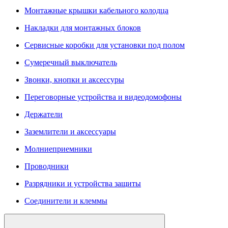
Монтажные крышки кабельного колодца
Накладки для монтажных блоков
Сервисные коробки для установки под полом
Сумеречный выключатель
Звонки, кнопки и аксессуры
Переговорные устройства и видеодомофоны
Держатели
Заземлители и аксессуары
Молниеприемники
Проводники
Разрядники и устройства защиты
Соединители и клеммы