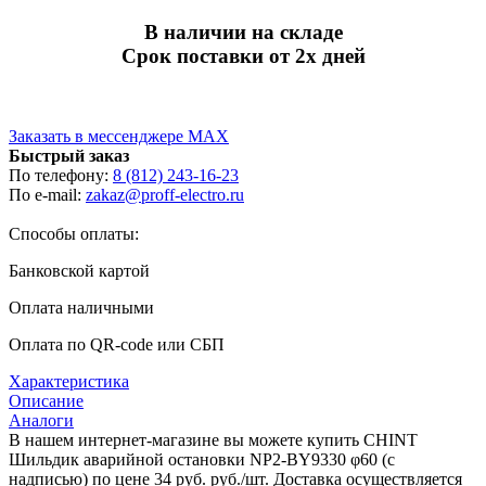
В наличии на складе
Срок поставки от 2х дней
Заказать в мессенджере MAX
Быстрый заказ
По телефону:
8 (812) 243-16-23
По e-mail:
zakaz@proff-electro.ru
Способы оплаты:
Банковской картой
Оплата наличными
Оплата по QR-code или СБП
Характеристика
Описание
Аналоги
В нашем интернет-магазине вы можете купить CHINT
Шильдик аварийной остановки NP2-BY9330 φ60 (с
надписью) по цене 34 руб. руб./шт. Доставка осуществляется