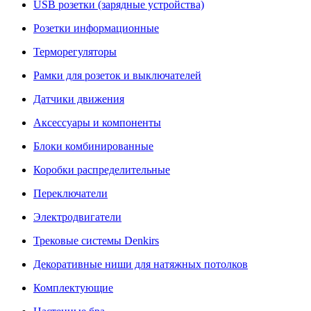
USB розетки (зарядные устройства)
Розетки информационные
Терморегуляторы
Рамки для розеток и выключателей
Датчики движения
Аксессуары и компоненты
Блоки комбинированные
Коробки распределительные
Переключатели
Электродвигатели
Трековые системы Denkirs
Декоративные ниши для натяжных потолков
Комплектующие