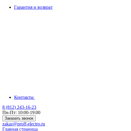
Гарантия и возврат
Контакты
8 (812) 243-16-23
Пн-Пт: 10:00-19:00
Заказать звонок
zakaz@proff-electro.ru
Главная страница