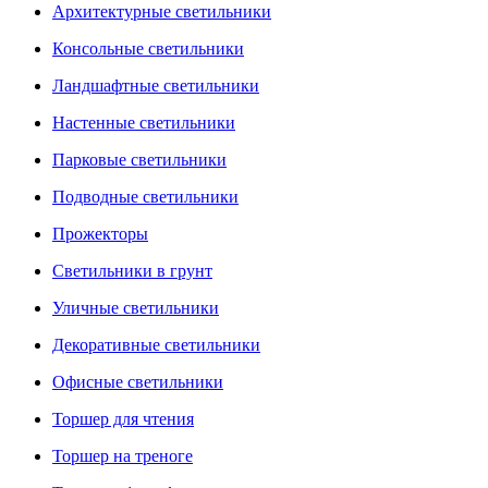
Архитектурные светильники
Консольные светильники
Ландшафтные светильники
Настенные светильники
Парковые светильники
Подводные светильники
Прожекторы
Светильники в грунт
Уличные светильники
Декоративные светильники
Офисные светильники
Торшер для чтения
Торшер на треноге