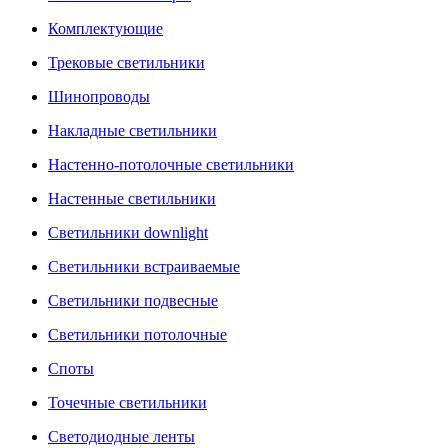
Комплектующие
Трековые светильники
Шинопроводы
Накладные светильники
Настенно-потолочные светильники
Настенные светильники
Светильники downlight
Светильники встраиваемые
Светильники подвесные
Светильники потолочные
Споты
Точечные светильники
Светодиодные ленты