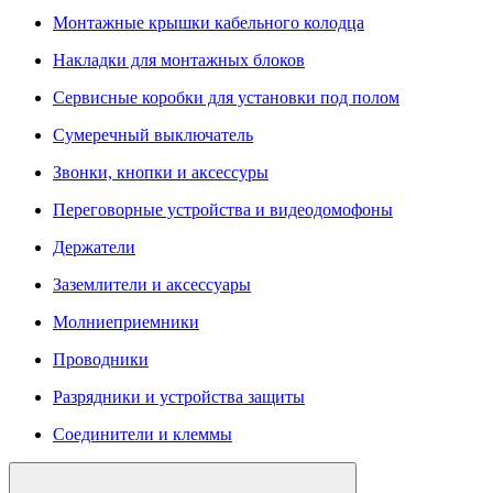
Монтажные крышки кабельного колодца
Накладки для монтажных блоков
Сервисные коробки для установки под полом
Сумеречный выключатель
Звонки, кнопки и аксессуры
Переговорные устройства и видеодомофоны
Держатели
Заземлители и аксессуары
Молниеприемники
Проводники
Разрядники и устройства защиты
Соединители и клеммы