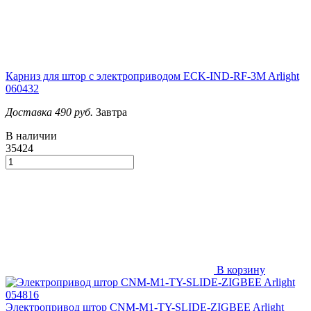
Карниз для штор с электроприводом ECK-IND-RF-3M Arlight
060432
Доставка 490 руб.
Завтра
В наличии
35424
В корзину
Электропривод штор CNM-M1-TY-SLIDE-ZIGBEE Arlight