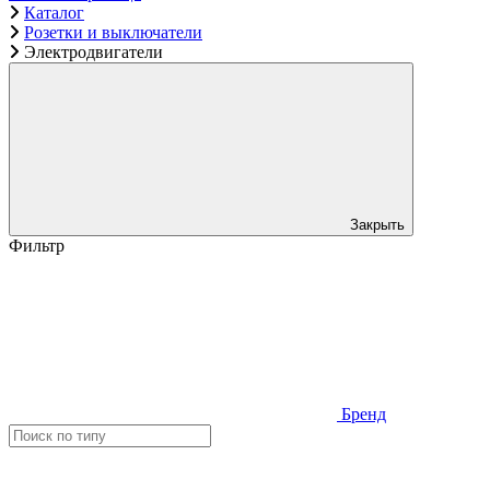
Каталог
Розетки и выключатели
Электродвигатели
Закрыть
Фильтр
Бренд