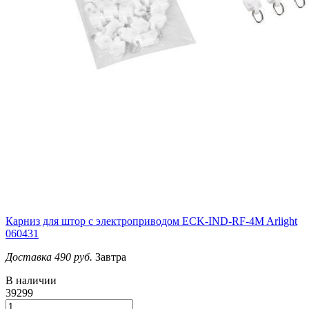
Карниз для штор с электроприводом ECK-IND-RF-4M Arlight
060431
Доставка 490 руб.
Завтра
В наличии
39299