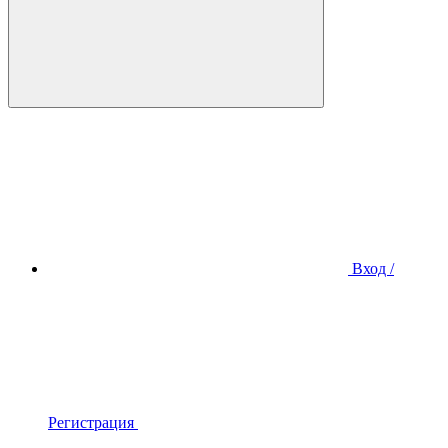
Вход /
Регистрация