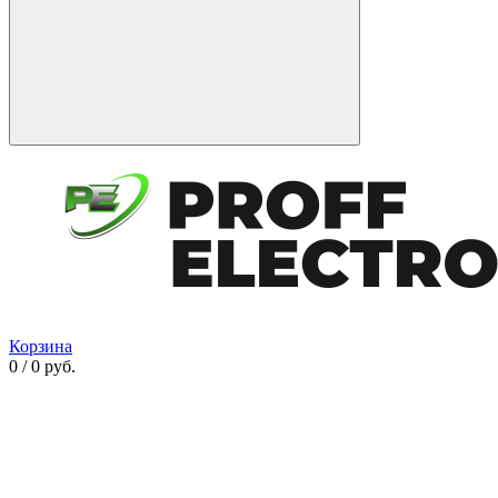
Корзина
0 / 0 руб.