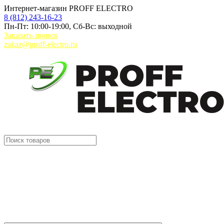
Интернет-магазин PROFF ELECTRO
8 (812) 243-16-23
Пн-Пт: 10:00-19:00, Сб-Вс: выходной
Заказать звонок
zakaz@proff-electro.ru