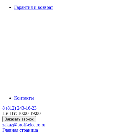
Гарантия и возврат
Контакты
8 (812) 243-16-23
Пн-Пт: 10:00-19:00
Заказать звонок
zakaz@proff-electro.ru
Главная страница