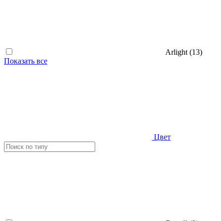
Arlight (
13
)
Показать все
Цвет