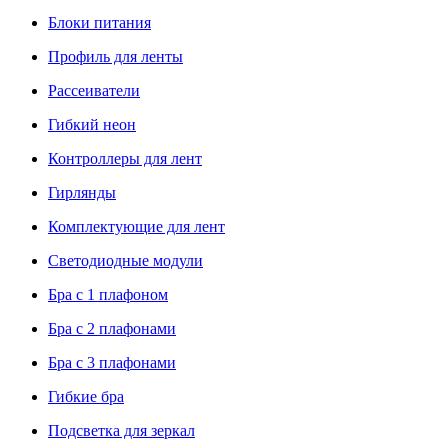
Блоки питания
Профиль для ленты
Рассеиватели
Гибкий неон
Контроллеры для лент
Гирлянды
Комплектующие для лент
Светодиодные модули
Бра с 1 плафоном
Бра с 2 плафонами
Бра с 3 плафонами
Гибкие бра
Подсветка для зеркал