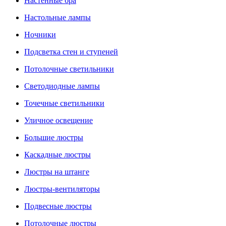
Настенные бра
Настольные лампы
Ночники
Подсветка стен и ступеней
Потолочные светильники
Светодиодные лампы
Точечные светильники
Уличное освещение
Большие люстры
Каскадные люстры
Люстры на штанге
Люстры-вентиляторы
Подвесные люстры
Потолочные люстры