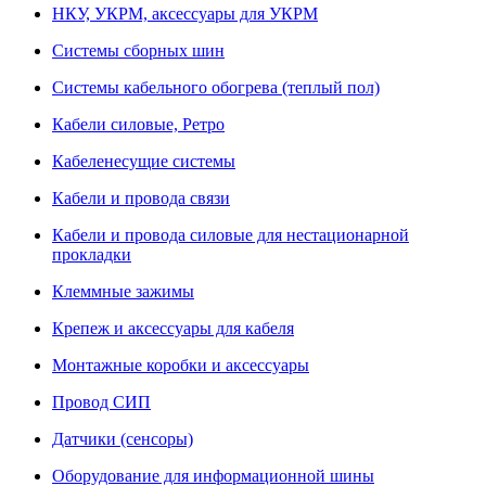
НКУ, УКРМ, аксессуары для УКРМ
Системы сборных шин
Системы кабельного обогрева (теплый пол)
Кабели силовые, Ретро
Кабеленесущие системы
Кабели и провода связи
Кабели и провода силовые для нестационарной
прокладки
Клеммные зажимы
Крепеж и аксессуары для кабеля
Монтажные коробки и аксессуары
Провод СИП
Датчики (сенсоры)
Оборудование для информационной шины