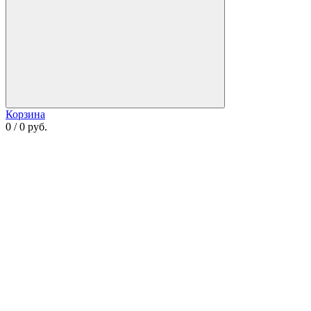
Корзина
0 / 0 руб.