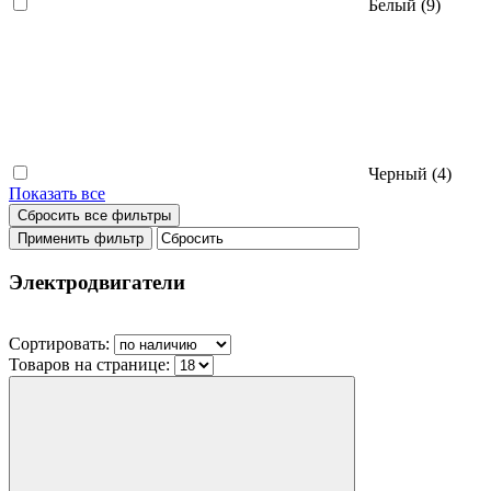
Белый (
9
)
Черный (
4
)
Показать все
Электродвигатели
Сортировать:
Товаров на странице: