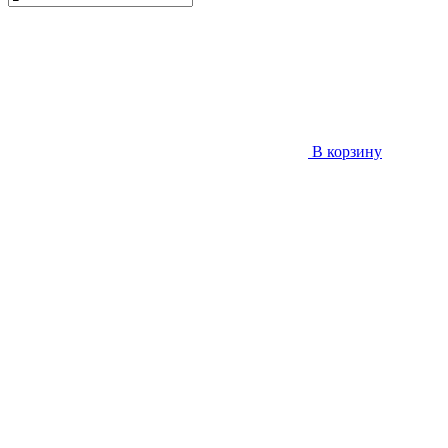
В корзину