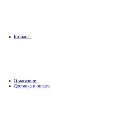
Каталог
О магазине
Доставка и оплата