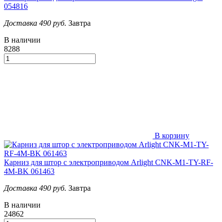
054816
Доставка 490 руб.
Завтра
В наличии
8288
В корзину
Карниз для штор с электроприводом Arlight CNK-M1-TY-RF-
4M-BK 061463
Доставка 490 руб.
Завтра
В наличии
24862