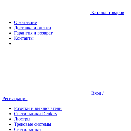
Каталог товаров
О магазине
Доставка и оплата
Гарантия и возврат
Контакты
Вход /
Регистрация
Розетки и выключатели
Светильники Denkirs
Люстры
Трековые системы
Светильники