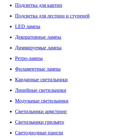
Подсветка для картин
Подсветка для лестниц и ступеней
LED лампы
Декоративные лампы
Диммируемые лампы
Ретро-лампы
Филаментные лампы
Карданные светильники
Линейные светильники
Модульные светильники
Светильники армстронг
Светильники грильято
Светодиодные панели