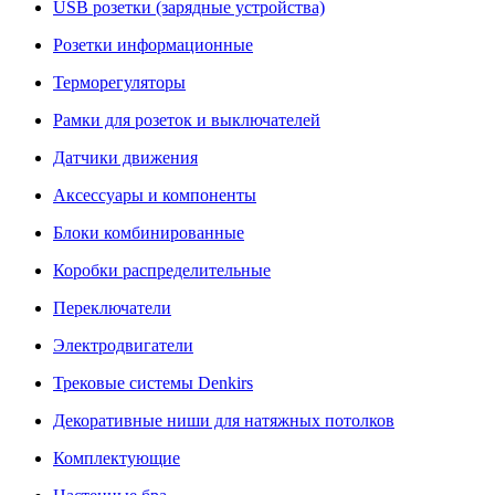
USB розетки (зарядные устройства)
Розетки информационные
Терморегуляторы
Рамки для розеток и выключателей
Датчики движения
Аксессуары и компоненты
Блоки комбинированные
Коробки распределительные
Переключатели
Электродвигатели
Трековые системы Denkirs
Декоративные ниши для натяжных потолков
Комплектующие