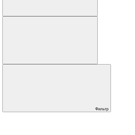
Фильтр