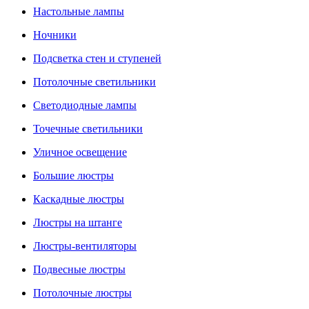
Настольные лампы
Ночники
Подсветка стен и ступеней
Потолочные светильники
Светодиодные лампы
Точечные светильники
Уличное освещение
Большие люстры
Каскадные люстры
Люстры на штанге
Люстры-вентиляторы
Подвесные люстры
Потолочные люстры