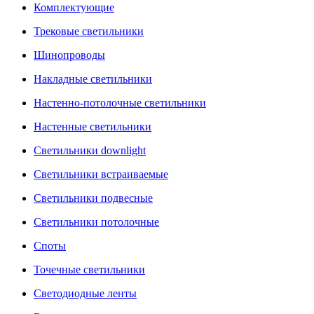
Комплектующие
Трековые светильники
Шинопроводы
Накладные светильники
Настенно-потолочные светильники
Настенные светильники
Светильники downlight
Светильники встраиваемые
Светильники подвесные
Светильники потолочные
Споты
Точечные светильники
Светодиодные ленты