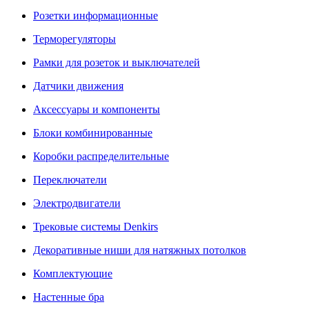
Розетки информационные
Терморегуляторы
Рамки для розеток и выключателей
Датчики движения
Аксессуары и компоненты
Блоки комбинированные
Коробки распределительные
Переключатели
Электродвигатели
Трековые системы Denkirs
Декоративные ниши для натяжных потолков
Комплектующие
Настенные бра