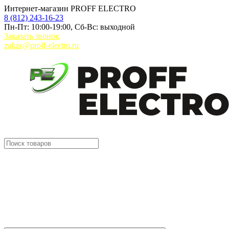
Интернет-магазин PROFF ELECTRO
8 (812) 243-16-23
Пн-Пт: 10:00-19:00, Сб-Вс: выходной
Заказать звонок
zakaz@proff-electro.ru