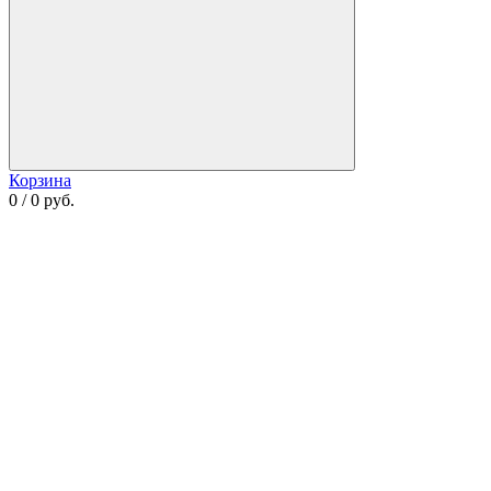
Корзина
0 / 0 руб.