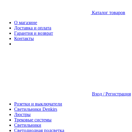
Каталог товаров
О магазине
Доставка и оплата
Гарантия и возврат
Контакты
Вход / Регистрация
Розетки и выключатели
Светильники Denkirs
Люстры
Трековые системы
Светильники
Светодиодная подсветка