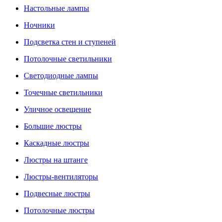
Настольные лампы
Ночники
Подсветка стен и ступеней
Потолочные светильники
Светодиодные лампы
Точечные светильники
Уличное освещение
Большие люстры
Каскадные люстры
Люстры на штанге
Люстры-вентиляторы
Подвесные люстры
Потолочные люстры