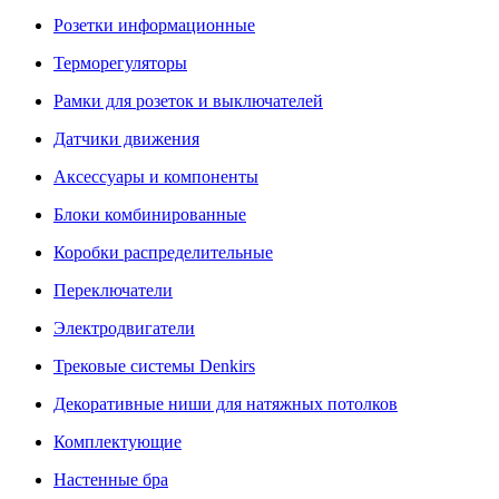
Розетки информационные
Терморегуляторы
Рамки для розеток и выключателей
Датчики движения
Аксессуары и компоненты
Блоки комбинированные
Коробки распределительные
Переключатели
Электродвигатели
Трековые системы Denkirs
Декоративные ниши для натяжных потолков
Комплектующие
Настенные бра