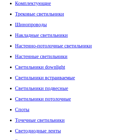
Комплектующие
Трековые светильники
Шинопроводы
Накладные светильники
Настенно-потолочные светильники
Настенные светильники
Светильники downlight
Светильники встраиваемые
Светильники подвесные
Светильники потолочные
Споты
Точечные светильники
Светодиодные ленты