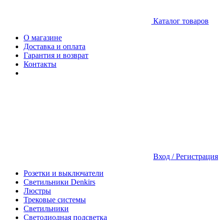
Каталог товаров
О магазине
Доставка и оплата
Гарантия и возврат
Контакты
Вход / Регистрация
Розетки и выключатели
Светильники Denkirs
Люстры
Трековые системы
Светильники
Светодиодная подсветка