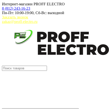
Интернет-магазин PROFF ELECTRO
8 (812) 243-16-23
Пн-Пт: 10:00-19:00, Сб-Вс: выходной
Заказать звонок
zakaz@proff-electro.ru