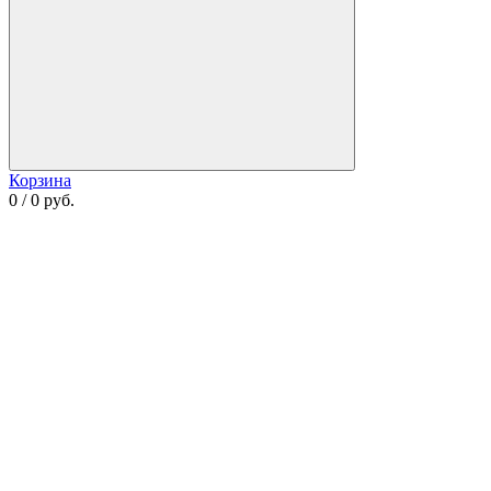
Корзина
0 / 0 руб.