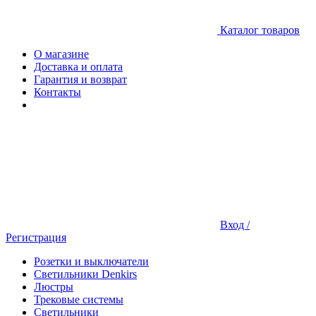
Каталог товаров
О магазине
Доставка и оплата
Гарантия и возврат
Контакты
Вход /
Регистрация
Розетки и выключатели
Светильники Denkirs
Люстры
Трековые системы
Светильники