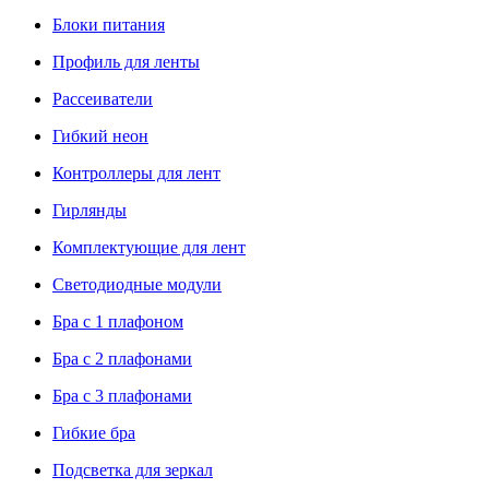
Блоки питания
Профиль для ленты
Рассеиватели
Гибкий неон
Контроллеры для лент
Гирлянды
Комплектующие для лент
Светодиодные модули
Бра с 1 плафоном
Бра с 2 плафонами
Бра с 3 плафонами
Гибкие бра
Подсветка для зеркал