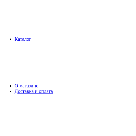
Каталог
О магазине
Доставка и оплата