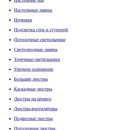
Настенные бра
Настольные лампы
Ночники
Подсветка стен и ступеней
Потолочные светильники
Светодиодные лампы
Точечные светильники
Уличное освещение
Большие люстры
Каскадные люстры
Люстры на штанге
Люстры-вентиляторы
Подвесные люстры
Потолочные люстры