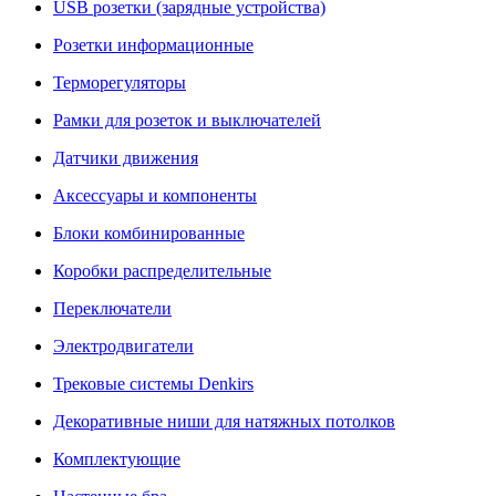
USB розетки (зарядные устройства)
Розетки информационные
Терморегуляторы
Рамки для розеток и выключателей
Датчики движения
Аксессуары и компоненты
Блоки комбинированные
Коробки распределительные
Переключатели
Электродвигатели
Трековые системы Denkirs
Декоративные ниши для натяжных потолков
Комплектующие