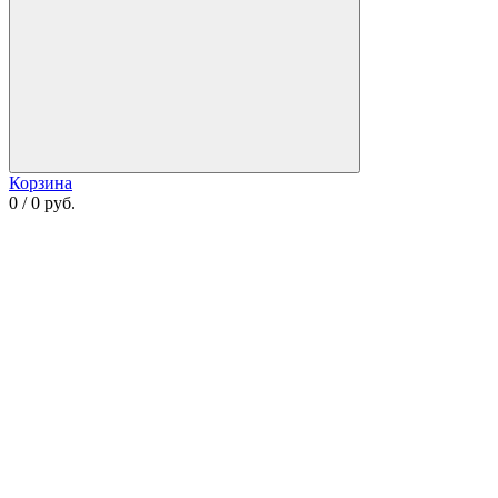
Корзина
0 / 0 руб.