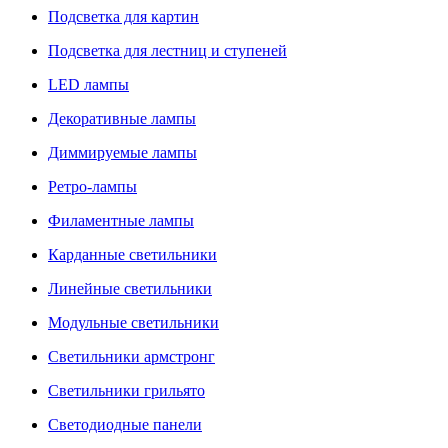
Подсветка для картин
Подсветка для лестниц и ступеней
LED лампы
Декоративные лампы
Диммируемые лампы
Ретро-лампы
Филаментные лампы
Карданные светильники
Линейные светильники
Модульные светильники
Светильники армстронг
Светильники грильято
Светодиодные панели