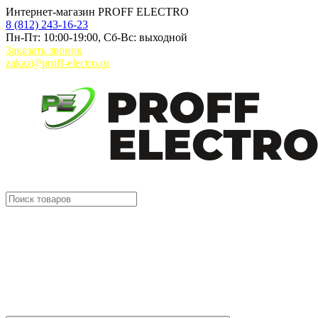
Интернет-магазин PROFF ELECTRO
8 (812) 243-16-23
Пн-Пт: 10:00-19:00, Сб-Вс: выходной
Заказать звонок
zakaz@proff-electro.ru