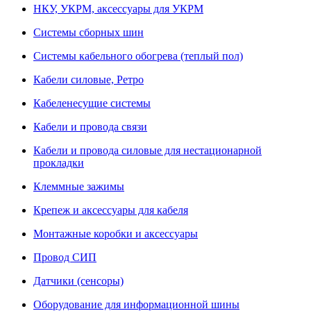
НКУ, УКРМ, аксессуары для УКРМ
Системы сборных шин
Системы кабельного обогрева (теплый пол)
Кабели силовые, Ретро
Кабеленесущие системы
Кабели и провода связи
Кабели и провода силовые для нестационарной
прокладки
Клеммные зажимы
Крепеж и аксессуары для кабеля
Монтажные коробки и аксессуары
Провод СИП
Датчики (сенсоры)
Оборудование для информационной шины