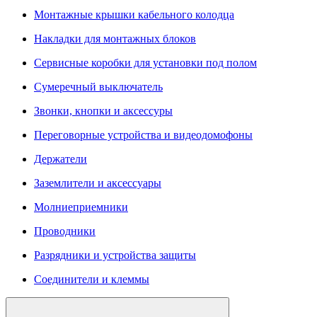
Монтажные крышки кабельного колодца
Накладки для монтажных блоков
Сервисные коробки для установки под полом
Сумеречный выключатель
Звонки, кнопки и аксессуры
Переговорные устройства и видеодомофоны
Держатели
Заземлители и аксессуары
Молниеприемники
Проводники
Разрядники и устройства защиты
Соединители и клеммы