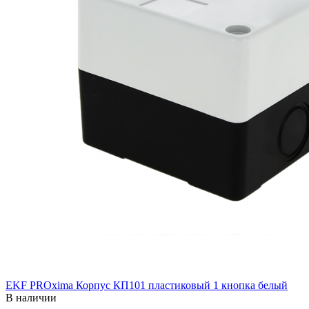
EKF PROxima Корпус КП101 пластиковый 1 кнопка белый
В наличии