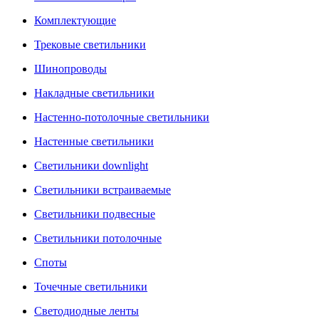
Комплектующие
Трековые светильники
Шинопроводы
Накладные светильники
Настенно-потолочные светильники
Настенные светильники
Светильники downlight
Светильники встраиваемые
Светильники подвесные
Светильники потолочные
Споты
Точечные светильники
Светодиодные ленты