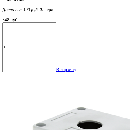
Доставка 490 руб.
Завтра
348 руб.
В корзину