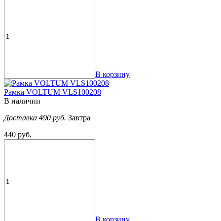
В корзину
Рамка VOLTUM VLS100208
В наличии
Доставка 490 руб.
Завтра
440 руб.
В корзину