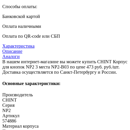
Способы оплаты:
Банковской картой
Оплата наличными
Оплата по QR-code или СБП
Характеристика
Описание
Аналоги
В нашем интернет-магазине вы можете купить CHINT Корпус
для кнопок NP2 3 места NP2-B03 по цене 473 руб. руб./шт.
Доставка осуществляется по Санкт-Петербургу и России.
Основные характеристики:
Производитель
CHINT
Серия
NP2
Артикул
574886
Материал корпуса