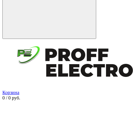
Корзина
0 / 0 руб.