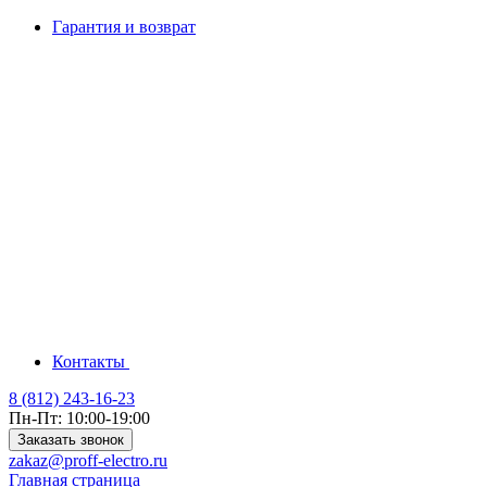
Гарантия и возврат
Контакты
8 (812) 243-16-23
Пн-Пт: 10:00-19:00
Заказать звонок
zakaz@proff-electro.ru
Главная страница