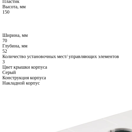
Пластик
Высота, мм
150
Ширина, мм
70
Глубина, мм
52
Количество установочных мест/ управляющих элементов
3
Цвет крышки корпуса
Серый
Конструкция корпуса
Накладной корпус