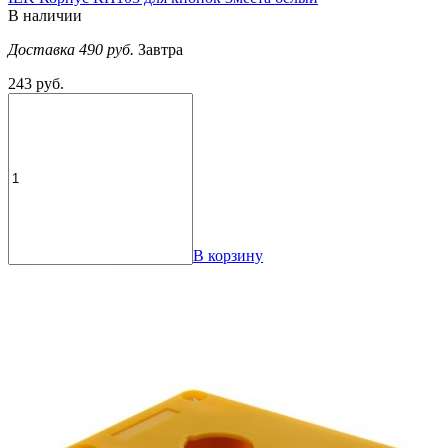
В наличии
Доставка 490 руб.
Завтра
243 руб.
В корзину