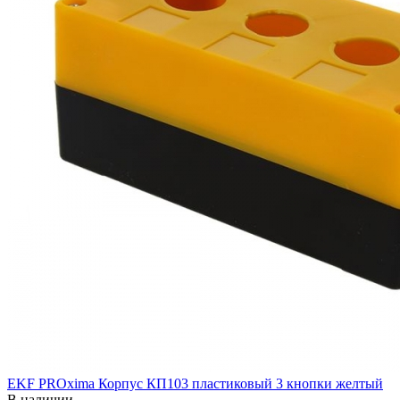
EKF PROxima Корпус КП103 пластиковый 3 кнопки желтый
В наличии