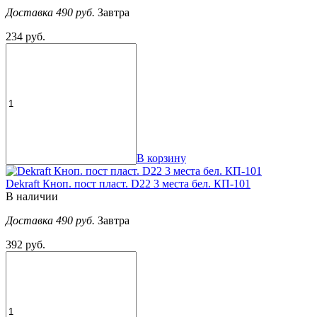
Доставка 490 руб.
Завтра
234 руб.
В корзину
Dekraft Кноп. пост пласт. D22 3 места бел. КП-101
В наличии
Доставка 490 руб.
Завтра
392 руб.