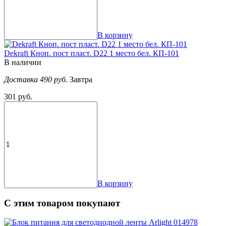
В корзину
Dekraft Кноп. пост пласт. D22 1 место бел. КП-101
В наличии
Доставка 490 руб.
Завтра
301 руб.
В корзину
С этим товаром покупают