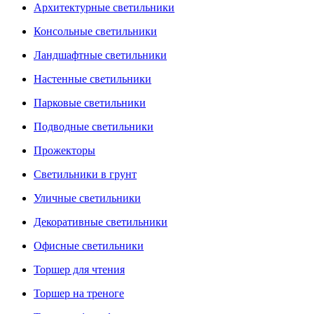
Архитектурные светильники
Консольные светильники
Ландшафтные светильники
Настенные светильники
Парковые светильники
Подводные светильники
Прожекторы
Светильники в грунт
Уличные светильники
Декоративные светильники
Офисные светильники
Торшер для чтения
Торшер на треноге