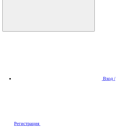
Вход /
Регистрация