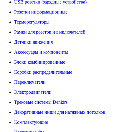
USB розетки (зарядные устройства)
Розетки информационные
Терморегуляторы
Рамки для розеток и выключателей
Датчики движения
Аксессуары и компоненты
Блоки комбинированные
Коробки распределительные
Переключатели
Электродвигатели
Трековые системы Denkirs
Декоративные ниши для натяжных потолков
Комплектующие