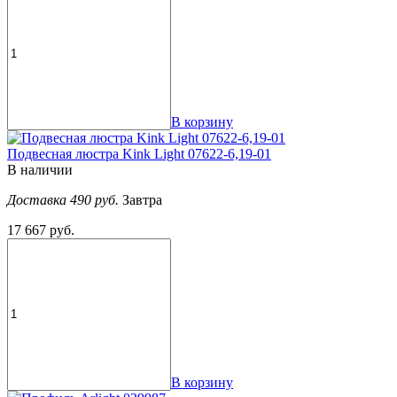
В корзину
Подвесная люстра Kink Light 07622-6,19-01
В наличии
Доставка 490 руб.
Завтра
17 667 руб.
В корзину