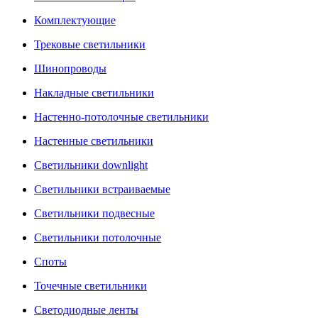
Комплектующие
Трековые светильники
Шинопроводы
Накладные светильники
Настенно-потолочные светильники
Настенные светильники
Светильники downlight
Светильники встраиваемые
Светильники подвесные
Светильники потолочные
Споты
Точечные светильники
Светодиодные ленты