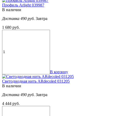
Профиль Arlight 039987
В наличии
Доставка 490 руб.
Завтра
1 680 руб.
В корзину
Светодиодная нить ARdecoled 031205
В наличии
Доставка 490 руб.
Завтра
4 444 руб.