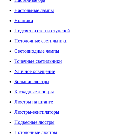
Настенные бра
Настольные лампы
Ночники
Подсветка стен и ступеней
Потолочные светильники
Светодиодные лампы
Точечные светильники
Уличное освещение
Большие люстры
Каскадные люстры
Люстры на штанге
Люстры-вентиляторы
Подвесные люстры
Потолочные люстры