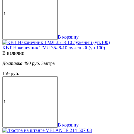
В корзину
КВТ Наконечник ТМЛ 35- 8-10 луженый (уп.100)
В наличии
Доставка 490 руб.
Завтра
159 руб.
В корзину