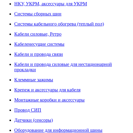
НКУ, УКРМ, аксессуары для УКРМ
Системы сборных шин
Системы кабельного обогрева (теплый пол)
Кабели силовые, Ретро
Кабеленесущие системы
Кабели и провода связи
Кабели и провода силовые для нестационарной
прокладки
Клеммные зажимы
Крепеж и аксессуары для кабеля
Монтажные коробки и аксессуары
Провод СИП
Датчики (сенсоры)
Оборудование для информационной шины