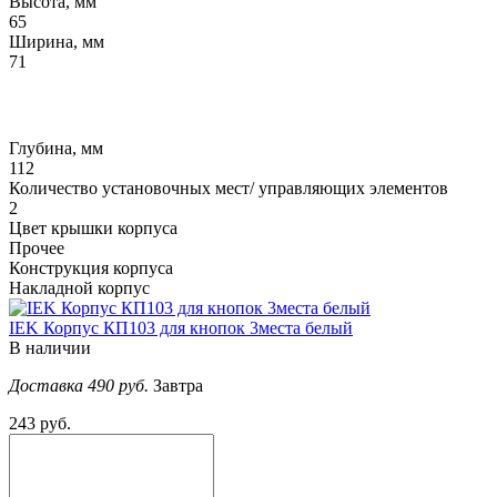
Высота, мм
65
Ширина, мм
71
Глубина, мм
112
Количество установочных мест/ управляющих элементов
2
Цвет крышки корпуса
Прочее
Конструкция корпуса
Накладной корпус
IEK Корпус КП103 для кнопок 3места белый
В наличии
Доставка 490 руб.
Завтра
243 руб.