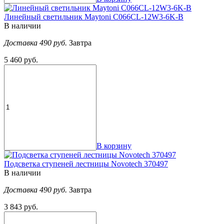
Линейный светильник Maytoni C066CL-12W3-6K-B
В наличии
Доставка 490 руб.
Завтра
5 460 руб.
В корзину
Подсветка ступеней лестницы Novotech 370497
В наличии
Доставка 490 руб.
Завтра
3 843 руб.