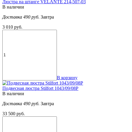
Люстра на штанге VELANTE 214-507-03
В наличии
Доставка 490 руб.
Завтра
3 010 руб.
В корзину
Подвесная люстра Stilfort 1043/09/08P
В наличии
Доставка 490 руб.
Завтра
33 500 руб.