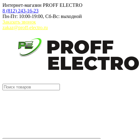
Интернет-магазин PROFF ELECTRO
8 (812) 243-16-23
Пн-Пт: 10:00-19:00, Сб-Вс: выходной
Заказать звонок
zakaz@proff-electro.ru