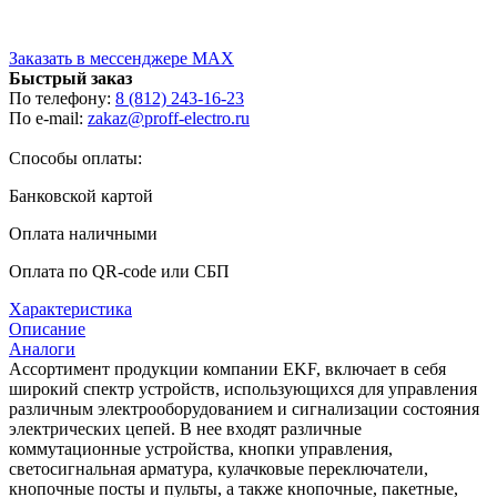
Заказать в мессенджере MAX
Быстрый заказ
По телефону:
8 (812) 243-16-23
По e-mail:
zakaz@proff-electro.ru
Способы оплаты:
Банковской картой
Оплата наличными
Оплата по QR-code или СБП
Характеристика
Описание
Аналоги
Ассортимент продукции компании EKF, включает в себя
широкий спектр устройств, использующихся для управления
различным электрооборудованием и сигнализации состояния
электрических цепей. В нее входят различные
коммутационные устройства, кнопки управления,
светосигнальная арматура, кулачковые переключатели,
кнопочные посты и пульты, а также кнопочные, пакетные,