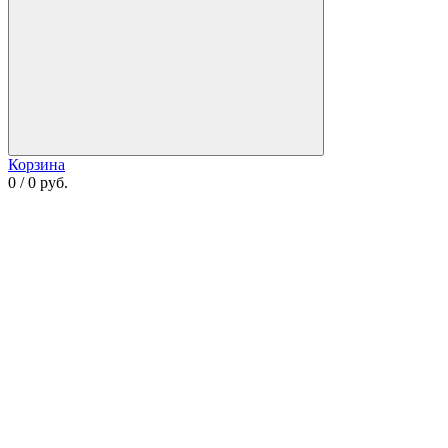
Корзина
0 / 0 руб.