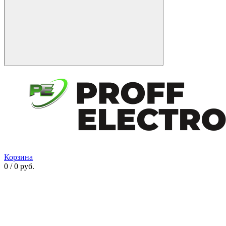
Корзина
0 / 0 руб.