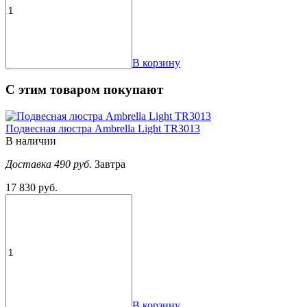
В корзину
С этим товаром покупают
Подвесная люстра Ambrella Light TR3013
В наличии
Доставка 490 руб.
Завтра
17 830 руб.
В корзину