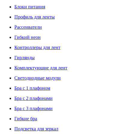
Блоки питания
Профиль для ленты
Рассеиватели
Гибкий неон
Контроллеры для лент
Гирлянды
Комплектующие для лент
Светодиодные модули
Бра с 1 плафоном
Бра с 2 плафонами
Бра с 3 плафонами
Гибкие бра
Подсветка для зеркал