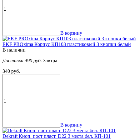
В корзину
EKF PROxima Корпус КП103 пластиковый 3 кнопки белый
В наличии
Доставка 490 руб.
Завтра
340 руб.
В корзину
Dekraft Кноп. пост пласт. D22 3 места бел. КП-101