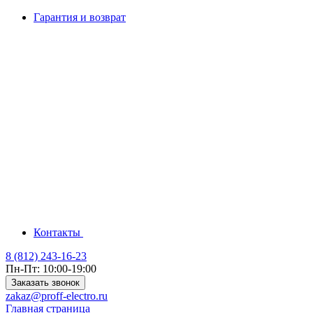
Гарантия и возврат
Контакты
8 (812) 243-16-23
Пн-Пт: 10:00-19:00
Заказать звонок
zakaz@proff-electro.ru
Главная страница