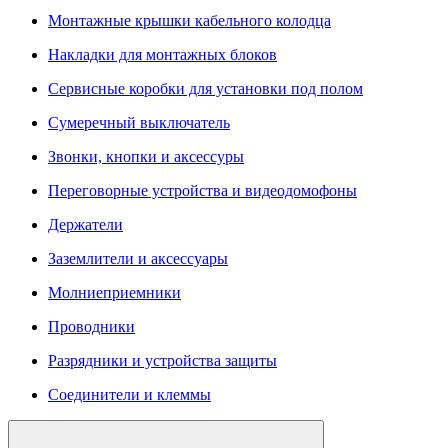
Монтажные крышки кабельного колодца
Накладки для монтажных блоков
Сервисные коробки для установки под полом
Сумеречный выключатель
Звонки, кнопки и аксессуры
Переговорные устройства и видеодомофоны
Держатели
Заземлители и аксессуары
Молниеприемники
Проводники
Разрядники и устройства защиты
Соединители и клеммы