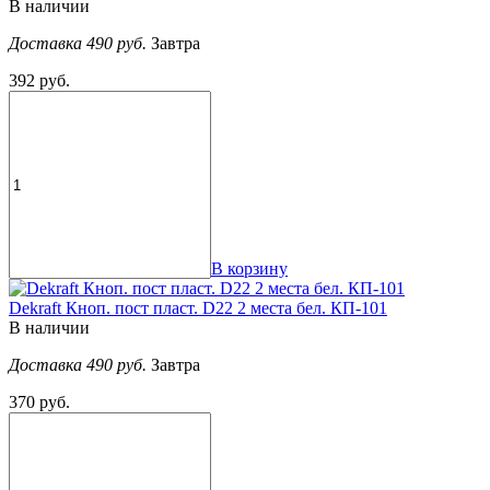
В наличии
Доставка 490 руб.
Завтра
392 руб.
В корзину
Dekraft Кноп. пост пласт. D22 2 места бел. КП-101
В наличии
Доставка 490 руб.
Завтра
370 руб.