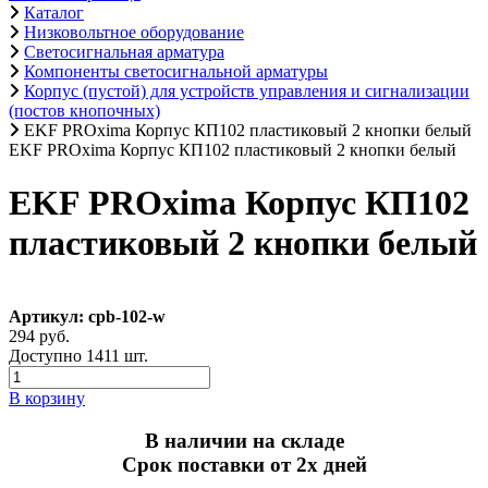
Каталог
Низковольтное оборудование
Светосигнальная арматура
Компоненты светосигнальной арматуры
Корпус (пустой) для устройств управления и сигнализации
(постов кнопочных)
EKF PROxima Корпус КП102 пластиковый 2 кнопки белый
EKF PROxima Корпус КП102 пластиковый 2 кнопки белый
EKF PROxima Корпус КП102
пластиковый 2 кнопки белый
Артикул: cpb-102-w
294 руб.
Доступно 1411 шт.
В корзину
В наличии на складе
Срок поставки от 2х дней