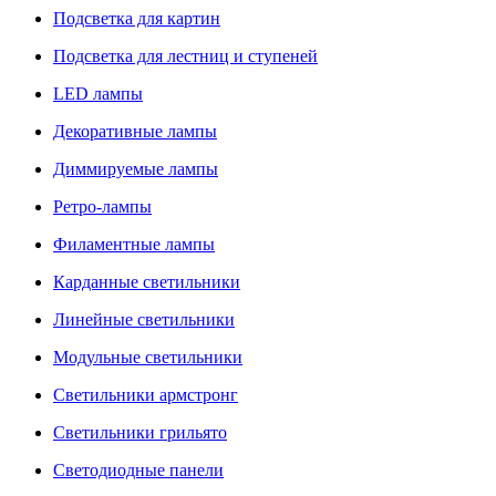
Подсветка для картин
Подсветка для лестниц и ступеней
LED лампы
Декоративные лампы
Диммируемые лампы
Ретро-лампы
Филаментные лампы
Карданные светильники
Линейные светильники
Модульные светильники
Светильники армстронг
Светильники грильято
Светодиодные панели