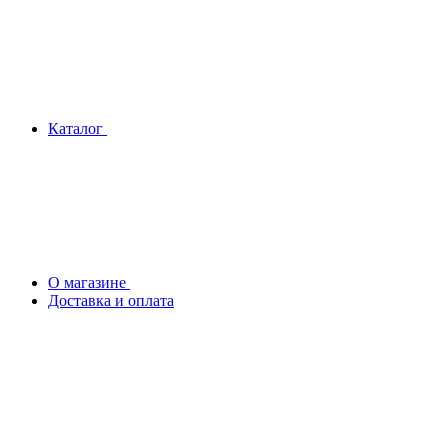
Каталог
О магазине
Доставка и оплата