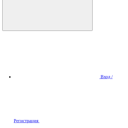
Вход /
Регистрация