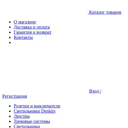
Каталог товаров
О магазине
Доставка и оплата
Гарантия и возврат
Контакты
Вход /
Регистрация
Розетки и выключатели
Светильники Denkirs
Люстры
Трековые системы
Светильники