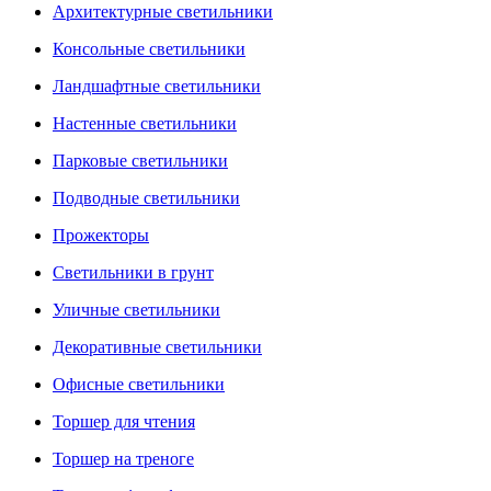
Архитектурные светильники
Консольные светильники
Ландшафтные светильники
Настенные светильники
Парковые светильники
Подводные светильники
Прожекторы
Светильники в грунт
Уличные светильники
Декоративные светильники
Офисные светильники
Торшер для чтения
Торшер на треноге