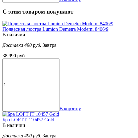
С этим товаром покупают
Подвесная люстра Lumion Demetra Moderni 8406/9
В наличии
Доставка 490 руб.
Завтра
38 990 руб.
В корзину
Бра LOFT IT 10457 Gold
В наличии
Доставка 490 руб.
Завтра