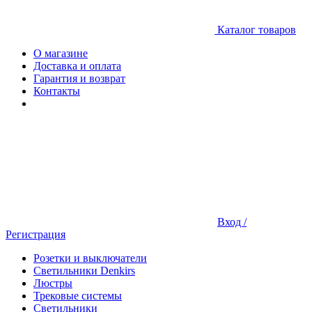
Каталог товаров
О магазине
Доставка и оплата
Гарантия и возврат
Контакты
Вход /
Регистрация
Розетки и выключатели
Светильники Denkirs
Люстры
Трековые системы
Светильники