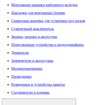
Монтажные крышки кабельного колодца
Накладки для монтажных блоков
Сервисные коробки для установки под полом
Сумеречный выключатель
Звонки, кнопки и аксессуры
Переговорные устройства и видеодомофоны
Держатели
Заземлители и аксессуары
Молниеприемники
Проводники
Разрядники и устройства защиты
Соединители и клеммы