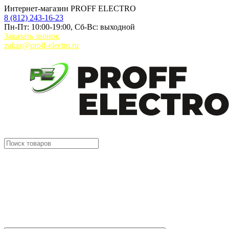
Интернет-магазин PROFF ELECTRO
8 (812) 243-16-23
Пн-Пт: 10:00-19:00, Сб-Вс: выходной
Заказать звонок
zakaz@proff-electro.ru