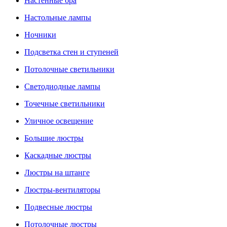
Настенные бра
Настольные лампы
Ночники
Подсветка стен и ступеней
Потолочные светильники
Светодиодные лампы
Точечные светильники
Уличное освещение
Большие люстры
Каскадные люстры
Люстры на штанге
Люстры-вентиляторы
Подвесные люстры
Потолочные люстры