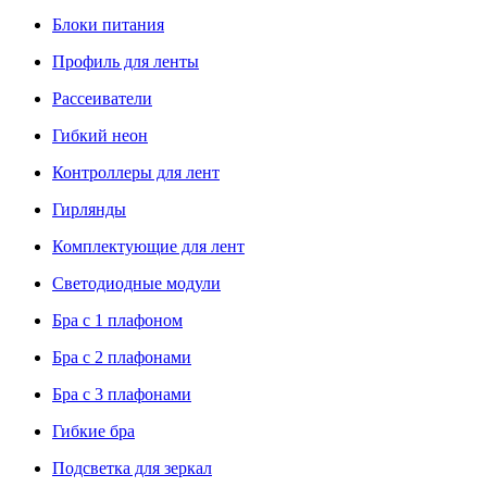
Блоки питания
Профиль для ленты
Рассеиватели
Гибкий неон
Контроллеры для лент
Гирлянды
Комплектующие для лент
Светодиодные модули
Бра с 1 плафоном
Бра с 2 плафонами
Бра с 3 плафонами
Гибкие бра
Подсветка для зеркал