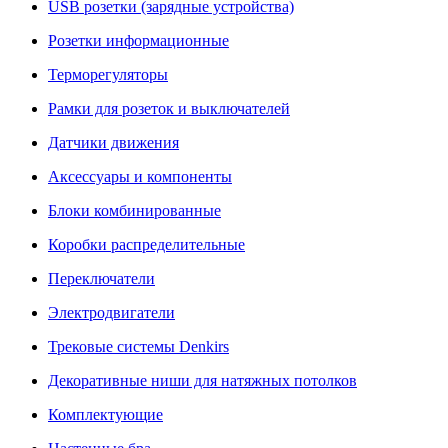
USB розетки (зарядные устройства)
Розетки информационные
Терморегуляторы
Рамки для розеток и выключателей
Датчики движения
Аксессуары и компоненты
Блоки комбинированные
Коробки распределительные
Переключатели
Электродвигатели
Трековые системы Denkirs
Декоративные ниши для натяжных потолков
Комплектующие