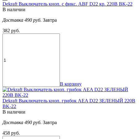
Dekraft Выключатель кноп. с фикс. ABF D22 кр. 220В ВK-22
В наличии
Доставка 490 руб.
Завтра
382 руб.
В корзину
Dekraft Выключатель кноп. грибок AEA D22 ЗЕЛЕНЫЙ 220В
ВK-22
В наличии
Доставка 490 руб.
Завтра
458 руб.