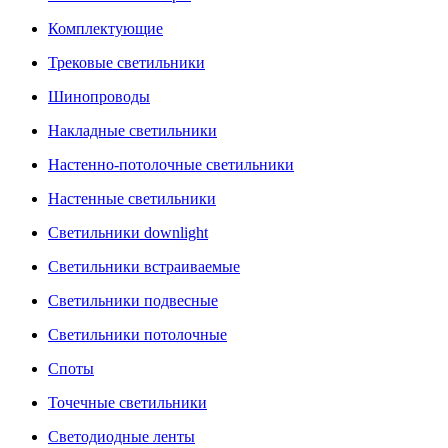
Комплектующие
Трековые светильники
Шинопроводы
Накладные светильники
Настенно-потолочные светильники
Настенные светильники
Светильники downlight
Светильники встраиваемые
Светильники подвесные
Светильники потолочные
Споты
Точечные светильники
Светодиодные ленты