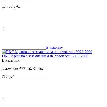
13 780 руб.
В корзину
DKC Крышка с заземлением на лоток осн.300 L2000
В наличии
Доставка 490 руб.
Завтра
777 руб.