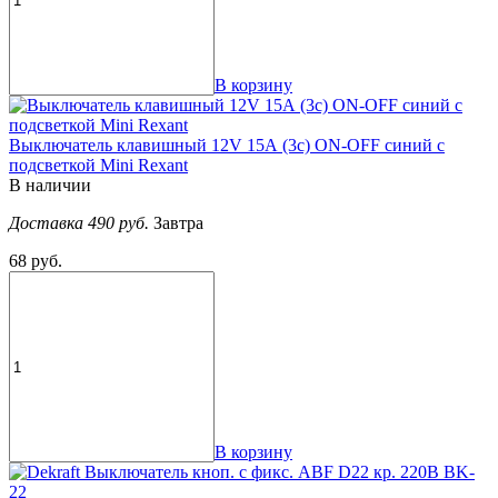
В корзину
Выключатель клавишный 12V 15А (3с) ON-OFF синий с
подсветкой Mini Rexant
В наличии
Доставка 490 руб.
Завтра
68 руб.
В корзину