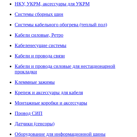
НКУ, УКРМ, аксессуары для УКРМ
Системы сборных шин
Системы кабельного обогрева (теплый пол)
Кабели силовые, Ретро
Кабеленесущие системы
Кабели и провода связи
Кабели и провода силовые для нестационарной
прокладки
Клеммные зажимы
Крепеж и аксессуары для кабеля
Монтажные коробки и аксессуары
Провод СИП
Датчики (сенсоры)
Оборудование для информационной шины