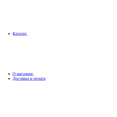
Каталог
О магазине
Доставка и оплата