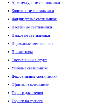
Архитектурные светильники
Консольные светильники
Ландшафтные светильники
Настенные светильники
Парковые светильники
Подводные светильники
Прожекторы
Светильники в грунт
Уличные светильники
Декоративные светильники
Офисные светильники
Торшер для чтения
Торшер на треноге