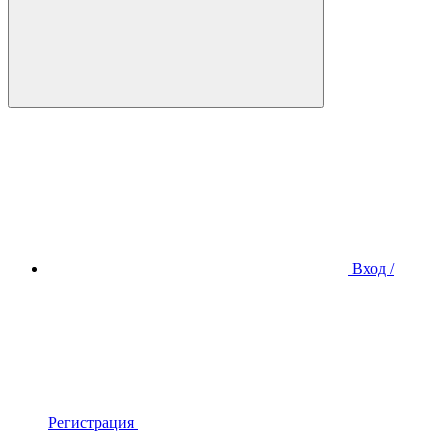
Вход /
Регистрация