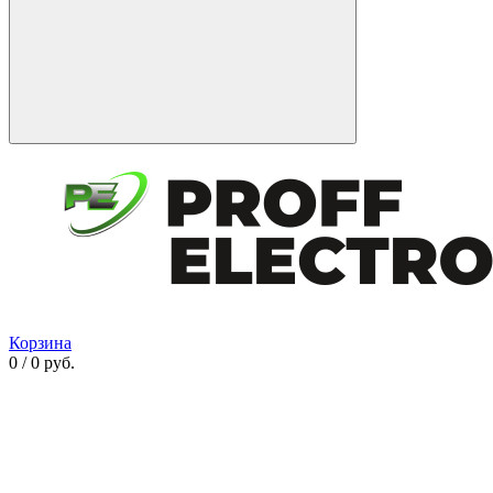
Корзина
0 / 0 руб.