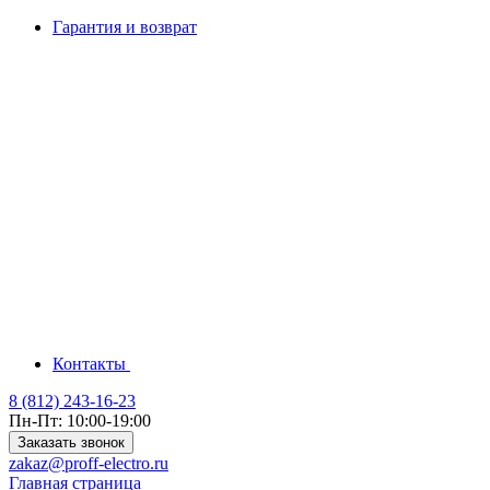
Гарантия и возврат
Контакты
8 (812) 243-16-23
Пн-Пт: 10:00-19:00
Заказать звонок
zakaz@proff-electro.ru
Главная страница