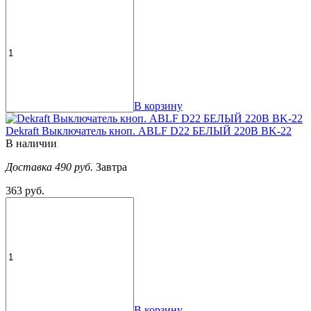
В корзину
Dekraft Выключатель кноп. ABLF D22 БЕЛЫЙ 220В ВK-22
В наличии
Доставка 490 руб.
Завтра
363 руб.
В корзину