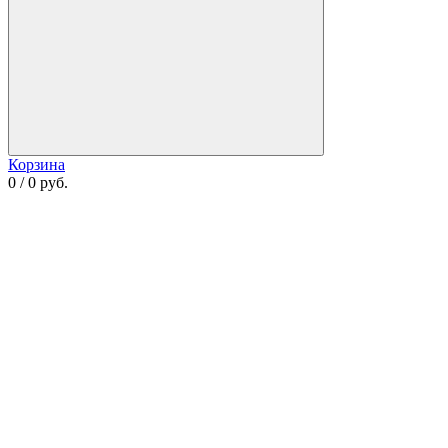
Корзина
0 / 0 руб.