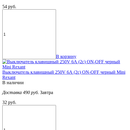
54 руб.
В корзину
Выключатель клавишный 250V 6А (2с) ON-OFF черный Mini
Rexant
В наличии
Доставка 490 руб.
Завтра
32 руб.