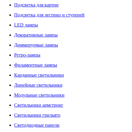
Подсветка для картин
Подсветка для лестниц и ступеней
LED лампы
Декоративные лампы
Диммируемые лампы
Ретро-лампы
Филаментные лампы
Карданные светильники
Линейные светильники
Модульные светильники
Светильники армстронг
Светильники грильято
Светодиодные панели