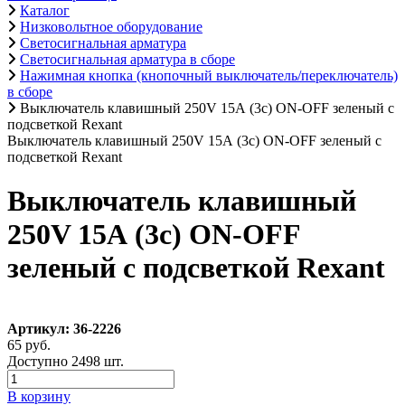
Каталог
Низковольтное оборудование
Светосигнальная арматура
Светосигнальная арматура в сборе
Нажимная кнопка (кнопочный выключатель/переключатель)
в сборе
Выключатель клавишный 250V 15А (3с) ON-OFF зеленый с
подсветкой Rexant
Выключатель клавишный 250V 15А (3с) ON-OFF зеленый с
подсветкой Rexant
Выключатель клавишный
250V 15А (3с) ON-OFF
зеленый с подсветкой Rexant
Артикул: 36-2226
65 руб.
Доступно 2498 шт.
В корзину