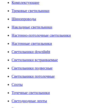
Комплектующие
Трековые светильники
Шинопроводы
Накладные светильники
Настенно-потолочные светильники
Настенные светильники
Светильники downlight
Светильники встраиваемые
Светильники подвесные
Светильники потолочные
Споты
Точечные светильники
Светодиодные ленты