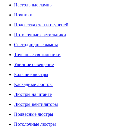
Настольные лампы
Ночники
Подсветка стен и ступеней
Потолочные светильники
Светодиодные лампы
Точечные светильники
Уличное освещение
Большие люстры
Каскадные люстры
Люстры на штанге
Люстры-вентиляторы
Подвесные люстры
Потолочные люстры