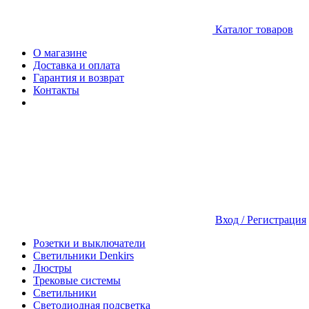
Каталог товаров
О магазине
Доставка и оплата
Гарантия и возврат
Контакты
Вход / Регистрация
Розетки и выключатели
Светильники Denkirs
Люстры
Трековые системы
Светильники
Светодиодная подсветка