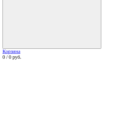
Корзина
0 / 0 руб.