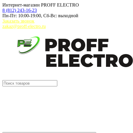
Интернет-магазин PROFF ELECTRO
8 (812) 243-16-23
Пн-Пт: 10:00-19:00, Сб-Вс: выходной
Заказать звонок
zakaz@proff-electro.ru