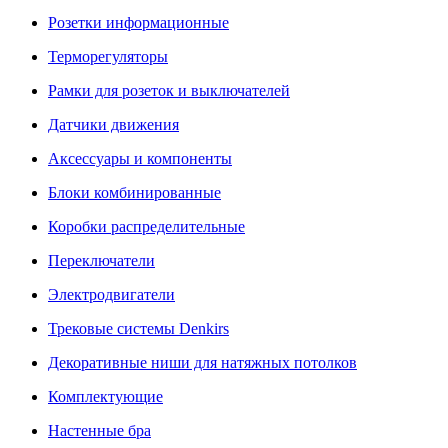
Розетки информационные
Терморегуляторы
Рамки для розеток и выключателей
Датчики движения
Аксессуары и компоненты
Блоки комбинированные
Коробки распределительные
Переключатели
Электродвигатели
Трековые системы Denkirs
Декоративные ниши для натяжных потолков
Комплектующие
Настенные бра