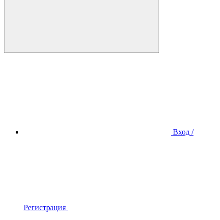
Вход /
Регистрация