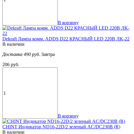
В корзину
Dekraft Лампа комм. ADDS D22 КРАСНЫЙ LED 220В ЛK-22
В наличии
Доставка 490 руб.
Завтра
206 руб.
В корзину
CHINT Индикатор ND16-22D/2 зеленый AC/DC230В (R)
В наличии