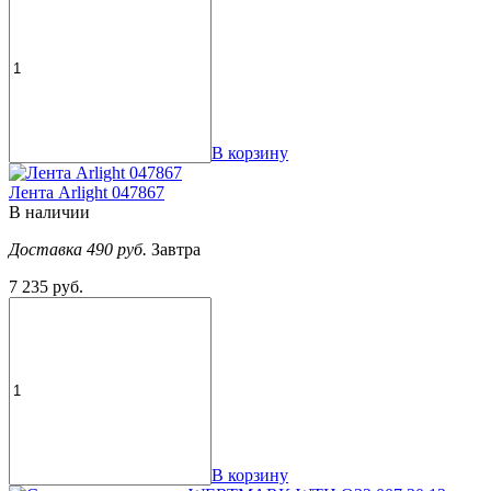
В корзину
Лента Arlight 047867
В наличии
Доставка 490 руб.
Завтра
7 235 руб.
В корзину