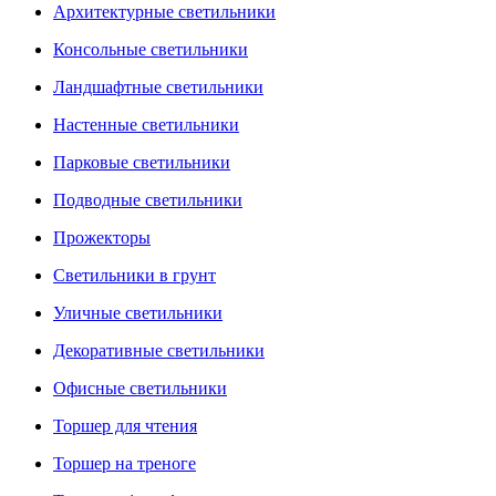
Архитектурные светильники
Консольные светильники
Ландшафтные светильники
Настенные светильники
Парковые светильники
Подводные светильники
Прожекторы
Светильники в грунт
Уличные светильники
Декоративные светильники
Офисные светильники
Торшер для чтения
Торшер на треноге