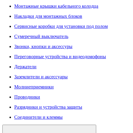
Монтажные крышки кабельного колодца
Накладки для монтажных блоков
Сервисные коробки для установки под полом
Сумеречный выключатель
Звонки, кнопки и аксессуры
Переговорные устройства и видеодомофоны
Держатели
Заземлители и аксессуары
Молниеприемники
Проводники
Разрядники и устройства защиты
Соединители и клеммы