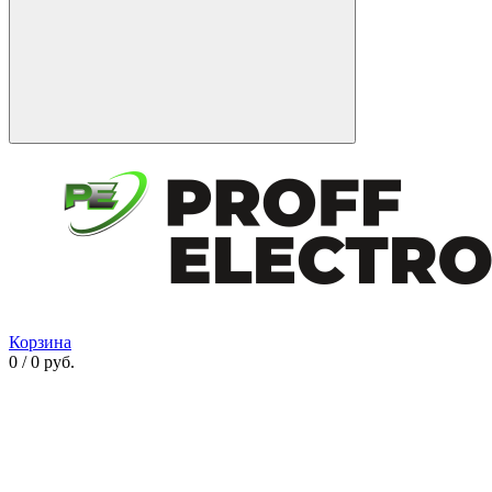
Корзина
0 / 0 руб.