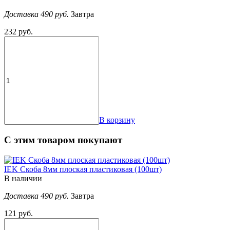
Доставка 490 руб.
Завтра
232 руб.
В корзину
С этим товаром покупают
IEK Скоба 8мм плоская пластиковая (100шт)
В наличии
Доставка 490 руб.
Завтра
121 руб.