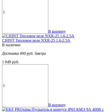
В корзину
CHINT Тепловое реле NXR-25 1.6-2.5A
В наличии
Доставка 490 руб.
Завтра
1 049 руб.
В корзину