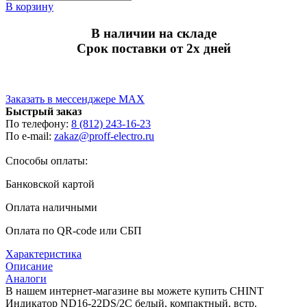
В корзину
В наличии на складе
Срок поставки от 2х дней
Заказать в мессенджере MAX
Быстрый заказ
По телефону:
8 (812) 243-16-23
По e-mail:
zakaz@proff-electro.ru
Способы оплаты:
Банковской картой
Оплата наличными
Оплата по QR-code или СБП
Характеристика
Описание
Аналоги
В нашем интернет-магазине вы можете купить CHINT
Индикатор ND16-22DS/2C белый, компактный, встр.