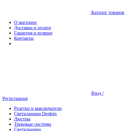
Каталог товаров
О магазине
Доставка и оплата
Гарантия и возврат
Контакты
Вход /
Регистрация
Розетки и выключатели
Светильники Denkirs
Люстры
Трековые системы
Светильники