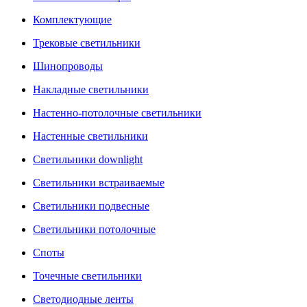
Комплектующие
Трековые светильники
Шинопроводы
Накладные светильники
Настенно-потолочные светильники
Настенные светильники
Светильники downlight
Светильники встраиваемые
Светильники подвесные
Светильники потолочные
Споты
Точечные светильники
Светодиодные ленты