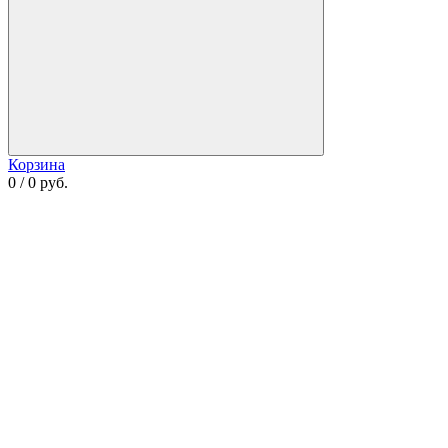
Корзина
0 / 0 руб.