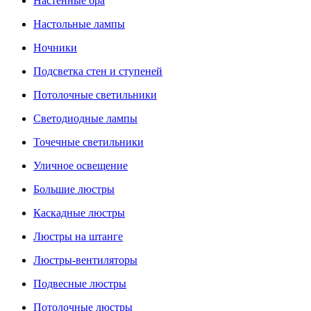
Настенные бра
Настольные лампы
Ночники
Подсветка стен и ступеней
Потолочные светильники
Светодиодные лампы
Точечные светильники
Уличное освещение
Большие люстры
Каскадные люстры
Люстры на штанге
Люстры-вентиляторы
Подвесные люстры
Потолочные люстры