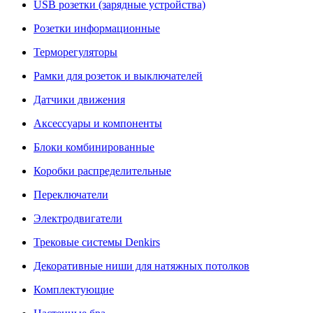
USB розетки (зарядные устройства)
Розетки информационные
Терморегуляторы
Рамки для розеток и выключателей
Датчики движения
Аксессуары и компоненты
Блоки комбинированные
Коробки распределительные
Переключатели
Электродвигатели
Трековые системы Denkirs
Декоративные ниши для натяжных потолков
Комплектующие