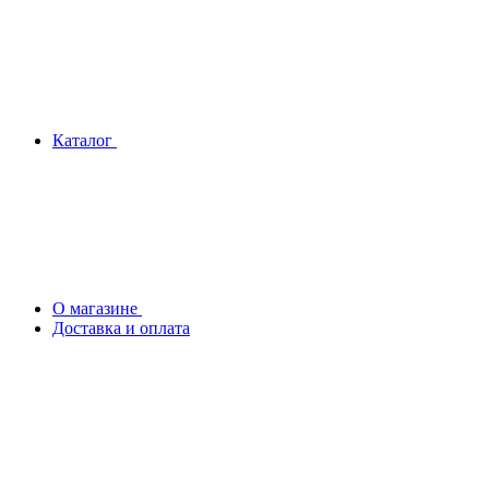
Каталог
О магазине
Доставка и оплата