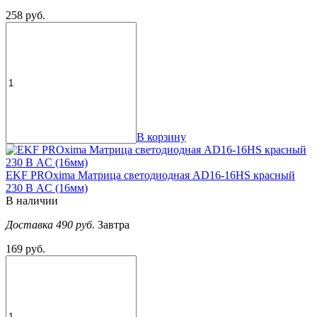
258 руб.
В корзину
EKF PROxima Матрица светодиодная AD16-16HS красный
230 В AC (16мм)
В наличии
Доставка 490 руб.
Завтра
169 руб.