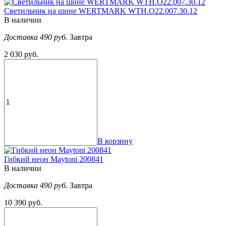
Светильник на шине WERTMARK WTH.O22.007.30.12
В наличии
Доставка 490 руб.
Завтра
2 030 руб.
В корзину
Гибкий неон Maytoni 200841
В наличии
Доставка 490 руб.
Завтра
10 390 руб.