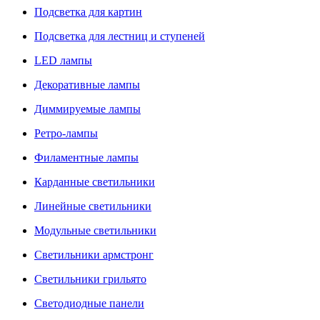
Подсветка для картин
Подсветка для лестниц и ступеней
LED лампы
Декоративные лампы
Диммируемые лампы
Ретро-лампы
Филаментные лампы
Карданные светильники
Линейные светильники
Модульные светильники
Светильники армстронг
Светильники грильято
Светодиодные панели