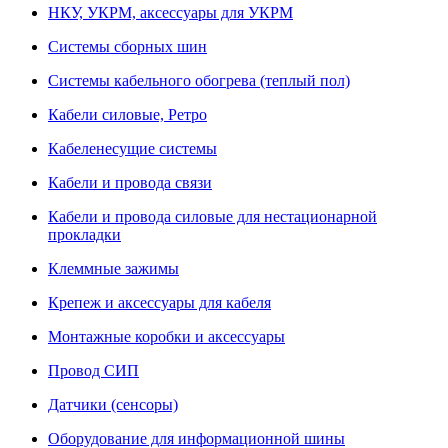
НКУ, УКРМ, аксессуары для УКРМ
Системы сборных шин
Системы кабельного обогрева (теплый пол)
Кабели силовые, Ретро
Кабеленесущие системы
Кабели и провода связи
Кабели и провода силовые для нестационарной
прокладки
Клеммные зажимы
Крепеж и аксессуары для кабеля
Монтажные коробки и аксессуары
Провод СИП
Датчики (сенсоры)
Оборудование для информационной шины