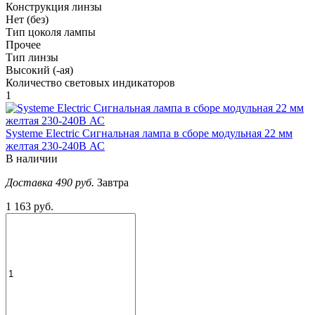
Конструкция линзы
Нет (без)
Тип цоколя лампы
Прочее
Тип линзы
Высокий (-ая)
Количество световых индикаторов
1
Systeme Electric Сигнальная лампа в сборе модульная 22 мм
желтая 230-240В АС
В наличии
Доставка 490 руб.
Завтра
1 163 руб.