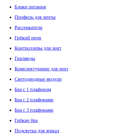
Блоки питания
Профиль для ленты
Рассеиватели
Гибкий неон
Контроллеры для лент
Гирлянды
Комплектующие для лент
Светодиодные модули
Бра с 1 плафоном
Бра с 2 плафонами
Бра с 3 плафонами
Гибкие бра
Подсветка для зеркал