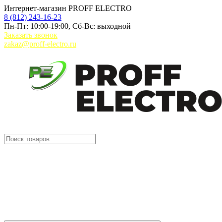
Интернет-магазин PROFF ELECTRO
8 (812) 243-16-23
Пн-Пт: 10:00-19:00, Сб-Вс: выходной
Заказать звонок
zakaz@proff-electro.ru