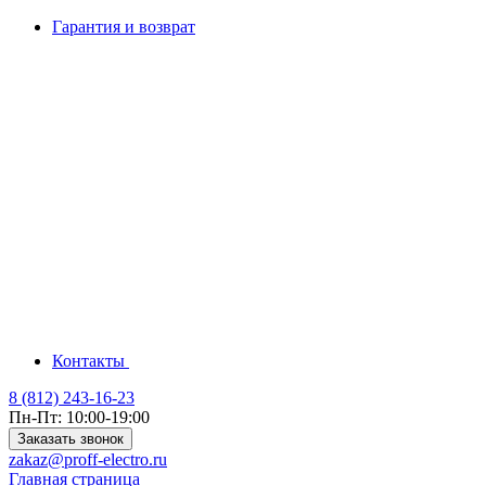
Гарантия и возврат
Контакты
8 (812) 243-16-23
Пн-Пт: 10:00-19:00
Заказать звонок
zakaz@proff-electro.ru
Главная страница