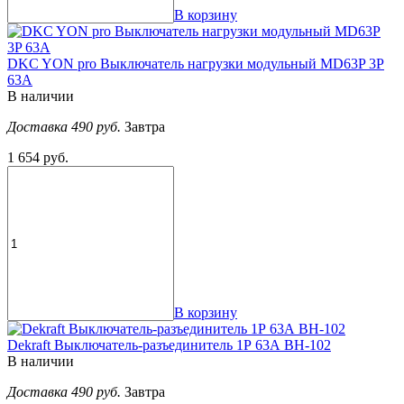
В корзину
DKC YON pro Выключатель нагрузки модульный MD63P 3P
63А
В наличии
Доставка 490 руб.
Завтра
1 654 руб.
В корзину
Dekraft Выключатель-разъединитель 1Р 63А ВН-102
В наличии
Доставка 490 руб.
Завтра