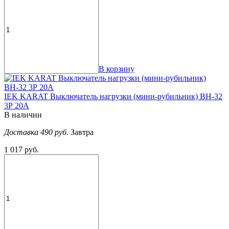
В корзину
IEK KARAT Выключатель нагрузки (мини-рубильник) ВН-32
3Р 20А
В наличии
Доставка 490 руб.
Завтра
1 017 руб.