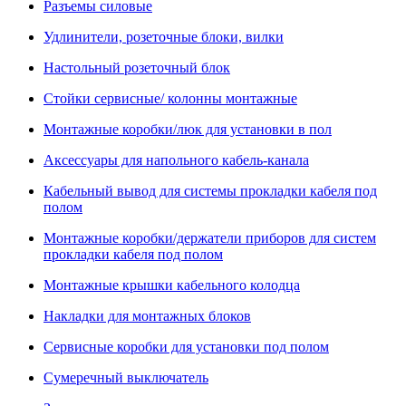
Разъемы силовые
Удлинители, розеточные блоки, вилки
Настольный розеточный блок
Стойки сервисные/ колонны монтажные
Монтажные коробки/люк для установки в пол
Аксессуары для напольного кабель-канала
Кабельный вывод для системы прокладки кабеля под
полом
Монтажные коробки/держатели приборов для систем
прокладки кабеля под полом
Монтажные крышки кабельного колодца
Накладки для монтажных блоков
Сервисные коробки для установки под полом
Сумеречный выключатель