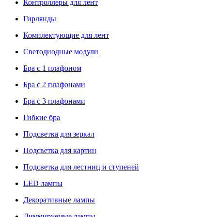
Контроллеры для лент
Гирлянды
Комплектующие для лент
Светодиодные модули
Бра с 1 плафоном
Бра с 2 плафонами
Бра с 3 плафонами
Гибкие бра
Подсветка для зеркал
Подсветка для картин
Подсветка для лестниц и ступеней
LED лампы
Декоративные лампы
Диммируемые лампы