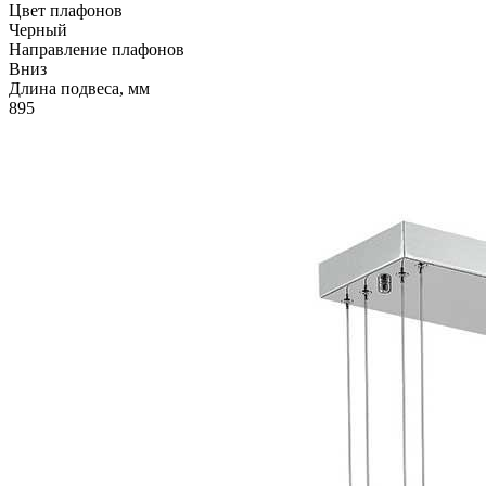
Цвет плафонов
Черный
Направление плафонов
Вниз
Длина подвеса, мм
895