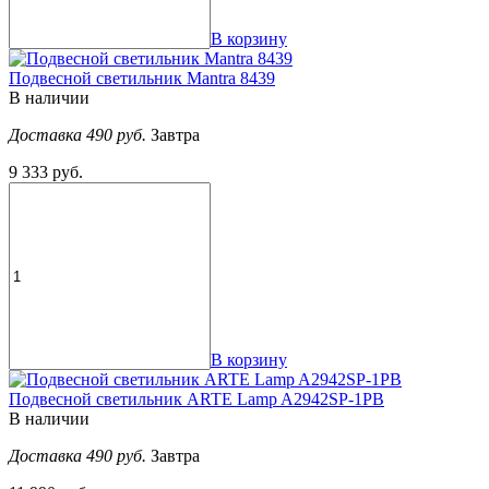
В корзину
Подвесной светильник Mantra 8439
В наличии
Доставка 490 руб.
Завтра
9 333 руб.
В корзину
Подвесной светильник ARTE Lamp A2942SP-1PB
В наличии
Доставка 490 руб.
Завтра