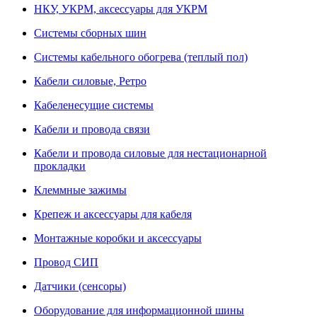
НКУ, УКРМ, аксессуары для УКРМ
Системы сборных шин
Системы кабельного обогрева (теплый пол)
Кабели силовые, Ретро
Кабеленесущие системы
Кабели и провода связи
Кабели и провода силовые для нестационарной
прокладки
Клеммные зажимы
Крепеж и аксессуары для кабеля
Монтажные коробки и аксессуары
Провод СИП
Датчики (сенсоры)
Оборудование для информационной шины