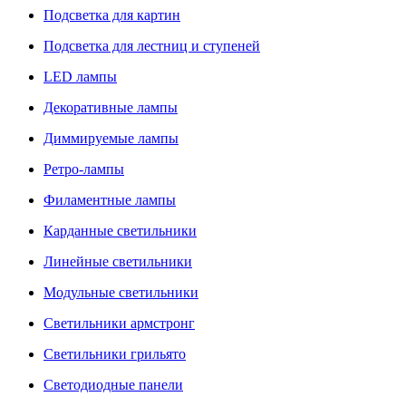
Подсветка для картин
Подсветка для лестниц и ступеней
LED лампы
Декоративные лампы
Диммируемые лампы
Ретро-лампы
Филаментные лампы
Карданные светильники
Линейные светильники
Модульные светильники
Светильники армстронг
Светильники грильято
Светодиодные панели