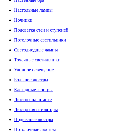
Настенные бра
Настольные лампы
Ночники
Подсветка стен и ступеней
Потолочные светильники
Светодиодные лампы
Точечные светильники
Уличное освещение
Большие люстры
Каскадные люстры
Люстры на штанге
Люстры-вентиляторы
Подвесные люстры
Потолочные люстры