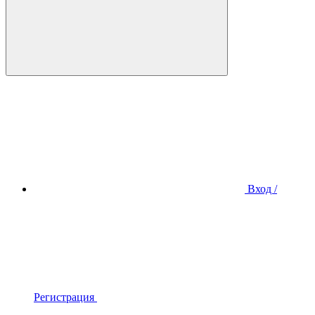
Вход /
Регистрация