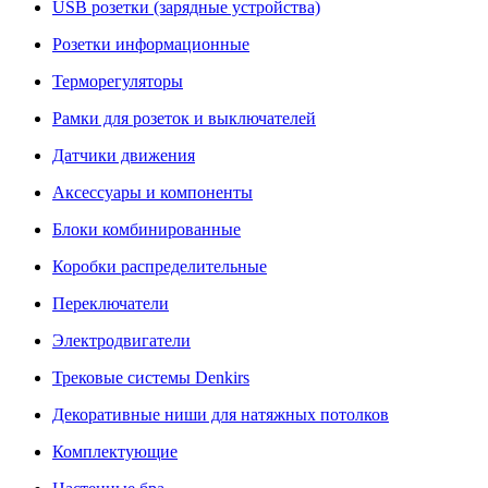
USB розетки (зарядные устройства)
Розетки информационные
Терморегуляторы
Рамки для розеток и выключателей
Датчики движения
Аксессуары и компоненты
Блоки комбинированные
Коробки распределительные
Переключатели
Электродвигатели
Трековые системы Denkirs
Декоративные ниши для натяжных потолков
Комплектующие