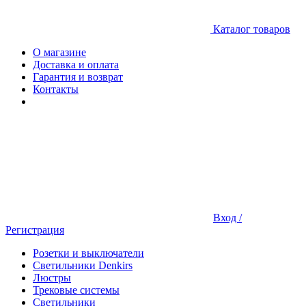
Каталог товаров
О магазине
Доставка и оплата
Гарантия и возврат
Контакты
Вход /
Регистрация
Розетки и выключатели
Светильники Denkirs
Люстры
Трековые системы
Светильники