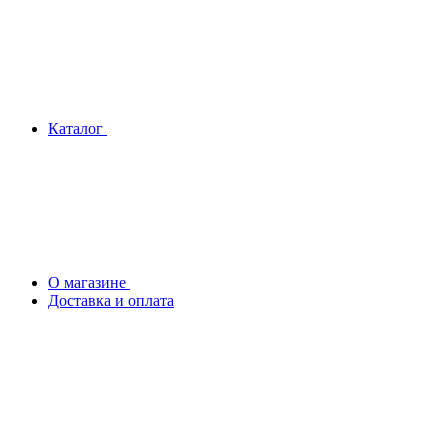
Каталог
О магазине
Доставка и оплата