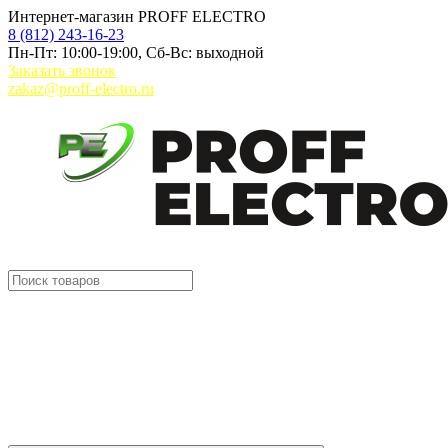
Интернет-магазин PROFF ELECTRO
8 (812) 243-16-23
Пн-Пт: 10:00-19:00, Сб-Вс: выходной
Заказать звонок
zakaz@proff-electro.ru