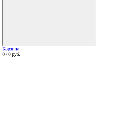
Корзина
0 / 0 руб.