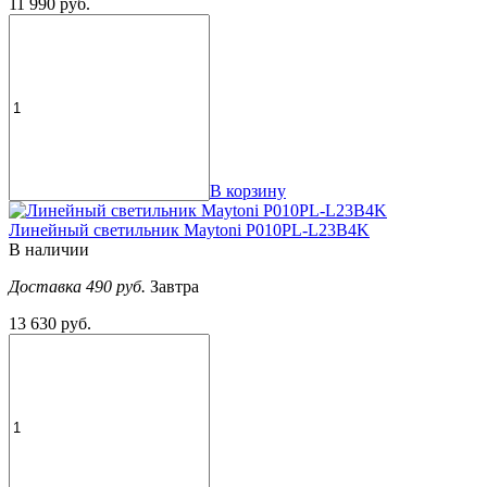
11 990 руб.
В корзину
Линейный светильник Maytoni P010PL-L23B4K
В наличии
Доставка 490 руб.
Завтра
13 630 руб.