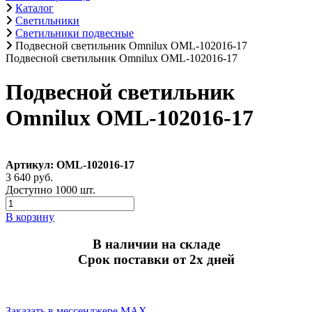
Каталог
Светильники
Светильники подвесные
Подвесной светильник Omnilux OML-102016-17
Подвесной светильник Omnilux OML-102016-17
Подвесной светильник
Omnilux OML-102016-17
Артикул: OML-102016-17
3 640 руб.
Доступно 1000 шт.
В корзину
В наличии на складе
Срок поставки от 2х дней
Заказать в мессенджере MAX