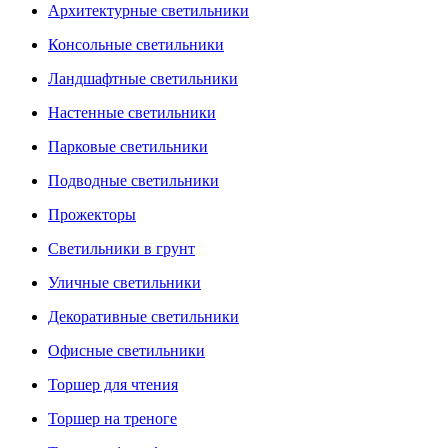
Архитектурные светильники
Консольные светильники
Ландшафтные светильники
Настенные светильники
Парковые светильники
Подводные светильники
Прожекторы
Светильники в грунт
Уличные светильники
Декоративные светильники
Офисные светильники
Торшер для чтения
Торшер на треноге