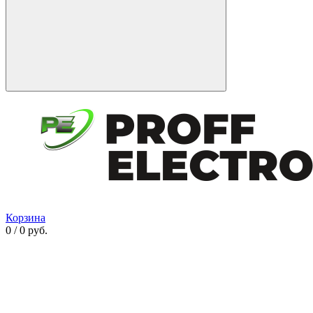
Корзина
0 / 0 руб.