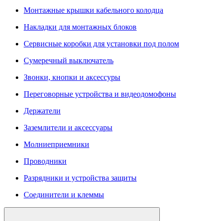
Монтажные крышки кабельного колодца
Накладки для монтажных блоков
Сервисные коробки для установки под полом
Сумеречный выключатель
Звонки, кнопки и аксессуры
Переговорные устройства и видеодомофоны
Держатели
Заземлители и аксессуары
Молниеприемники
Проводники
Разрядники и устройства защиты
Соединители и клеммы