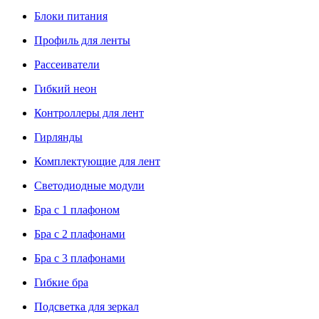
Блоки питания
Профиль для ленты
Рассеиватели
Гибкий неон
Контроллеры для лент
Гирлянды
Комплектующие для лент
Светодиодные модули
Бра с 1 плафоном
Бра с 2 плафонами
Бра с 3 плафонами
Гибкие бра
Подсветка для зеркал