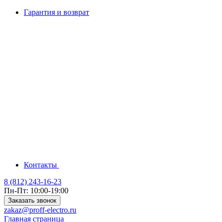
Гарантия и возврат
Контакты
8 (812) 243-16-23
Пн-Пт: 10:00-19:00
Заказать звонок
zakaz@proff-electro.ru
Главная страница