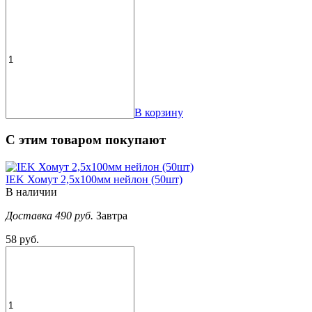
В корзину
С этим товаром покупают
IEK Хомут 2,5х100мм нейлон (50шт)
В наличии
Доставка 490 руб.
Завтра
58 руб.