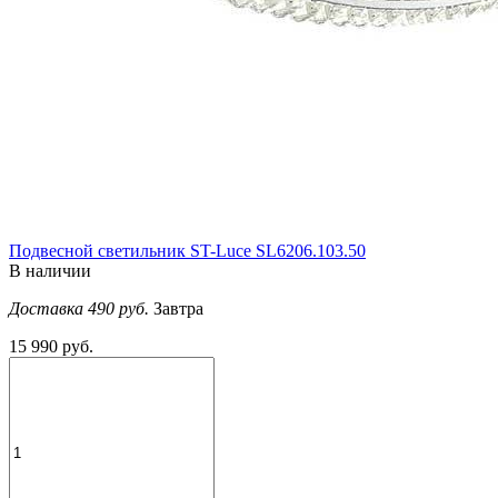
Подвесной светильник ST-Luce SL6206.103.50
В наличии
Доставка 490 руб.
Завтра
15 990 руб.