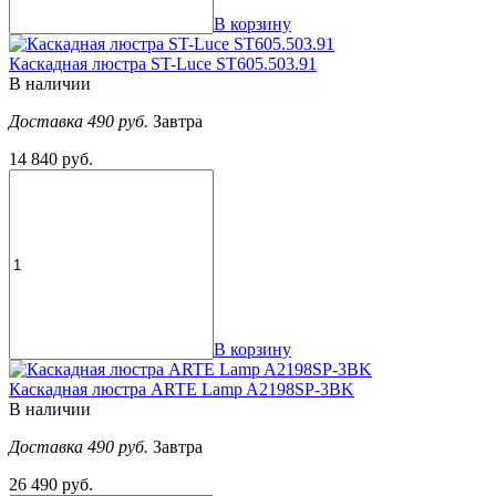
В корзину
Каскадная люстра ST-Luce ST605.503.91
В наличии
Доставка 490 руб.
Завтра
14 840 руб.
В корзину
Каскадная люстра ARTE Lamp A2198SP-3BK
В наличии
Доставка 490 руб.
Завтра
26 490 руб.