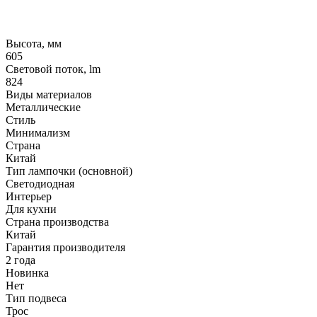
Высота, мм
605
Световой поток, lm
824
Виды материалов
Металлические
Стиль
Минимализм
Страна
Китай
Тип лампочки (основной)
Светодиодная
Интерьер
Для кухни
Страна производства
Китай
Гарантия производителя
2 года
Новинка
Нет
Тип подвеса
Трос