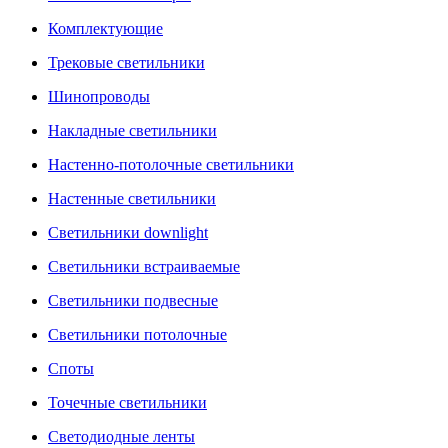
Комплектующие
Трековые светильники
Шинопроводы
Накладные светильники
Настенно-потолочные светильники
Настенные светильники
Светильники downlight
Светильники встраиваемые
Светильники подвесные
Светильники потолочные
Споты
Точечные светильники
Светодиодные ленты