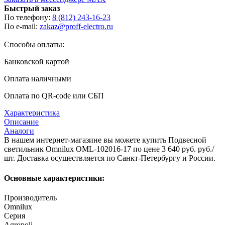
Быстрый заказ
По телефону:
8 (812) 243-16-23
По e-mail:
zakaz@proff-electro.ru
Способы оплаты:
Банковской картой
Оплата наличными
Оплата по QR-code или СБП
Характеристика
Описание
Аналоги
В нашем интернет-магазине вы можете купить Подвесной
светильник Omnilux OML-102016-17 по цене 3 640 руб. руб./
шт. Доставка осуществляется по Санкт-Петербургу и России.
Основные характеристики:
Производитель
Omnilux
Серия
Agropoli