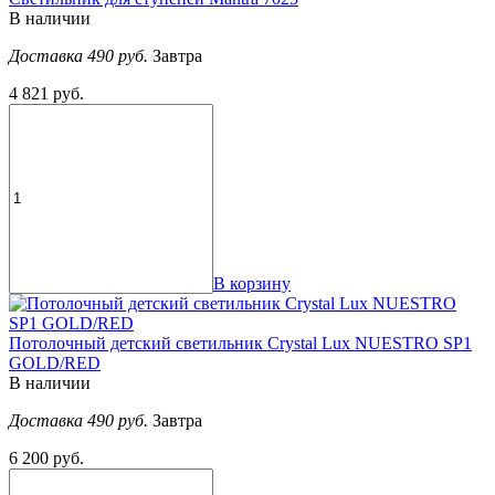
В наличии
Доставка 490 руб.
Завтра
4 821 руб.
В корзину
Потолочный детский светильник Crystal Lux NUESTRO SP1
GOLD/RED
В наличии
Доставка 490 руб.
Завтра
6 200 руб.