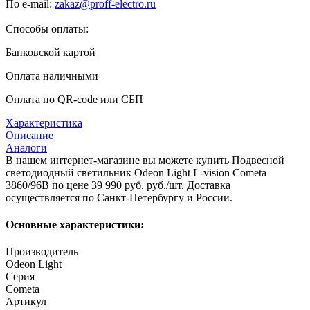
По e-mail:
zakaz@proff-electro.ru
Способы оплаты:
Банковской картой
Оплата наличными
Оплата по QR-code или СБП
Характеристика
Описание
Аналоги
В нашем интернет-магазине вы можете купить Подвесной
светодиодный светильник Odeon Light L-vision Cometa
3860/96B по цене 39 990 руб. руб./шт. Доставка
осуществляется по Санкт-Петербургу и России.
Основные характеристики:
Производитель
Odeon Light
Серия
Cometa
Артикул