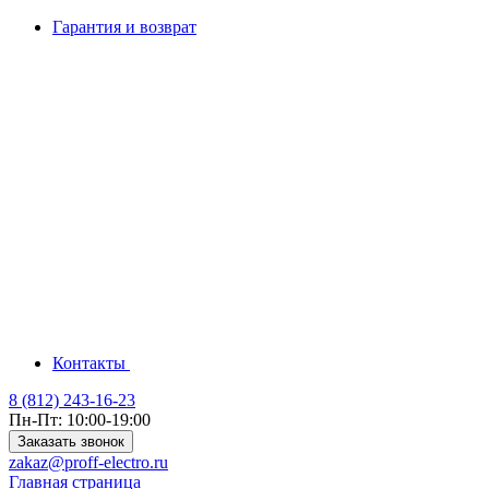
Гарантия и возврат
Контакты
8 (812) 243-16-23
Пн-Пт: 10:00-19:00
Заказать звонок
zakaz@proff-electro.ru
Главная страница