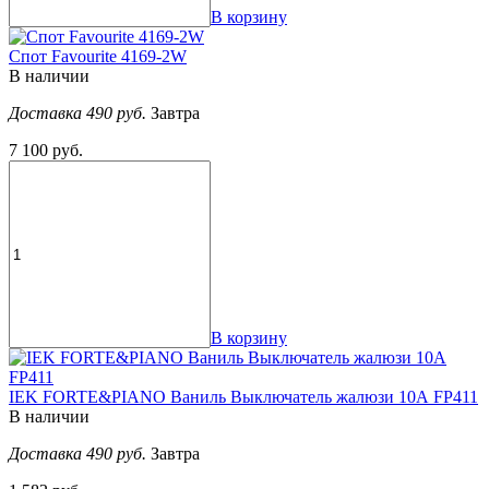
В корзину
Спот Favourite 4169-2W
В наличии
Доставка 490 руб.
Завтра
7 100 руб.
В корзину
IEK FORTE&PIANO Ваниль Выключатель жалюзи 10А FP411
В наличии
Доставка 490 руб.
Завтра