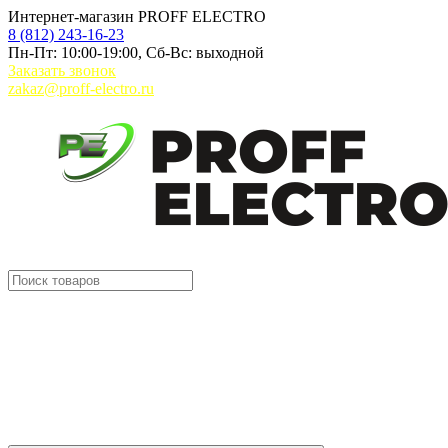
Интернет-магазин PROFF ELECTRO
8 (812) 243-16-23
Пн-Пт: 10:00-19:00, Сб-Вс: выходной
Заказать звонок
zakaz@proff-electro.ru