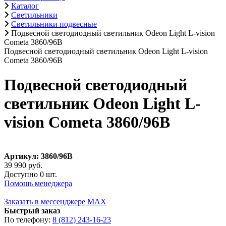
Каталог
Светильники
Светильники подвесные
Подвесной светодиодный светильник Odeon Light L-vision
Cometa 3860/96B
Подвесной светодиодный светильник Odeon Light L-vision
Cometa 3860/96B
Подвесной светодиодный
светильник Odeon Light L-
vision Cometa 3860/96B
Артикул: 3860/96B
39 990 руб.
Доступно 0 шт.
Помощь менеджера
Заказать в мессенджере MAX
Быстрый заказ
По телефону:
8 (812) 243-16-23