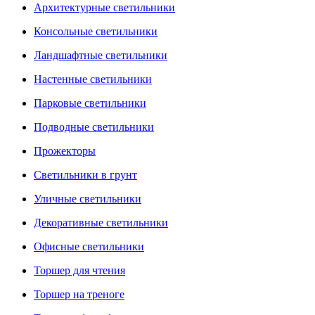
Архитектурные светильники
Консольные светильники
Ландшафтные светильники
Настенные светильники
Парковые светильники
Подводные светильники
Прожекторы
Светильники в грунт
Уличные светильники
Декоративные светильники
Офисные светильники
Торшер для чтения
Торшер на треноге