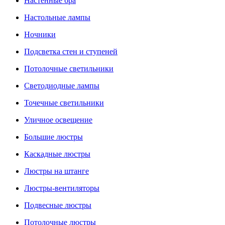
Настенные бра
Настольные лампы
Ночники
Подсветка стен и ступеней
Потолочные светильники
Светодиодные лампы
Точечные светильники
Уличное освещение
Большие люстры
Каскадные люстры
Люстры на штанге
Люстры-вентиляторы
Подвесные люстры
Потолочные люстры