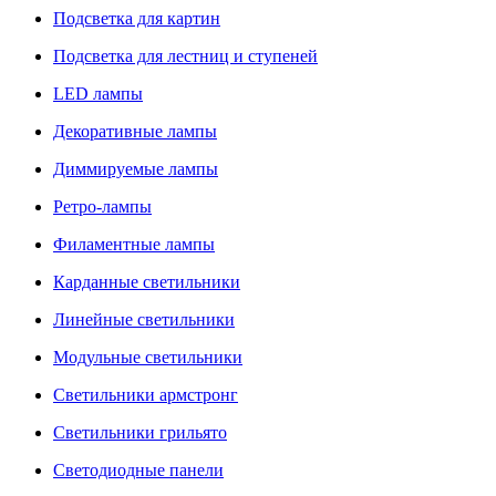
Подсветка для картин
Подсветка для лестниц и ступеней
LED лампы
Декоративные лампы
Диммируемые лампы
Ретро-лампы
Филаментные лампы
Карданные светильники
Линейные светильники
Модульные светильники
Светильники армстронг
Светильники грильято
Светодиодные панели