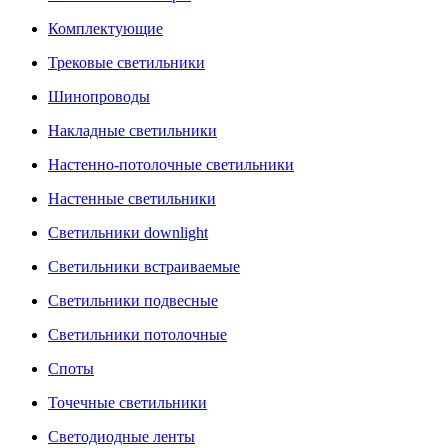
Комплектующие
Трековые светильники
Шинопроводы
Накладные светильники
Настенно-потолочные светильники
Настенные светильники
Светильники downlight
Светильники встраиваемые
Светильники подвесные
Светильники потолочные
Споты
Точечные светильники
Светодиодные ленты