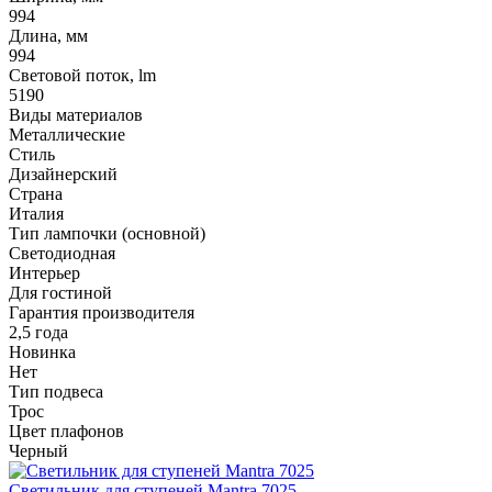
994
Длина, мм
994
Световой поток, lm
5190
Виды материалов
Металлические
Стиль
Дизайнерский
Страна
Италия
Тип лампочки (основной)
Светодиодная
Интерьер
Для гостиной
Гарантия производителя
2,5 года
Новинка
Нет
Тип подвеса
Трос
Цвет плафонов
Черный
Светильник для ступеней Mantra 7025