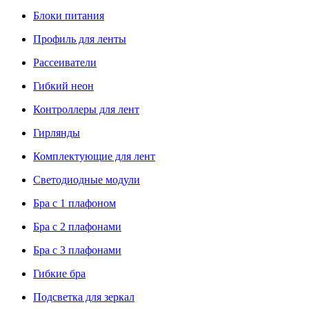
Блоки питания
Профиль для ленты
Рассеиватели
Гибкий неон
Контроллеры для лент
Гирлянды
Комплектующие для лент
Светодиодные модули
Бра с 1 плафоном
Бра с 2 плафонами
Бра с 3 плафонами
Гибкие бра
Подсветка для зеркал