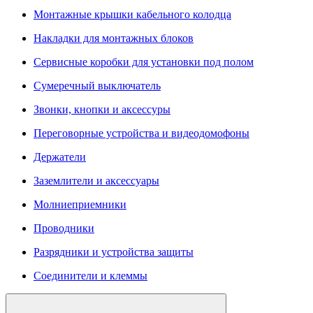
Монтажные крышки кабельного колодца
Накладки для монтажных блоков
Сервисные коробки для установки под полом
Сумеречный выключатель
Звонки, кнопки и аксессуры
Переговорные устройства и видеодомофоны
Держатели
Заземлители и аксессуары
Молниеприемники
Проводники
Разрядники и устройства защиты
Соединители и клеммы