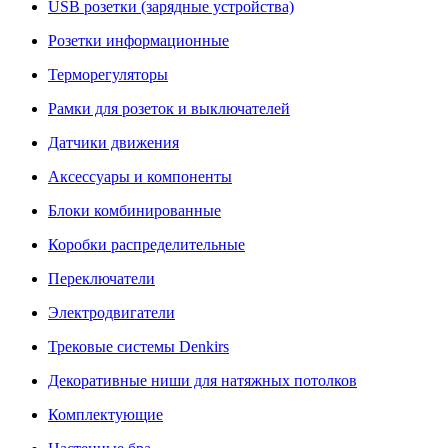
USB розетки (зарядные устройства)
Розетки информационные
Терморегуляторы
Рамки для розеток и выключателей
Датчики движения
Аксессуары и компоненты
Блоки комбинированные
Коробки распределительные
Переключатели
Электродвигатели
Трековые системы Denkirs
Декоративные ниши для натяжных потолков
Комплектующие