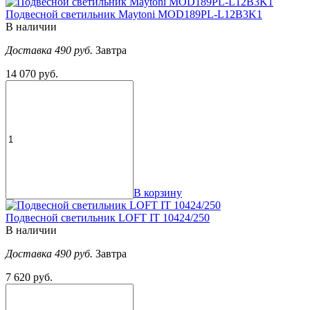
Подвесной светильник Maytoni MOD189PL-L12B3K1
В наличии
Доставка 490 руб.
Завтра
14 070 руб.
В корзину
Подвесной светильник LOFT IT 10424/250
В наличии
Доставка 490 руб.
Завтра
7 620 руб.