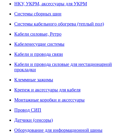
НКУ, УКРМ, аксессуары для УКРМ
Системы сборных шин
Системы кабельного обогрева (теплый пол)
Кабели силовые, Ретро
Кабеленесущие системы
Кабели и провода связи
Кабели и провода силовые для нестационарной
прокладки
Клеммные зажимы
Крепеж и аксессуары для кабеля
Монтажные коробки и аксессуары
Провод СИП
Датчики (сенсоры)
Оборудование для информационной шины