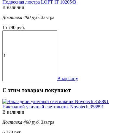
Подвесная люстра LOFT IT 10205/B
В наличии
Доставка 490 руб.
Завтра
15 790 руб.
В корзину
С этим товаром покупают
Накладной уличный светильник Novotech 358891
В наличии
Доставка 490 руб.
Завтра
6 773 руб.