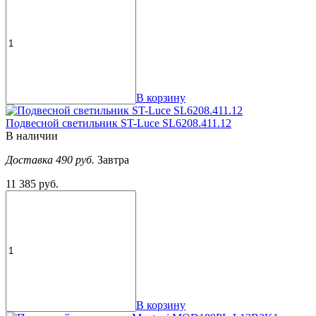
В корзину
Подвесной светильник ST-Luce SL6208.411.12
В наличии
Доставка 490 руб.
Завтра
11 385 руб.
В корзину