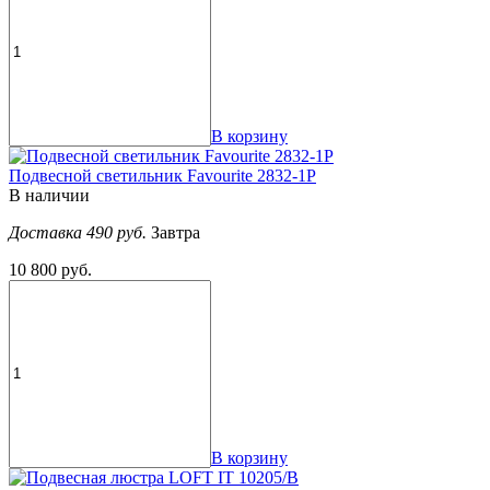
В корзину
Подвесной светильник Favourite 2832-1P
В наличии
Доставка 490 руб.
Завтра
10 800 руб.
В корзину