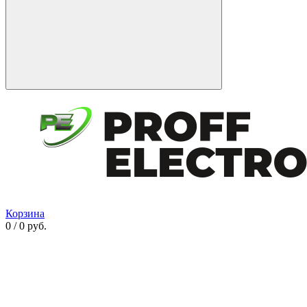
Корзина
0 / 0 руб.