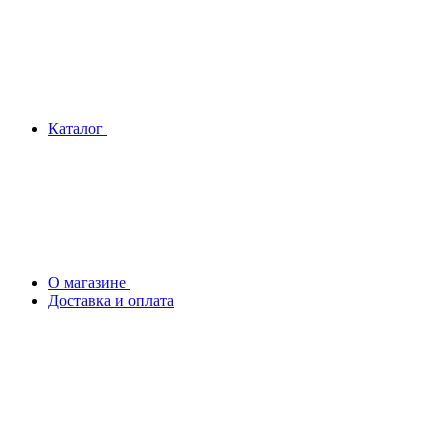
Каталог
О магазине
Доставка и оплата