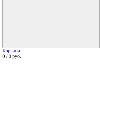
Корзина
0 / 0 руб.