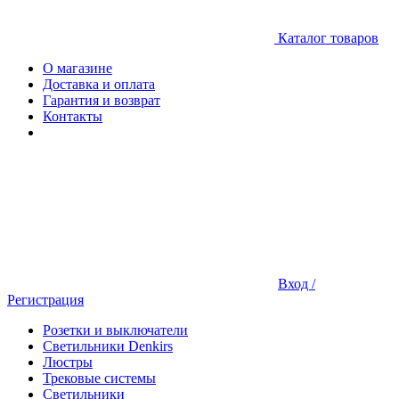
Каталог товаров
О магазине
Доставка и оплата
Гарантия и возврат
Контакты
Вход /
Регистрация
Розетки и выключатели
Светильники Denkirs
Люстры
Трековые системы
Светильники