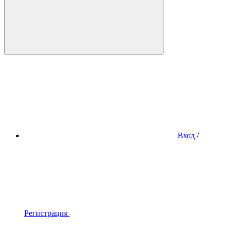
Вход /
Регистрация