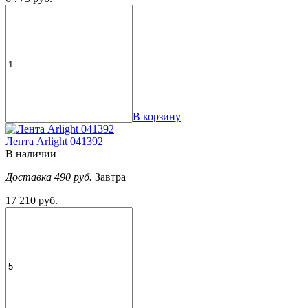
В корзину
Лента Arlight 041392
В наличии
Доставка 490 руб.
Завтра
17 210 руб.