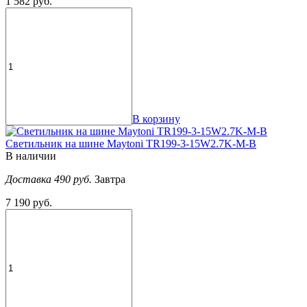
1 582 руб.
В корзину
Светильник на шине Maytoni TR199-3-15W2.7K-M-B
В наличии
Доставка 490 руб.
Завтра
7 190 руб.