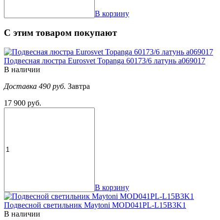
В корзину
С этим товаром покупают
Подвесная люстра Eurosvet Topanga 60173/6 латунь a069017
В наличии
Доставка 490 руб.
Завтра
17 900 руб.
В корзину
Подвесной светильник Maytoni MOD041PL-L15B3K1
В наличии