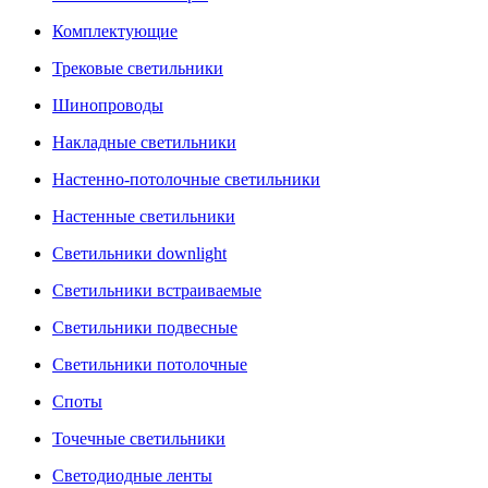
Комплектующие
Трековые светильники
Шинопроводы
Накладные светильники
Настенно-потолочные светильники
Настенные светильники
Светильники downlight
Светильники встраиваемые
Светильники подвесные
Светильники потолочные
Споты
Точечные светильники
Светодиодные ленты