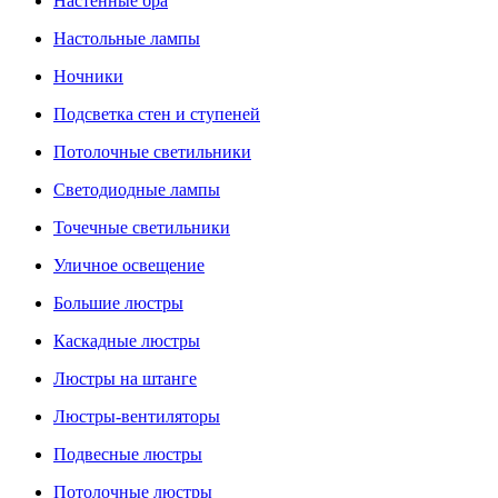
Настенные бра
Настольные лампы
Ночники
Подсветка стен и ступеней
Потолочные светильники
Светодиодные лампы
Точечные светильники
Уличное освещение
Большие люстры
Каскадные люстры
Люстры на штанге
Люстры-вентиляторы
Подвесные люстры
Потолочные люстры