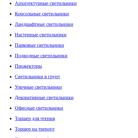
Архитектурные светильники
Консольные светильники
Ландшафтные светильники
Настенные светильники
Парковые светильники
Подводные светильники
Прожекторы
Светильники в грунт
Уличные светильники
Декоративные светильники
Офисные светильники
Торшер для чтения
Торшер на треноге