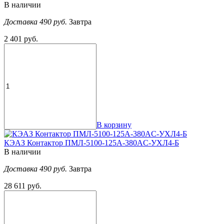
В наличии
Доставка 490 руб.
Завтра
2 401 руб.
В корзину
КЭАЗ Контактор ПМЛ-5100-125А-380AC-УХЛ4-Б
В наличии
Доставка 490 руб.
Завтра
28 611 руб.