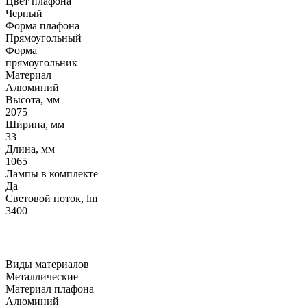
Цвет плафона
Черный
Форма плафона
Прямоугольный
Форма
прямоугольник
Материал
Алюминий
Высота, мм
2075
Ширина, мм
33
Длина, мм
1065
Лампы в комплекте
Да
Световой поток, lm
3400
Виды материалов
Металлические
Материал плафона
Алюминий