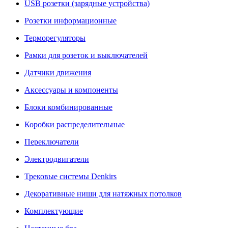
USB розетки (зарядные устройства)
Розетки информационные
Терморегуляторы
Рамки для розеток и выключателей
Датчики движения
Аксессуары и компоненты
Блоки комбинированные
Коробки распределительные
Переключатели
Электродвигатели
Трековые системы Denkirs
Декоративные ниши для натяжных потолков
Комплектующие