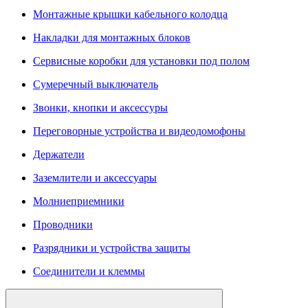
Монтажные крышки кабельного колодца
Накладки для монтажных блоков
Сервисные коробки для установки под полом
Сумеречный выключатель
Звонки, кнопки и аксессуры
Переговорные устройства и видеодомофоны
Держатели
Заземлители и аксессуары
Молниеприемники
Проводники
Разрядники и устройства защиты
Соединители и клеммы