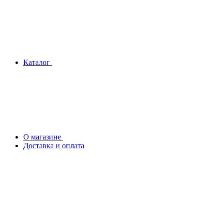
Каталог
О магазине
Доставка и оплата