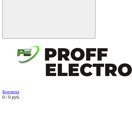
Корзина
0 / 0 руб.