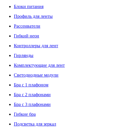
Блоки питания
Профиль для ленты
Рассеиватели
Гибкий неон
Контроллеры для лент
Гирлянды
Комплектующие для лент
Светодиодные модули
Бра с 1 плафоном
Бра с 2 плафонами
Бра с 3 плафонами
Гибкие бра
Подсветка для зеркал