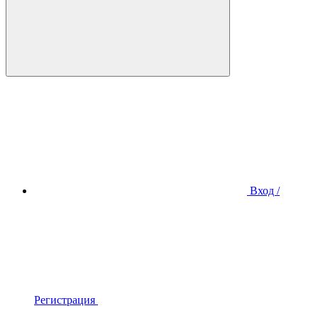
Вход /
Регистрация