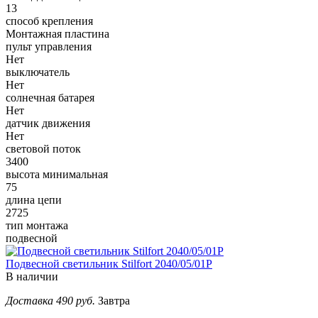
13
способ крепления
Монтажная пластина
пульт управления
Нет
выключатель
Нет
солнечная батарея
Нет
датчик движения
Нет
световой поток
3400
высота минимальная
75
длина цепи
2725
тип монтажа
подвесной
Подвесной светильник Stilfort 2040/05/01P
В наличии
Доставка 490 руб.
Завтра