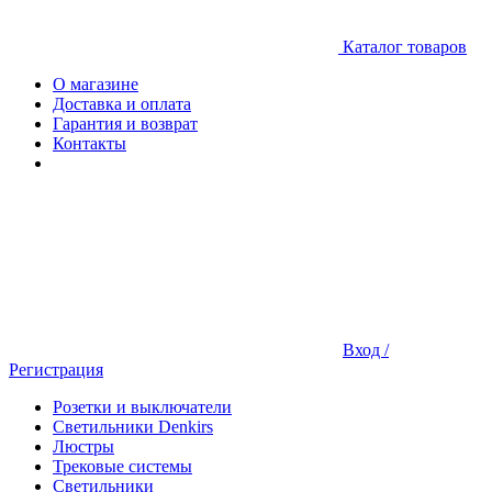
Каталог товаров
О магазине
Доставка и оплата
Гарантия и возврат
Контакты
Вход /
Регистрация
Розетки и выключатели
Светильники Denkirs
Люстры
Трековые системы
Светильники