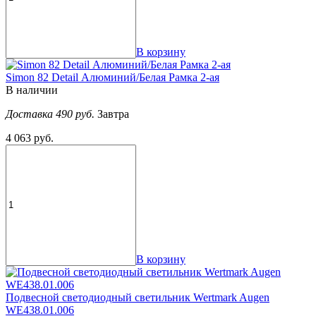
В корзину
Simon 82 Detail Алюминий/Белая Рамка 2-ая
В наличии
Доставка 490 руб.
Завтра
4 063 руб.
В корзину
Подвесной светодиодный светильник Wertmark Augen
WE438.01.006