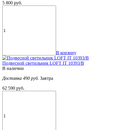
5 800 руб.
В корзину
Подвесной светильник LOFT IT 10393/B
В наличии
Доставка 490 руб.
Завтра
62 590 руб.