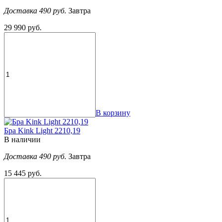
Доставка 490 руб.
Завтра
29 990 руб.
В корзину
Бра Kink Light 2210,19
В наличии
Доставка 490 руб.
Завтра
15 445 руб.