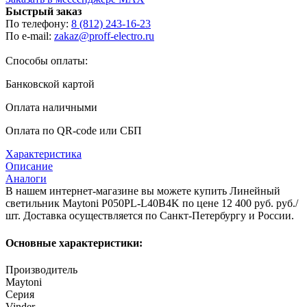
Быстрый заказ
По телефону:
8 (812) 243-16-23
По e-mail:
zakaz@proff-electro.ru
Способы оплаты:
Банковской картой
Оплата наличными
Оплата по QR-code или СБП
Характеристика
Описание
Аналоги
В нашем интернет-магазине вы можете купить Линейный
светильник Maytoni P050PL-L40B4K по цене 12 400 руб. руб./
шт. Доставка осуществляется по Санкт-Петербургу и России.
Основные характеристики:
Производитель
Maytoni
Серия
Vinder