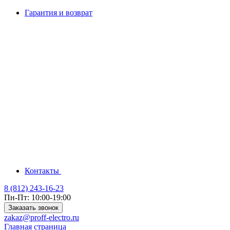
Гарантия и возврат
Контакты
8 (812) 243-16-23
Пн-Пт: 10:00-19:00
Заказать звонок
zakaz@proff-electro.ru
Главная страница