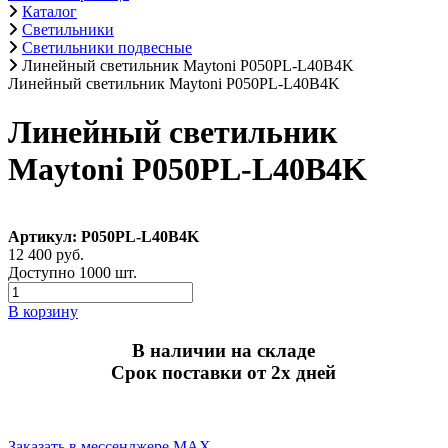
Каталог
Светильники
Светильники подвесные
Линейный светильник Maytoni P050PL-L40B4K
Линейный светильник Maytoni P050PL-L40B4K
Линейный светильник
Maytoni P050PL-L40B4K
Артикул: P050PL-L40B4K
12 400 руб.
Доступно 1000 шт.
В корзину
В наличии на складе
Срок поставки от 2х дней
Заказать в мессенджере MAX