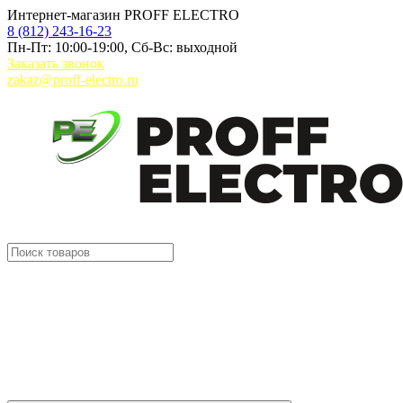
Интернет-магазин PROFF ELECTRO
8 (812) 243-16-23
Пн-Пт: 10:00-19:00, Сб-Вс: выходной
Заказать звонок
zakaz@proff-electro.ru