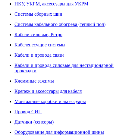
НКУ, УКРМ, аксессуары для УКРМ
Системы сборных шин
Системы кабельного обогрева (теплый пол)
Кабели силовые, Ретро
Кабеленесущие системы
Кабели и провода связи
Кабели и провода силовые для нестационарной
прокладки
Клеммные зажимы
Крепеж и аксессуары для кабеля
Монтажные коробки и аксессуары
Провод СИП
Датчики (сенсоры)
Оборудование для информационной шины