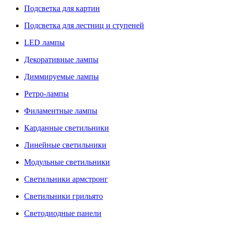
Подсветка для картин
Подсветка для лестниц и ступеней
LED лампы
Декоративные лампы
Диммируемые лампы
Ретро-лампы
Филаментные лампы
Карданные светильники
Линейные светильники
Модульные светильники
Светильники армстронг
Светильники грильято
Светодиодные панели