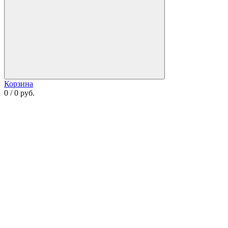
Корзина
0 / 0 руб.