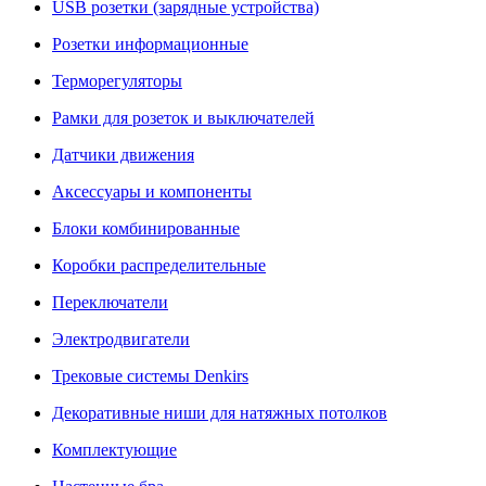
USB розетки (зарядные устройства)
Розетки информационные
Терморегуляторы
Рамки для розеток и выключателей
Датчики движения
Аксессуары и компоненты
Блоки комбинированные
Коробки распределительные
Переключатели
Электродвигатели
Трековые системы Denkirs
Декоративные ниши для натяжных потолков
Комплектующие