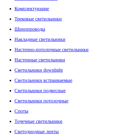
Комплектующие
Трековые светильники
Шинопроводы
Накладные светильники
Настенно-потолочные светильники
Настенные светильники
Светильники downlight
Светильники встраиваемые
Светильники подвесные
Светильники потолочные
Споты
Точечные светильники
Светодиодные ленты