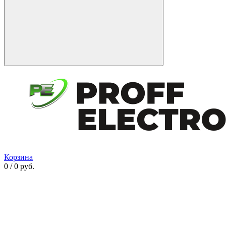
Корзина
0 / 0 руб.