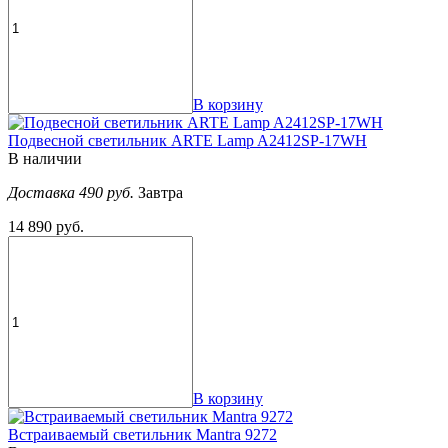
В корзину
Подвесной светильник ARTE Lamp A2412SP-17WH
В наличии
Доставка 490 руб.
Завтра
14 890 руб.
В корзину
Встраиваемый светильник Mantra 9272