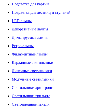
Подсветка для картин
Подсветка для лестниц и ступеней
LED лампы
Декоративные лампы
Диммируемые лампы
Ретро-лампы
Филаментные лампы
Карданные светильники
Линейные светильники
Модульные светильники
Светильники армстронг
Светильники грильято
Светодиодные панели