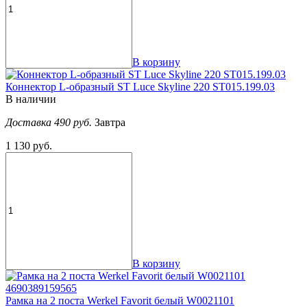
В корзину
Коннектор L-образный ST Luce Skyline 220 ST015.199.03
В наличии
Доставка 490 руб.
Завтра
1 130 руб.
В корзину
Рамка на 2 поста Werkel Favorit белый W0021101