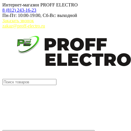
Интернет-магазин PROFF ELECTRO
8 (812) 243-16-23
Пн-Пт: 10:00-19:00, Сб-Вс: выходной
Заказать звонок
zakaz@proff-electro.ru