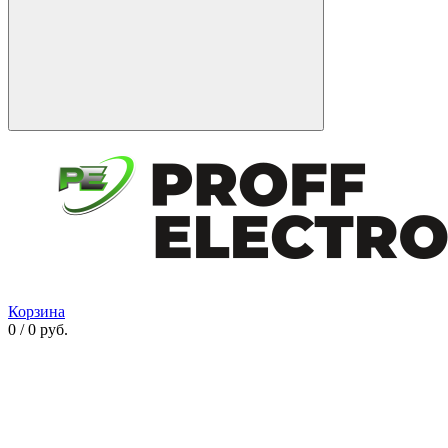
Корзина
0 / 0 руб.