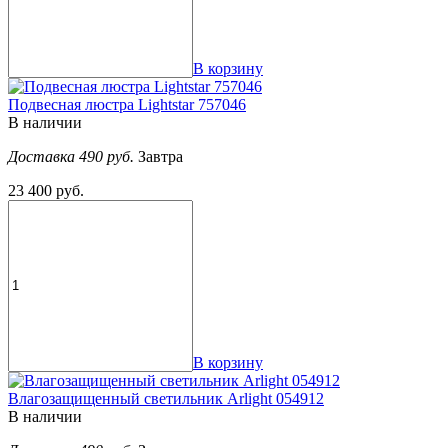
В корзину
Подвесная люстра Lightstar 757046
В наличии
Доставка 490 руб.
Завтра
23 400 руб.
В корзину
Влагозащищенный светильник Arlight 054912
В наличии