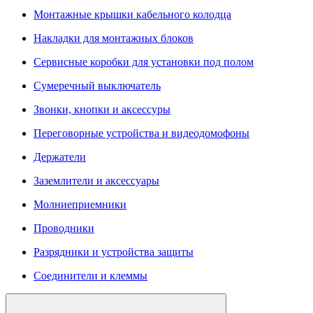
Монтажные крышки кабельного колодца
Накладки для монтажных блоков
Сервисные коробки для установки под полом
Сумеречный выключатель
Звонки, кнопки и аксессуры
Переговорные устройства и видеодомофоны
Держатели
Заземлители и аксессуары
Молниеприемники
Проводники
Разрядники и устройства защиты
Соединители и клеммы