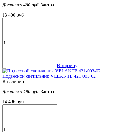
Доставка 490 руб.
Завтра
13 400 руб.
В корзину
Подвесной светильник VELANTE 421-003-02
В наличии
Доставка 490 руб.
Завтра
14 496 руб.