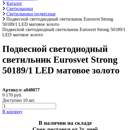
Каталог
Светильники
Светильники подвесные
Подвесной светодиодный светильник Eurosvet Strong
50189/1 LED матовое золото
Подвесной светодиодный светильник Eurosvet Strong 50189/1
LED матовое золото
Подвесной светодиодный
светильник Eurosvet Strong
50189/1 LED матовое золото
Артикул: a048077
9 170 руб.
Доступно 10 шт.
В корзину
В наличии на складе
Срок поставки от 2х дней