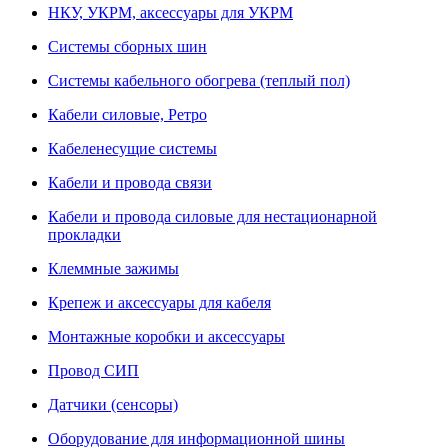
НКУ, УКРМ, аксессуары для УКРМ
Системы сборных шин
Системы кабельного обогрева (теплый пол)
Кабели силовые, Ретро
Кабеленесущие системы
Кабели и провода связи
Кабели и провода силовые для нестационарной
прокладки
Клеммные зажимы
Крепеж и аксессуары для кабеля
Монтажные коробки и аксессуары
Провод СИП
Датчики (сенсоры)
Оборудование для информационной шины