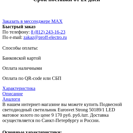
Заказать в мессенджере MAX
Быстрый заказ
По телефону:
8 (812) 243-16-23
По e-mail:
zakaz@proff-electro.ru
Способы оплаты:
Банковской картой
Оплата наличными
Оплата по QR-code или СБП
Характеристика
Описание
Аналоги
В нашем интернет-магазине вы можете купить Подвесной
светодиодный светильник Eurosvet Strong 50189/1 LED
матовое золото по цене 9 170 руб. руб./шт. Доставка
осуществляется по Санкт-Петербургу и России.
Основные характеристики: