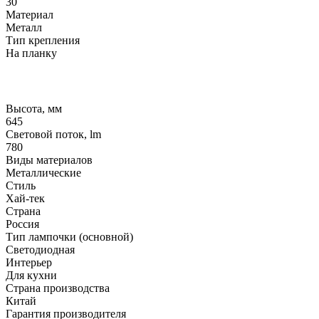
30
Материал
Металл
Тип крепления
На планку
Высота, мм
645
Световой поток, lm
780
Виды материалов
Металлические
Стиль
Хай-тек
Страна
Россия
Тип лампочки (основной)
Светодиодная
Интерьер
Для кухни
Страна производства
Китай
Гарантия производителя