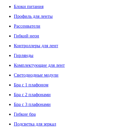
Блоки питания
Профиль для ленты
Рассеиватели
Гибкий неон
Контроллеры для лент
Гирлянды
Комплектующие для лент
Светодиодные модули
Бра с 1 плафоном
Бра с 2 плафонами
Бра с 3 плафонами
Гибкие бра
Подсветка для зеркал