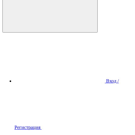
Вход /
Регистрация