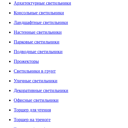
Архитектурные светильники
Консольные светильники
Ландшафтные светильники
Настенные светильники
Парковые светильники
Подводные светильники
Прожекторы
Светильники в грунт
Уличные светильники
Декоративные светильники
Офисные светильники
Торшер для чтения
Торшер на треноге