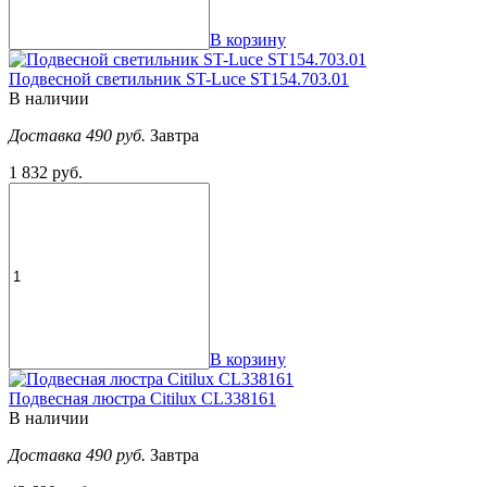
В корзину
Подвесной светильник ST-Luce ST154.703.01
В наличии
Доставка 490 руб.
Завтра
1 832 руб.
В корзину
Подвесная люстра Citilux CL338161
В наличии
Доставка 490 руб.
Завтра