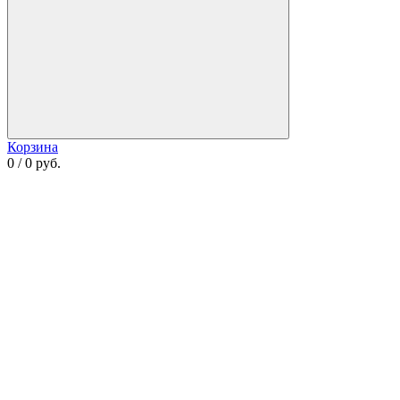
Корзина
0 / 0 руб.