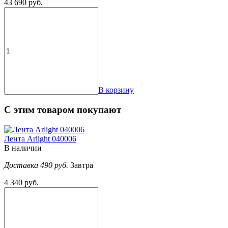
43 690 руб.
В корзину
С этим товаром покупают
Лента Arlight 040006
В наличии
Доставка 490 руб.
Завтра
4 340 руб.