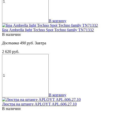
В корзину
Бра Ambrella light Techno Spot Techno family TN71332
В наличии
Доставка 490 руб.
Завтра
2 620 руб.
В корзину
Люстра на штанге APLOYT APL.606.27.10
В наличии