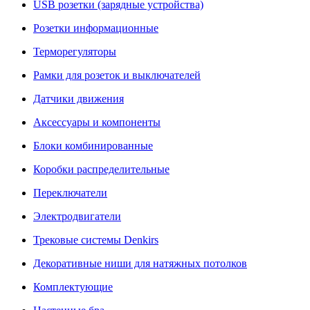
USB розетки (зарядные устройства)
Розетки информационные
Терморегуляторы
Рамки для розеток и выключателей
Датчики движения
Аксессуары и компоненты
Блоки комбинированные
Коробки распределительные
Переключатели
Электродвигатели
Трековые системы Denkirs
Декоративные ниши для натяжных потолков
Комплектующие