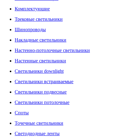
Комплектующие
Трековые светильники
Шинопроводы
Накладные светильники
Настенно-потолочные светильники
Настенные светильники
Светильники downlight
Светильники встраиваемые
Светильники подвесные
Светильники потолочные
Споты
Точечные светильники
Светодиодные ленты