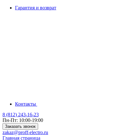
Гарантия и возврат
Контакты
8 (812) 243-16-23
Пн-Пт: 10:00-19:00
Заказать звонок
zakaz@proff-electro.ru
Главная страница