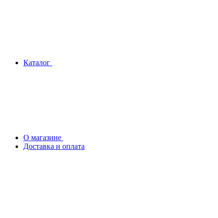
Каталог
О магазине
Доставка и оплата