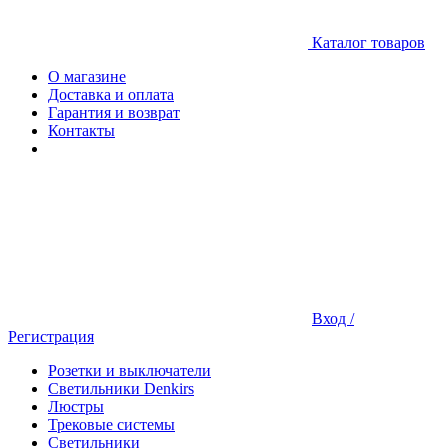
Каталог товаров
О магазине
Доставка и оплата
Гарантия и возврат
Контакты
Вход /
Регистрация
Розетки и выключатели
Светильники Denkirs
Люстры
Трековые системы
Светильники