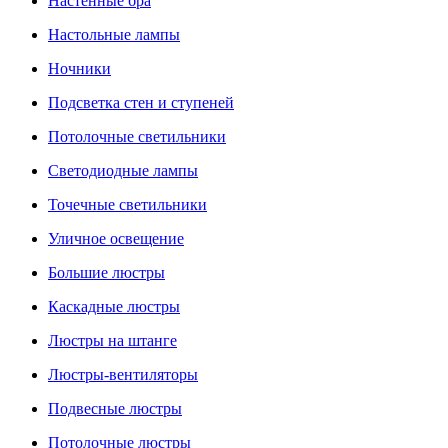
Настенные бра
Настольные лампы
Ночники
Подсветка стен и ступеней
Потолочные светильники
Светодиодные лампы
Точечные светильники
Уличное освещение
Большие люстры
Каскадные люстры
Люстры на штанге
Люстры-вентиляторы
Подвесные люстры
Потолочные люстры