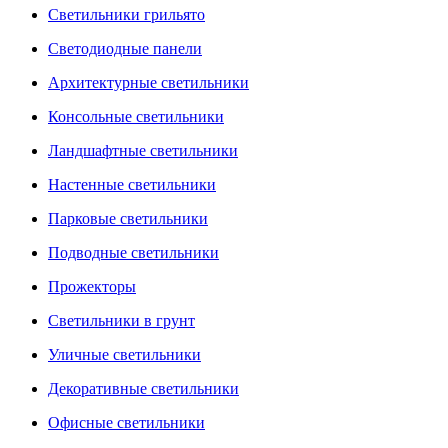
Светильники грильято
Светодиодные панели
Архитектурные светильники
Консольные светильники
Ландшафтные светильники
Настенные светильники
Парковые светильники
Подводные светильники
Прожекторы
Светильники в грунт
Уличные светильники
Декоративные светильники
Офисные светильники