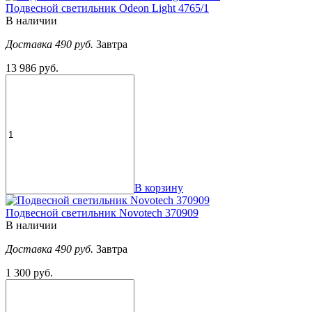
Подвесной светильник Odeon Light 4765/1
В наличии
Доставка 490 руб.
Завтра
13 986 руб.
В корзину
Подвесной светильник Novotech 370909
В наличии
Доставка 490 руб.
Завтра
1 300 руб.