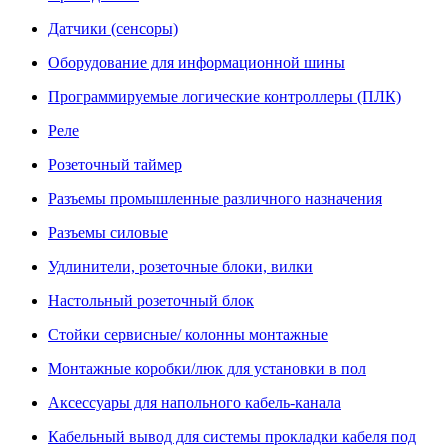
Датчики (сенсоры)
Оборудование для информационной шины
Программируемые логические контроллеры (ПЛК)
Реле
Розеточный таймер
Разъемы промышленные различного назначения
Разъемы силовые
Удлинители, розеточные блоки, вилки
Настольный розеточный блок
Стойки сервисные/ колонны монтажные
Монтажные коробки/люк для установки в пол
Аксессуары для напольного кабель-канала
Кабельный вывод для системы прокладки кабеля под