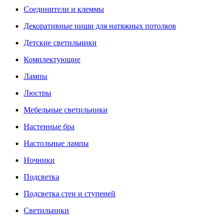
Соединители и клеммы
Декоративные ниши для натяжных потолков
Детские светильники
Комплектующие
Лампы
Люстры
Мебельные светильники
Настенные бра
Настольные лампы
Ночники
Подсветка
Подсветка стен и ступеней
Светильники