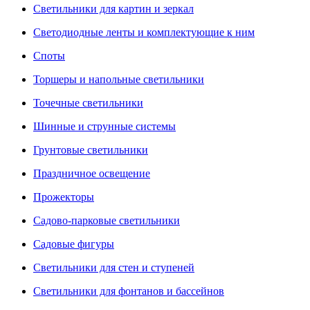
Светильники для картин и зеркал
Светодиодные ленты и комплектующие к ним
Споты
Торшеры и напольные светильники
Точечные светильники
Шинные и струнные системы
Грунтовые светильники
Праздничное освещение
Прожекторы
Садово-парковые светильники
Садовые фигуры
Светильники для стен и ступеней
Светильники для фонтанов и бассейнов