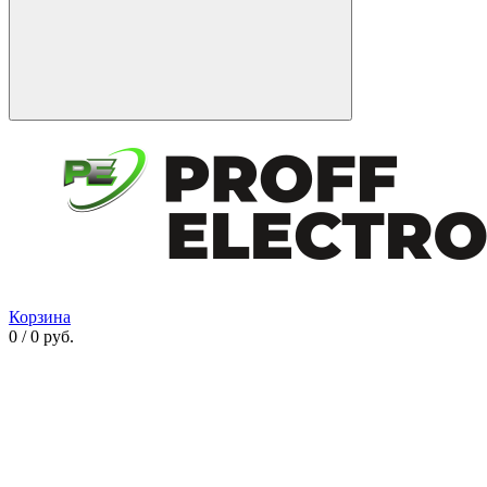
Корзина
0 / 0 руб.