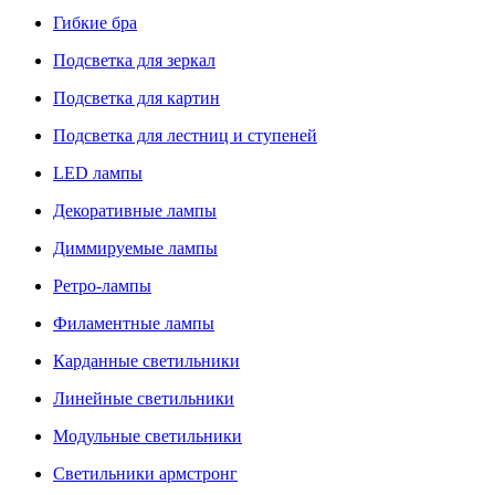
Гибкие бра
Подсветка для зеркал
Подсветка для картин
Подсветка для лестниц и ступеней
LED лампы
Декоративные лампы
Диммируемые лампы
Ретро-лампы
Филаментные лампы
Карданные светильники
Линейные светильники
Модульные светильники
Светильники армстронг