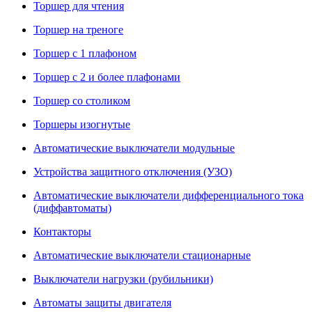
Торшер для чтения
Торшер на треноге
Торшер с 1 плафоном
Торшер с 2 и более плафонами
Торшер со столиком
Торшеры изогнутые
Автоматические выключатели модульные
Устройства защитного отключения (УЗО)
Автоматические выключатели дифференциального тока
(диффавтоматы)
Контакторы
Автоматические выключатели стационарные
Выключатели нагрузки (рубильники)
Автоматы защиты двигателя