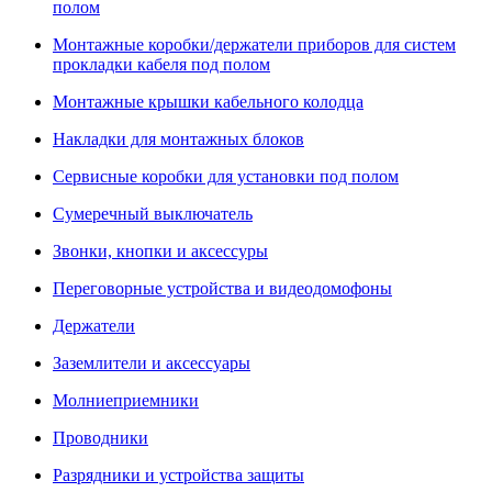
полом
Монтажные коробки/держатели приборов для систем
прокладки кабеля под полом
Монтажные крышки кабельного колодца
Накладки для монтажных блоков
Сервисные коробки для установки под полом
Сумеречный выключатель
Звонки, кнопки и аксессуры
Переговорные устройства и видеодомофоны
Держатели
Заземлители и аксессуары
Молниеприемники
Проводники
Разрядники и устройства защиты