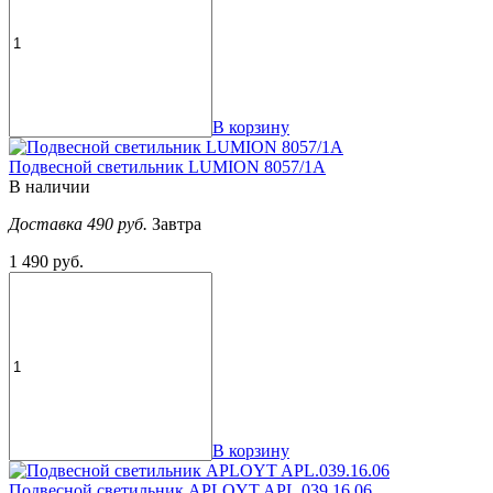
В корзину
Подвесной светильник LUMION 8057/1A
В наличии
Доставка 490 руб.
Завтра
1 490 руб.
В корзину
Подвесной светильник APLOYT APL.039.16.06