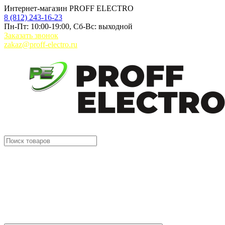
Интернет-магазин PROFF ELECTRO
8 (812) 243-16-23
Пн-Пт: 10:00-19:00, Сб-Вс: выходной
Заказать звонок
zakaz@proff-electro.ru