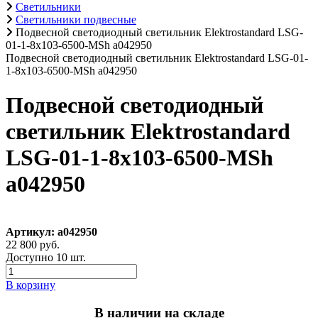
Светильники
Светильники подвесные
Подвесной светодиодный светильник Elektrostandard LSG-
01-1-8x103-6500-MSh a042950
Подвесной светодиодный светильник Elektrostandard LSG-01-
1-8x103-6500-MSh a042950
Подвесной светодиодный
светильник Elektrostandard
LSG-01-1-8x103-6500-MSh
a042950
Артикул: a042950
22 800 руб.
Доступно 10 шт.
В корзину
В наличии на складе