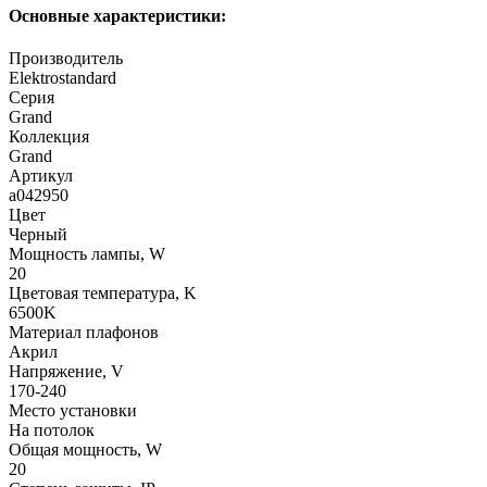
Основные характеристики:
Производитель
Elektrostandard
Серия
Grand
Коллекция
Grand
Артикул
a042950
Цвет
Черный
Мощность лампы, W
20
Цветовая температура, K
6500K
Материал плафонов
Акрил
Напряжение, V
170-240
Место установки
На потолок
Общая мощность, W
20