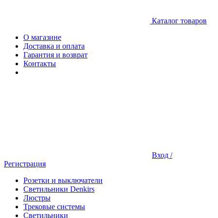
Каталог товаров
О магазине
Доставка и оплата
Гарантия и возврат
Контакты
Вход /
Регистрация
Розетки и выключатели
Светильники Denkirs
Люстры
Трековые системы
Светильники