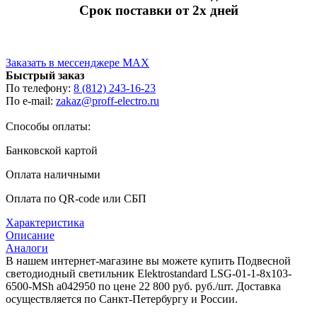
Срок поставки от 2х дней
Заказать в мессенджере MAX
Быстрый заказ
По телефону:
8 (812) 243-16-23
По e-mail:
zakaz@proff-electro.ru
Способы оплаты:
Банковской картой
Оплата наличными
Оплата по QR-code или СБП
Характеристика
Описание
Аналоги
В нашем интернет-магазине вы можете купить Подвесной
светодиодный светильник Elektrostandard LSG-01-1-8x103-
6500-MSh a042950 по цене 22 800 руб. руб./шт. Доставка
осуществляется по Санкт-Петербургу и России.