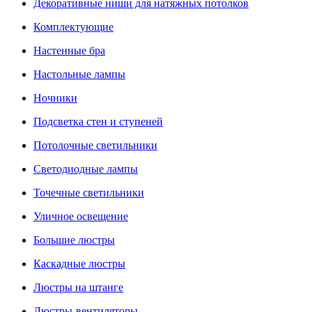
Декоративные ниши для натяжных потолков
Комплектующие
Настенные бра
Настольные лампы
Ночники
Подсветка стен и ступеней
Потолочные светильники
Светодиодные лампы
Точечные светильники
Уличное освещение
Большие люстры
Каскадные люстры
Люстры на штанге
Люстры-вентиляторы