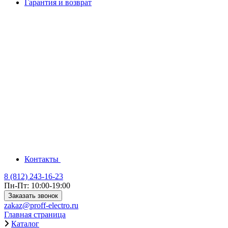
Гарантия и возврат
Контакты
8 (812) 243-16-23
Пн-Пт: 10:00-19:00
Заказать звонок
zakaz@proff-electro.ru
Главная страница
Каталог