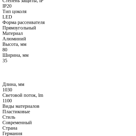
Степень защиты, IP
IP20
Тип цоколя
LED
Форма рассеивателя
Прямоугольный
Материал
Алюминий
Высота, мм
80
Ширина, мм
35
Длина, мм
1030
Световой поток, lm
1100
Виды материалов
Пластиковые
Стиль
Современный
Страна
Германия