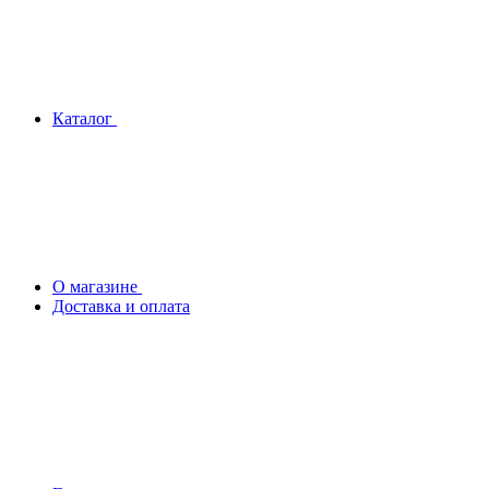
Каталог
О магазине
Доставка и оплата