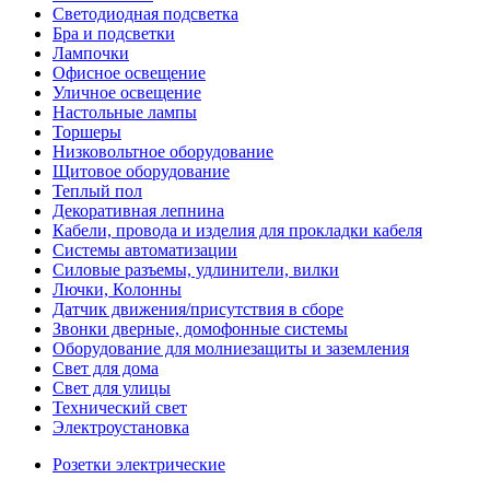
Светодиодная подсветка
Бра и подсветки
Лампочки
Офисное освещение
Уличное освещение
Настольные лампы
Торшеры
Низковольтное оборудование
Щитовое оборудование
Теплый пол
Декоративная лепнина
Кабели, провода и изделия для прокладки кабеля
Системы автоматизации
Силовые разъемы, удлинители, вилки
Лючки, Колонны
Датчик движения/присутствия в сборе
Звонки дверные, домофонные системы
Оборудование для молниезащиты и заземления
Свет для дома
Свет для улицы
Технический свет
Электроустановка
Розетки электрические