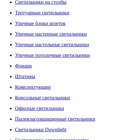
Светильники на столбы
Тротуарные светильники
Уличные блоки розеток
Уличные настенные светильники
Уличные настольные светильники
Уличные потолочные светильники
Фонари
Штативы
Комплектующие
Консольные светильники
Офисные светильники
Пылевлагозащищенные светильники
Светильники Downlight