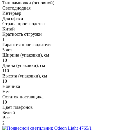
Тип лампочки (основной)
Светодиодная
Интерьер
Для офиса
Страна производства
Китай
Кратность отгрузки
1
Гарантия производителя
5 лет
Ширина (упаковки), см
10
Длина (упаковки), см
110
Высота (упаковки), см
10
Новинка
Нет
Остаток поставщика
10
Цвет плафонов
Белый
Вес
2