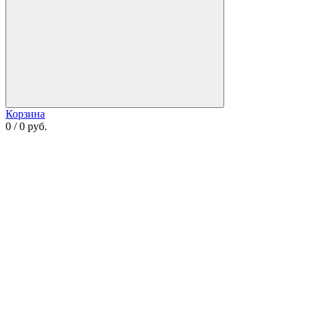
Корзина
0 / 0 руб.