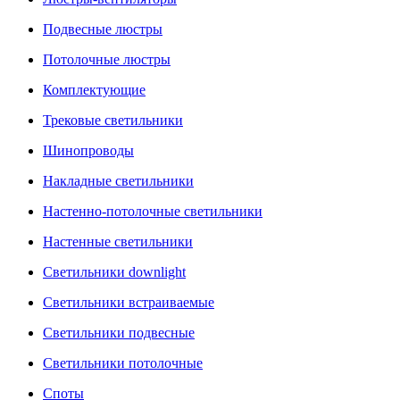
Подвесные люстры
Потолочные люстры
Комплектующие
Трековые светильники
Шинопроводы
Накладные светильники
Настенно-потолочные светильники
Настенные светильники
Светильники downlight
Светильники встраиваемые
Светильники подвесные
Светильники потолочные
Споты