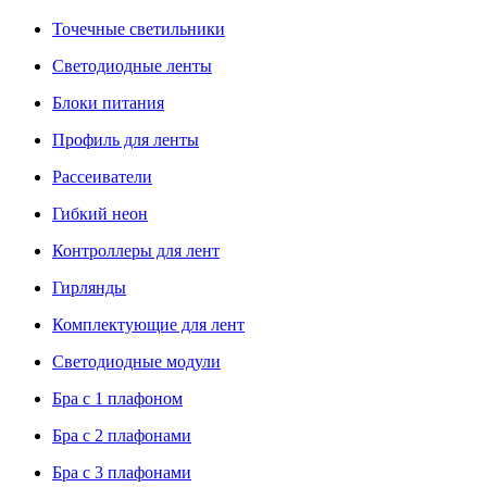
Точечные светильники
Светодиодные ленты
Блоки питания
Профиль для ленты
Рассеиватели
Гибкий неон
Контроллеры для лент
Гирлянды
Комплектующие для лент
Светодиодные модули
Бра с 1 плафоном
Бра с 2 плафонами
Бра с 3 плафонами