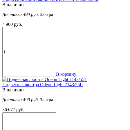
В наличии
Доставка 490 руб.
Завтра
4 900 руб.
В корзину
Подвесная люстра Odeon Light 7143/55L
В наличии
Доставка 490 руб.
Завтра
36 677 руб.