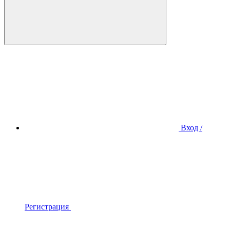
Вход /
Регистрация