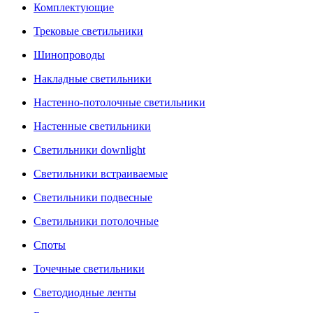
Комплектующие
Трековые светильники
Шинопроводы
Накладные светильники
Настенно-потолочные светильники
Настенные светильники
Светильники downlight
Светильники встраиваемые
Светильники подвесные
Светильники потолочные
Споты
Точечные светильники
Светодиодные ленты