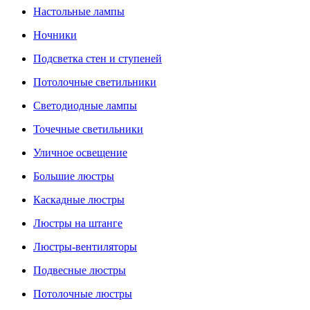
Настольные лампы
Ночники
Подсветка стен и ступеней
Потолочные светильники
Светодиодные лампы
Точечные светильники
Уличное освещение
Большие люстры
Каскадные люстры
Люстры на штанге
Люстры-вентиляторы
Подвесные люстры
Потолочные люстры