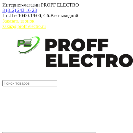
Интернет-магазин PROFF ELECTRO
8 (812) 243-16-23
Пн-Пт: 10:00-19:00, Сб-Вс: выходной
Заказать звонок
zakaz@proff-electro.ru