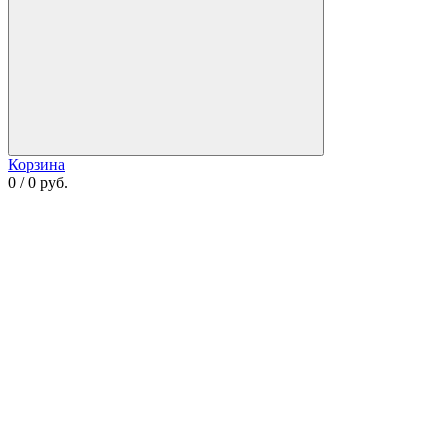
Корзина
0 / 0 руб.