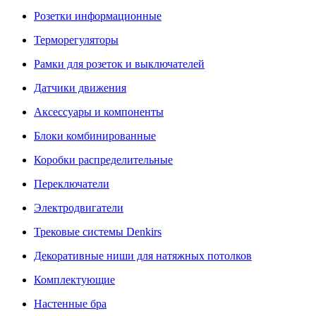
Розетки информационные
Терморегуляторы
Рамки для розеток и выключателей
Датчики движения
Аксессуары и компоненты
Блоки комбинированные
Коробки распределительные
Переключатели
Электродвигатели
Трековые системы Denkirs
Декоративные ниши для натяжных потолков
Комплектующие
Настенные бра