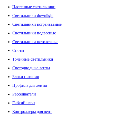
Настенные светильники
Светильники downlight
Светильники встраиваемые
Светильники подвесные
Светильники потолочные
Споты
Точечные светильники
Светодиодные ленты
Блоки питания
Профиль для ленты
Рассеиватели
Гибкий неон
Контроллеры для лент