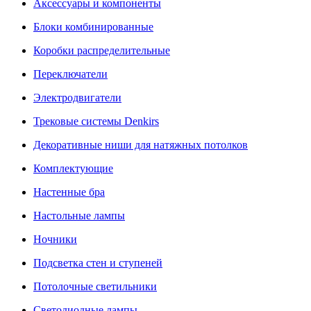
Аксессуары и компоненты
Блоки комбинированные
Коробки распределительные
Переключатели
Электродвигатели
Трековые системы Denkirs
Декоративные ниши для натяжных потолков
Комплектующие
Настенные бра
Настольные лампы
Ночники
Подсветка стен и ступеней
Потолочные светильники
Светодиодные лампы