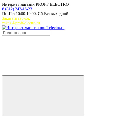
Интернет-магазин PROFF ELECTRO
8 (812) 243-16-23
Пн-Пт: 10:00-19:00, Сб-Вс: выходной
Заказать звонок
zakaz@proff-electro.ru