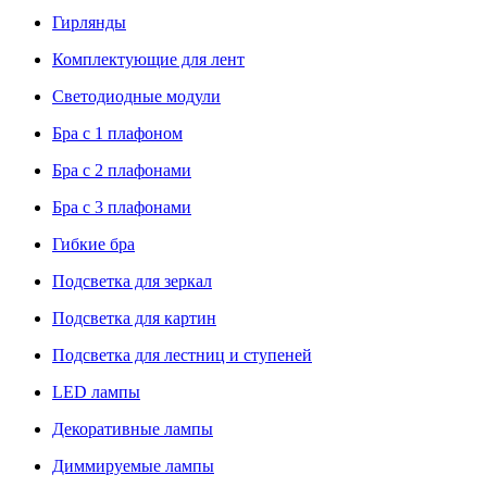
Гирлянды
Комплектующие для лент
Светодиодные модули
Бра с 1 плафоном
Бра с 2 плафонами
Бра с 3 плафонами
Гибкие бра
Подсветка для зеркал
Подсветка для картин
Подсветка для лестниц и ступеней
LED лампы
Декоративные лампы
Диммируемые лампы