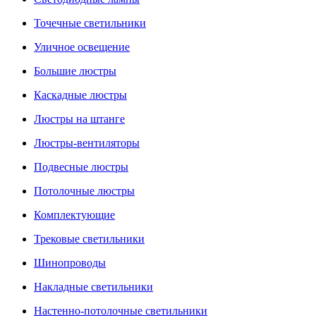
Точечные светильники
Уличное освещение
Большие люстры
Каскадные люстры
Люстры на штанге
Люстры-вентиляторы
Подвесные люстры
Потолочные люстры
Комплектующие
Трековые светильники
Шинопроводы
Накладные светильники
Настенно-потолочные светильники