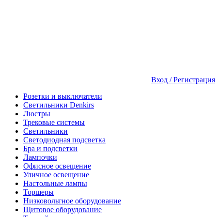
Вход / Регистрация
Розетки и выключатели
Светильники Denkirs
Люстры
Трековые системы
Светильники
Светодиодная подсветка
Бра и подсветки
Лампочки
Офисное освещение
Уличное освещение
Настольные лампы
Торшеры
Низковольтное оборудование
Щитовое оборудование