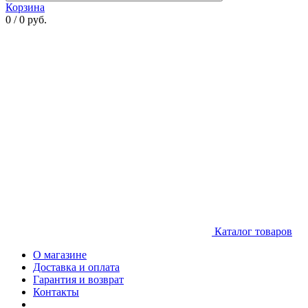
Корзина
0 / 0 руб.
Каталог товаров
О магазине
Доставка и оплата
Гарантия и возврат
Контакты