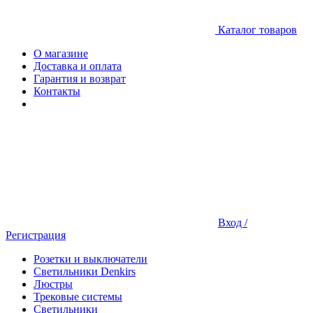
Каталог товаров
О магазине
Доставка и оплата
Гарантия и возврат
Контакты
Вход /
Регистрация
Розетки и выключатели
Светильники Denkirs
Люстры
Трековые системы
Светильники