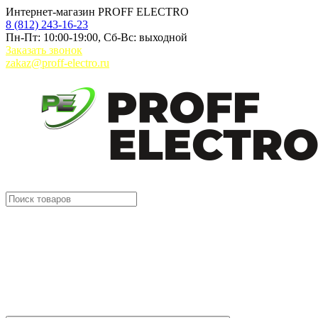
Интернет-магазин PROFF ELECTRO
8 (812) 243-16-23
Пн-Пт: 10:00-19:00, Сб-Вс: выходной
Заказать звонок
zakaz@proff-electro.ru