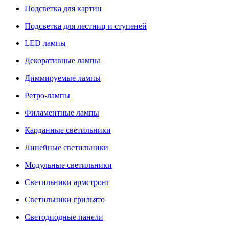
Подсветка для картин
Подсветка для лестниц и ступеней
LED лампы
Декоративные лампы
Диммируемые лампы
Ретро-лампы
Филаментные лампы
Карданные светильники
Линейные светильники
Модульные светильники
Светильники армстронг
Светильники грильято
Светодиодные панели