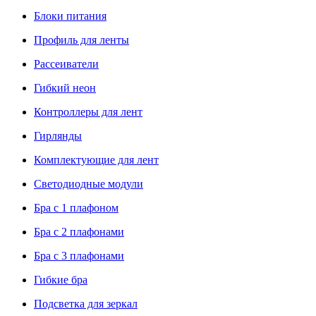
Блоки питания
Профиль для ленты
Рассеиватели
Гибкий неон
Контроллеры для лент
Гирлянды
Комплектующие для лент
Светодиодные модули
Бра с 1 плафоном
Бра с 2 плафонами
Бра с 3 плафонами
Гибкие бра
Подсветка для зеркал