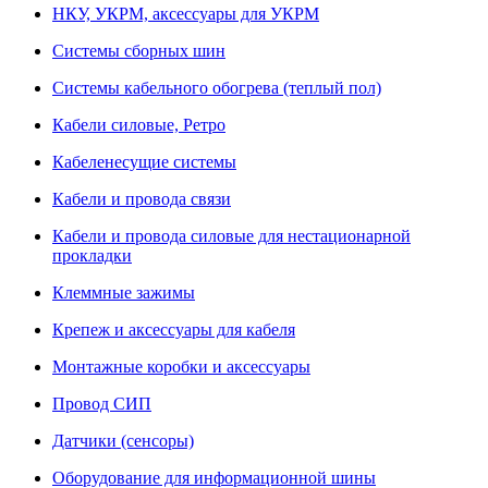
НКУ, УКРМ, аксессуары для УКРМ
Системы сборных шин
Системы кабельного обогрева (теплый пол)
Кабели силовые, Ретро
Кабеленесущие системы
Кабели и провода связи
Кабели и провода силовые для нестационарной
прокладки
Клеммные зажимы
Крепеж и аксессуары для кабеля
Монтажные коробки и аксессуары
Провод СИП
Датчики (сенсоры)
Оборудование для информационной шины