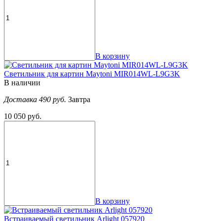
В корзину
Светильник для картин Maytoni MIR014WL-L9G3K
В наличии
Доставка 490 руб.
Завтра
10 050 руб.
В корзину
Встраиваемый светильник Arlight 057920