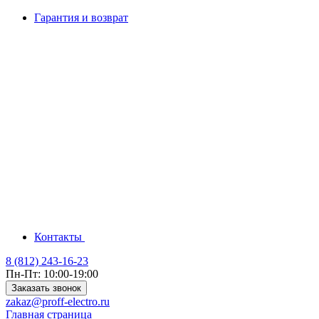
Гарантия и возврат
Контакты
8 (812) 243-16-23
Пн-Пт: 10:00-19:00
Заказать звонок
zakaz@proff-electro.ru
Главная страница