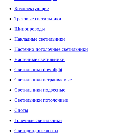
Комплектующие
Трековые светильники
Шинопроводы
Накладные светильники
Настенно-потолочные светильники
Настенные светильники
Светильники downlight
Светильники встраиваемые
Светильники подвесные
Светильники потолочные
Споты
Точечные светильники
Светодиодные ленты