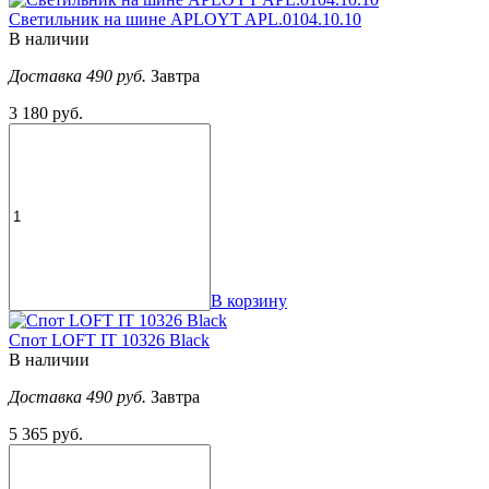
Светильник на шине APLOYT APL.0104.10.10
В наличии
Доставка 490 руб.
Завтра
3 180 руб.
В корзину
Спот LOFT IT 10326 Black
В наличии
Доставка 490 руб.
Завтра
5 365 руб.