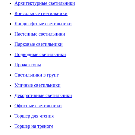
Архитектурные светильники
Консольные светильники
Ландшафтные светильники
Настенные светильники
Парковые светильники
Подводные светильники
Прожекторы
Светильники в грунт
Уличные светильники
Декоративные светильники
Офисные светильники
Торшер для чтения
Торшер на треноге