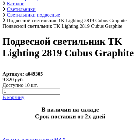
Каталог
Светильники
Светильники подвесные
Подвесной светильник TK Lighting 2819 Cubus Graphite
Подвесной светильник TK Lighting 2819 Cubus Graphite
Подвесной светильник TK
Lighting 2819 Cubus Graphite
Артикул: a049305
9 820 руб.
Доступно 10 шт.
В корзину
В наличии на складе
Срок поставки от 2х дней
Заказать в мессенджере MAX