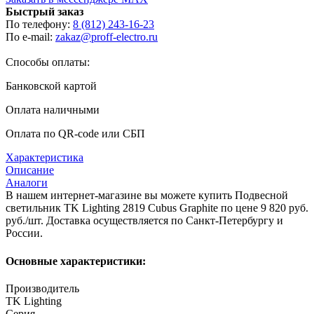
Быстрый заказ
По телефону:
8 (812) 243-16-23
По e-mail:
zakaz@proff-electro.ru
Способы оплаты:
Банковской картой
Оплата наличными
Оплата по QR-code или СБП
Характеристика
Описание
Аналоги
В нашем интернет-магазине вы можете купить Подвесной
светильник TK Lighting 2819 Cubus Graphite по цене 9 820 руб.
руб./шт. Доставка осуществляется по Санкт-Петербургу и
России.
Основные характеристики:
Производитель
TK Lighting
Серия