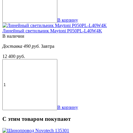
В корзину
Линейный светильник Maytoni P050PL-L40W4K
В наличии
Доставка 490 руб.
Завтра
12 400 руб.
В корзину
С этим товаром покупают