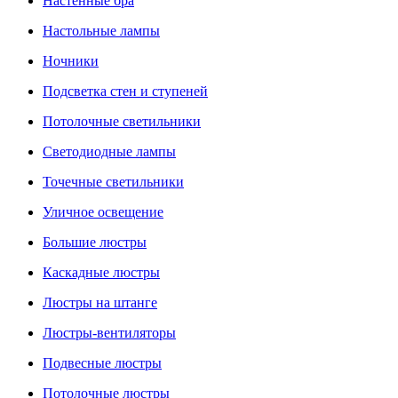
Настенные бра
Настольные лампы
Ночники
Подсветка стен и ступеней
Потолочные светильники
Светодиодные лампы
Точечные светильники
Уличное освещение
Большие люстры
Каскадные люстры
Люстры на штанге
Люстры-вентиляторы
Подвесные люстры
Потолочные люстры