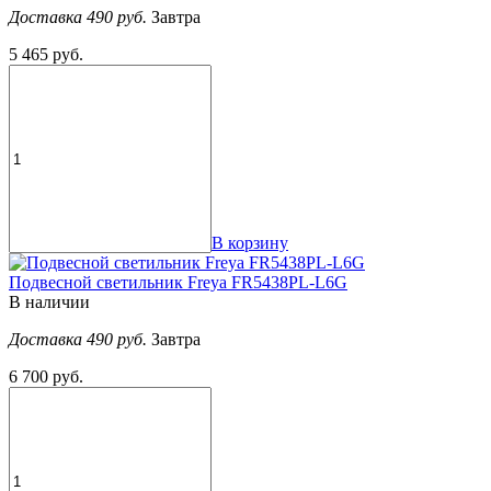
Доставка 490 руб.
Завтра
5 465 руб.
В корзину
Подвесной светильник Freya FR5438PL-L6G
В наличии
Доставка 490 руб.
Завтра
6 700 руб.