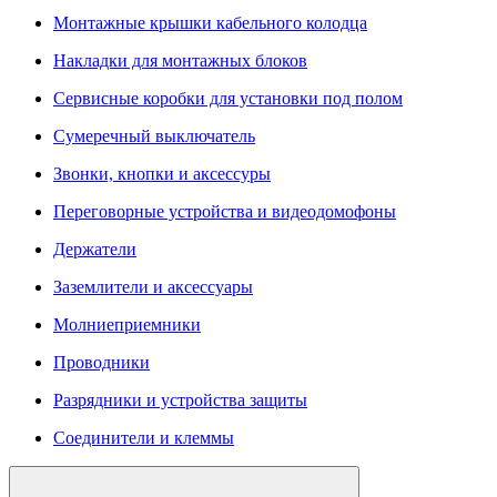
Монтажные крышки кабельного колодца
Накладки для монтажных блоков
Сервисные коробки для установки под полом
Сумеречный выключатель
Звонки, кнопки и аксессуры
Переговорные устройства и видеодомофоны
Держатели
Заземлители и аксессуары
Молниеприемники
Проводники
Разрядники и устройства защиты
Соединители и клеммы