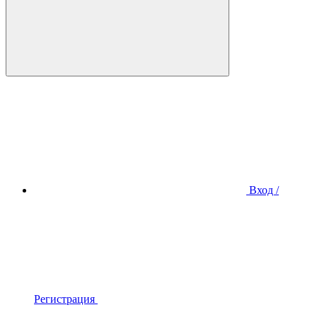
Вход /
Регистрация