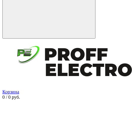
Корзина
0 / 0 руб.