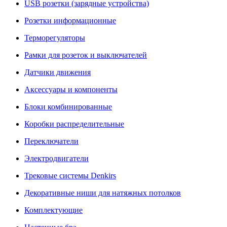
USB розетки (зарядные устройства)
Розетки информационные
Терморегуляторы
Рамки для розеток и выключателей
Датчики движения
Аксессуары и компоненты
Блоки комбинированные
Коробки распределительные
Переключатели
Электродвигатели
Трековые системы Denkirs
Декоративные ниши для натяжных потолков
Комплектующие