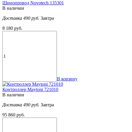
Шинопровод Novotech 135301
В наличии
Доставка 490 руб.
Завтра
8 180 руб.
В корзину
Контроллер Maytoni 721010
В наличии
Доставка 490 руб.
Завтра
95 860 руб.