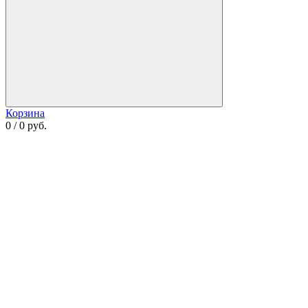
Корзина
0 / 0 руб.