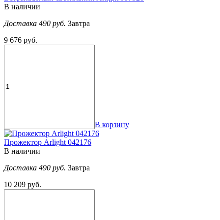
В наличии
Доставка 490 руб.
Завтра
9 676 руб.
В корзину
Прожектор Arlight 042176
В наличии
Доставка 490 руб.
Завтра
10 209 руб.