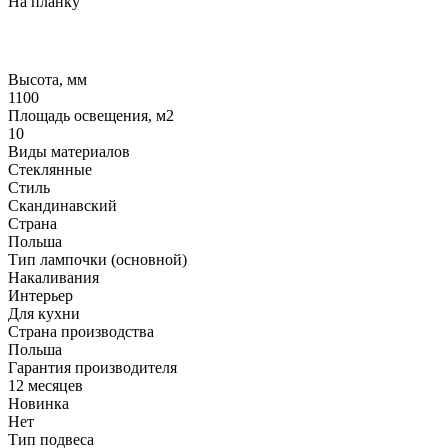
На планку
Высота, мм
1100
Площадь освещения, м2
10
Виды материалов
Стеклянные
Стиль
Скандинавский
Страна
Польша
Тип лампочки (основной)
Накаливания
Интерьер
Для кухни
Страна производства
Польша
Гарантия производителя
12 месяцев
Новинка
Нет
Тип подвеса