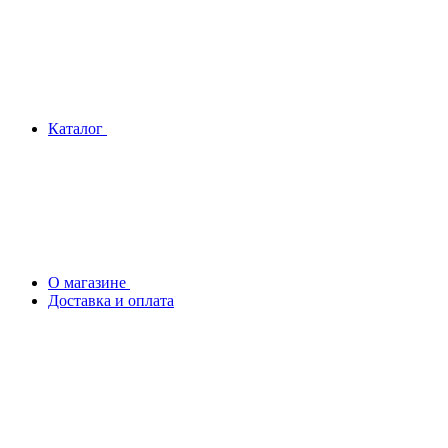
Каталог
О магазине
Доставка и оплата