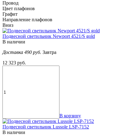
Провод
Цвет плафонов
Графит
Направление плафонов
Вниз
Подвесной светильник Newport 4521/S gold
В наличии
Доставка 490 руб.
Завтра
12 323 руб.
В корзину
Подвесной светильник Lussole LSP-7152
В наличии