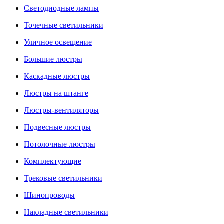
Светодиодные лампы
Точечные светильники
Уличное освещение
Большие люстры
Каскадные люстры
Люстры на штанге
Люстры-вентиляторы
Подвесные люстры
Потолочные люстры
Комплектующие
Трековые светильники
Шинопроводы
Накладные светильники