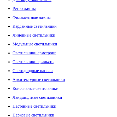
Ретро-лампы
Филаментные лампы
Карданные светильники
Линейные светильники
Модульные светильники
Светильники армстронг
Светильники грильято
Светодиодные панели
Архитектурные светильники
Консольные светильники
Ландшафтные светильники
Настенные светильники
Парковые светильники