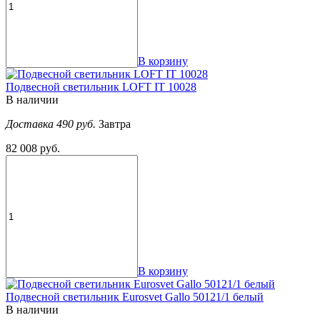
В корзину
Подвесной светильник LOFT IT 10028
В наличии
Доставка 490 руб.
Завтра
82 008 руб.
В корзину
Подвесной светильник Eurosvet Gallo 50121/1 белый
В наличии