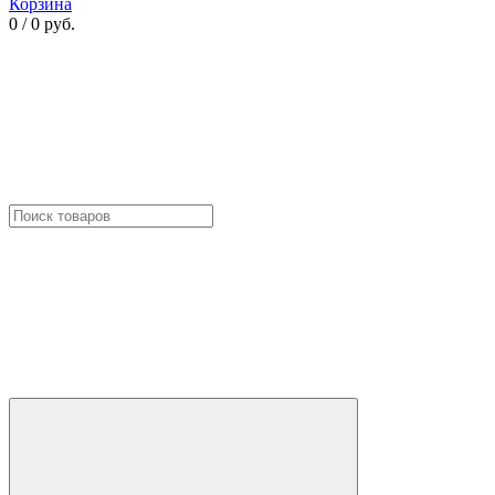
Корзина
0 / 0 руб.