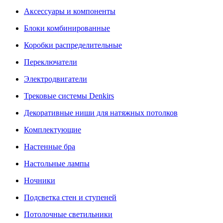
Аксессуары и компоненты
Блоки комбинированные
Коробки распределительные
Переключатели
Электродвигатели
Трековые системы Denkirs
Декоративные ниши для натяжных потолков
Комплектующие
Настенные бра
Настольные лампы
Ночники
Подсветка стен и ступеней
Потолочные светильники