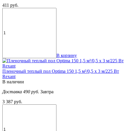
411 руб.
В корзину
Пленочный теплый пол Optima 150 1,5 м²/0,5 х 3 м/225 Вт
Rexant
В наличии
Доставка 490 руб.
Завтра
3 387 руб.