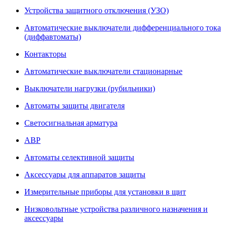
Устройства защитного отключения (УЗО)
Автоматические выключатели дифференциального тока
(диффавтоматы)
Контакторы
Автоматические выключатели стационарные
Выключатели нагрузки (рубильники)
Автоматы защиты двигателя
Светосигнальная арматура
АВР
Автоматы селективной защиты
Аксессуары для аппаратов защиты
Измерительные приборы для установки в щит
Низковольтные устройства различного назначения и
аксессуары