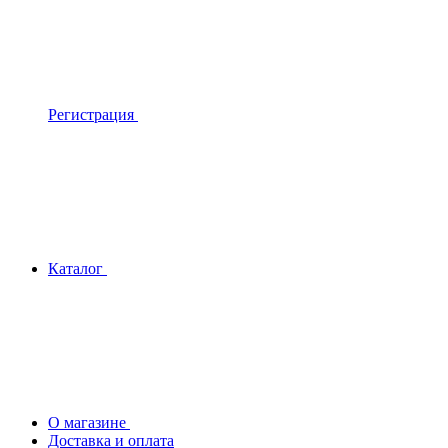
Регистрация
Каталог
О магазине
Доставка и оплата