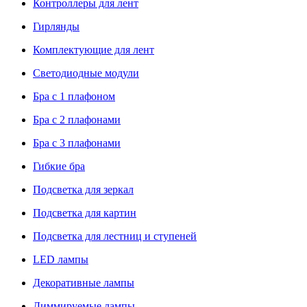
Контроллеры для лент
Гирлянды
Комплектующие для лент
Светодиодные модули
Бра с 1 плафоном
Бра с 2 плафонами
Бра с 3 плафонами
Гибкие бра
Подсветка для зеркал
Подсветка для картин
Подсветка для лестниц и ступеней
LED лампы
Декоративные лампы
Диммируемые лампы