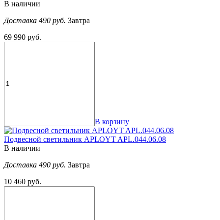
В наличии
Доставка 490 руб.
Завтра
69 990 руб.
В корзину
Подвесной светильник APLOYT APL.044.06.08
В наличии
Доставка 490 руб.
Завтра
10 460 руб.