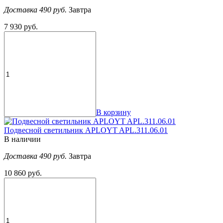
Доставка 490 руб.
Завтра
7 930 руб.
В корзину
Подвесной светильник APLOYT APL.311.06.01
В наличии
Доставка 490 руб.
Завтра
10 860 руб.