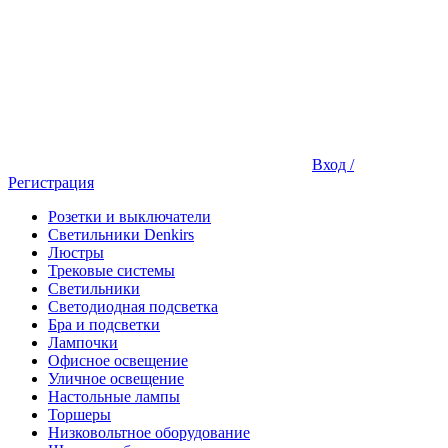
Вход /
Регистрация
Розетки и выключатели
Светильники Denkirs
Люстры
Трековые системы
Светильники
Светодиодная подсветка
Бра и подсветки
Лампочки
Офисное освещение
Уличное освещение
Настольные лампы
Торшеры
Низковольтное оборудование