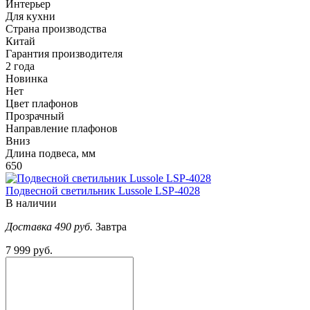
Интерьер
Для кухни
Страна производства
Китай
Гарантия производителя
2 года
Новинка
Нет
Цвет плафонов
Прозрачный
Направление плафонов
Вниз
Длина подвеса, мм
650
Подвесной светильник Lussole LSP-4028
В наличии
Доставка 490 руб.
Завтра
7 999 руб.