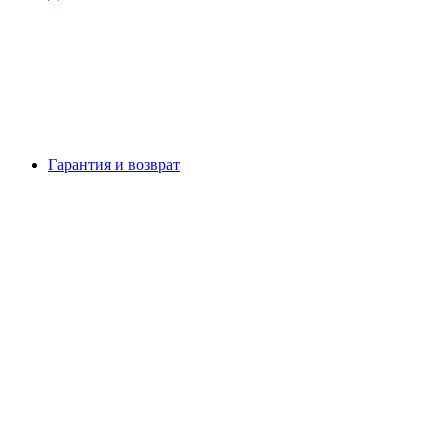
Гарантия и возврат