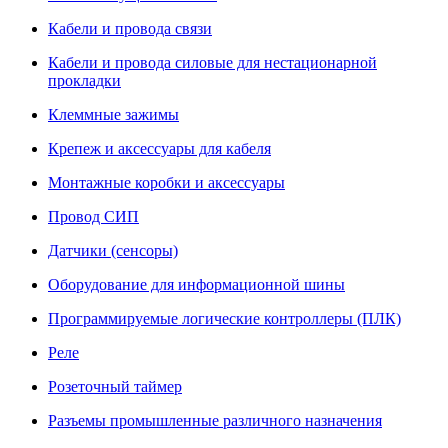
Кабели и провода связи
Кабели и провода силовые для нестационарной
прокладки
Клеммные зажимы
Крепеж и аксессуары для кабеля
Монтажные коробки и аксессуары
Провод СИП
Датчики (сенсоры)
Оборудование для информационной шины
Программируемые логические контроллеры (ПЛК)
Реле
Розеточный таймер
Разъемы промышленные различного назначения