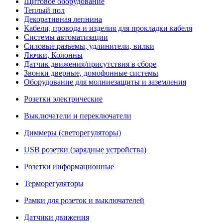
Щитовое оборудование
Теплый пол
Декоративная лепнина
Кабели, провода и изделия для прокладки кабеля
Системы автоматизации
Силовые разъемы, удлинители, вилки
Лючки, Колонны
Датчик движения/присутствия в сборе
Звонки дверные, домофонные системы
Оборудование для молниезащиты и заземления
Розетки электрические
Выключатели и переключатели
Диммеры (светорегуляторы)
USB розетки (зарядные устройства)
Розетки информационные
Терморегуляторы
Рамки для розеток и выключателей
Датчики движения