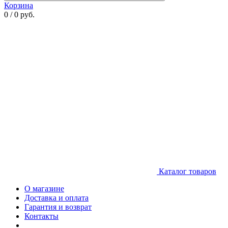
Корзина
0 / 0 руб.
Каталог товаров
О магазине
Доставка и оплата
Гарантия и возврат
Контакты