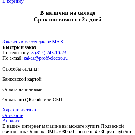
В корзину
В наличии на складе
Срок поставки от 2х дней
Заказать в мессенджере MAX
Быстрый заказ
По телефону:
8 (812) 243-16-23
По e-mail:
zakaz@proff-electro.ru
Способы оплаты:
Банковской картой
Оплата наличными
Оплата по QR-code или СБП
Характеристика
Описание
Аналоги
В нашем интернет-магазине вы можете купить Подвесной
светильник Omnilux OML-50806-01 по цене 4 730 руб. руб./шт.