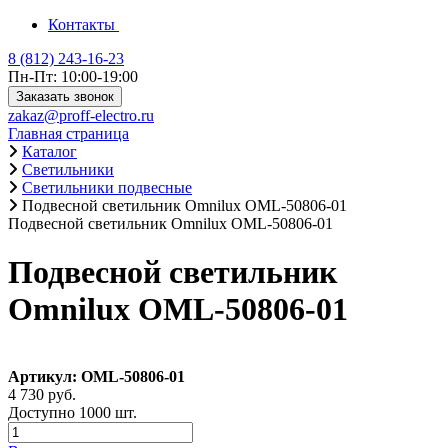
Контакты
8 (812) 243-16-23
Пн-Пт: 10:00-19:00
Заказать звонок
zakaz@proff-electro.ru
Главная страница
Каталог
Светильники
Светильники подвесные
Подвесной светильник Omnilux OML-50806-01
Подвесной светильник Omnilux OML-50806-01
Подвесной светильник
Omnilux OML-50806-01
Артикул: OML-50806-01
4 730 руб.
Доступно 1000 шт.