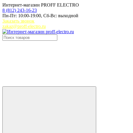
Интернет-магазин PROFF ELECTRO
8 (812) 243-16-23
Пн-Пт: 10:00-19:00, Сб-Вс: выходной
Заказать звонок
zakaz@proff-electro.ru