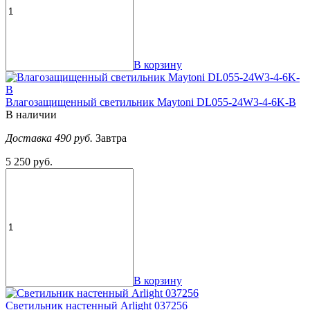
В корзину
Влагозащищенный светильник Maytoni DL055-24W3-4-6K-B
В наличии
Доставка 490 руб.
Завтра
5 250 руб.
В корзину
Светильник настенный Arlight 037256