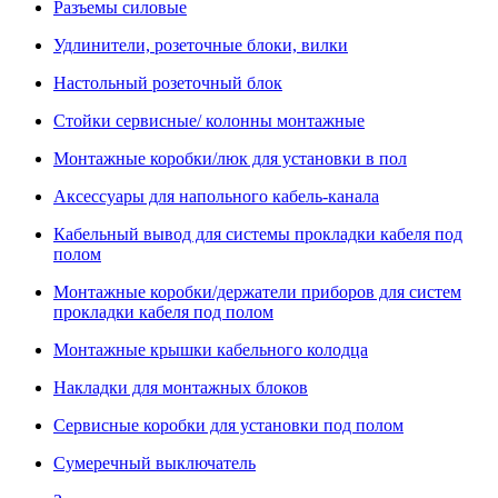
Разъемы силовые
Удлинители, розеточные блоки, вилки
Настольный розеточный блок
Стойки сервисные/ колонны монтажные
Монтажные коробки/люк для установки в пол
Аксессуары для напольного кабель-канала
Кабельный вывод для системы прокладки кабеля под
полом
Монтажные коробки/держатели приборов для систем
прокладки кабеля под полом
Монтажные крышки кабельного колодца
Накладки для монтажных блоков
Сервисные коробки для установки под полом
Сумеречный выключатель