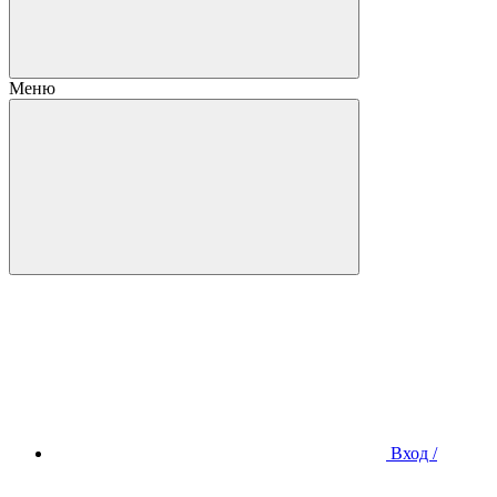
Меню
Вход /