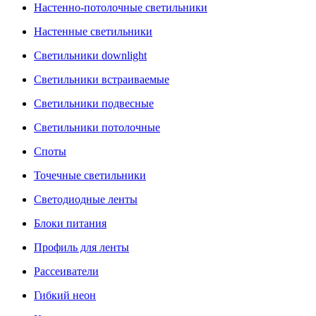
Настенно-потолочные светильники
Настенные светильники
Светильники downlight
Светильники встраиваемые
Светильники подвесные
Светильники потолочные
Споты
Точечные светильники
Светодиодные ленты
Блоки питания
Профиль для ленты
Рассеиватели
Гибкий неон