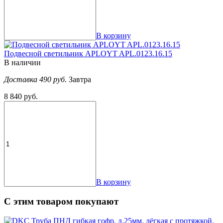
В корзину
Подвесной светильник APLOYT APL.0123.16.15
В наличии
Доставка 490 руб.
Завтра
8 840 руб.
В корзину
С этим товаром покупают