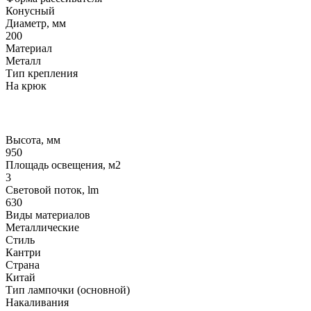
Конусный
Диаметр, мм
200
Материал
Металл
Тип крепления
На крюк
Высота, мм
950
Площадь освещения, м2
3
Световой поток, lm
630
Виды материалов
Металлические
Стиль
Кантри
Страна
Китай
Тип лампочки (основной)
Накаливания