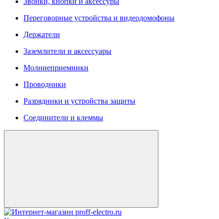
Звонки, кнопки и аксессуры
Переговорные устройства и видеодомофоны
Держатели
Заземлители и аксессуары
Молниеприемники
Проводники
Разрядники и устройства защиты
Соединители и клеммы