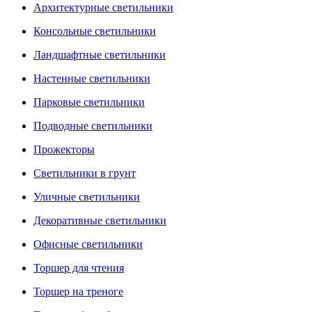
Архитектурные светильники
Консольные светильники
Ландшафтные светильники
Настенные светильники
Парковые светильники
Подводные светильники
Прожекторы
Светильники в грунт
Уличные светильники
Декоративные светильники
Офисные светильники
Торшер для чтения
Торшер на треноге