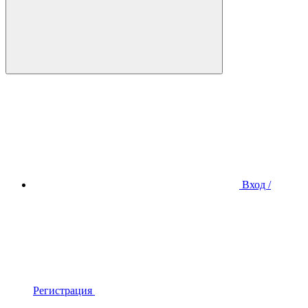
Вход /
Регистрация