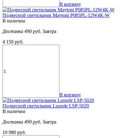
В корзину
Подвесной светильник Maytoni P085PL-12W4K-W
В наличии
Доставка 490 руб.
Завтра
4 150 руб.
В корзину
Подвесной светильник Lussole LSP-5020
В наличии
Доставка 490 руб.
Завтра
10 980 руб.