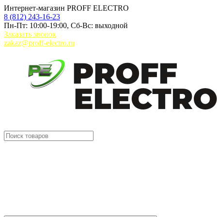
Интернет-магазин PROFF ELECTRO
8 (812) 243-16-23
Пн-Пт: 10:00-19:00, Сб-Вс: выходной
Заказать звонок
zakaz@proff-electro.ru