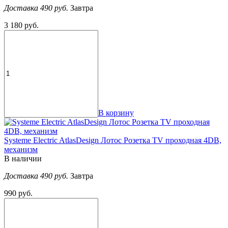
Доставка 490 руб.
Завтра
3 180 руб.
В корзину
Systeme Electric AtlasDesign Лотос Розетка TV проходная 4DB,
механизм
В наличии
Доставка 490 руб.
Завтра
990 руб.