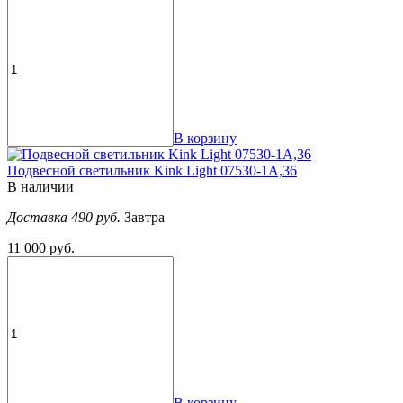
В корзину
Подвесной светильник Kink Light 07530-1A,36
В наличии
Доставка 490 руб.
Завтра
11 000 руб.
В корзину