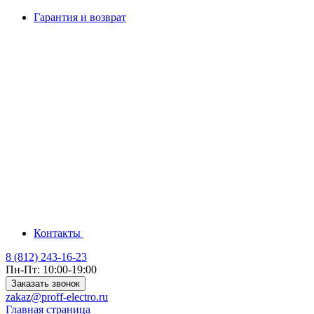
Гарантия и возврат
Контакты
8 (812) 243-16-23
Пн-Пт: 10:00-19:00
Заказать звонок
zakaz@proff-electro.ru
Главная страница