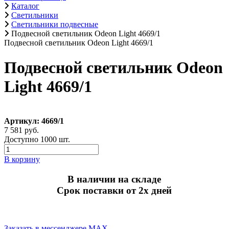
Каталог
Светильники
Светильники подвесные
Подвесной светильник Odeon Light 4669/1
Подвесной светильник Odeon Light 4669/1
Подвесной светильник Odeon
Light 4669/1
Артикул: 4669/1
7 581 руб.
Доступно 1000 шт.
В корзину
В наличии на складе
Срок поставки от 2х дней
Заказать в мессенджере MAX