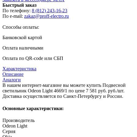
Быстрый заказ
По телефону:
8 (812) 243-16-23
По e-mail:
zakaz@proff-electro.ru
Способы оплаты:
Банковской картой
Оплата наличными
Оплата по QR-code или СБП
Характеристика
Описание
Аналоги
В нашем интернет-магазине вы можете купить Подвесной
светильник Odeon Light 4669/1 по цене 7 581 руб. руб./шт.
Доставка осуществляется по Санкт-Петербургу и России.
Основные характеристики:
Производитель
Odeon Light
Серия
Okia