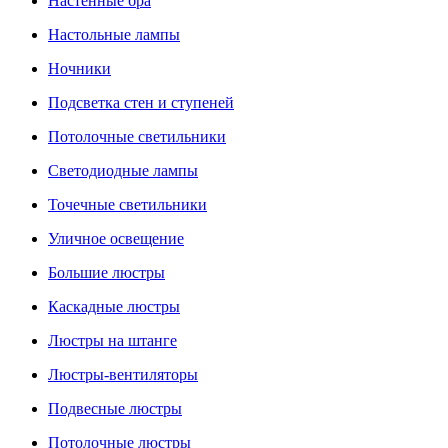
Настенные бра
Настольные лампы
Ночники
Подсветка стен и ступеней
Потолочные светильники
Светодиодные лампы
Точечные светильники
Уличное освещение
Большие люстры
Каскадные люстры
Люстры на штанге
Люстры-вентиляторы
Подвесные люстры
Потолочные люстры