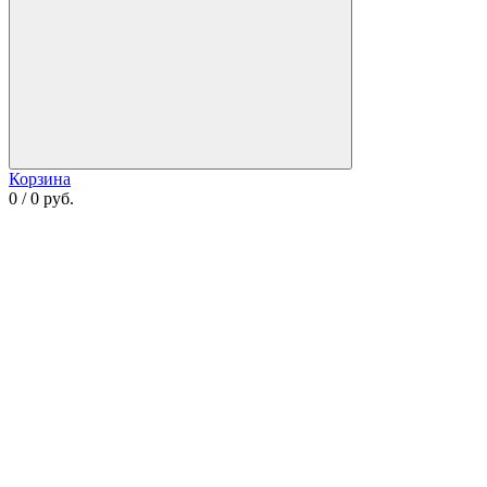
Корзина
0 / 0 руб.