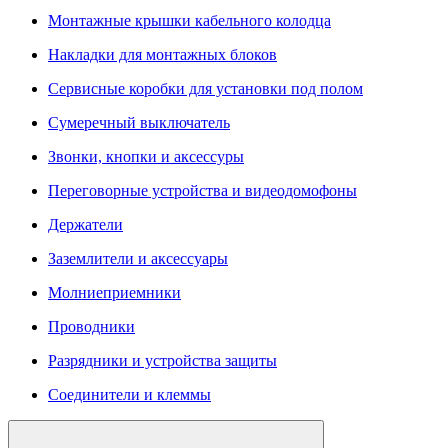
Монтажные крышки кабельного колодца
Накладки для монтажных блоков
Сервисные коробки для установки под полом
Сумеречный выключатель
Звонки, кнопки и аксессуры
Переговорные устройства и видеодомофоны
Держатели
Заземлители и аксессуары
Молниеприемники
Проводники
Разрядники и устройства защиты
Соединители и клеммы