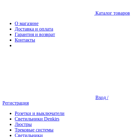
Каталог товаров
О магазине
Доставка и оплата
Гарантия и возврат
Контакты
Вход /
Регистрация
Розетки и выключатели
Светильники Denkirs
Люстры
Трековые системы
Светильники