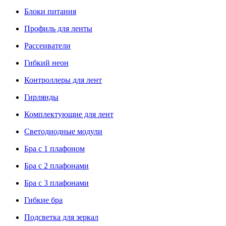
Блоки питания
Профиль для ленты
Рассеиватели
Гибкий неон
Контроллеры для лент
Гирлянды
Комплектующие для лент
Светодиодные модули
Бра с 1 плафоном
Бра с 2 плафонами
Бра с 3 плафонами
Гибкие бра
Подсветка для зеркал