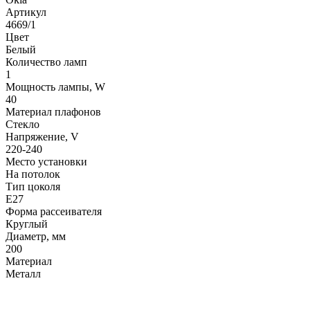
Артикул
4669/1
Цвет
Белый
Количество ламп
1
Мощность лампы, W
40
Материал плафонов
Стекло
Напряжение, V
220-240
Место установки
На потолок
Тип цоколя
E27
Форма рассеивателя
Круглый
Диаметр, мм
200
Материал
Металл