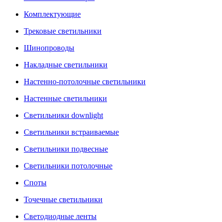
Комплектующие
Трековые светильники
Шинопроводы
Накладные светильники
Настенно-потолочные светильники
Настенные светильники
Светильники downlight
Светильники встраиваемые
Светильники подвесные
Светильники потолочные
Споты
Точечные светильники
Светодиодные ленты