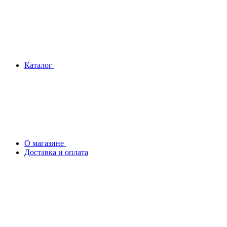
Каталог
О магазине
Доставка и оплата