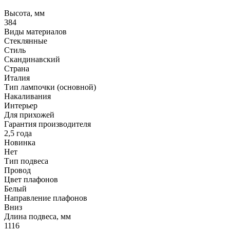
Высота, мм
384
Виды материалов
Стеклянные
Стиль
Скандинавский
Страна
Италия
Тип лампочки (основной)
Накаливания
Интерьер
Для прихожей
Гарантия производителя
2,5 года
Новинка
Нет
Тип подвеса
Провод
Цвет плафонов
Белый
Направление плафонов
Вниз
Длина подвеса, мм
1116