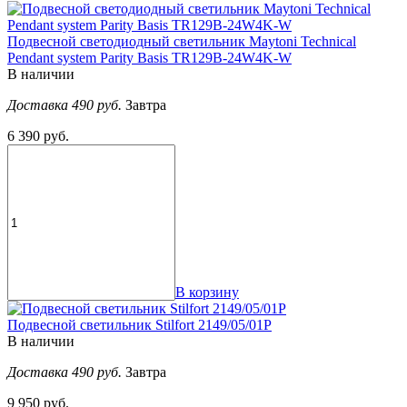
Подвесной светодиодный светильник Maytoni Technical
Pendant system Parity Basis TR129B-24W4K-W
В наличии
Доставка 490 руб.
Завтра
6 390 руб.
В корзину
Подвесной светильник Stilfort 2149/05/01P
В наличии
Доставка 490 руб.
Завтра
9 950 руб.