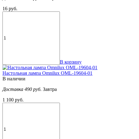
16 руб.
В корзину
Настольная лампа Omnilux OML-19604-01
В наличии
Доставка 490 руб.
Завтра
1 100 руб.