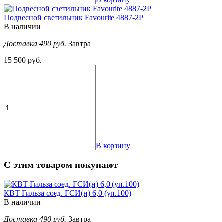
Подвесной светильник Favourite 4887-2P
В наличии
Доставка 490 руб.
Завтра
15 500 руб.
В корзину
С этим товаром покупают
КВТ Гильза соед. ГСИ(н) 6,0 (уп.100)
В наличии
Доставка 490 руб.
Завтра