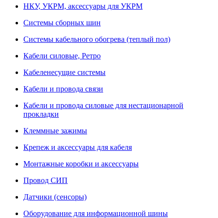
НКУ, УКРМ, аксессуары для УКРМ
Системы сборных шин
Системы кабельного обогрева (теплый пол)
Кабели силовые, Ретро
Кабеленесущие системы
Кабели и провода связи
Кабели и провода силовые для нестационарной
прокладки
Клеммные зажимы
Крепеж и аксессуары для кабеля
Монтажные коробки и аксессуары
Провод СИП
Датчики (сенсоры)
Оборудование для информационной шины