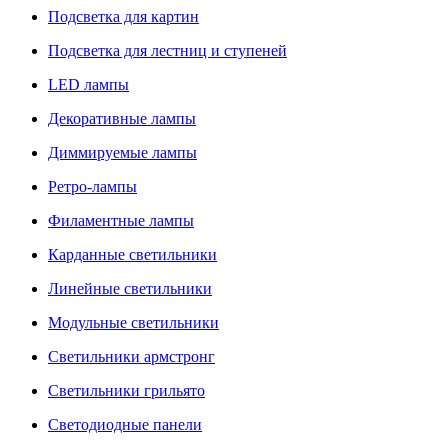
Подсветка для картин
Подсветка для лестниц и ступеней
LED лампы
Декоративные лампы
Диммируемые лампы
Ретро-лампы
Филаментные лампы
Карданные светильники
Линейные светильники
Модульные светильники
Светильники армстронг
Светильники грильято
Светодиодные панели