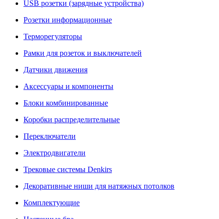
USB розетки (зарядные устройства)
Розетки информационные
Терморегуляторы
Рамки для розеток и выключателей
Датчики движения
Аксессуары и компоненты
Блоки комбинированные
Коробки распределительные
Переключатели
Электродвигатели
Трековые системы Denkirs
Декоративные ниши для натяжных потолков
Комплектующие