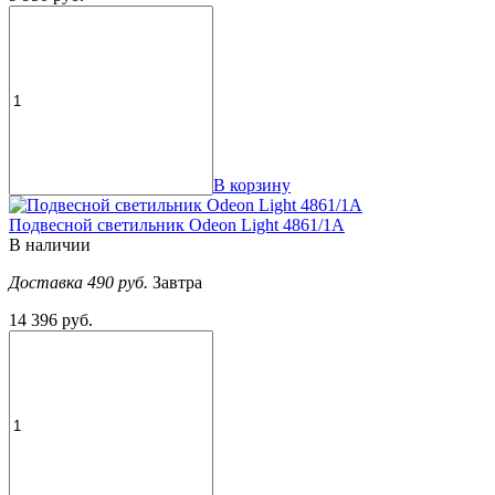
В корзину
Подвесной светильник Odeon Light 4861/1A
В наличии
Доставка 490 руб.
Завтра
14 396 руб.