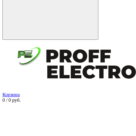
Корзина
0 / 0 руб.