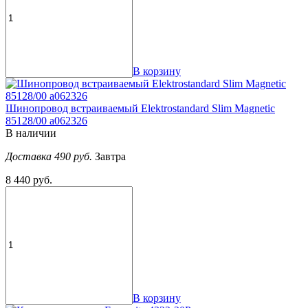
В корзину
Шинопровод встраиваемый Elektrostandard Slim Magnetic
85128/00 a062326
В наличии
Доставка 490 руб.
Завтра
8 440 руб.
В корзину