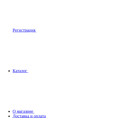
Регистрация
Каталог
О магазине
Доставка и оплата