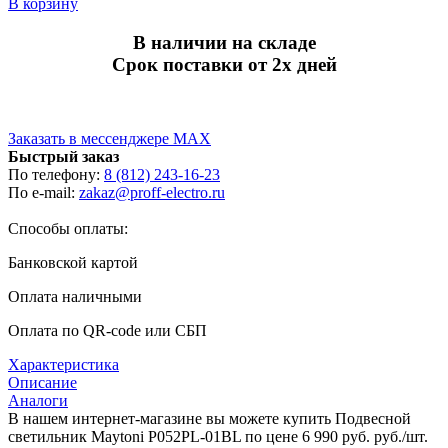
В корзину
В наличии на складе
Срок поставки от 2х дней
Заказать в мессенджере MAX
Быстрый заказ
По телефону:
8 (812) 243-16-23
По e-mail:
zakaz@proff-electro.ru
Способы оплаты:
Банковской картой
Оплата наличными
Оплата по QR-code или СБП
Характеристика
Описание
Аналоги
В нашем интернет-магазине вы можете купить Подвесной
светильник Maytoni P052PL-01BL по цене 6 990 руб. руб./шт.