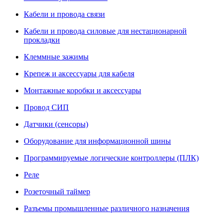
Кабели и провода связи
Кабели и провода силовые для нестационарной
прокладки
Клеммные зажимы
Крепеж и аксессуары для кабеля
Монтажные коробки и аксессуары
Провод СИП
Датчики (сенсоры)
Оборудование для информационной шины
Программируемые логические контроллеры (ПЛК)
Реле
Розеточный таймер
Разъемы промышленные различного назначения