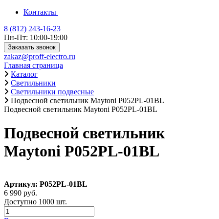
Контакты
8 (812) 243-16-23
Пн-Пт: 10:00-19:00
Заказать звонок
zakaz@proff-electro.ru
Главная страница
Каталог
Светильники
Светильники подвесные
Подвесной светильник Maytoni P052PL-01BL
Подвесной светильник Maytoni P052PL-01BL
Подвесной светильник
Maytoni P052PL-01BL
Артикул: P052PL-01BL
6 990 руб.
Доступно 1000 шт.