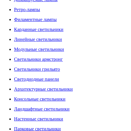
Ретро-лампы
Филаментные лампы
Карданные светильники
Линейные светильники
Модульные светильники
Светильники армстронг
Светильники грильято
Светодиодные панели
Архитектурные светильники
Консольные светильники
Ландшафтные светильники
Настенные светильники
Парковые светильники