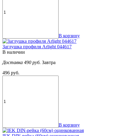
В корзину
Заглушка профиля Arlight 044617
В наличии
Доставка 490 руб.
Завтра
496 руб.
В корзину
IEK DIN-рейка (60см) оцинкованная