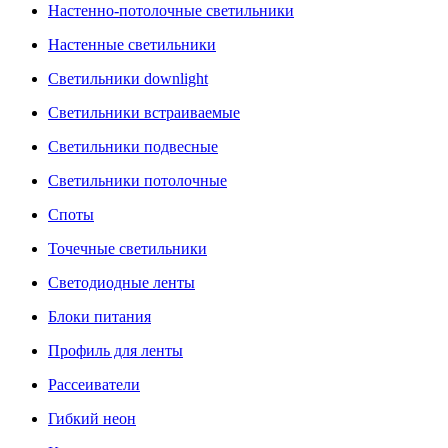
Настенно-потолочные светильники
Настенные светильники
Светильники downlight
Светильники встраиваемые
Светильники подвесные
Светильники потолочные
Споты
Точечные светильники
Светодиодные ленты
Блоки питания
Профиль для ленты
Рассеиватели
Гибкий неон