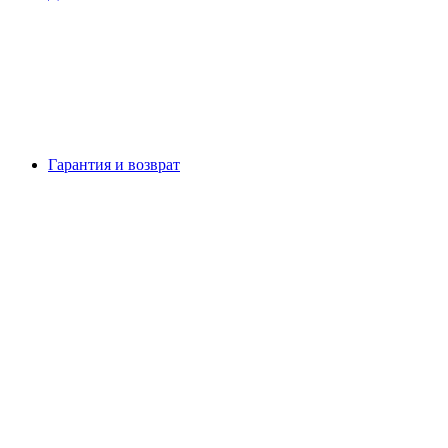
Гарантия и возврат