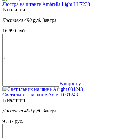
Люстра на штанге Ambrella Light LH72381
В наличии
Доставка 490 руб.
Завтра
16 990 руб.
В корзину
Светильник на шине Arlight 031243
В наличии
Доставка 490 руб.
Завтра
9 337 руб.