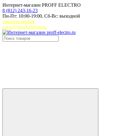
Интернет-магазин PROFF ELECTRO
8 (812) 243-16-23
Пн-Пт: 10:00-19:00, Сб-Вс: выходной
Заказать звонок
zakaz@proff-electro.ru