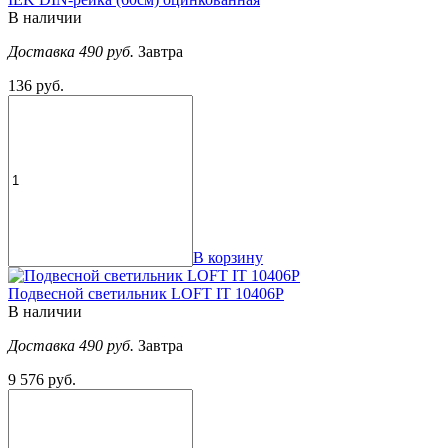
В наличии
Доставка 490 руб.
Завтра
136 руб.
В корзину
Подвесной светильник LOFT IT 10406P
В наличии
Доставка 490 руб.
Завтра
9 576 руб.