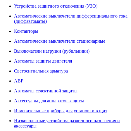
Устройства защитного отключения (УЗО)
Автоматические выключатели дифференциального тока
(диффавтоматы)
Контакторы
Автоматические выключатели стационарные
Выключатели нагрузки (рубильники)
Автоматы защиты двигателя
Светосигнальная арматура
АВР
Автоматы селективной защиты
Аксессуары для аппаратов защиты
Измерительные приборы для установки в щит
Низковольтные устройства различного назначения и
аксессуары