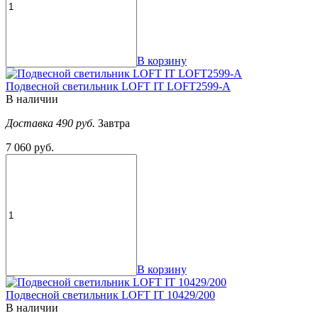
В корзину
Подвесной светильник LOFT IT LOFT2599-A
В наличии
Доставка 490 руб.
Завтра
7 060 руб.
В корзину
Подвесной светильник LOFT IT 10429/200
В наличии