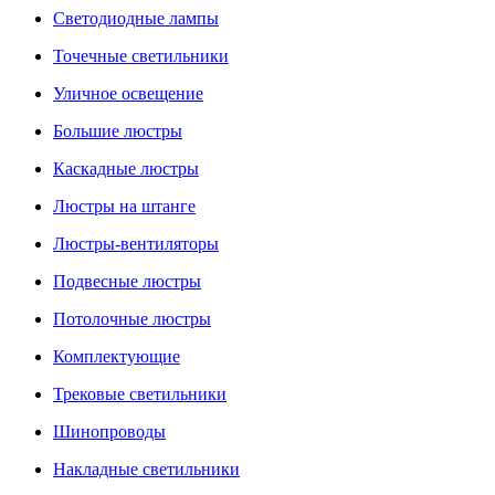
Светодиодные лампы
Точечные светильники
Уличное освещение
Большие люстры
Каскадные люстры
Люстры на штанге
Люстры-вентиляторы
Подвесные люстры
Потолочные люстры
Комплектующие
Трековые светильники
Шинопроводы
Накладные светильники