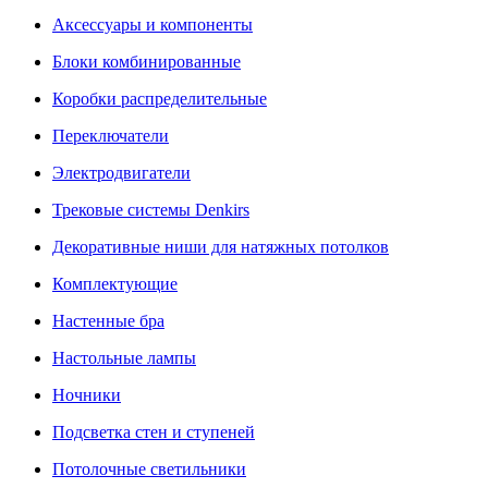
Аксессуары и компоненты
Блоки комбинированные
Коробки распределительные
Переключатели
Электродвигатели
Трековые системы Denkirs
Декоративные ниши для натяжных потолков
Комплектующие
Настенные бра
Настольные лампы
Ночники
Подсветка стен и ступеней
Потолочные светильники