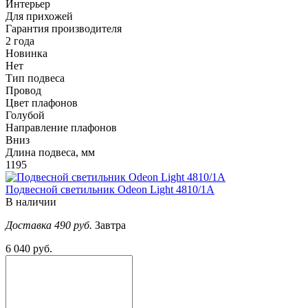
Интерьер
Для прихожей
Гарантия производителя
2 года
Новинка
Нет
Тип подвеса
Провод
Цвет плафонов
Голубой
Направление плафонов
Вниз
Длина подвеса, мм
1195
Подвесной светильник Odeon Light 4810/1A
В наличии
Доставка 490 руб.
Завтра
6 040 руб.