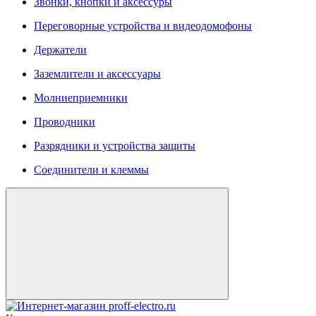
Звонки, кнопки и аксессуры
Переговорные устройства и видеодомофоны
Держатели
Заземлители и аксессуары
Молниеприемники
Проводники
Разрядники и устройства защиты
Соединители и клеммы