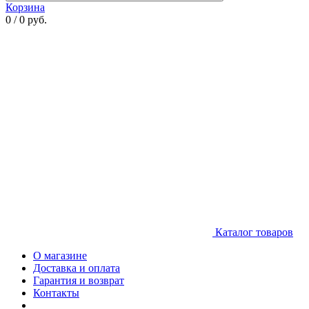
Корзина
0 / 0 руб.
Каталог товаров
О магазине
Доставка и оплата
Гарантия и возврат
Контакты