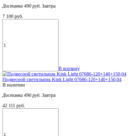
Доставка 490 руб.
Завтра
7 100 руб.
В корзину
Подвесной светильник Kink Light 07686-120+140+150,04
В наличии
Доставка 490 руб.
Завтра
42 111 руб.