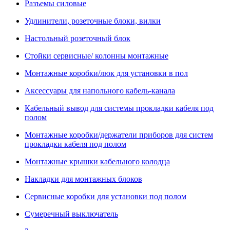
Разъемы силовые
Удлинители, розеточные блоки, вилки
Настольный розеточный блок
Стойки сервисные/ колонны монтажные
Монтажные коробки/люк для установки в пол
Аксессуары для напольного кабель-канала
Кабельный вывод для системы прокладки кабеля под
полом
Монтажные коробки/держатели приборов для систем
прокладки кабеля под полом
Монтажные крышки кабельного колодца
Накладки для монтажных блоков
Сервисные коробки для установки под полом
Сумеречный выключатель