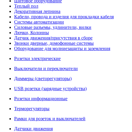
Щитовое оборудование
Теплый пол
Декоративная лепнина
Кабели, провода и изделия для прокладки кабеля
Системы автоматизации
Силовые разъемы, удлинители, вилки
Лючки, Колонны
Датчик движения/присутствия в сборе
Звонки дверные, домофонные системы
Оборудование для молниезащиты и заземления
Розетки электрические
Выключатели и переключатели
Диммеры (светорегуляторы)
USB розетки (зарядные устройства)
Розетки информационные
Терморегуляторы
Рамки для розеток и выключателей
Датчики движения