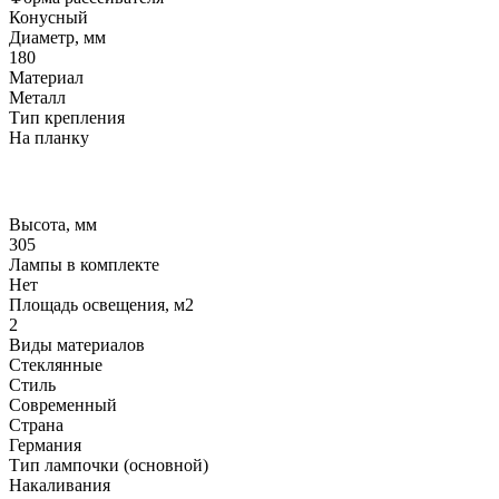
Конусный
Диаметр, мм
180
Материал
Металл
Тип крепления
На планку
Высота, мм
305
Лампы в комплекте
Нет
Площадь освещения, м2
2
Виды материалов
Стеклянные
Стиль
Современный
Страна
Германия
Тип лампочки (основной)
Накаливания