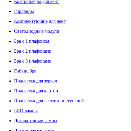
Контроллеры для лент
Гирлянды
Комплектующие для лент
Светодиодные модули
Бра с 1 плафоном
Бра с 2 плафонами
Бра с 3 плафонами
Гибкие бра
Подсветка для зеркал
Подсветка для картин
Подсветка для лестниц и ступеней
LED лампы
Декоративные лампы
Диммируемые лампы