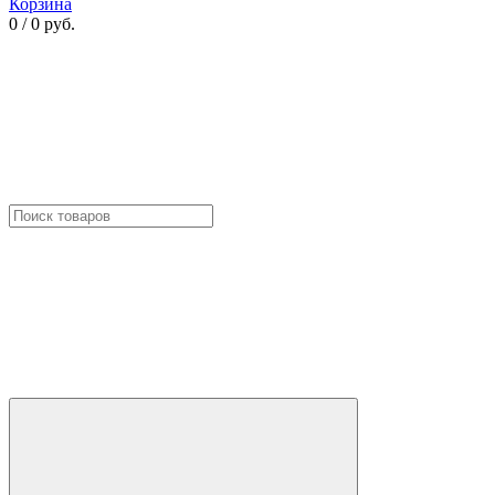
Корзина
0 / 0 руб.