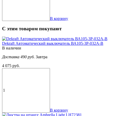
В корзину
С этим товаром покупают
Dekraft Автоматический выключатель ВА105-3P-032A-B
В наличии
Доставка 490 руб.
Завтра
4 075 руб.
В корзину