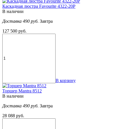
Каскадная люстра Favourite 4322-20P
В наличии
Доставка 490 руб.
Завтра
127 500 руб.
В корзину
Торшер Mantra 8512
В наличии
Доставка 490 руб.
Завтра
28 088 руб.