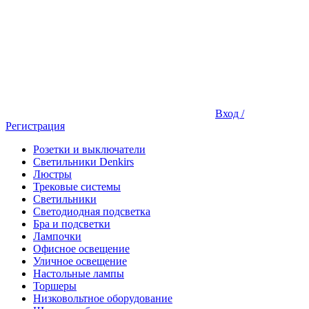
Вход /
Регистрация
Розетки и выключатели
Светильники Denkirs
Люстры
Трековые системы
Светильники
Светодиодная подсветка
Бра и подсветки
Лампочки
Офисное освещение
Уличное освещение
Настольные лампы
Торшеры
Низковольтное оборудование