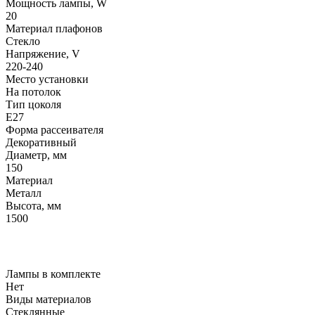
Мощность лампы, W
20
Материал плафонов
Стекло
Напряжение, V
220-240
Место установки
На потолок
Тип цоколя
E27
Форма рассеивателя
Декоративный
Диаметр, мм
150
Материал
Металл
Высота, мм
1500
Лампы в комплекте
Нет
Виды материалов
Стеклянные