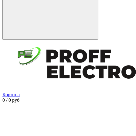
Корзина
0 / 0 руб.