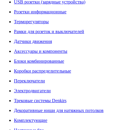
USB розетки (зарядные устройства)
Розетки информационные
Терморегуляторы
Рамки для розеток и выключателей
Датчики движения
Аксессуары и компоненты
Блоки комбинированные
Коробки распределительные
Переключатели
Электродвигатели
Трековые системы Denkirs
Декоративные ниши для натяжных потолков
Комплектующие