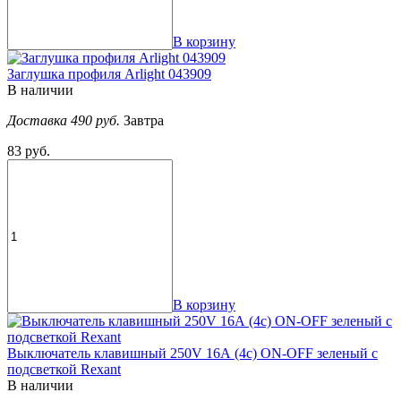
В корзину
Заглушка профиля Arlight 043909
В наличии
Доставка 490 руб.
Завтра
83 руб.
В корзину
Выключатель клавишный 250V 16А (4с) ON-OFF зеленый с
подсветкой Rexant
В наличии