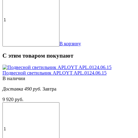
В корзину
С этим товаром покупают
Подвесной светильник APLOYT APL.0124.06.15
В наличии
Доставка 490 руб.
Завтра
9 920 руб.