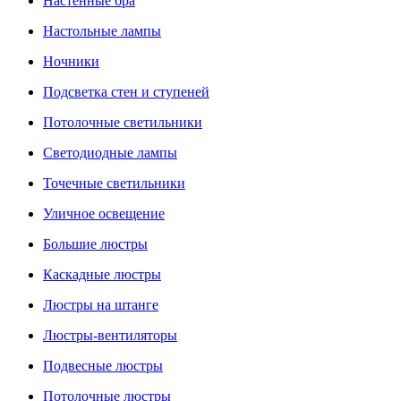
Настенные бра
Настольные лампы
Ночники
Подсветка стен и ступеней
Потолочные светильники
Светодиодные лампы
Точечные светильники
Уличное освещение
Большие люстры
Каскадные люстры
Люстры на штанге
Люстры-вентиляторы
Подвесные люстры
Потолочные люстры