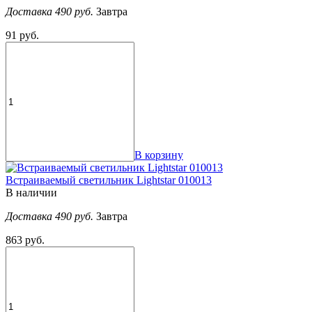
Доставка 490 руб.
Завтра
91 руб.
В корзину
Встраиваемый светильник Lightstar 010013
В наличии
Доставка 490 руб.
Завтра
863 руб.