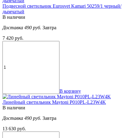
Подвесной светильник Eurosvet Kamari 50259/1 черный/
дымчатый
В наличии
Доставка 490 руб.
Завтра
7 420 руб.
В корзину
Линейный светильник Maytoni P010PL-L23W4K
В наличии
Доставка 490 руб.
Завтра
13 630 руб.