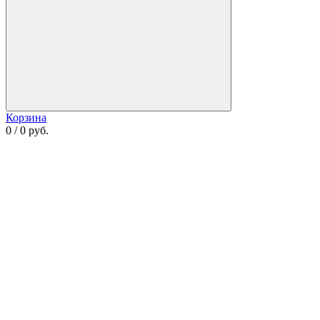
Корзина
0 / 0 руб.