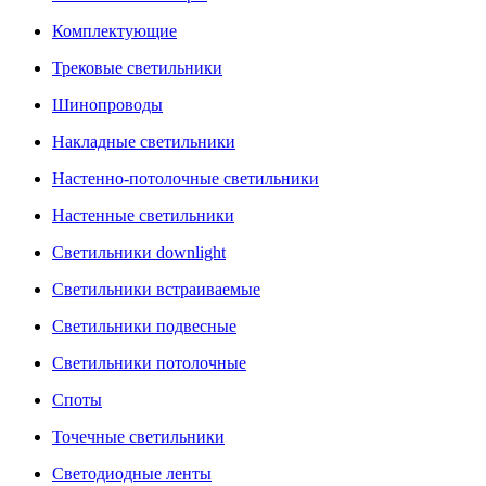
Комплектующие
Трековые светильники
Шинопроводы
Накладные светильники
Настенно-потолочные светильники
Настенные светильники
Светильники downlight
Светильники встраиваемые
Светильники подвесные
Светильники потолочные
Споты
Точечные светильники
Светодиодные ленты