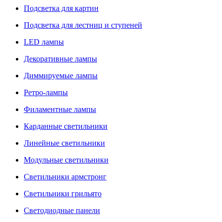
Подсветка для картин
Подсветка для лестниц и ступеней
LED лампы
Декоративные лампы
Диммируемые лампы
Ретро-лампы
Филаментные лампы
Карданные светильники
Линейные светильники
Модульные светильники
Светильники армстронг
Светильники грильято
Светодиодные панели