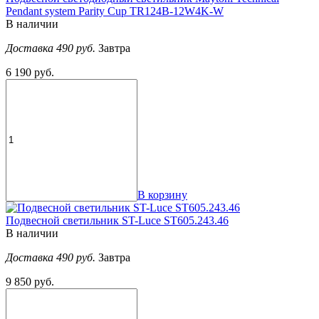
Pendant system Parity Cup TR124B-12W4K-W
В наличии
Доставка 490 руб.
Завтра
6 190 руб.
В корзину
Подвесной светильник ST-Luce ST605.243.46
В наличии
Доставка 490 руб.
Завтра
9 850 руб.