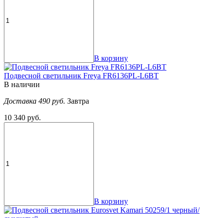
В корзину
Подвесной светильник Freya FR6136PL-L6BT
В наличии
Доставка 490 руб.
Завтра
10 340 руб.
В корзину