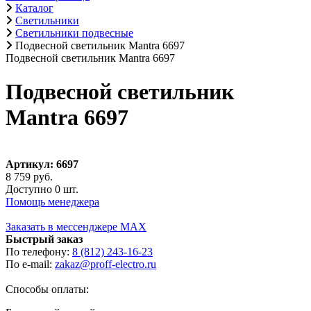
Каталог
Светильники
Светильники подвесные
Подвесной светильник Mantra 6697
Подвесной светильник Mantra 6697
Подвесной светильник
Mantra 6697
Артикул: 6697
8 759 руб.
Доступно 0 шт.
Помощь менеджера
Заказать в мессенджере MAX
Быстрый заказ
По телефону:
8 (812) 243-16-23
По e-mail:
zakaz@proff-electro.ru
Способы оплаты: