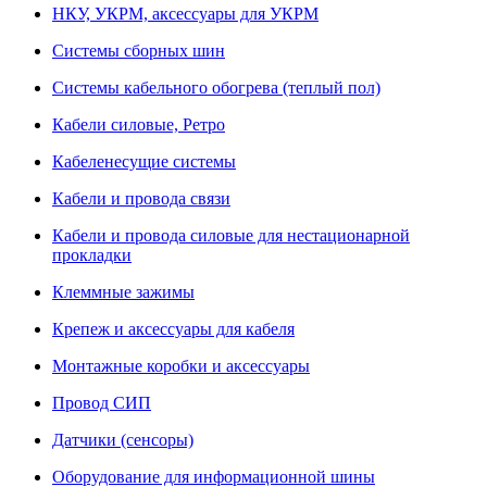
НКУ, УКРМ, аксессуары для УКРМ
Системы сборных шин
Системы кабельного обогрева (теплый пол)
Кабели силовые, Ретро
Кабеленесущие системы
Кабели и провода связи
Кабели и провода силовые для нестационарной
прокладки
Клеммные зажимы
Крепеж и аксессуары для кабеля
Монтажные коробки и аксессуары
Провод СИП
Датчики (сенсоры)
Оборудование для информационной шины