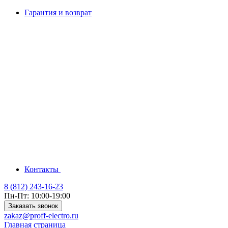
Гарантия и возврат
Контакты
8 (812) 243-16-23
Пн-Пт: 10:00-19:00
Заказать звонок
zakaz@proff-electro.ru
Главная страница