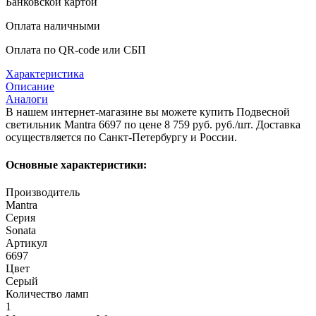
Банковской картой
Оплата наличными
Оплата по QR-code или СБП
Характеристика
Описание
Аналоги
В нашем интернет-магазине вы можете купить Подвесной
светильник Mantra 6697 по цене 8 759 руб. руб./шт. Доставка
осуществляется по Санкт-Петербургу и России.
Основные характеристики:
Производитель
Mantra
Серия
Sonata
Артикул
6697
Цвет
Серый
Количество ламп
1