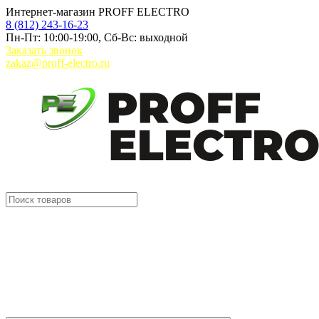
Интернет-магазин PROFF ELECTRO
8 (812) 243-16-23
Пн-Пт: 10:00-19:00, Сб-Вс: выходной
Заказать звонок
zakaz@proff-electro.ru