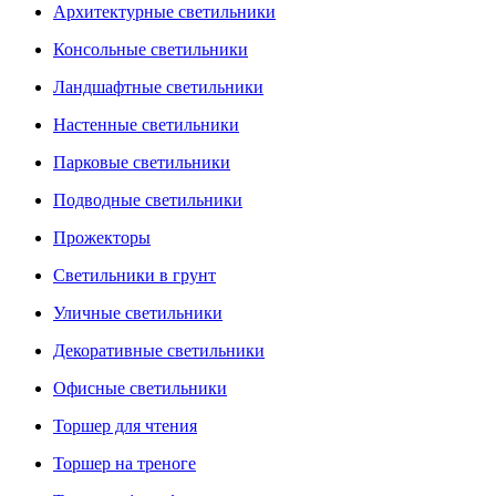
Архитектурные светильники
Консольные светильники
Ландшафтные светильники
Настенные светильники
Парковые светильники
Подводные светильники
Прожекторы
Светильники в грунт
Уличные светильники
Декоративные светильники
Офисные светильники
Торшер для чтения
Торшер на треноге