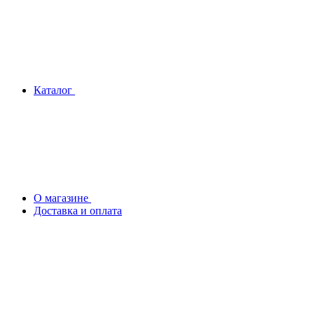
Каталог
О магазине
Доставка и оплата