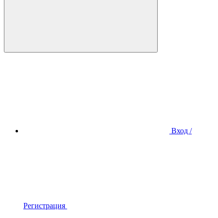
Вход /
Регистрация