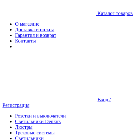
Каталог товаров
О магазине
Доставка и оплата
Гарантия и возврат
Контакты
Вход /
Регистрация
Розетки и выключатели
Светильники Denkirs
Люстры
Трековые системы
Светильники