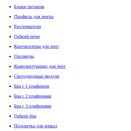
Блоки питания
Профиль для ленты
Рассеиватели
Гибкий неон
Контроллеры для лент
Гирлянды
Комплектующие для лент
Светодиодные модули
Бра с 1 плафоном
Бра с 2 плафонами
Бра с 3 плафонами
Гибкие бра
Подсветка для зеркал