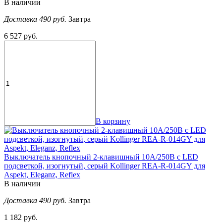
В наличии
Доставка 490 руб.
Завтра
6 527 руб.
В корзину
Выключатель кнопочный 2-клавишный 10А/250В с LED
подсветкой, изогнутый, серый Kollinger REA-R-014GY для
Aspekt, Eleganz, Reflex
В наличии
Доставка 490 руб.
Завтра
1 182 руб.