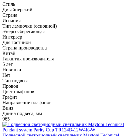
Стиль
Дизайнерский
Страна
Испания
Тип лампочки (основной)
Энергосберегающая
Интерьер
Для гостиной
Страна производства
Китай
Гарантия производителя
5 лет
Новинка
Нет
Тип подвеса
Провод
Цвет плафонов
Графит
Направление плафонов
Вниз
Длина подвеса, мм
965
Подвесной светодиодный светильник Maytoni Technical