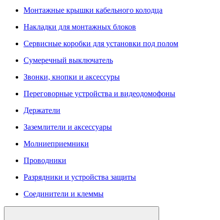
Монтажные крышки кабельного колодца
Накладки для монтажных блоков
Сервисные коробки для установки под полом
Сумеречный выключатель
Звонки, кнопки и аксессуры
Переговорные устройства и видеодомофоны
Держатели
Заземлители и аксессуары
Молниеприемники
Проводники
Разрядники и устройства защиты
Соединители и клеммы