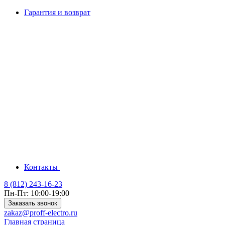
Гарантия и возврат
Контакты
8 (812) 243-16-23
Пн-Пт: 10:00-19:00
Заказать звонок
zakaz@proff-electro.ru
Главная страница