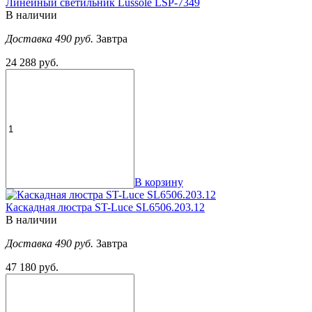
Линейный светильник Lussole LSP-7349
В наличии
Доставка 490 руб.
Завтра
24 288 руб.
В корзину
Каскадная люстра ST-Luce SL6506.203.12
В наличии
Доставка 490 руб.
Завтра
47 180 руб.