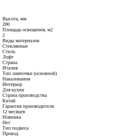
Высота, мм
200
Площадь освещения, м2
2
Виды материалов
Стеклянные
Стиль
Лофт
Страна
Италия
Тип лампочки (основной)
Накаливания
Интерьер
Для кухни
Страна производства
Китай
Гарантия производителя
12 месяцев
Новинка
Нет
Тип подвеса
Провод