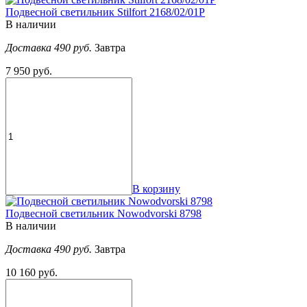
Подвесной светильник Stilfort 2168/02/01P
В наличии
Доставка 490 руб.
Завтра
7 950 руб.
В корзину
Подвесной светильник Nowodvorski 8798
В наличии
Доставка 490 руб.
Завтра
10 160 руб.