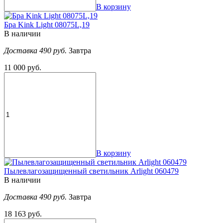
В корзину
Бра Kink Light 08075L,19
В наличии
Доставка 490 руб.
Завтра
11 000 руб.
В корзину
Пылевлагозащищенный светильник Arlight 060479
В наличии
Доставка 490 руб.
Завтра
18 163 руб.