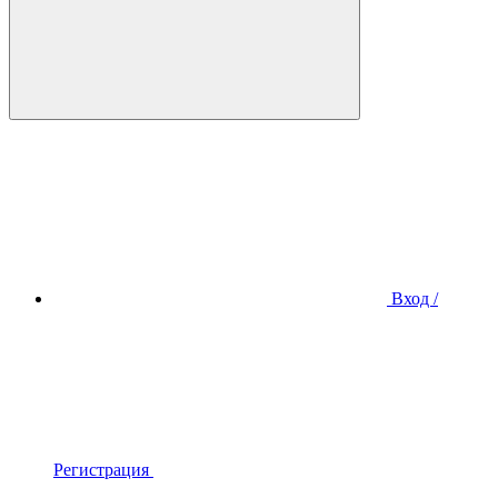
Вход /
Регистрация