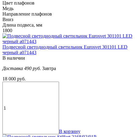
Цвет плафонов
Медь
Направление плафонов
Вниз
Длина подвеса, мм
1800
Подвесной светодиодный светильник Eurosvet 301101 LED
черный a071443
В наличии
Доставка 490 руб.
Завтра
18 000 руб.
В корзину