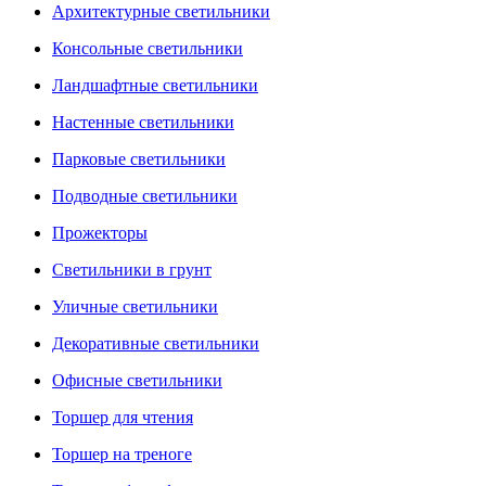
Архитектурные светильники
Консольные светильники
Ландшафтные светильники
Настенные светильники
Парковые светильники
Подводные светильники
Прожекторы
Светильники в грунт
Уличные светильники
Декоративные светильники
Офисные светильники
Торшер для чтения
Торшер на треноге