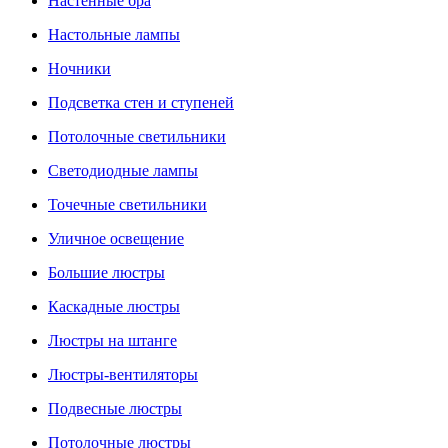
Настенные бра
Настольные лампы
Ночники
Подсветка стен и ступеней
Потолочные светильники
Светодиодные лампы
Точечные светильники
Уличное освещение
Большие люстры
Каскадные люстры
Люстры на штанге
Люстры-вентиляторы
Подвесные люстры
Потолочные люстры