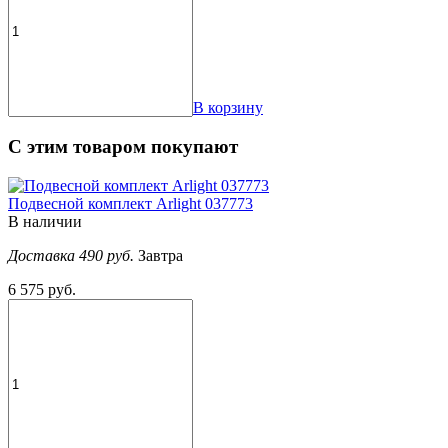
В корзину
С этим товаром покупают
Подвесной комплект Arlight 037773
В наличии
Доставка 490 руб.
Завтра
6 575 руб.