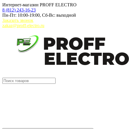
Интернет-магазин PROFF ELECTRO
8 (812) 243-16-23
Пн-Пт: 10:00-19:00, Сб-Вс: выходной
Заказать звонок
zakaz@proff-electro.ru