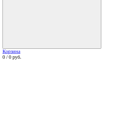
Корзина
0 / 0 руб.