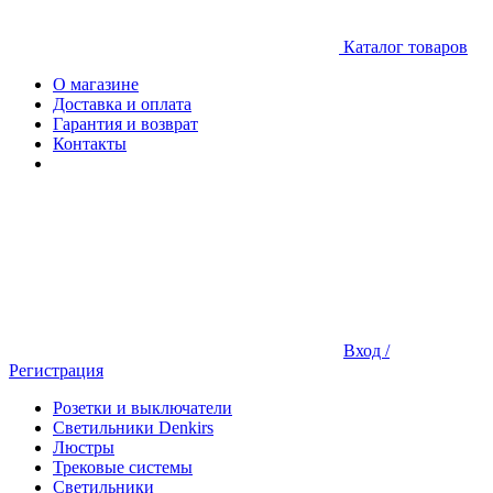
Каталог товаров
О магазине
Доставка и оплата
Гарантия и возврат
Контакты
Вход /
Регистрация
Розетки и выключатели
Светильники Denkirs
Люстры
Трековые системы
Светильники