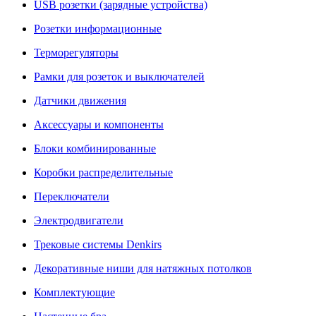
USB розетки (зарядные устройства)
Розетки информационные
Терморегуляторы
Рамки для розеток и выключателей
Датчики движения
Аксессуары и компоненты
Блоки комбинированные
Коробки распределительные
Переключатели
Электродвигатели
Трековые системы Denkirs
Декоративные ниши для натяжных потолков
Комплектующие