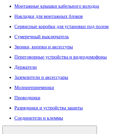
Монтажные крышки кабельного колодца
Накладки для монтажных блоков
Сервисные коробки для установки под полом
Сумеречный выключатель
Звонки, кнопки и аксессуры
Переговорные устройства и видеодомофоны
Держатели
Заземлители и аксессуары
Молниеприемники
Проводники
Разрядники и устройства защиты
Соединители и клеммы