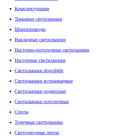
Комплектующие
Трековые светильники
Шинопроводы
Накладные светильники
Настенно-потолочные светильники
Настенные светильники
Светильники downlight
Светильники встраиваемые
Светильники подвесные
Светильники потолочные
Споты
Точечные светильники
Светодиодные ленты