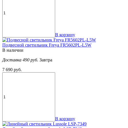
В корзину
Подвесной светильник Freya FR5602PL-L5W
В наличии
Доставка 490 руб.
Завтра
7 690 руб.
В корзину