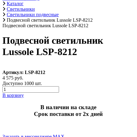
Каталог
Светильники
Светильники подвесные
Подвесной светильник Lussole LSP-8212
Подвесной светильник Lussole LSP-8212
Подвесной светильник
Lussole LSP-8212
Артикул: LSP-8212
4 575 руб.
Доступно 1000 шт.
В корзину
В наличии на складе
Срок поставки от 2х дней
Заказать в мессенджере MAX