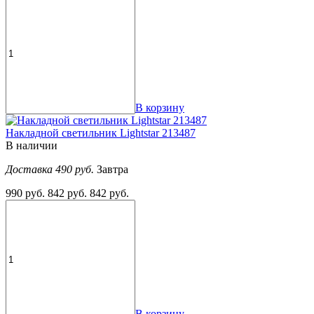
В корзину
Накладной светильник Lightstar 213487
В наличии
Доставка 490 руб.
Завтра
990 руб.
842 руб.
842 руб.
В корзину