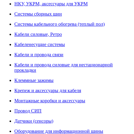
НКУ, УКРМ, аксессуары для УКРМ
Системы сборных шин
Системы кабельного обогрева (теплый пол)
Кабели силовые, Ретро
Кабеленесущие системы
Кабели и провода связи
Кабели и провода силовые для нестационарной
прокладки
Клеммные зажимы
Крепеж и аксессуары для кабеля
Монтажные коробки и аксессуары
Провод СИП
Датчики (сенсоры)
Оборудование для информационной шины