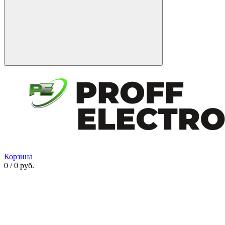
Корзина
0 / 0 руб.