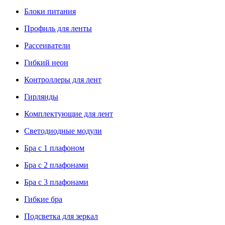
Блоки питания
Профиль для ленты
Рассеиватели
Гибкий неон
Контроллеры для лент
Гирлянды
Комплектующие для лент
Светодиодные модули
Бра с 1 плафоном
Бра с 2 плафонами
Бра с 3 плафонами
Гибкие бра
Подсветка для зеркал