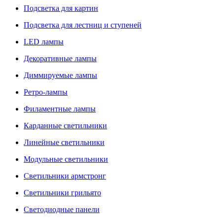
Подсветка для картин
Подсветка для лестниц и ступеней
LED лампы
Декоративные лампы
Диммируемые лампы
Ретро-лампы
Филаментные лампы
Карданные светильники
Линейные светильники
Модульные светильники
Светильники армстронг
Светильники грильято
Светодиодные панели