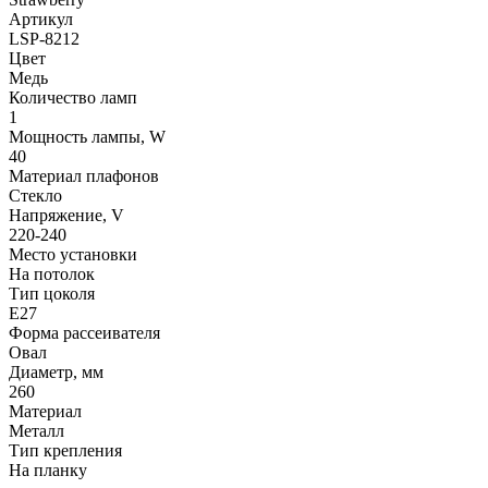
Артикул
LSP-8212
Цвет
Медь
Количество ламп
1
Мощность лампы, W
40
Материал плафонов
Стекло
Напряжение, V
220-240
Место установки
На потолок
Тип цоколя
E27
Форма рассеивателя
Овал
Диаметр, мм
260
Материал
Металл
Тип крепления
На планку