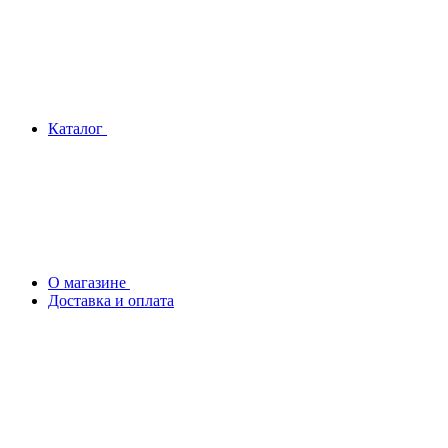
Каталог
О магазине
Доставка и оплата