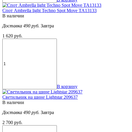
Спот Ambrella light Techno Spot Move TA13133
В наличии
Доставка 490 руб.
Завтра
1 620 руб.
В корзину
Светильник на шине Lightstar 209637
В наличии
Доставка 490 руб.
Завтра
2 700 руб.