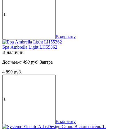
В корзину
Бра Ambrella Light LH55362
В наличии
Доставка 490 руб.
Завтра
4 890 руб.
В корзину