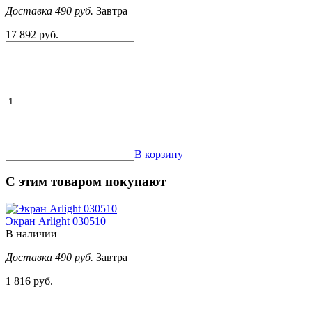
Доставка 490 руб.
Завтра
17 892 руб.
В корзину
С этим товаром покупают
Экран Arlight 030510
В наличии
Доставка 490 руб.
Завтра
1 816 руб.