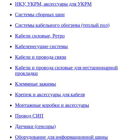
НКУ, УКРМ, аксессуары для УКРМ
Системы сборных шин
Системы кабельного обогрева (теплый пол)
Кабели силовые, Ретро
Кабеленесущие системы
Кабели и провода связи
Кабели и провода силовые для нестационарной
прокладки
Клеммные зажимы
Крепеж и аксессуары для кабеля
Монтажные коробки и аксессуары
Провод СИП
Датчики (сенсоры)
Оборудование для информационной шины