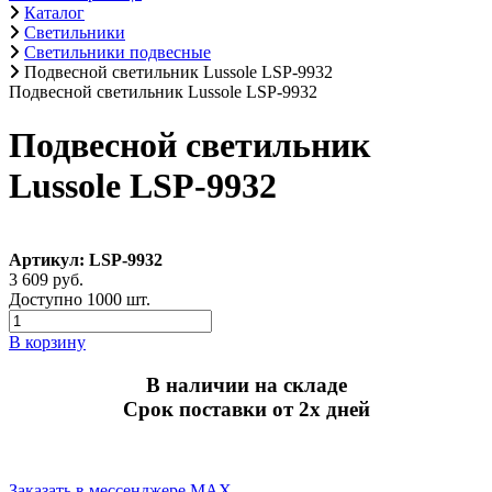
Каталог
Светильники
Светильники подвесные
Подвесной светильник Lussole LSP-9932
Подвесной светильник Lussole LSP-9932
Подвесной светильник
Lussole LSP-9932
Артикул: LSP-9932
3 609 руб.
Доступно 1000 шт.
В корзину
В наличии на складе
Срок поставки от 2х дней
Заказать в мессенджере MAX