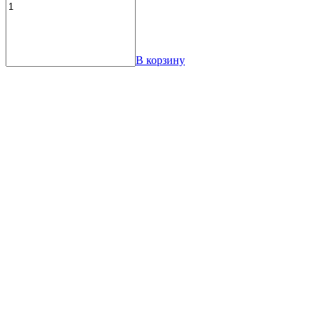
В корзину