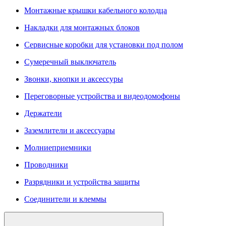
Монтажные крышки кабельного колодца
Накладки для монтажных блоков
Сервисные коробки для установки под полом
Сумеречный выключатель
Звонки, кнопки и аксессуры
Переговорные устройства и видеодомофоны
Держатели
Заземлители и аксессуары
Молниеприемники
Проводники
Разрядники и устройства защиты
Соединители и клеммы