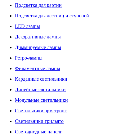
Подсветка для картин
Подсветка для лестниц и ступеней
LED лампы
Декоративные лампы
Диммируемые лампы
Ретро-лампы
Филаментные лампы
Карданные светильники
Линейные светильники
Модульные светильники
Светильники армстронг
Светильники грильято
Светодиодные панели