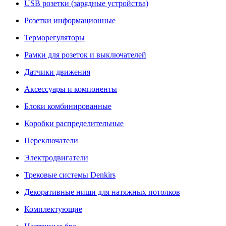
USB розетки (зарядные устройства)
Розетки информационные
Терморегуляторы
Рамки для розеток и выключателей
Датчики движения
Аксессуары и компоненты
Блоки комбинированные
Коробки распределительные
Переключатели
Электродвигатели
Трековые системы Denkirs
Декоративные ниши для натяжных потолков
Комплектующие