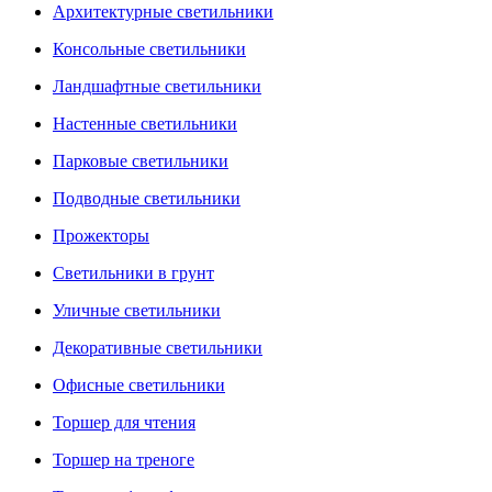
Архитектурные светильники
Консольные светильники
Ландшафтные светильники
Настенные светильники
Парковые светильники
Подводные светильники
Прожекторы
Светильники в грунт
Уличные светильники
Декоративные светильники
Офисные светильники
Торшер для чтения
Торшер на треноге