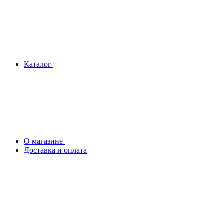
Каталог
О магазине
Доставка и оплата