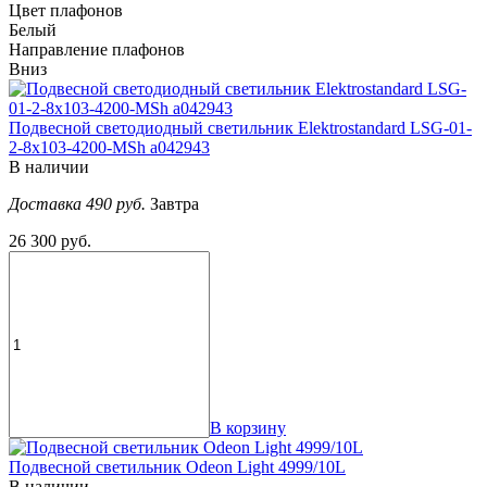
Цвет плафонов
Белый
Направление плафонов
Вниз
Подвесной светодиодный светильник Elektrostandard LSG-01-
2-8x103-4200-MSh a042943
В наличии
Доставка 490 руб.
Завтра
26 300 руб.
В корзину
Подвесной светильник Odeon Light 4999/10L
В наличии