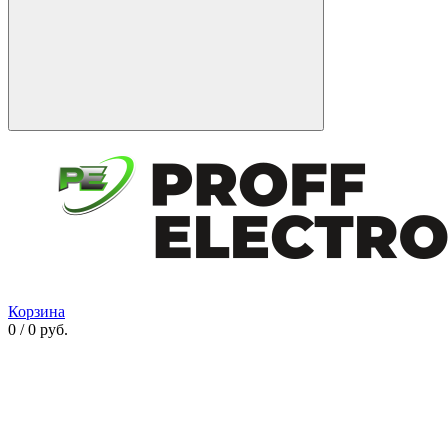
Корзина
0 / 0 руб.