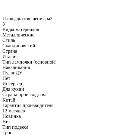
Площадь освещения, м2
3
Виды материалов
Металлические
Стиль
Скандинавский
Страна
Италия
Тип лампочки (основной)
Накаливания
Пульт ДУ
Нет
Интерьер
Для кухни
Страна производства
Китай
Гарантия производителя
12 месяцев
Новинка
Нет
Тип подвеса
Трос