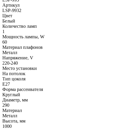
Артикул
LSP-9932
Цвет
Белый
Количество ламп
1
Мощность лампы, W
60
Материал плафонов
Металл
Напряжение, V
220-240
Место установки
На потолок
Тип цоколя
E27
Форма рассеивателя
Круглый
Диаметр, мм
290
Материал
Металл
Высота, мм
1000