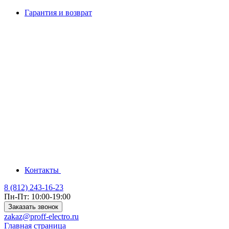
Гарантия и возврат
Контакты
8 (812) 243-16-23
Пн-Пт: 10:00-19:00
Заказать звонок
zakaz@proff-electro.ru
Главная страница