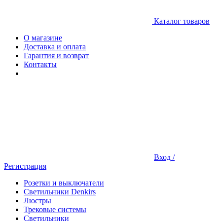
Каталог товаров
О магазине
Доставка и оплата
Гарантия и возврат
Контакты
Вход /
Регистрация
Розетки и выключатели
Светильники Denkirs
Люстры
Трековые системы
Светильники