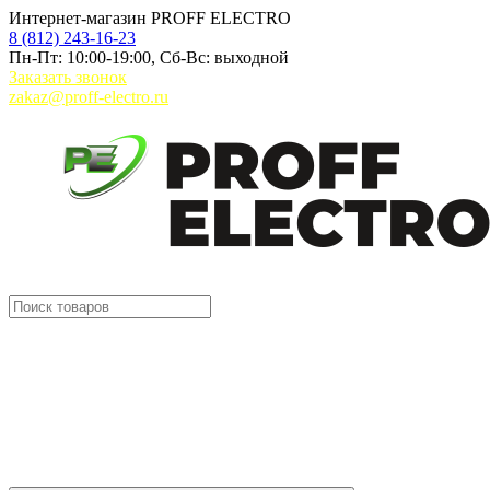
Интернет-магазин PROFF ELECTRO
8 (812) 243-16-23
Пн-Пт: 10:00-19:00, Сб-Вс: выходной
Заказать звонок
zakaz@proff-electro.ru