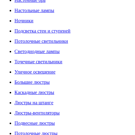
Настенные бра
Настольные лампы
Ночники
Подсветка стен и ступеней
Потолочные светильники
Светодиодные лампы
Точечные светильники
Уличное освещение
Большие люстры
Каскадные люстры
Люстры на штанге
Люстры-вентиляторы
Подвесные люстры
Потолочные люстры