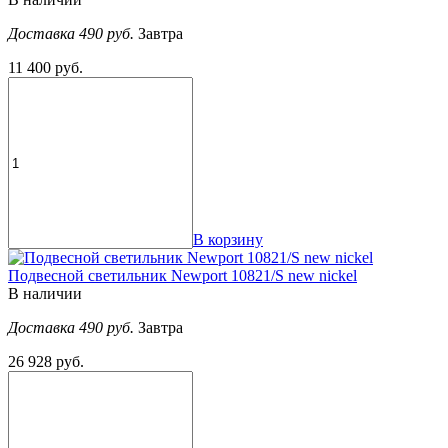
Доставка 490 руб.
Завтра
11 400 руб.
В корзину
Подвесной светильник Newport 10821/S new nickel
В наличии
Доставка 490 руб.
Завтра
26 928 руб.