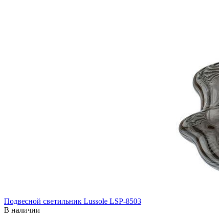
Подвесной светильник Lussole LSP-8503
В наличии