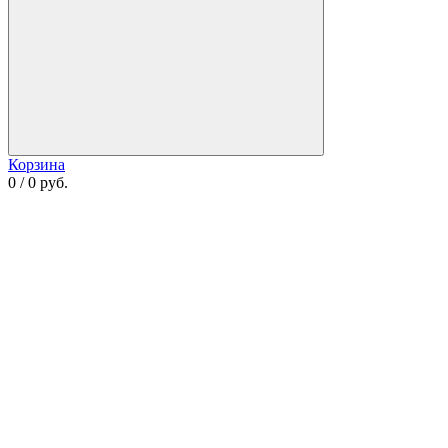
Корзина
0 / 0 руб.