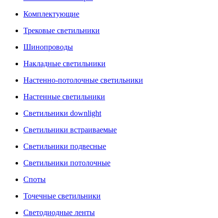
Комплектующие
Трековые светильники
Шинопроводы
Накладные светильники
Настенно-потолочные светильники
Настенные светильники
Светильники downlight
Светильники встраиваемые
Светильники подвесные
Светильники потолочные
Споты
Точечные светильники
Светодиодные ленты