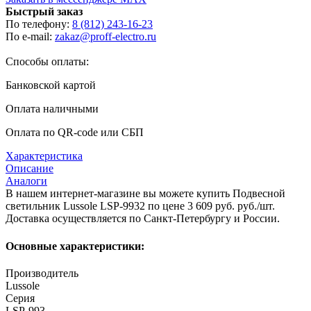
Быстрый заказ
По телефону:
8 (812) 243-16-23
По e-mail:
zakaz@proff-electro.ru
Способы оплаты:
Банковской картой
Оплата наличными
Оплата по QR-code или СБП
Характеристика
Описание
Аналоги
В нашем интернет-магазине вы можете купить Подвесной
светильник Lussole LSP-9932 по цене 3 609 руб. руб./шт.
Доставка осуществляется по Санкт-Петербургу и России.
Основные характеристики:
Производитель
Lussole
Серия
LSP-993