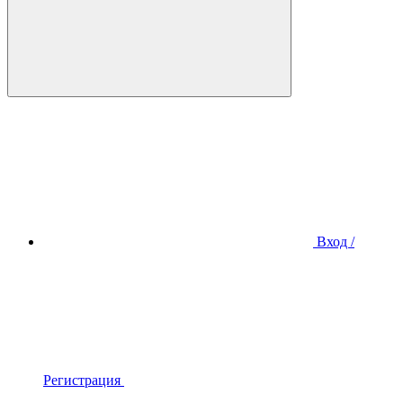
Вход /
Регистрация