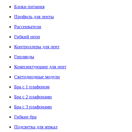
Блоки питания
Профиль для ленты
Рассеиватели
Гибкий неон
Контроллеры для лент
Гирлянды
Комплектующие для лент
Светодиодные модули
Бра с 1 плафоном
Бра с 2 плафонами
Бра с 3 плафонами
Гибкие бра
Подсветка для зеркал