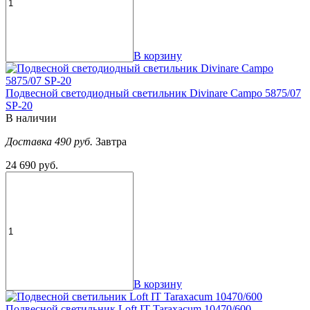
В корзину
Подвесной светодиодный светильник Divinare Campo 5875/07
SP-20
В наличии
Доставка 490 руб.
Завтра
24 690 руб.
В корзину
Подвесной светильник Loft IT Taraxacum 10470/600