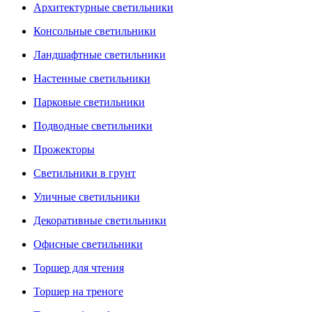
Архитектурные светильники
Консольные светильники
Ландшафтные светильники
Настенные светильники
Парковые светильники
Подводные светильники
Прожекторы
Светильники в грунт
Уличные светильники
Декоративные светильники
Офисные светильники
Торшер для чтения
Торшер на треноге