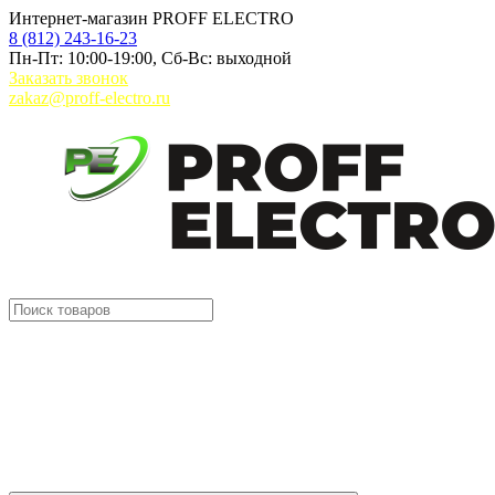
Интернет-магазин PROFF ELECTRO
8 (812) 243-16-23
Пн-Пт: 10:00-19:00, Сб-Вс: выходной
Заказать звонок
zakaz@proff-electro.ru