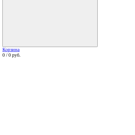
Корзина
0 / 0 руб.