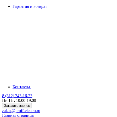
Гарантия и возврат
Контакты
8 (812) 243-16-23
Пн-Пт: 10:00-19:00
Заказать звонок
zakaz@proff-electro.ru
Главная страница