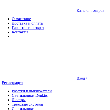
Каталог товаров
О магазине
Доставка и оплата
Гарантия и возврат
Контакты
Вход /
Регистрация
Розетки и выключатели
Светильники Denkirs
Люстры
Трековые системы
Светильники