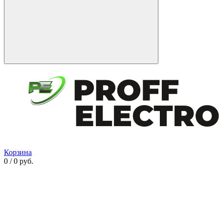
Корзина
0 / 0 руб.