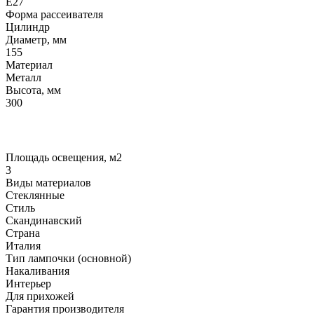
E27
Форма рассеивателя
Цилиндр
Диаметр, мм
155
Материал
Металл
Высота, мм
300
Площадь освещения, м2
3
Виды материалов
Стеклянные
Стиль
Скандинавский
Страна
Италия
Тип лампочки (основной)
Накаливания
Интерьер
Для прихожей
Гарантия производителя