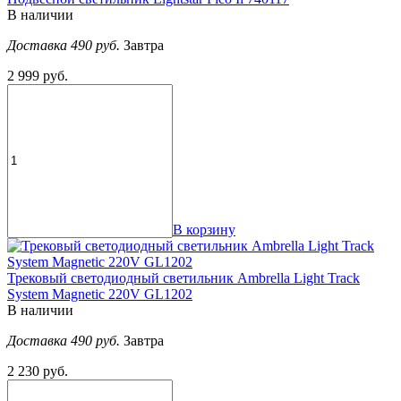
В наличии
Доставка 490 руб.
Завтра
2 999 руб.
В корзину
Трековый светодиодный светильник Ambrella Light Track
System Magnetic 220V GL1202
В наличии
Доставка 490 руб.
Завтра
2 230 руб.