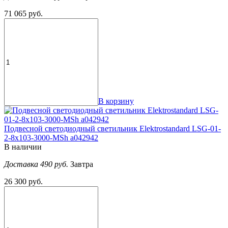
71 065 руб.
В корзину
Подвесной светодиодный светильник Elektrostandard LSG-01-
2-8x103-3000-MSh a042942
В наличии
Доставка 490 руб.
Завтра
26 300 руб.