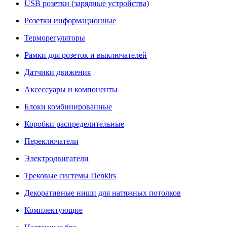
USB розетки (зарядные устройства)
Розетки информационные
Терморегуляторы
Рамки для розеток и выключателей
Датчики движения
Аксессуары и компоненты
Блоки комбинированные
Коробки распределительные
Переключатели
Электродвигатели
Трековые системы Denkirs
Декоративные ниши для натяжных потолков
Комплектующие