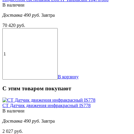
В наличии
Доставка 490 руб.
Завтра
70 420 руб.
В корзину
С этим товаром покупают
СТ Датчик движения инфракрасный IS778
В наличии
Доставка 490 руб.
Завтра
2 027 руб.