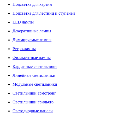
Подсветка для картин
Подсветка для лестниц и ступеней
LED лампы
Декоративные лампы
Диммируемые лампы
Ретро-лампы
Филаментные лампы
Карданные светильники
Линейные светильники
Модульные светильники
Светильники армстронг
Светильники грильято
Светодиодные панели