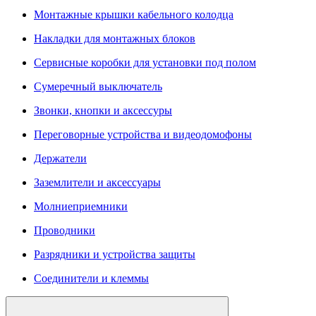
Монтажные крышки кабельного колодца
Накладки для монтажных блоков
Сервисные коробки для установки под полом
Сумеречный выключатель
Звонки, кнопки и аксессуры
Переговорные устройства и видеодомофоны
Держатели
Заземлители и аксессуары
Молниеприемники
Проводники
Разрядники и устройства защиты
Соединители и клеммы