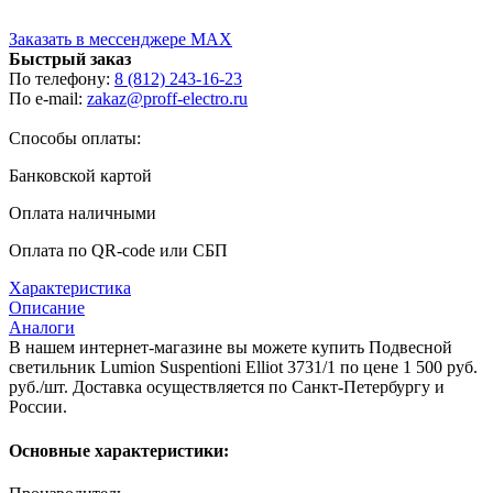
Заказать в мессенджере MAX
Быстрый заказ
По телефону:
8 (812) 243-16-23
По e-mail:
zakaz@proff-electro.ru
Способы оплаты:
Банковской картой
Оплата наличными
Оплата по QR-code или СБП
Характеристика
Описание
Аналоги
В нашем интернет-магазине вы можете купить Подвесной
светильник Lumion Suspentioni Elliot 3731/1 по цене 1 500 руб.
руб./шт. Доставка осуществляется по Санкт-Петербургу и
России.
Основные характеристики: