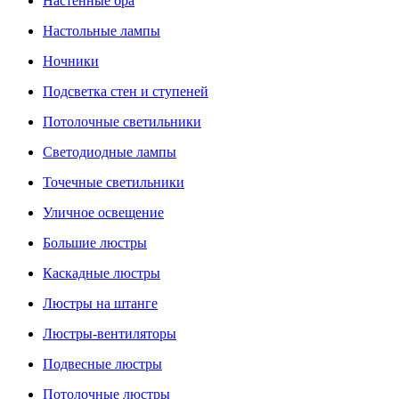
Настенные бра
Настольные лампы
Ночники
Подсветка стен и ступеней
Потолочные светильники
Светодиодные лампы
Точечные светильники
Уличное освещение
Большие люстры
Каскадные люстры
Люстры на штанге
Люстры-вентиляторы
Подвесные люстры
Потолочные люстры