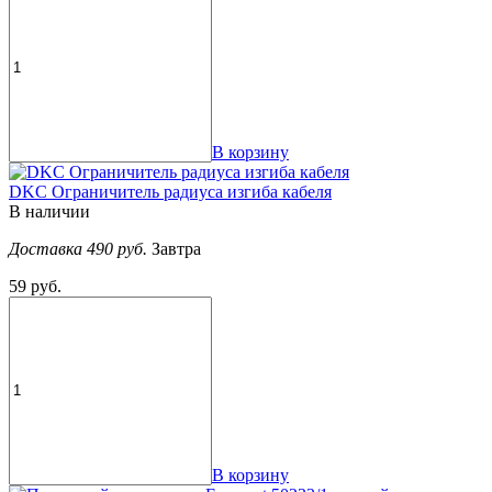
В корзину
DKC Ограничитель радиуса изгиба кабеля
В наличии
Доставка 490 руб.
Завтра
59 руб.
В корзину