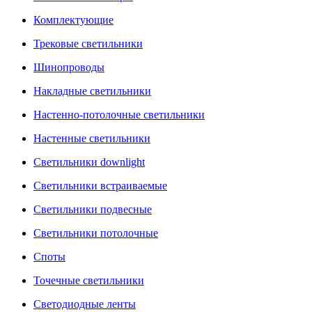
Комплектующие
Трековые светильники
Шинопроводы
Накладные светильники
Настенно-потолочные светильники
Настенные светильники
Светильники downlight
Светильники встраиваемые
Светильники подвесные
Светильники потолочные
Споты
Точечные светильники
Светодиодные ленты