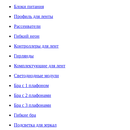
Блоки питания
Профиль для ленты
Рассеиватели
Гибкий неон
Контроллеры для лент
Гирлянды
Комплектующие для лент
Светодиодные модули
Бра с 1 плафоном
Бра с 2 плафонами
Бра с 3 плафонами
Гибкие бра
Подсветка для зеркал