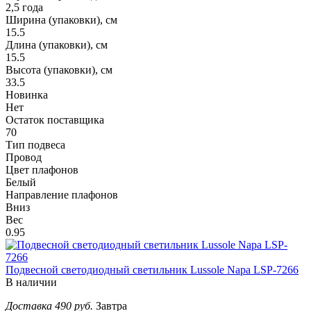
2,5 года
Ширина (упаковки), см
15.5
Длина (упаковки), см
15.5
Высота (упаковки), см
33.5
Новинка
Нет
Остаток поставщика
70
Тип подвеса
Провод
Цвет плафонов
Белый
Направление плафонов
Вниз
Вес
0.95
Подвесной светодиодный светильник Lussole Napa LSP-7266
В наличии
Доставка 490 руб.
Завтра