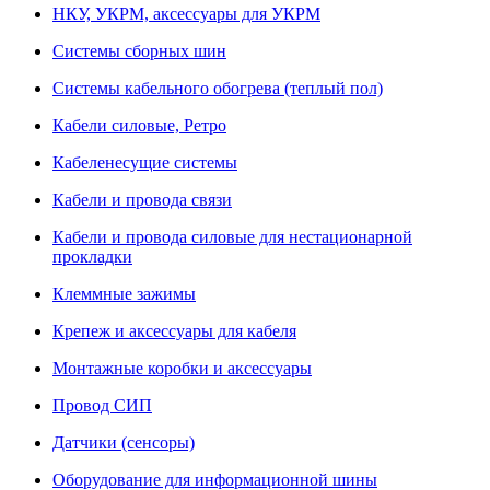
НКУ, УКРМ, аксессуары для УКРМ
Системы сборных шин
Системы кабельного обогрева (теплый пол)
Кабели силовые, Ретро
Кабеленесущие системы
Кабели и провода связи
Кабели и провода силовые для нестационарной
прокладки
Клеммные зажимы
Крепеж и аксессуары для кабеля
Монтажные коробки и аксессуары
Провод СИП
Датчики (сенсоры)
Оборудование для информационной шины