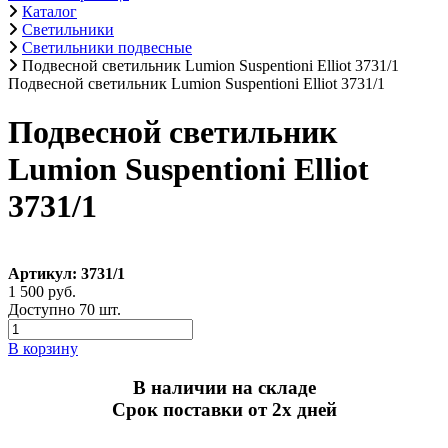
Каталог
Светильники
Светильники подвесные
Подвесной светильник Lumion Suspentioni Elliot 3731/1
Подвесной светильник Lumion Suspentioni Elliot 3731/1
Подвесной светильник
Lumion Suspentioni Elliot
3731/1
Артикул: 3731/1
1 500 руб.
Доступно 70 шт.
В корзину
В наличии на складе
Срок поставки от 2х дней