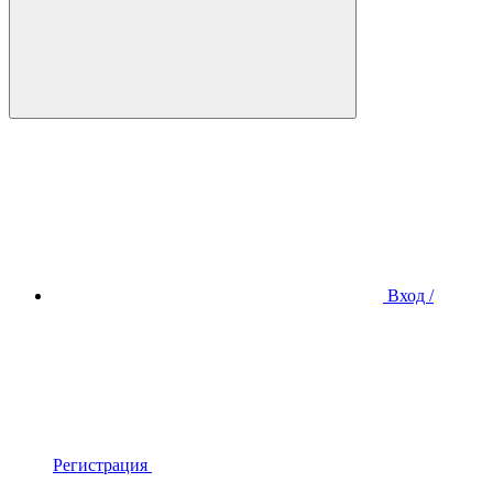
Вход /
Регистрация