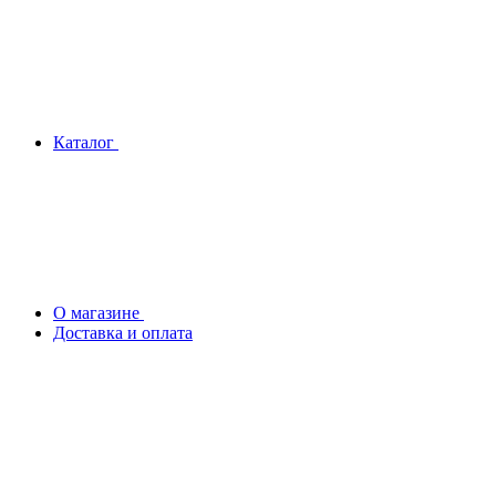
Каталог
О магазине
Доставка и оплата