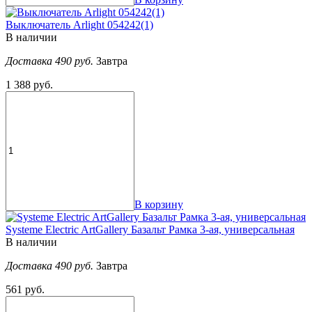
Выключатель Arlight 054242(1)
В наличии
Доставка 490 руб.
Завтра
1 388 руб.
В корзину
Systeme Electric ArtGallery Базальт Рамка 3-ая, универсальная
В наличии
Доставка 490 руб.
Завтра
561 руб.