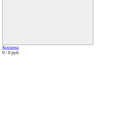
Корзина
0 / 0 руб.