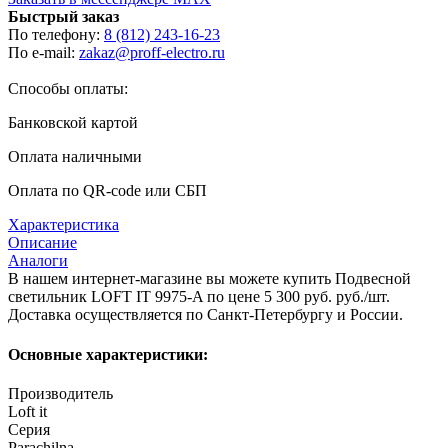
Быстрый заказ
По телефону:
8 (812) 243-16-23
По e-mail:
zakaz@proff-electro.ru
Способы оплаты:
Банковской картой
Оплата наличными
Оплата по QR-code или СБП
Характеристика
Описание
Аналоги
В нашем интернет-магазине вы можете купить Подвесной
светильник LOFT IT 9975-A по цене 5 300 руб. руб./шт.
Доставка осуществляется по Санкт-Петербургу и России.
Основные характеристики:
Производитель
Loft it
Серия
Parachilna