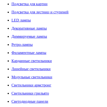
Подсветка для картин
Подсветка для лестниц и ступеней
LED лампы
Декоративные лампы
Диммируемые лампы
Ретро-лампы
Филаментные лампы
Карданные светильники
Линейные светильники
Модульные светильники
Светильники армстронг
Светильники грильято
Светодиодные панели