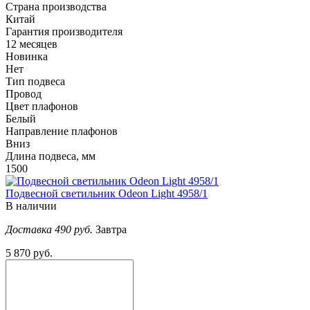
Страна производства
Китай
Гарантия производителя
12 месяцев
Новинка
Нет
Тип подвеса
Провод
Цвет плафонов
Белый
Направление плафонов
Вниз
Длина подвеса, мм
1500
Подвесной светильник Odeon Light 4958/1
В наличии
Доставка 490 руб.
Завтра
5 870 руб.