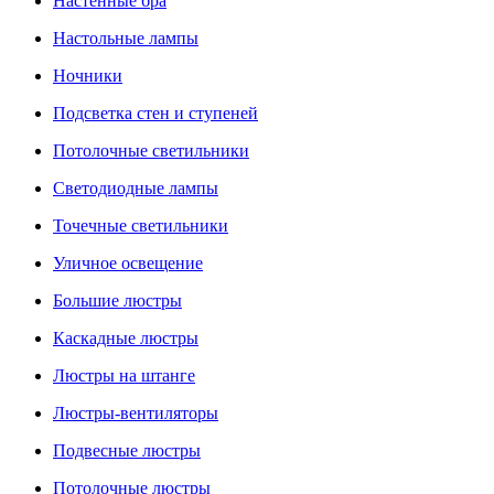
Настенные бра
Настольные лампы
Ночники
Подсветка стен и ступеней
Потолочные светильники
Светодиодные лампы
Точечные светильники
Уличное освещение
Большие люстры
Каскадные люстры
Люстры на штанге
Люстры-вентиляторы
Подвесные люстры
Потолочные люстры