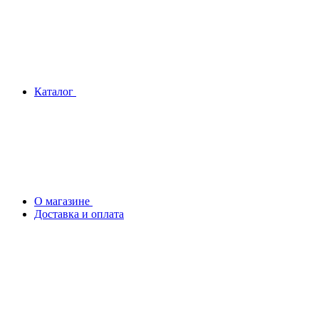
Каталог
О магазине
Доставка и оплата