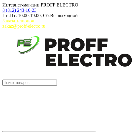
Интернет-магазин PROFF ELECTRO
8 (812) 243-16-23
Пн-Пт: 10:00-19:00, Сб-Вс: выходной
Заказать звонок
zakaz@proff-electro.ru