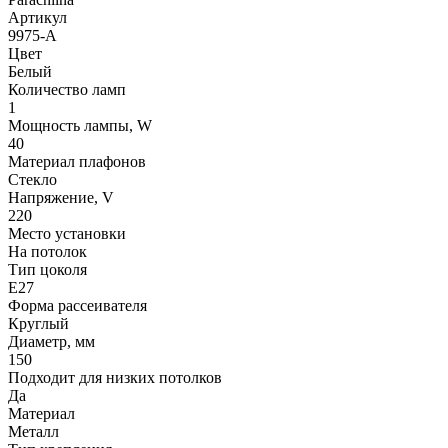
Артикул
9975-A
Цвет
Белый
Количество ламп
1
Мощность лампы, W
40
Материал плафонов
Стекло
Напряжение, V
220
Место установки
На потолок
Тип цоколя
E27
Форма рассеивателя
Круглый
Диаметр, мм
150
Подходит для низких потолков
Да
Материал
Металл