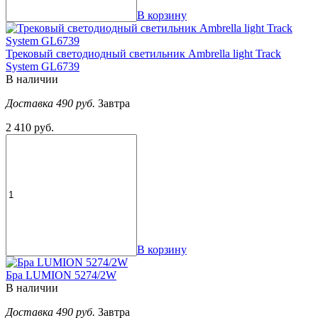
В корзину
Трековый светодиодный светильник Ambrella light Track
System GL6739
В наличии
Доставка 490 руб.
Завтра
2 410 руб.
В корзину
Бра LUMION 5274/2W
В наличии
Доставка 490 руб.
Завтра