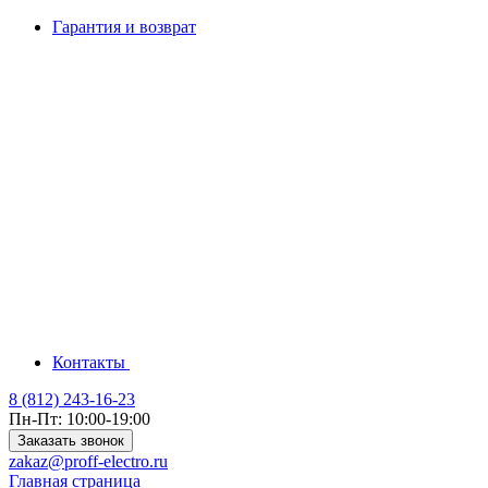
Гарантия и возврат
Контакты
8 (812) 243-16-23
Пн-Пт: 10:00-19:00
Заказать звонок
zakaz@proff-electro.ru
Главная страница