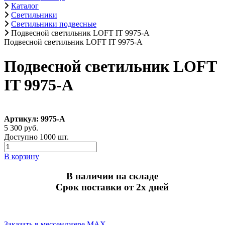
Каталог
Светильники
Светильники подвесные
Подвесной светильник LOFT IT 9975-A
Подвесной светильник LOFT IT 9975-A
Подвесной светильник LOFT
IT 9975-A
Артикул: 9975-A
5 300 руб.
Доступно 1000 шт.
В корзину
В наличии на складе
Срок поставки от 2х дней
Заказать в мессенджере MAX