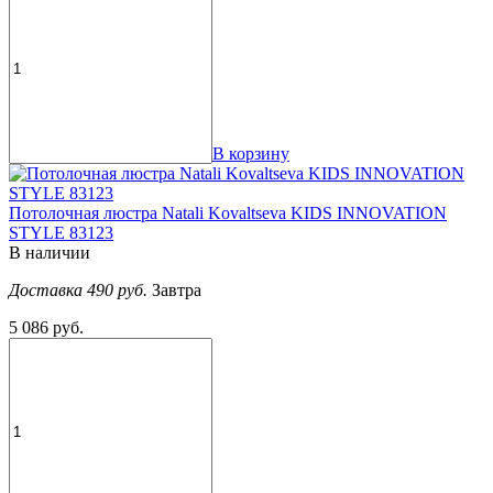
В корзину
Потолочная люстра Natali Kovaltseva KIDS INNOVATION
STYLE 83123
В наличии
Доставка 490 руб.
Завтра
5 086 руб.