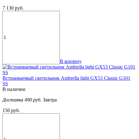
7 130 руб.
В корзину
Встраиваемый светильник Ambrella light GX53 Classic G101
SS
В наличии
Доставка 490 руб.
Завтра
150 руб.