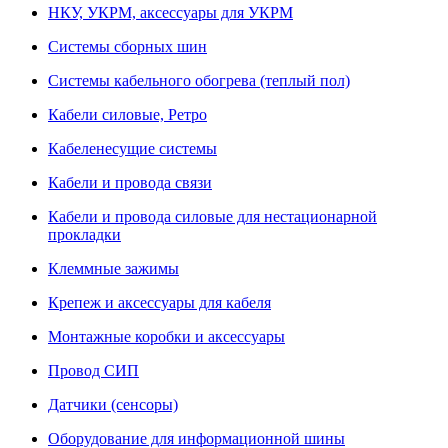
НКУ, УКРМ, аксессуары для УКРМ
Системы сборных шин
Системы кабельного обогрева (теплый пол)
Кабели силовые, Ретро
Кабеленесущие системы
Кабели и провода связи
Кабели и провода силовые для нестационарной
прокладки
Клеммные зажимы
Крепеж и аксессуары для кабеля
Монтажные коробки и аксессуары
Провод СИП
Датчики (сенсоры)
Оборудование для информационной шины