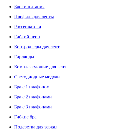
Блоки питания
Профиль для ленты
Рассеиватели
Гибкий неон
Контроллеры для лент
Гирлянды
Комплектующие для лент
Светодиодные модули
Бра с 1 плафоном
Бра с 2 плафонами
Бра с 3 плафонами
Гибкие бра
Подсветка для зеркал