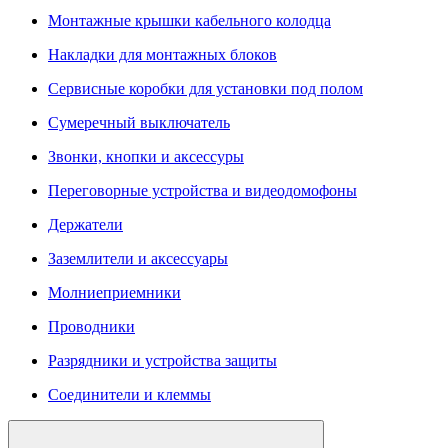
Монтажные крышки кабельного колодца
Накладки для монтажных блоков
Сервисные коробки для установки под полом
Сумеречный выключатель
Звонки, кнопки и аксессуры
Переговорные устройства и видеодомофоны
Держатели
Заземлители и аксессуары
Молниеприемники
Проводники
Разрядники и устройства защиты
Соединители и клеммы