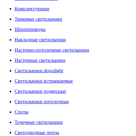
Комплектующие
Трековые светильники
Шинопроводы
Накладные светильники
Настенно-потолочные светильники
Настенные светильники
Светильники downlight
Светильники встраиваемые
Светильники подвесные
Светильники потолочные
Споты
Точечные светильники
Светодиодные ленты