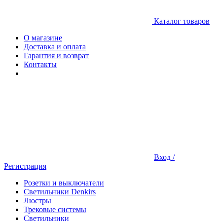
Каталог товаров
О магазине
Доставка и оплата
Гарантия и возврат
Контакты
Вход /
Регистрация
Розетки и выключатели
Светильники Denkirs
Люстры
Трековые системы
Светильники