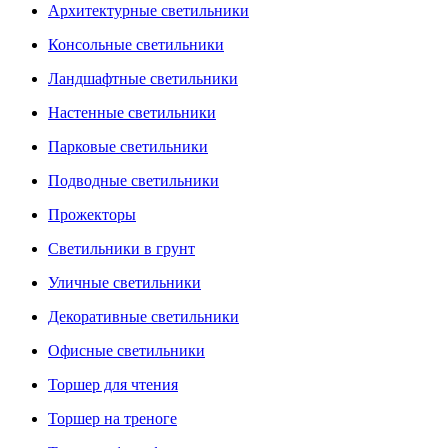
Архитектурные светильники
Консольные светильники
Ландшафтные светильники
Настенные светильники
Парковые светильники
Подводные светильники
Прожекторы
Светильники в грунт
Уличные светильники
Декоративные светильники
Офисные светильники
Торшер для чтения
Торшер на треноге