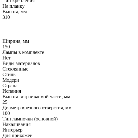
Тип крепления
На планку
Высота, мм
310
Ширина, мм
150
Лампы в комплекте
Нет
Виды материалов
Стеклянные
Стиль
Модерн
Страна
Испания
Высота встраиваемой части, мм
25
Диаметр врезного отверстия, мм
100
Тип лампочки (основной)
Накаливания
Интерьер
Для прихожей