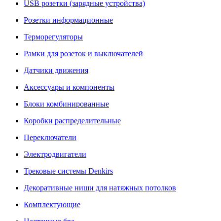
USB розетки (зарядные устройства)
Розетки информационные
Терморегуляторы
Рамки для розеток и выключателей
Датчики движения
Аксессуары и компоненты
Блоки комбинированные
Коробки распределительные
Переключатели
Электродвигатели
Трековые системы Denkirs
Декоративные ниши для натяжных потолков
Комплектующие