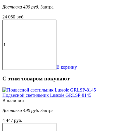
Доставка 490 руб.
Завтра
24 050 руб.
В корзину
С этим товаром покупают
Подвесной светильник Lussole GRLSP-8145
В наличии
Доставка 490 руб.
Завтра
4 447 руб.