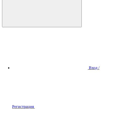
Вход /
Регистрация