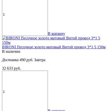
В корзину
BIRONI Песочное золото матовый Витой провод 3*1,5 150м
В наличии
Доставка 490 руб.
Завтра
32 633 руб.
В корзину