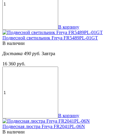
В корзину
Подвесной светильник Freya FR5489PL-01GT
В наличии
Доставка 490 руб.
Завтра
16 360 руб.
В корзину
Подвесная люстра Freya FR2041PL-06N
В наличии