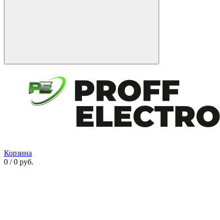
Корзина
0 / 0 руб.