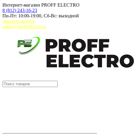
Интернет-магазин PROFF ELECTRO
8 (812) 243-16-23
Пн-Пт: 10:00-19:00, Сб-Вс: выходной
Заказать звонок
zakaz@proff-electro.ru