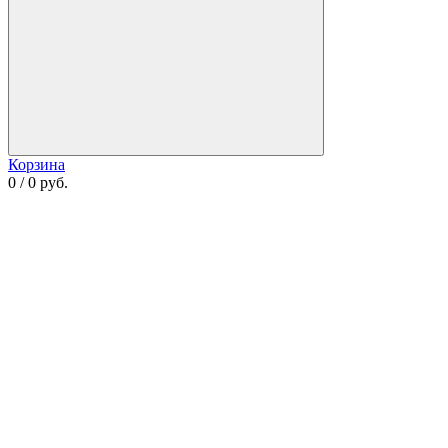
Корзина
0 / 0 руб.