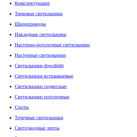
Комплектующие
Трековые светильники
Шинопроводы
Накладные светильники
Настенно-потолочные светильники
Настенные светильники
Светильники downlight
Светильники встраиваемые
Светильники подвесные
Светильники потолочные
Споты
Точечные светильники
Светодиодные ленты