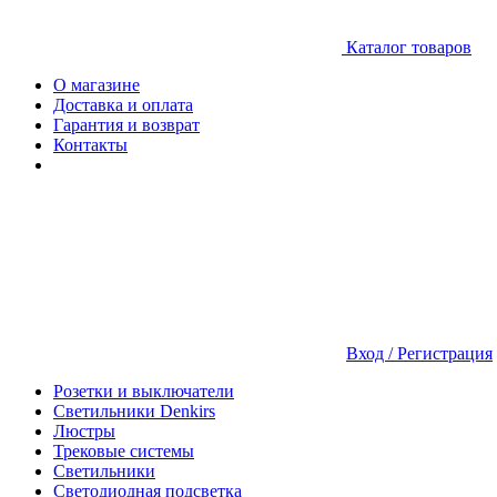
Каталог товаров
О магазине
Доставка и оплата
Гарантия и возврат
Контакты
Вход / Регистрация
Розетки и выключатели
Светильники Denkirs
Люстры
Трековые системы
Светильники
Светодиодная подсветка