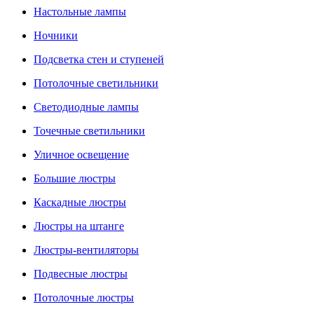
Настольные лампы
Ночники
Подсветка стен и ступеней
Потолочные светильники
Светодиодные лампы
Точечные светильники
Уличное освещение
Большие люстры
Каскадные люстры
Люстры на штанге
Люстры-вентиляторы
Подвесные люстры
Потолочные люстры