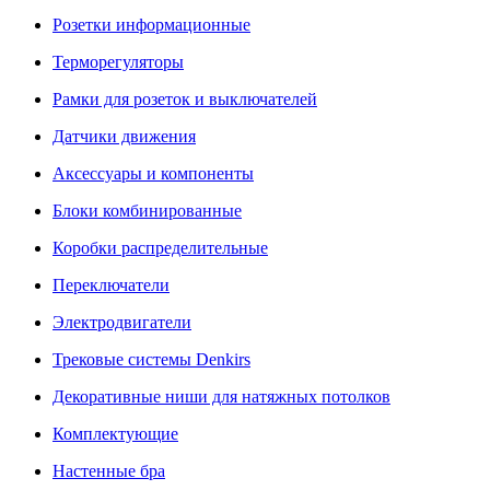
Розетки информационные
Терморегуляторы
Рамки для розеток и выключателей
Датчики движения
Аксессуары и компоненты
Блоки комбинированные
Коробки распределительные
Переключатели
Электродвигатели
Трековые системы Denkirs
Декоративные ниши для натяжных потолков
Комплектующие
Настенные бра