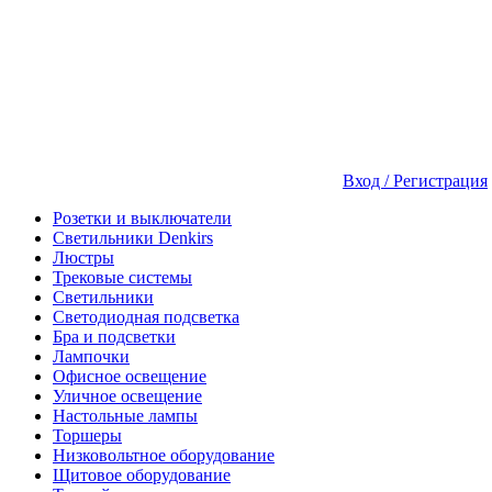
Вход / Регистрация
Розетки и выключатели
Светильники Denkirs
Люстры
Трековые системы
Светильники
Светодиодная подсветка
Бра и подсветки
Лампочки
Офисное освещение
Уличное освещение
Настольные лампы
Торшеры
Низковольтное оборудование
Щитовое оборудование