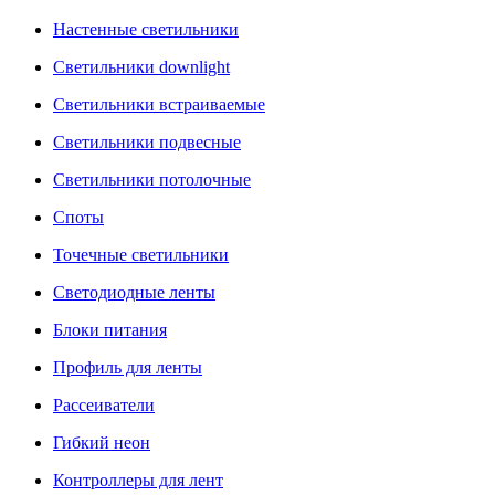
Настенные светильники
Светильники downlight
Светильники встраиваемые
Светильники подвесные
Светильники потолочные
Споты
Точечные светильники
Светодиодные ленты
Блоки питания
Профиль для ленты
Рассеиватели
Гибкий неон
Контроллеры для лент