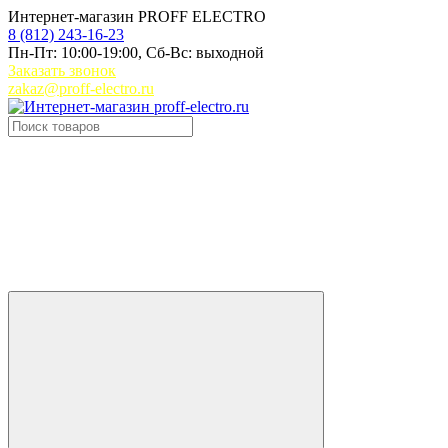
Интернет-магазин PROFF ELECTRO
8 (812) 243-16-23
Пн-Пт: 10:00-19:00, Сб-Вс: выходной
Заказать звонок
zakaz@proff-electro.ru