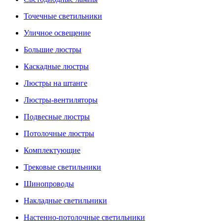
Точечные светильники
Уличное освещение
Большие люстры
Каскадные люстры
Люстры на штанге
Люстры-вентиляторы
Подвесные люстры
Потолочные люстры
Комплектующие
Трековые светильники
Шинопроводы
Накладные светильники
Настенно-потолочные светильники