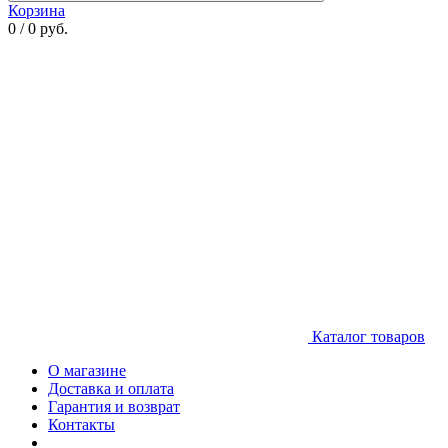
Корзина
0 / 0 руб.
Каталог товаров
О магазине
Доставка и оплата
Гарантия и возврат
Контакты