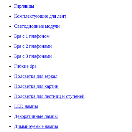
Гирлянды
Комплектующие для лент
Светодиодные модули
Бра с 1 плафоном
Бра с 2 плафонами
Бра с 3 плафонами
Гибкие бра
Подсветка для зеркал
Подсветка для картин
Подсветка для лестниц и ступеней
LED лампы
Декоративные лампы
Диммируемые лампы