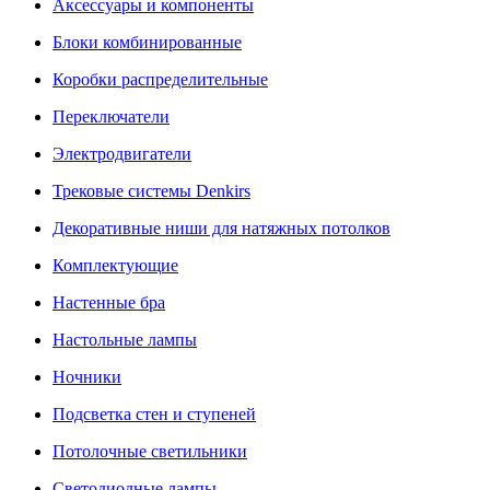
Аксессуары и компоненты
Блоки комбинированные
Коробки распределительные
Переключатели
Электродвигатели
Трековые системы Denkirs
Декоративные ниши для натяжных потолков
Комплектующие
Настенные бра
Настольные лампы
Ночники
Подсветка стен и ступеней
Потолочные светильники
Светодиодные лампы