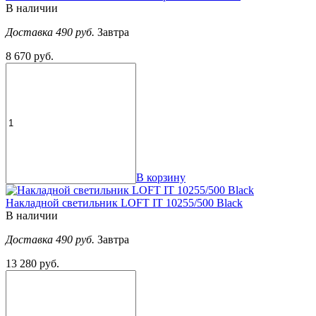
В наличии
Доставка 490 руб.
Завтра
8 670 руб.
В корзину
Накладной светильник LOFT IT 10255/500 Black
В наличии
Доставка 490 руб.
Завтра
13 280 руб.