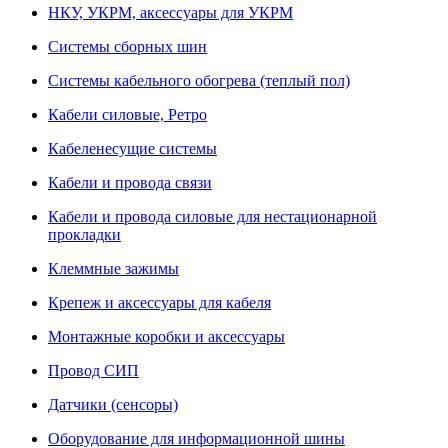
НКУ, УКРМ, аксессуары для УКРМ
Системы сборных шин
Системы кабельного обогрева (теплый пол)
Кабели силовые, Ретро
Кабеленесущие системы
Кабели и провода связи
Кабели и провода силовые для нестационарной
прокладки
Клеммные зажимы
Крепеж и аксессуары для кабеля
Монтажные коробки и аксессуары
Провод СИП
Датчики (сенсоры)
Оборудование для информационной шины