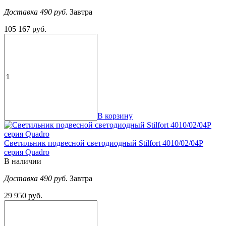
Доставка 490 руб.
Завтра
105 167 руб.
В корзину
Светильник подвесной светодиодный Stilfort 4010/02/04P
серия Quadro
В наличии
Доставка 490 руб.
Завтра
29 950 руб.