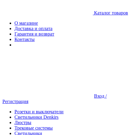
Каталог товаров
О магазине
Доставка и оплата
Гарантия и возврат
Контакты
Вход /
Регистрация
Розетки и выключатели
Светильники Denkirs
Люстры
Трековые системы
Светильники