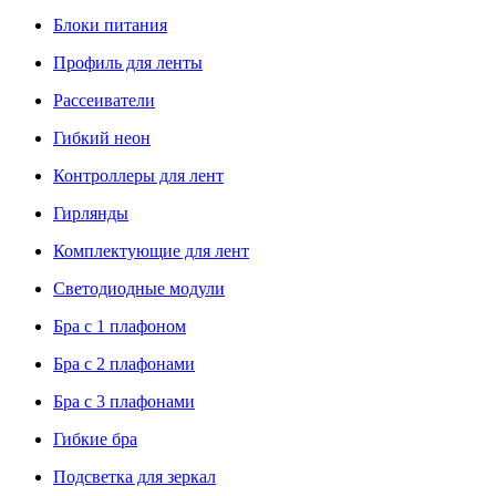
Блоки питания
Профиль для ленты
Рассеиватели
Гибкий неон
Контроллеры для лент
Гирлянды
Комплектующие для лент
Светодиодные модули
Бра с 1 плафоном
Бра с 2 плафонами
Бра с 3 плафонами
Гибкие бра
Подсветка для зеркал