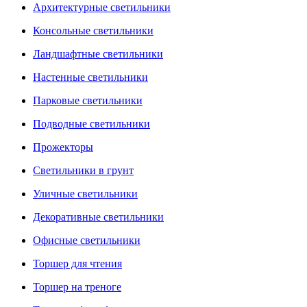
Архитектурные светильники
Консольные светильники
Ландшафтные светильники
Настенные светильники
Парковые светильники
Подводные светильники
Прожекторы
Светильники в грунт
Уличные светильники
Декоративные светильники
Офисные светильники
Торшер для чтения
Торшер на треноге