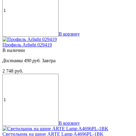
В корзину
Профиль Arlight 029419
В наличии
Доставка 490 руб.
Завтра
2 748 руб.
В корзину
Светильник на шине ARTE Lamp A4696PL-1BK