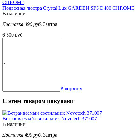
Подвесная люстра Crystal Lux GARDEN SP3 D400 CHROME
В наличии
Доставка 490 руб.
Завтра
6 500 руб.
В корзину
С этим товаром покупают
Встраиваемый светильник Novotech 371007
В наличии
Доставка 490 руб.
Завтра