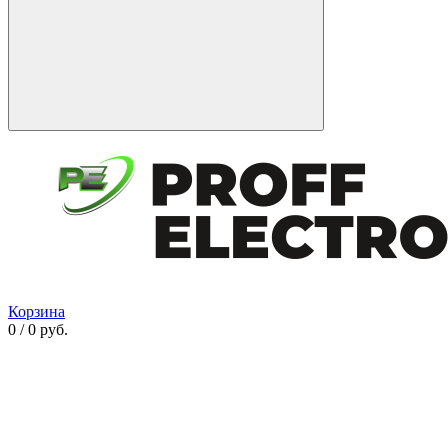
Корзина
0 / 0 руб.