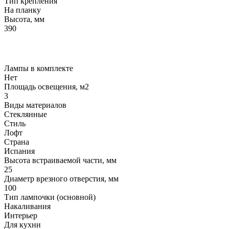
Тип крепления
На планку
Высота, мм
390
Лампы в комплекте
Нет
Площадь освещения, м2
3
Виды материалов
Стеклянные
Стиль
Лофт
Страна
Испания
Высота встраиваемой части, мм
25
Диаметр врезного отверстия, мм
100
Тип лампочки (основной)
Накаливания
Интерьер
Для кухни