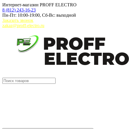
Интернет-магазин PROFF ELECTRO
8 (812) 243-16-23
Пн-Пт: 10:00-19:00, Сб-Вс: выходной
Заказать звонок
zakaz@proff-electro.ru