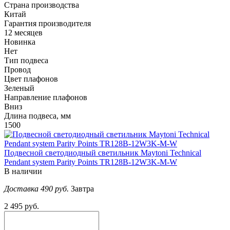
Страна производства
Китай
Гарантия производителя
12 месяцев
Новинка
Нет
Тип подвеса
Провод
Цвет плафонов
Зеленый
Направление плафонов
Вниз
Длина подвеса, мм
1500
Подвесной светодиодный светильник Maytoni Technical
Pendant system Parity Points TR128B-12W3K-M-W
В наличии
Доставка 490 руб.
Завтра
2 495 руб.