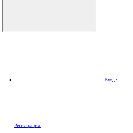
Вход /
Регистрация