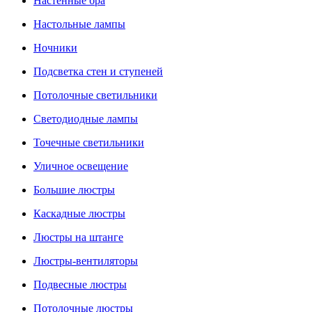
Настенные бра
Настольные лампы
Ночники
Подсветка стен и ступеней
Потолочные светильники
Светодиодные лампы
Точечные светильники
Уличное освещение
Большие люстры
Каскадные люстры
Люстры на штанге
Люстры-вентиляторы
Подвесные люстры
Потолочные люстры