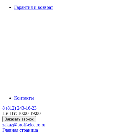
Гарантия и возврат
Контакты
8 (812) 243-16-23
Пн-Пт: 10:00-19:00
Заказать звонок
zakaz@proff-electro.ru
Главная страница