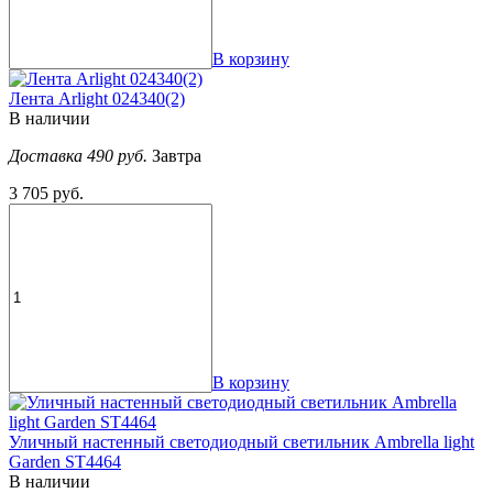
В корзину
Лента Arlight 024340(2)
В наличии
Доставка 490 руб.
Завтра
3 705 руб.
В корзину
Уличный настенный светодиодный светильник Ambrella light
Garden ST4464
В наличии