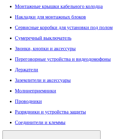
Монтажные крышки кабельного колодца
Накладки для монтажных блоков
Сервисные коробки для установки под полом
Сумеречный выключатель
Звонки, кнопки и аксессуры
Переговорные устройства и видеодомофоны
Держатели
Заземлители и аксессуары
Молниеприемники
Проводники
Разрядники и устройства защиты
Соединители и клеммы