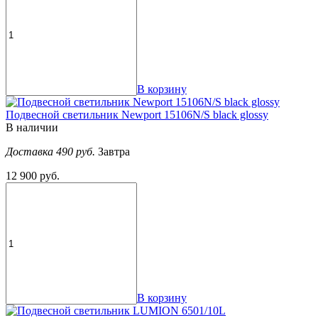
В корзину
Подвесной светильник Newport 15106N/S black glossy
В наличии
Доставка 490 руб.
Завтра
12 900 руб.
В корзину