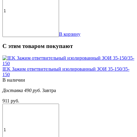
В корзину
С этим товаром покупают
IEK Зажим ответвительный изолированный ЗОИ 35-150/35-
150
В наличии
Доставка 490 руб.
Завтра
911 руб.