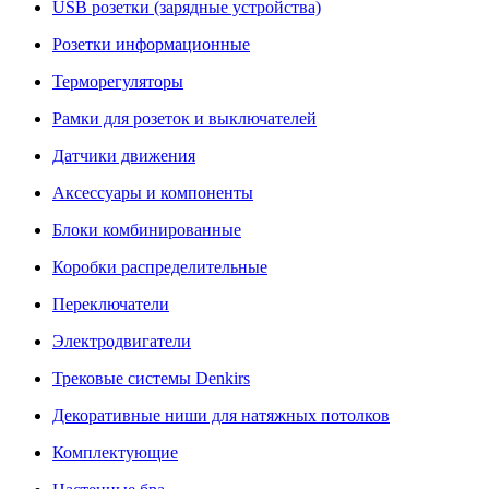
USB розетки (зарядные устройства)
Розетки информационные
Терморегуляторы
Рамки для розеток и выключателей
Датчики движения
Аксессуары и компоненты
Блоки комбинированные
Коробки распределительные
Переключатели
Электродвигатели
Трековые системы Denkirs
Декоративные ниши для натяжных потолков
Комплектующие