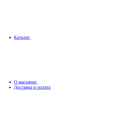
Каталог
О магазине
Доставка и оплата