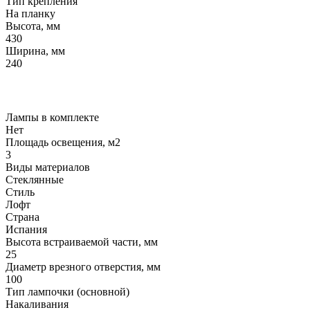
Тип крепления
На планку
Высота, мм
430
Ширина, мм
240
Лампы в комплекте
Нет
Площадь освещения, м2
3
Виды материалов
Стеклянные
Стиль
Лофт
Страна
Испания
Высота встраиваемой части, мм
25
Диаметр врезного отверстия, мм
100
Тип лампочки (основной)
Накаливания