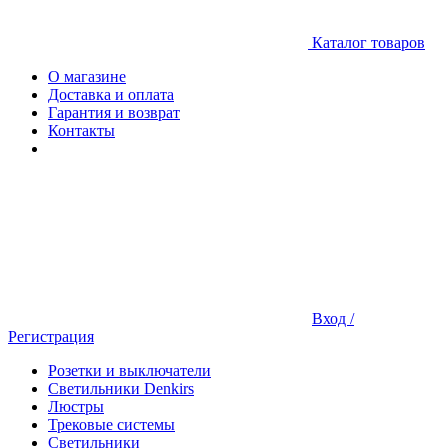
Каталог товаров
О магазине
Доставка и оплата
Гарантия и возврат
Контакты
Вход /
Регистрация
Розетки и выключатели
Светильники Denkirs
Люстры
Трековые системы
Светильники