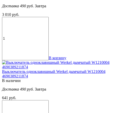
Доставка 490 руб.
Завтра
3 010 руб.
В корзину
Выключатель одноклавишный Werkel дымчатый W1210004
4690389211874
В наличии
Доставка 490 руб.
Завтра
641 руб.