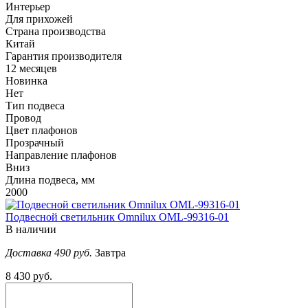
Интерьер
Для прихожей
Страна производства
Китай
Гарантия производителя
12 месяцев
Новинка
Нет
Тип подвеса
Провод
Цвет плафонов
Прозрачный
Направление плафонов
Вниз
Длина подвеса, мм
2000
Подвесной светильник Omnilux OML-99316-01
В наличии
Доставка 490 руб.
Завтра
8 430 руб.