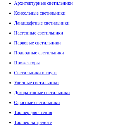
Архитектурные светильники
Консольные светильники
Ландшафтные светильники
Настенные светильники
Парковые светильники
Подводные светильники
Прожекторы
Светильники в грунт
Уличные светильники
Декоративные светильники
Офисные светильники
Торшер для чтения
Торшер на треноге