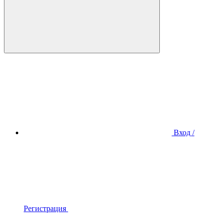
Вход /
Регистрация