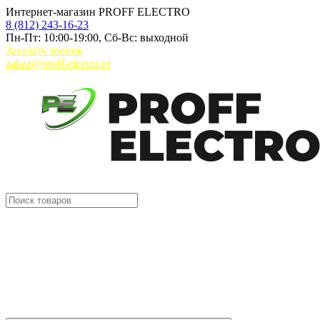
Интернет-магазин PROFF ELECTRO
8 (812) 243-16-23
Пн-Пт: 10:00-19:00, Сб-Вс: выходной
Заказать звонок
zakaz@proff-electro.ru