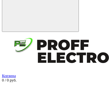
Корзина
0 / 0 руб.