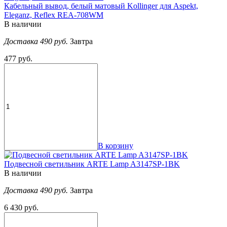
Кабельный вывод, белый матовый Kollinger для Aspekt,
Eleganz, Reflex REA-708WM
В наличии
Доставка 490 руб.
Завтра
477 руб.
В корзину
Подвесной светильник ARTE Lamp A3147SP-1BK
В наличии
Доставка 490 руб.
Завтра
6 430 руб.