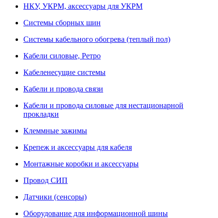
НКУ, УКРМ, аксессуары для УКРМ
Системы сборных шин
Системы кабельного обогрева (теплый пол)
Кабели силовые, Ретро
Кабеленесущие системы
Кабели и провода связи
Кабели и провода силовые для нестационарной
прокладки
Клеммные зажимы
Крепеж и аксессуары для кабеля
Монтажные коробки и аксессуары
Провод СИП
Датчики (сенсоры)
Оборудование для информационной шины