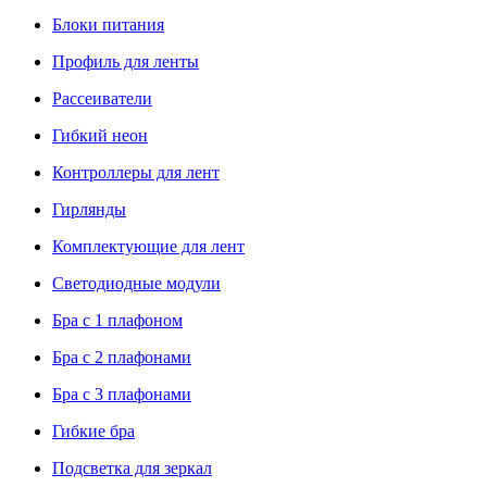
Блоки питания
Профиль для ленты
Рассеиватели
Гибкий неон
Контроллеры для лент
Гирлянды
Комплектующие для лент
Светодиодные модули
Бра с 1 плафоном
Бра с 2 плафонами
Бра с 3 плафонами
Гибкие бра
Подсветка для зеркал