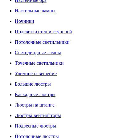
Настенные бра
Настольные лампы
Ночники
Подсветка стен и ступеней
Потолочные светильники
Светодиодные лампы
Точечные светильники
Уличное освещение
Большие люстры
Каскадные люстры
Люстры на штанге
Люстры-вентиляторы
Подвесные люстры
Потолочные люстры