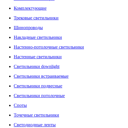
Комплектующие
Трековые светильники
Шинопроводы
Накладные светильники
Настенно-потолочные светильники
Настенные светильники
Светильники downlight
Светильники встраиваемые
Светильники подвесные
Светильники потолочные
Споты
Точечные светильники
Светодиодные ленты