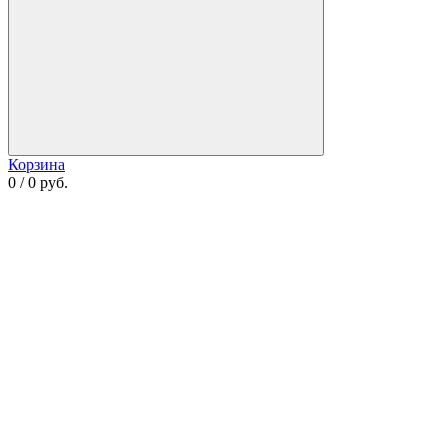
Корзина
0 / 0 руб.