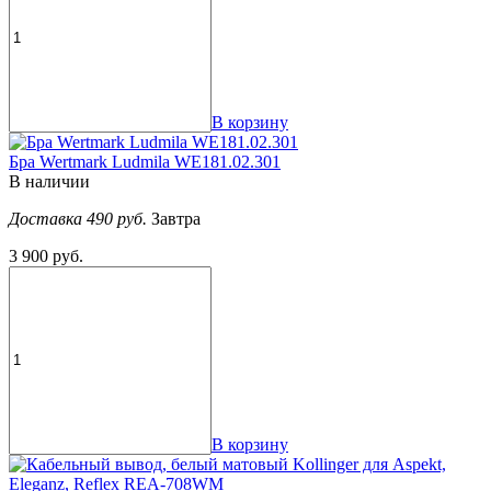
В корзину
Бра Wertmark Ludmila WE181.02.301
В наличии
Доставка 490 руб.
Завтра
3 900 руб.
В корзину