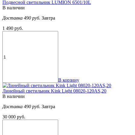
Подвесной светильник LUMION 6501/10L
В наличии
Доставка 490 руб.
Завтра
1 490 руб.
В корзину
Линейный светильник Kink Light 08020-120AS,20
В наличии
Доставка 490 руб.
Завтра
30 000 руб.