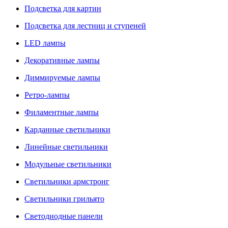
Подсветка для картин
Подсветка для лестниц и ступеней
LED лампы
Декоративные лампы
Диммируемые лампы
Ретро-лампы
Филаментные лампы
Карданные светильники
Линейные светильники
Модульные светильники
Светильники армстронг
Светильники грильято
Светодиодные панели