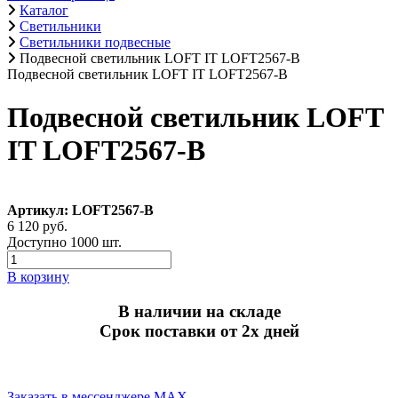
Каталог
Светильники
Светильники подвесные
Подвесной светильник LOFT IT LOFT2567-B
Подвесной светильник LOFT IT LOFT2567-B
Подвесной светильник LOFT
IT LOFT2567-B
Артикул: LOFT2567-B
6 120 руб.
Доступно 1000 шт.
В корзину
В наличии на складе
Срок поставки от 2х дней
Заказать в мессенджере MAX