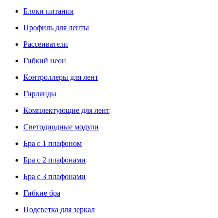
Блоки питания
Профиль для ленты
Рассеиватели
Гибкий неон
Контроллеры для лент
Гирлянды
Комплектующие для лент
Светодиодные модули
Бра с 1 плафоном
Бра с 2 плафонами
Бра с 3 плафонами
Гибкие бра
Подсветка для зеркал