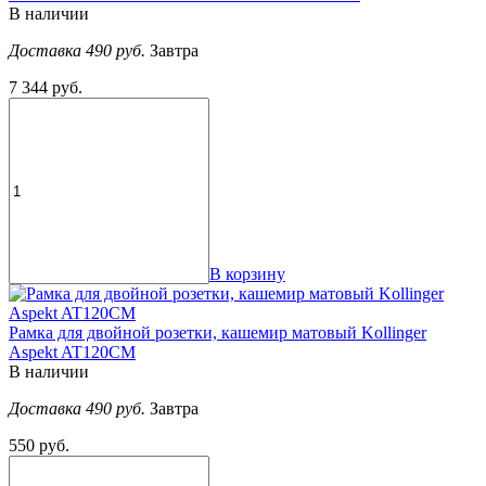
В наличии
Доставка 490 руб.
Завтра
7 344 руб.
В корзину
Рамка для двойной розетки, кашемир матовый Kollinger
Aspekt AT120CM
В наличии
Доставка 490 руб.
Завтра
550 руб.