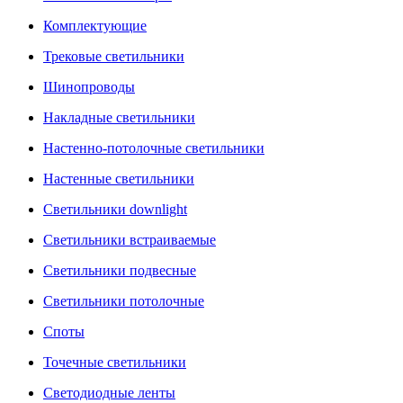
Комплектующие
Трековые светильники
Шинопроводы
Накладные светильники
Настенно-потолочные светильники
Настенные светильники
Светильники downlight
Светильники встраиваемые
Светильники подвесные
Светильники потолочные
Споты
Точечные светильники
Светодиодные ленты