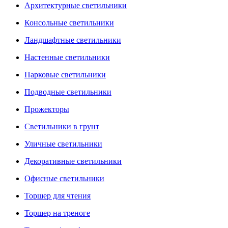
Архитектурные светильники
Консольные светильники
Ландшафтные светильники
Настенные светильники
Парковые светильники
Подводные светильники
Прожекторы
Светильники в грунт
Уличные светильники
Декоративные светильники
Офисные светильники
Торшер для чтения
Торшер на треноге