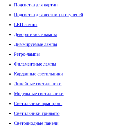
Подсветка для картин
Подсветка для лестниц и ступеней
LED лампы
Декоративные лампы
Диммируемые лампы
Ретро-лампы
Филаментные лампы
Карданные светильники
Линейные светильники
Модульные светильники
Светильники армстронг
Светильники грильято
Светодиодные панели