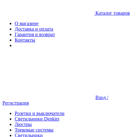
Каталог товаров
О магазине
Доставка и оплата
Гарантия и возврат
Контакты
Вход /
Регистрация
Розетки и выключатели
Светильники Denkirs
Люстры
Трековые системы
Светильники