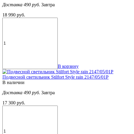
Доставка 490 руб.
Завтра
18 990 руб.
В корзину
Подвесной светильник Stilfort Style rain 2147/05/01P
В наличии
Доставка 490 руб.
Завтра
17 300 руб.