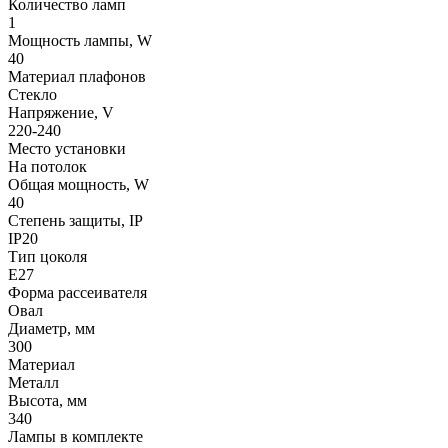
Количество ламп
1
Мощность лампы, W
40
Материал плафонов
Стекло
Напряжение, V
220-240
Место установки
На потолок
Общая мощность, W
40
Степень защиты, IP
IP20
Тип цоколя
E27
Форма рассеивателя
Овал
Диаметр, мм
300
Материал
Металл
Высота, мм
340
Лампы в комплекте