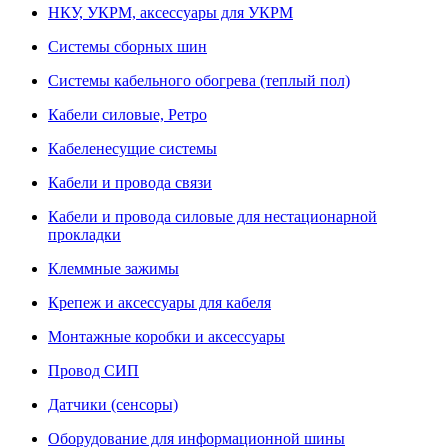
НКУ, УКРМ, аксессуары для УКРМ
Системы сборных шин
Системы кабельного обогрева (теплый пол)
Кабели силовые, Ретро
Кабеленесущие системы
Кабели и провода связи
Кабели и провода силовые для нестационарной
прокладки
Клеммные зажимы
Крепеж и аксессуары для кабеля
Монтажные коробки и аксессуары
Провод СИП
Датчики (сенсоры)
Оборудование для информационной шины