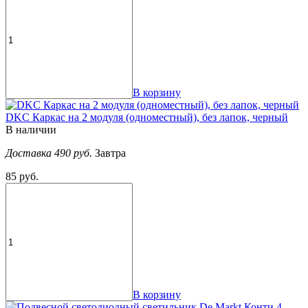
В корзину
DKC Каркас на 2 модуля (одноместный), без лапок, черный
В наличии
Доставка 490 руб.
Завтра
85 руб.
В корзину