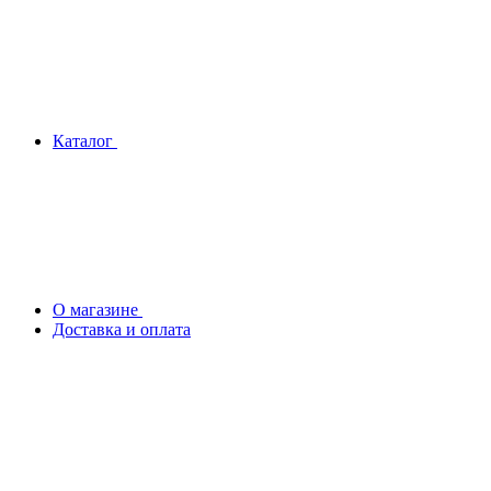
Каталог
О магазине
Доставка и оплата