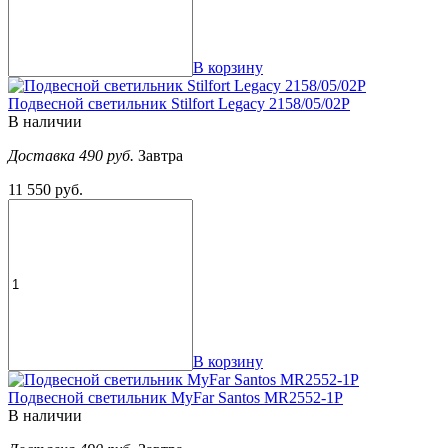
В корзину
Подвесной светильник Stilfort Legacy 2158/05/02P
В наличии
Доставка 490 руб.
Завтра
11 550 руб.
В корзину
Подвесной светильник MyFar Santos MR2552-1P
В наличии