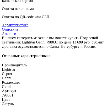
Банковской картой
Оплата наличными
Оплата по QR-code или СБП
Характеристика
Описание
Аналоги
В нашем интернет-магазине вы можете купить Подвесной
светильник Lightstar Genni 798031 по цене 13 699 руб. руб./шт.
Доставка осуществляется по Санкт-Петербургу и России.
Основные характеристики:
Производитель
Lightstar
Серия
Genni
Коллекция
Genni
Артикул
798031
Цвет
Латунь