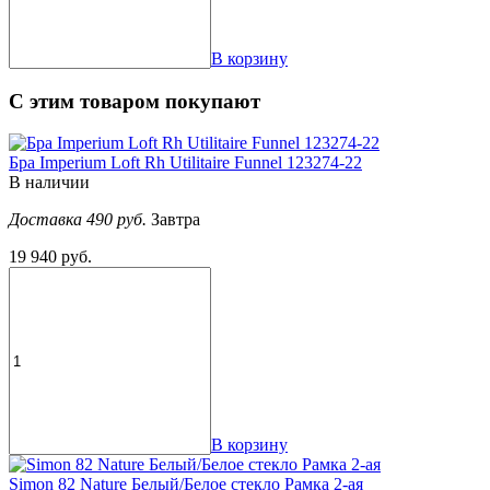
В корзину
С этим товаром покупают
Бра Imperium Loft Rh Utilitaire Funnel 123274-22
В наличии
Доставка 490 руб.
Завтра
19 940 руб.
В корзину
Simon 82 Nature Белый/Белое стекло Рамка 2-ая