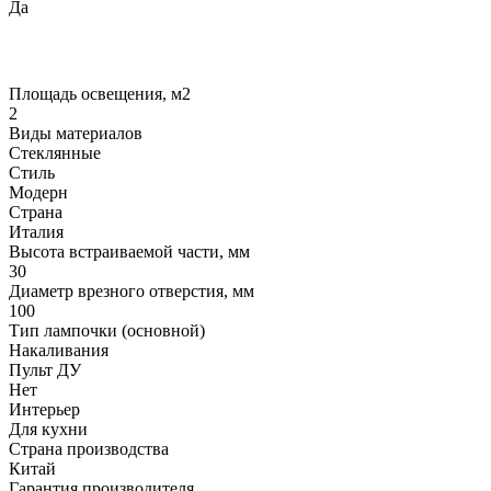
Да
Площадь освещения, м2
2
Виды материалов
Стеклянные
Стиль
Модерн
Страна
Италия
Высота встраиваемой части, мм
30
Диаметр врезного отверстия, мм
100
Тип лампочки (основной)
Накаливания
Пульт ДУ
Нет
Интерьер
Для кухни
Страна производства
Китай
Гарантия производителя