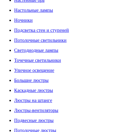
Настенные бра
Настольные лампы
Ночники
Подсветка стен и ступеней
Потолочные светильники
Светодиодные лампы
Точечные светильники
Уличное освещение
Большие люстры
Каскадные люстры
Люстры на штанге
Люстры-вентиляторы
Подвесные люстры
Потолочные люстры