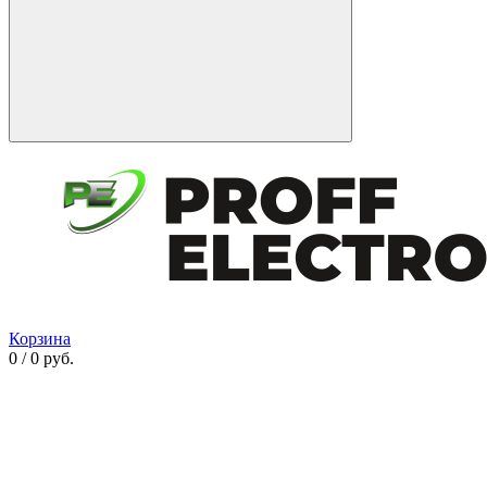
Корзина
0 / 0 руб.