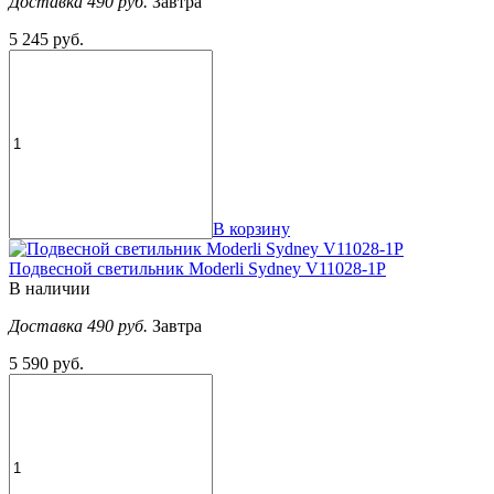
Доставка 490 руб.
Завтра
5 245 руб.
В корзину
Подвесной светильник Moderli Sydney V11028-1P
В наличии
Доставка 490 руб.
Завтра
5 590 руб.