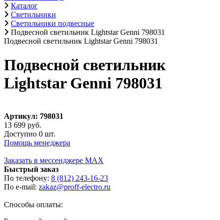
Каталог
Светильники
Светильники подвесные
Подвесной светильник Lightstar Genni 798031
Подвесной светильник Lightstar Genni 798031
Подвесной светильник
Lightstar Genni 798031
Артикул: 798031
13 699 руб.
Доступно 0 шт.
Помощь менеджера
Заказать в мессенджере MAX
Быстрый заказ
По телефону:
8 (812) 243-16-23
По e-mail:
zakaz@proff-electro.ru
Способы оплаты: