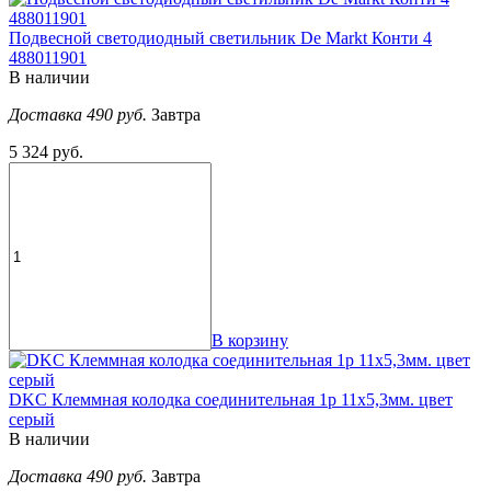
Подвесной светодиодный светильник De Markt Конти 4
488011901
В наличии
Доставка 490 руб.
Завтра
5 324 руб.
В корзину
DKC Клеммная колодка соединительная 1р 11х5,3мм. цвет
серый
В наличии
Доставка 490 руб.
Завтра