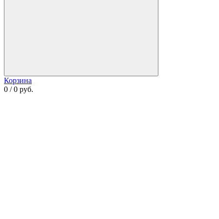
Корзина
0 / 0 руб.