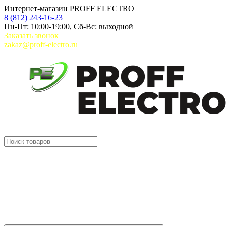
Интернет-магазин PROFF ELECTRO
8 (812) 243-16-23
Пн-Пт: 10:00-19:00, Сб-Вс: выходной
Заказать звонок
zakaz@proff-electro.ru