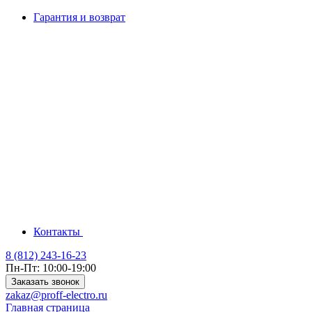
Гарантия и возврат
Контакты
8 (812) 243-16-23
Пн-Пт: 10:00-19:00
Заказать звонок
zakaz@proff-electro.ru
Главная страница