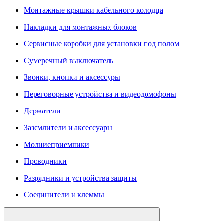
Монтажные крышки кабельного колодца
Накладки для монтажных блоков
Сервисные коробки для установки под полом
Сумеречный выключатель
Звонки, кнопки и аксессуры
Переговорные устройства и видеодомофоны
Держатели
Заземлители и аксессуары
Молниеприемники
Проводники
Разрядники и устройства защиты
Соединители и клеммы