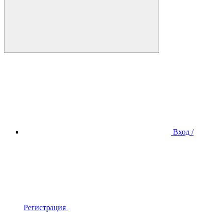
Вход /
Регистрация