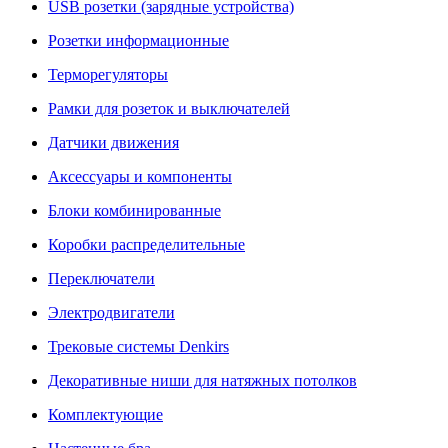
USB розетки (зарядные устройства)
Розетки информационные
Терморегуляторы
Рамки для розеток и выключателей
Датчики движения
Аксессуары и компоненты
Блоки комбинированные
Коробки распределительные
Переключатели
Электродвигатели
Трековые системы Denkirs
Декоративные ниши для натяжных потолков
Комплектующие