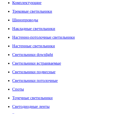
Комплектующие
Трековые светильники
Шинопроводы
Накладные светильники
Настенно-потолочные светильники
Настенные светильники
Светильники downlight
Светильники встраиваемые
Светильники подвесные
Светильники потолочные
Споты
Точечные светильники
Светодиодные ленты