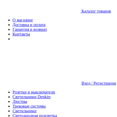
Каталог товаров
О магазине
Доставка и оплата
Гарантия и возврат
Контакты
Вход / Регистрация
Розетки и выключатели
Светильники Denkirs
Люстры
Трековые системы
Светильники
Светодиодная подсветка