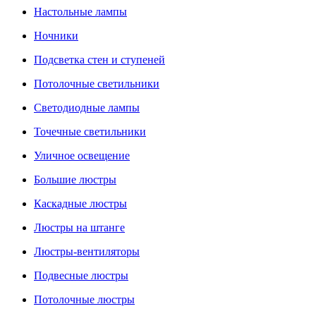
Настольные лампы
Ночники
Подсветка стен и ступеней
Потолочные светильники
Светодиодные лампы
Точечные светильники
Уличное освещение
Большие люстры
Каскадные люстры
Люстры на штанге
Люстры-вентиляторы
Подвесные люстры
Потолочные люстры