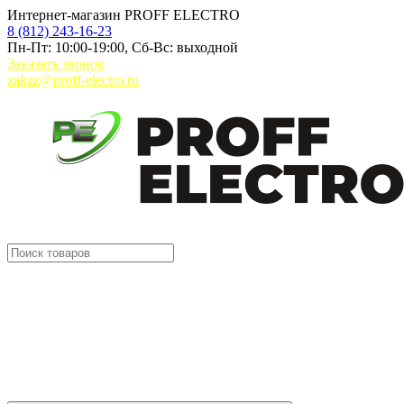
Интернет-магазин PROFF ELECTRO
8 (812) 243-16-23
Пн-Пт: 10:00-19:00, Сб-Вс: выходной
Заказать звонок
zakaz@proff-electro.ru