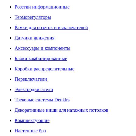
Розетки информационные
Терморегуляторы
Рамки для розеток и выключателей
Датчики движения
Аксессуары и компоненты
Блоки комбинированные
Коробки распределительные
Переключатели
Электродвигатели
Трековые системы Denkirs
Декоративные ниши для натяжных потолков
Комплектующие
Настенные бра