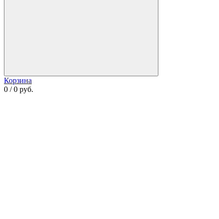
Корзина
0 / 0 руб.