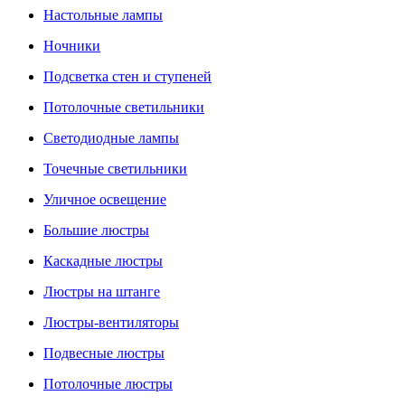
Настольные лампы
Ночники
Подсветка стен и ступеней
Потолочные светильники
Светодиодные лампы
Точечные светильники
Уличное освещение
Большие люстры
Каскадные люстры
Люстры на штанге
Люстры-вентиляторы
Подвесные люстры
Потолочные люстры