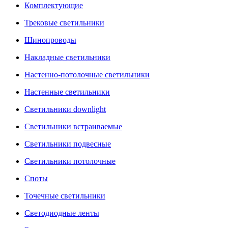
Комплектующие
Трековые светильники
Шинопроводы
Накладные светильники
Настенно-потолочные светильники
Настенные светильники
Светильники downlight
Светильники встраиваемые
Светильники подвесные
Светильники потолочные
Споты
Точечные светильники
Светодиодные ленты