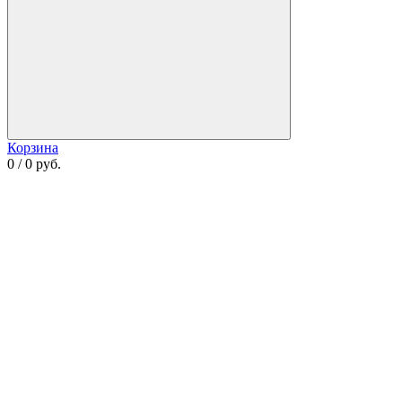
Корзина
0 / 0 руб.