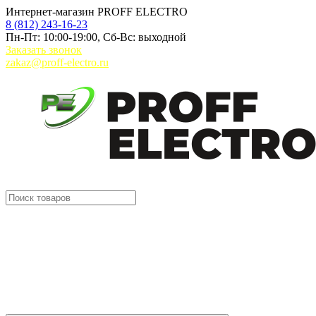
Интернет-магазин PROFF ELECTRO
8 (812) 243-16-23
Пн-Пт: 10:00-19:00, Сб-Вс: выходной
Заказать звонок
zakaz@proff-electro.ru