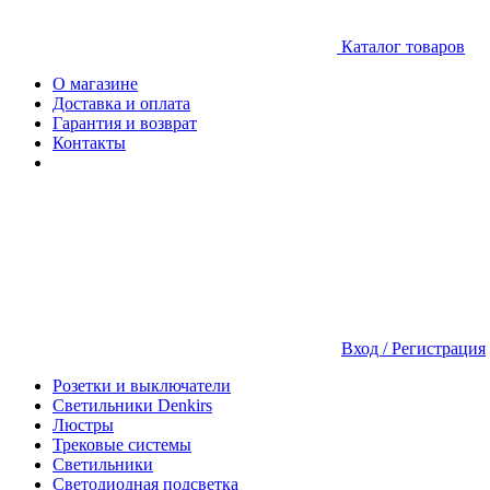
Каталог товаров
О магазине
Доставка и оплата
Гарантия и возврат
Контакты
Вход / Регистрация
Розетки и выключатели
Светильники Denkirs
Люстры
Трековые системы
Светильники
Светодиодная подсветка