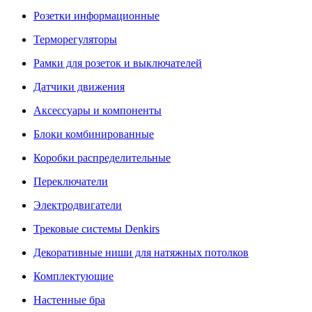
Розетки информационные
Терморегуляторы
Рамки для розеток и выключателей
Датчики движения
Аксессуары и компоненты
Блоки комбинированные
Коробки распределительные
Переключатели
Электродвигатели
Трековые системы Denkirs
Декоративные ниши для натяжных потолков
Комплектующие
Настенные бра