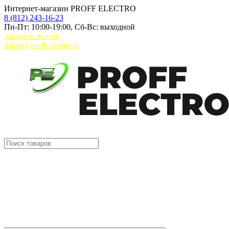
Интернет-магазин PROFF ELECTRO
8 (812) 243-16-23
Пн-Пт: 10:00-19:00, Сб-Вс: выходной
Заказать звонок
zakaz@proff-electro.ru