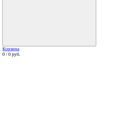
Корзина
0 / 0 руб.