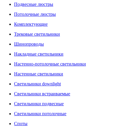
Подвесные люстры
Потолочные люстры
Комплектующие
Трековые светильники
Шинопроводы
Накладные светильники
Настенно-потолочные светильники
Настенные светильники
Светильники downlight
Светильники встраиваемые
Светильники подвесные
Светильники потолочные
Споты