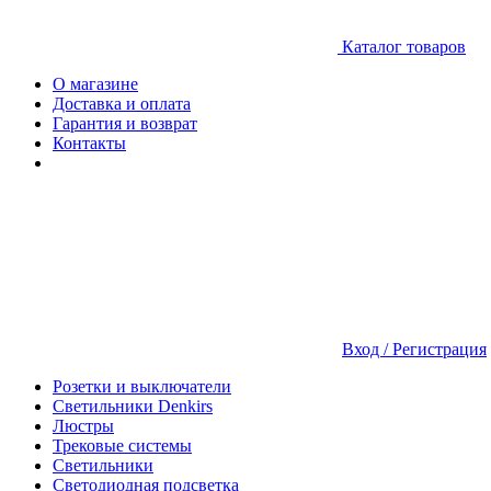
Каталог товаров
О магазине
Доставка и оплата
Гарантия и возврат
Контакты
Вход / Регистрация
Розетки и выключатели
Светильники Denkirs
Люстры
Трековые системы
Светильники
Светодиодная подсветка