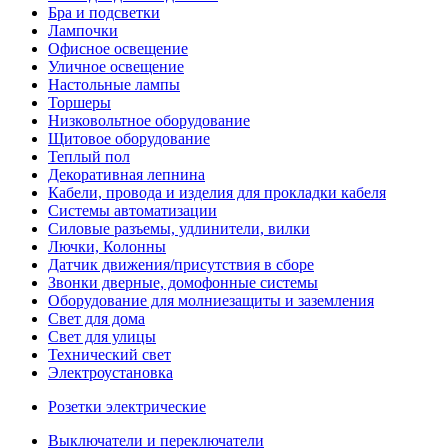
Бра и подсветки
Лампочки
Офисное освещение
Уличное освещение
Настольные лампы
Торшеры
Низковольтное оборудование
Щитовое оборудование
Теплый пол
Декоративная лепнина
Кабели, провода и изделия для прокладки кабеля
Системы автоматизации
Силовые разъемы, удлинители, вилки
Лючки, Колонны
Датчик движения/присутствия в сборе
Звонки дверные, домофонные системы
Оборудование для молниезащиты и заземления
Свет для дома
Свет для улицы
Технический свет
Электроустановка
Розетки электрические
Выключатели и переключатели