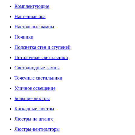
Комплектующие
Настенные бра
Настольные лампы
Ночники
Подсветка стен и ступеней
Потолочные светильники
Светодиодные лампы
Точечные светильники
Уличное освещение
Большие люстры
Каскадные люстры
Люстры на штанге
Люстры-вентиляторы