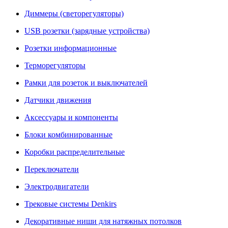
Диммеры (светорегуляторы)
USB розетки (зарядные устройства)
Розетки информационные
Терморегуляторы
Рамки для розеток и выключателей
Датчики движения
Аксессуары и компоненты
Блоки комбинированные
Коробки распределительные
Переключатели
Электродвигатели
Трековые системы Denkirs
Декоративные ниши для натяжных потолков