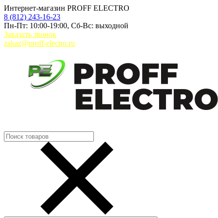
Интернет-магазин PROFF ELECTRO
8 (812) 243-16-23
Пн-Пт: 10:00-19:00, Сб-Вс: выходной
Заказать звонок
zakaz@proff-electro.ru