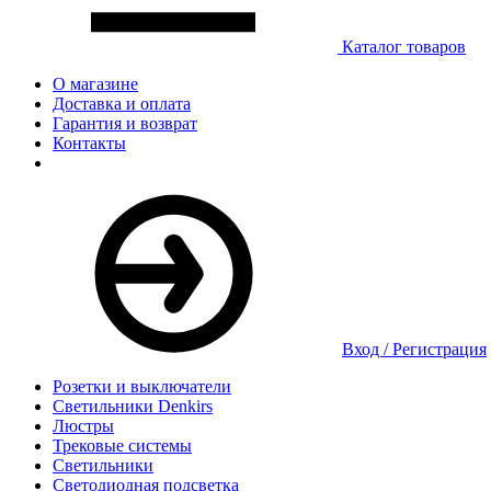
Каталог товаров
О магазине
Доставка и оплата
Гарантия и возврат
Контакты
Вход / Регистрация
Розетки и выключатели
Светильники Denkirs
Люстры
Трековые системы
Светильники
Светодиодная подсветка