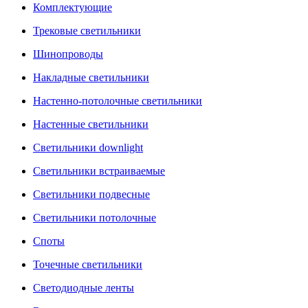
Комплектующие
Трековые светильники
Шинопроводы
Накладные светильники
Настенно-потолочные светильники
Настенные светильники
Светильники downlight
Светильники встраиваемые
Светильники подвесные
Светильники потолочные
Споты
Точечные светильники
Светодиодные ленты