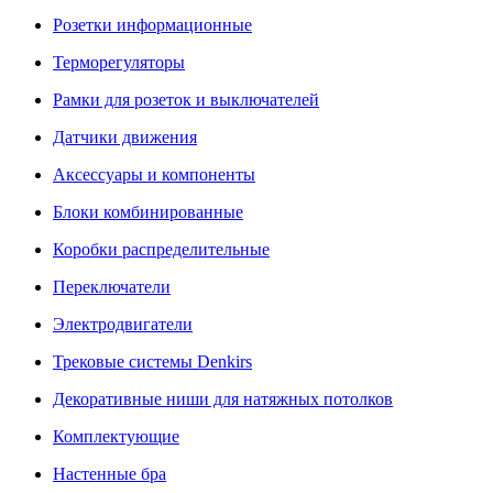
Розетки информационные
Терморегуляторы
Рамки для розеток и выключателей
Датчики движения
Аксессуары и компоненты
Блоки комбинированные
Коробки распределительные
Переключатели
Электродвигатели
Трековые системы Denkirs
Декоративные ниши для натяжных потолков
Комплектующие
Настенные бра