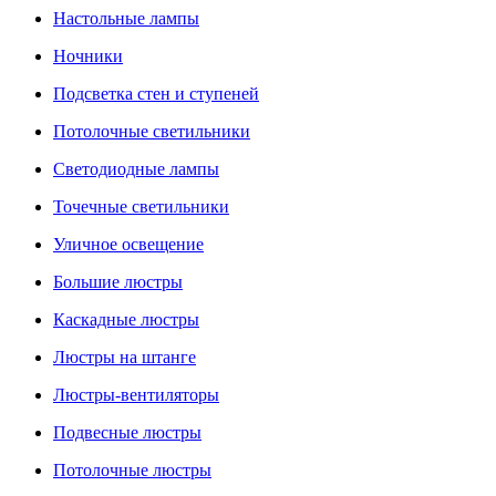
Настольные лампы
Ночники
Подсветка стен и ступеней
Потолочные светильники
Светодиодные лампы
Точечные светильники
Уличное освещение
Большие люстры
Каскадные люстры
Люстры на штанге
Люстры-вентиляторы
Подвесные люстры
Потолочные люстры