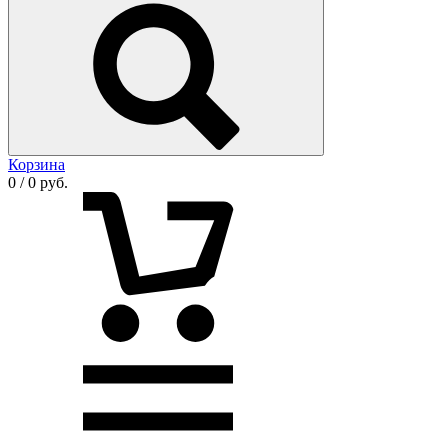
Корзина
0 / 0 руб.