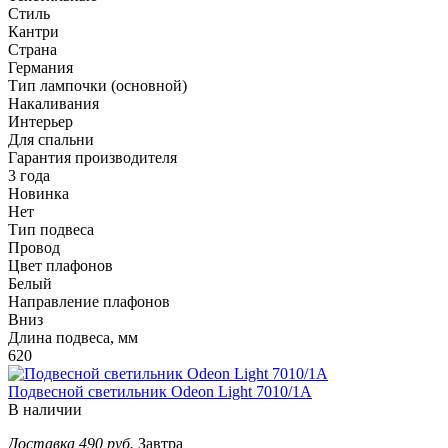
Стиль
Кантри
Страна
Германия
Тип лампочки (основной)
Накаливания
Интерьер
Для спальни
Гарантия производителя
3 года
Новинка
Нет
Тип подвеса
Провод
Цвет плафонов
Белый
Направление плафонов
Вниз
Длина подвеса, мм
620
Подвесной светильник Odeon Light 7010/1A
В наличии
Доставка 490 руб.
Завтра