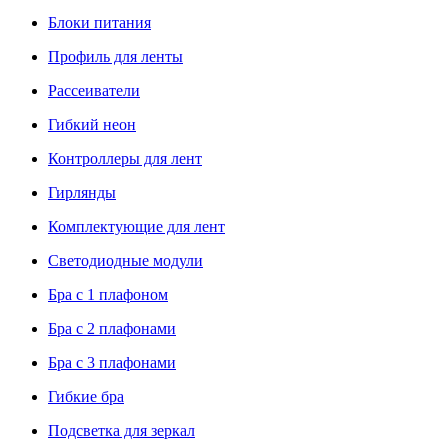
Блоки питания
Профиль для ленты
Рассеиватели
Гибкий неон
Контроллеры для лент
Гирлянды
Комплектующие для лент
Светодиодные модули
Бра с 1 плафоном
Бра с 2 плафонами
Бра с 3 плафонами
Гибкие бра
Подсветка для зеркал