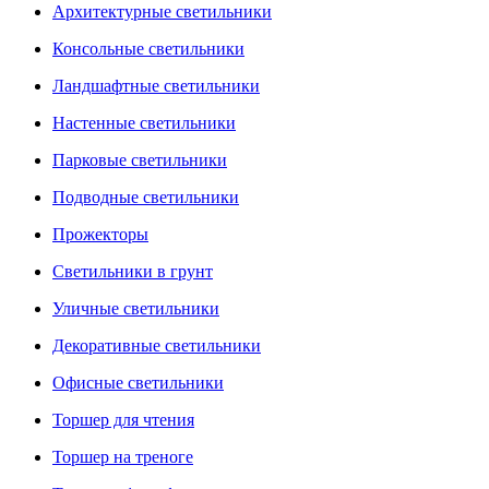
Архитектурные светильники
Консольные светильники
Ландшафтные светильники
Настенные светильники
Парковые светильники
Подводные светильники
Прожекторы
Светильники в грунт
Уличные светильники
Декоративные светильники
Офисные светильники
Торшер для чтения
Торшер на треноге