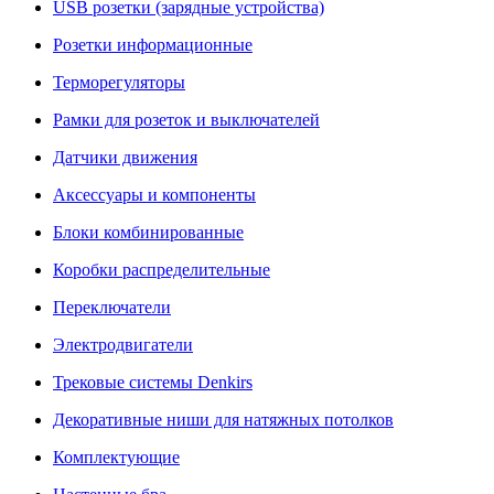
USB розетки (зарядные устройства)
Розетки информационные
Терморегуляторы
Рамки для розеток и выключателей
Датчики движения
Аксессуары и компоненты
Блоки комбинированные
Коробки распределительные
Переключатели
Электродвигатели
Трековые системы Denkirs
Декоративные ниши для натяжных потолков
Комплектующие