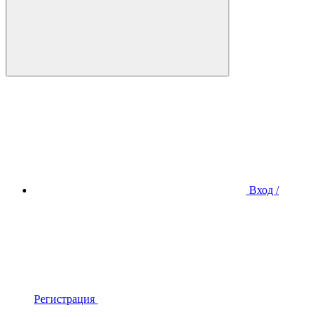
Вход /
Регистрация