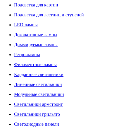
Подсветка для картин
Подсветка для лестниц и ступеней
LED лампы
Декоративные лампы
Диммируемые лампы
Ретро-лампы
Филаментные лампы
Карданные светильники
Линейные светильники
Модульные светильники
Светильники армстронг
Светильники грильято
Светодиодные панели