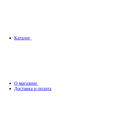
Каталог
О магазине
Доставка и оплата