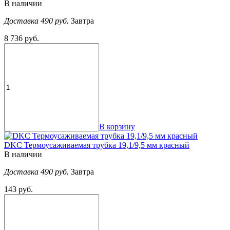
В наличии
Доставка 490 руб.
Завтра
8 736 руб.
В корзину
DKC Термоусаживаемая трубка 19,1/9,5 мм красный
В наличии
Доставка 490 руб.
Завтра
143 руб.