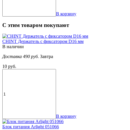
В корзину
С этим товаром покупают
CHINT Держатель с фиксатором D16 мм
В наличии
Доставка 490 руб.
Завтра
10 руб.
В корзину
Блок питания Arlight 051066