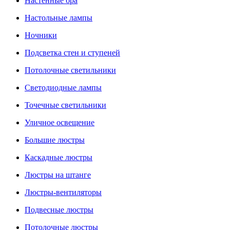
Настенные бра
Настольные лампы
Ночники
Подсветка стен и ступеней
Потолочные светильники
Светодиодные лампы
Точечные светильники
Уличное освещение
Большие люстры
Каскадные люстры
Люстры на штанге
Люстры-вентиляторы
Подвесные люстры
Потолочные люстры