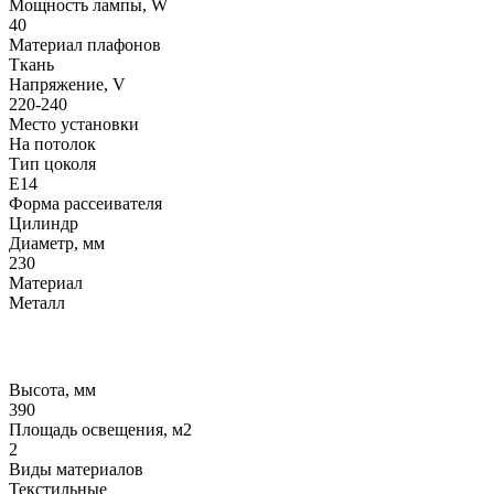
Мощность лампы, W
40
Материал плафонов
Ткань
Напряжение, V
220-240
Место установки
На потолок
Тип цоколя
E14
Форма рассеивателя
Цилиндр
Диаметр, мм
230
Материал
Металл
Высота, мм
390
Площадь освещения, м2
2
Виды материалов
Текстильные