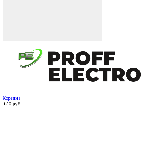
Корзина
0 / 0 руб.