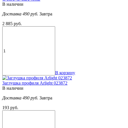
В наличии
Доставка 490 руб.
Завтра
2 885 руб.
В корзину
Заглушка профиля Arlight 023872
В наличии
Доставка 490 руб.
Завтра
193 руб.