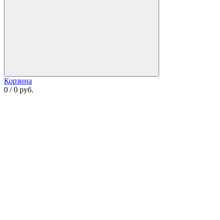
Корзина
0 / 0 руб.