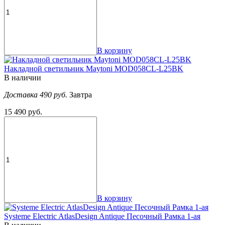
В корзину
Накладной светильник Maytoni MOD058CL-L25BK
В наличии
Доставка 490 руб.
Завтра
15 490 руб.
В корзину
Systeme Electric AtlasDesign Antique Песочный Рамка 1-ая