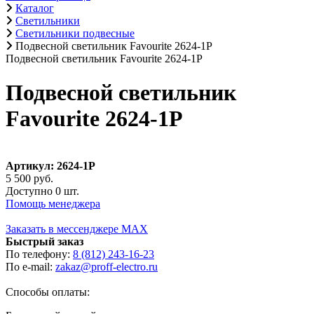
Каталог
Светильники
Светильники подвесные
Подвесной светильник Favourite 2624-1P
Подвесной светильник Favourite 2624-1P
Подвесной светильник
Favourite 2624-1P
Артикул: 2624-1P
5 500 руб.
Доступно 0 шт.
Помощь менеджера
Заказать в мессенджере MAX
Быстрый заказ
По телефону:
8 (812) 243-16-23
По e-mail:
zakaz@proff-electro.ru
Способы оплаты: