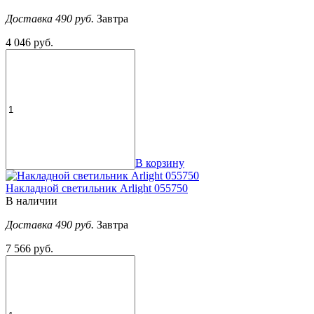
Доставка 490 руб.
Завтра
4 046 руб.
В корзину
Накладной светильник Arlight 055750
В наличии
Доставка 490 руб.
Завтра
7 566 руб.