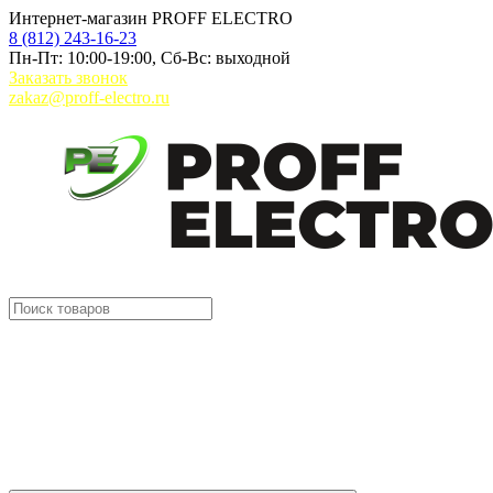
Интернет-магазин PROFF ELECTRO
8 (812) 243-16-23
Пн-Пт: 10:00-19:00, Сб-Вс: выходной
Заказать звонок
zakaz@proff-electro.ru