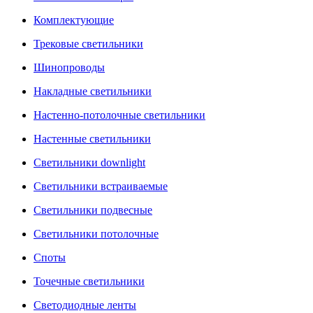
Комплектующие
Трековые светильники
Шинопроводы
Накладные светильники
Настенно-потолочные светильники
Настенные светильники
Светильники downlight
Светильники встраиваемые
Светильники подвесные
Светильники потолочные
Споты
Точечные светильники
Светодиодные ленты