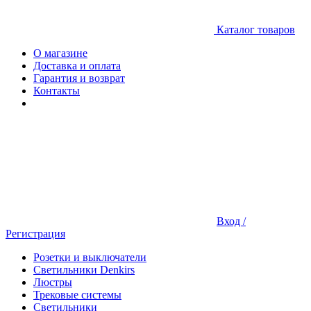
Каталог товаров
О магазине
Доставка и оплата
Гарантия и возврат
Контакты
Вход /
Регистрация
Розетки и выключатели
Светильники Denkirs
Люстры
Трековые системы
Светильники