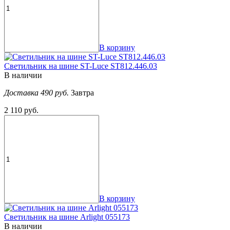
В корзину
Светильник на шине ST-Luce ST812.446.03
В наличии
Доставка 490 руб.
Завтра
2 110 руб.
В корзину
Светильник на шине Arlight 055173
В наличии