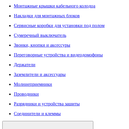
Монтажные крышки кабельного колодца
Накладки для монтажных блоков
Сервисные коробки для установки под полом
Сумеречный выключатель
Звонки, кнопки и аксессуры
Переговорные устройства и видеодомофоны
Держатели
Заземлители и аксессуары
Молниеприемники
Проводники
Разрядники и устройства защиты
Соединители и клеммы