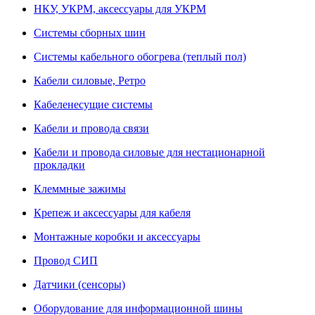
НКУ, УКРМ, аксессуары для УКРМ
Системы сборных шин
Системы кабельного обогрева (теплый пол)
Кабели силовые, Ретро
Кабеленесущие системы
Кабели и провода связи
Кабели и провода силовые для нестационарной
прокладки
Клеммные зажимы
Крепеж и аксессуары для кабеля
Монтажные коробки и аксессуары
Провод СИП
Датчики (сенсоры)
Оборудование для информационной шины