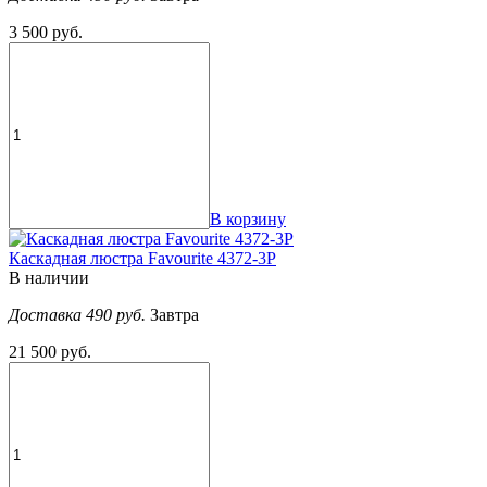
3 500 руб.
В корзину
Каскадная люстра Favourite 4372-3P
В наличии
Доставка 490 руб.
Завтра
21 500 руб.