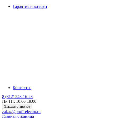
Гарантия и возврат
Контакты
8 (812) 243-16-23
Пн-Пт: 10:00-19:00
Заказать звонок
zakaz@proff-electro.ru
Главная страница