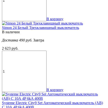
В корзину
Simon 24 Белый Трехклавишный выключатель
В наличии
Доставка 490 руб.
Завтра
2 623 руб.
В корзину
Systeme Electric City9 Set Автоматический выключатель (АВ)
С 10А 4P 6kA 400В