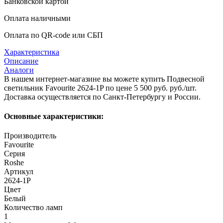
Банковской картой
Оплата наличными
Оплата по QR-code или СБП
Характеристика
Описание
Аналоги
В нашем интернет-магазине вы можете купить Подвесной
светильник Favourite 2624-1P по цене 5 500 руб. руб./шт.
Доставка осуществляется по Санкт-Петербургу и России.
Основные характеристики:
Производитель
Favourite
Серия
Roshe
Артикул
2624-1P
Цвет
Белый
Количество ламп
1