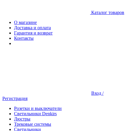
Каталог товаров
О магазине
Доставка и оплата
Гарантия и возврат
Контакты
Вход /
Регистрация
Розетки и выключатели
Светильники Denkirs
Люстры
Трековые системы
Светильники