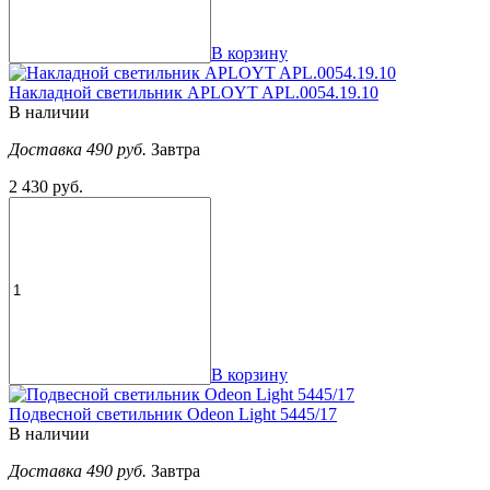
В корзину
Накладной светильник APLOYT APL.0054.19.10
В наличии
Доставка 490 руб.
Завтра
2 430 руб.
В корзину
Подвесной светильник Odeon Light 5445/17
В наличии
Доставка 490 руб.
Завтра