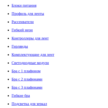
Блоки питания
Профиль для ленты
Рассеиватели
Гибкий неон
Контроллеры для лент
Гирлянды
Комплектующие для лент
Светодиодные модули
Бра с 1 плафоном
Бра с 2 плафонами
Бра с 3 плафонами
Гибкие бра
Подсветка для зеркал