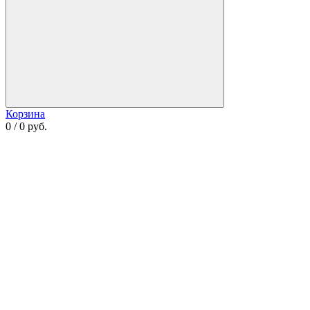
Корзина
0 / 0 руб.