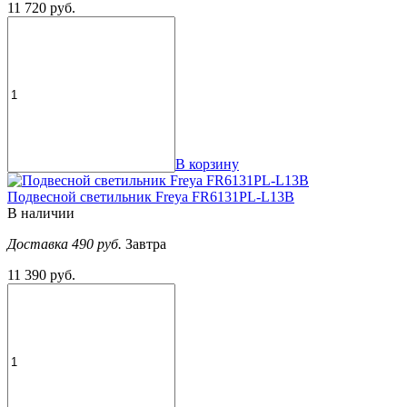
11 720 руб.
В корзину
Подвесной светильник Freya FR6131PL-L13B
В наличии
Доставка 490 руб.
Завтра
11 390 руб.