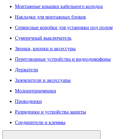
Монтажные крышки кабельного колодца
Накладки для монтажных блоков
Сервисные коробки для установки под полом
Сумеречный выключатель
Звонки, кнопки и аксессуры
Переговорные устройства и видеодомофоны
Держатели
Заземлители и аксессуары
Молниеприемники
Проводники
Разрядники и устройства защиты
Соединители и клеммы