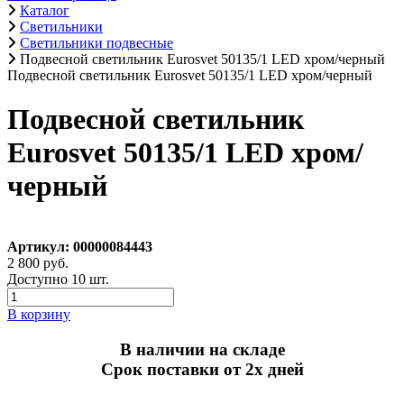
Каталог
Светильники
Светильники подвесные
Подвесной светильник Eurosvet 50135/1 LED хром/черный
Подвесной светильник Eurosvet 50135/1 LED хром/черный
Подвесной светильник
Eurosvet 50135/1 LED хром/
черный
Артикул: 00000084443
2 800 руб.
Доступно 10 шт.
В корзину
В наличии на складе
Срок поставки от 2х дней