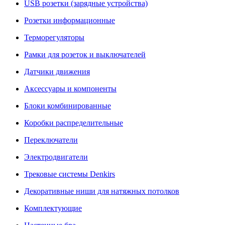
USB розетки (зарядные устройства)
Розетки информационные
Терморегуляторы
Рамки для розеток и выключателей
Датчики движения
Аксессуары и компоненты
Блоки комбинированные
Коробки распределительные
Переключатели
Электродвигатели
Трековые системы Denkirs
Декоративные ниши для натяжных потолков
Комплектующие