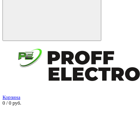
Корзина
0 / 0 руб.