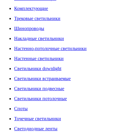
Комплектующие
Трековые светильники
Шинопроводы
Накладные светильники
Настенно-потолочные светильники
Настенные светильники
Светильники downlight
Светильники встраиваемые
Светильники подвесные
Светильники потолочные
Споты
Точечные светильники
Светодиодные ленты