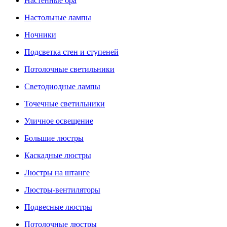
Настенные бра
Настольные лампы
Ночники
Подсветка стен и ступеней
Потолочные светильники
Светодиодные лампы
Точечные светильники
Уличное освещение
Большие люстры
Каскадные люстры
Люстры на штанге
Люстры-вентиляторы
Подвесные люстры
Потолочные люстры