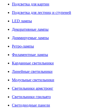
Подсветка для картин
Подсветка для лестниц и ступеней
LED лампы
Декоративные лампы
Диммируемые лампы
Ретро-лампы
Филаментные лампы
Карданные светильники
Линейные светильники
Модульные светильники
Светильники армстронг
Светильники грильято
Светодиодные панели