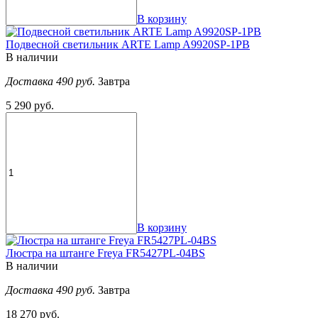
В корзину
Подвесной светильник ARTE Lamp A9920SP-1PB
В наличии
Доставка 490 руб.
Завтра
5 290 руб.
В корзину
Люстра на штанге Freya FR5427PL-04BS
В наличии
Доставка 490 руб.
Завтра
18 270 руб.