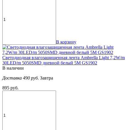
В корзину
Светодиодная влагозащищенная лента Ambrella Light 7,2W/m
30LED/m 5050SMD дневной белый 5M GS1902
В наличии
Доставка 490 руб.
Завтра
895 руб.