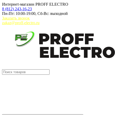
Интернет-магазин PROFF ELECTRO
8 (812) 243-16-23
Пн-Пт: 10:00-19:00, Сб-Вс: выходной
Заказать звонок
zakaz@proff-electro.ru