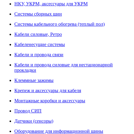
НКУ, УКРМ, аксессуары для УКРМ
Системы сборных шин
Системы кабельного обогрева (теплый пол)
Кабели силовые, Ретро
Кабеленесущие системы
Кабели и провода связи
Кабели и провода силовые для нестационарной
прокладки
Клеммные зажимы
Крепеж и аксессуары для кабеля
Монтажные коробки и аксессуары
Провод СИП
Датчики (сенсоры)
Оборудование для информационной шины