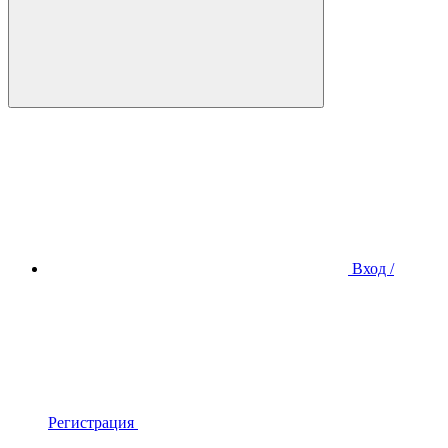
Вход /
Регистрация