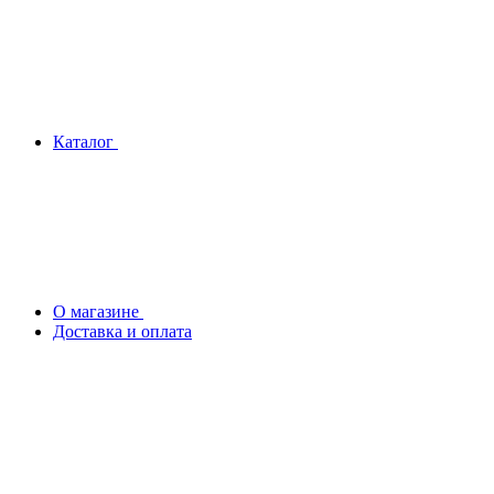
Каталог
О магазине
Доставка и оплата