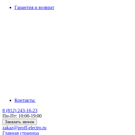
Гарантия и возврат
Контакты
8 (812) 243-16-23
Пн-Пт: 10:00-19:00
Заказать звонок
zakaz@proff-electro.ru
Главная страница