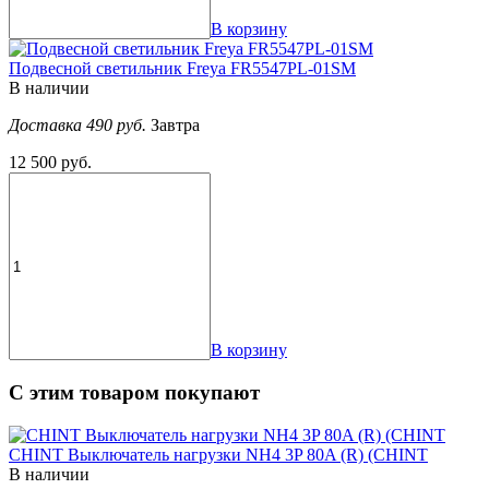
В корзину
Подвесной светильник Freya FR5547PL-01SM
В наличии
Доставка 490 руб.
Завтра
12 500 руб.
В корзину
С этим товаром покупают
CHINT Выключатель нагрузки NH4 3P 80A (R) (CHINT
В наличии