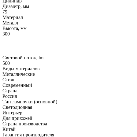
Цилиндр
Диаметр, мм
79
Материал
Металл
Высота, мм
300
Световой поток, lm
560
Виды материалов
Металлические
Стиль
Современный
Страна
Россия
Тип лампочки (основной)
Светодиодная
Интерьер
Для прихожей
Страна производства
Китай
Гарантия производителя