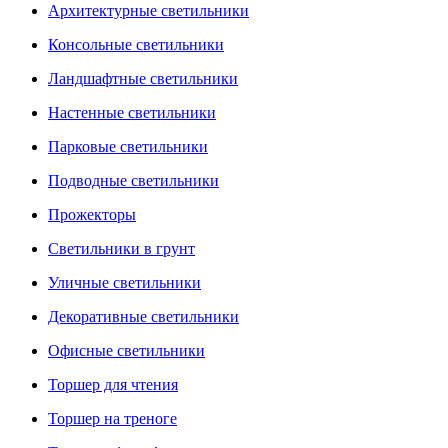
Архитектурные светильники
Консольные светильники
Ландшафтные светильники
Настенные светильники
Парковые светильники
Подводные светильники
Прожекторы
Светильники в грунт
Уличные светильники
Декоративные светильники
Офисные светильники
Торшер для чтения
Торшер на треноге