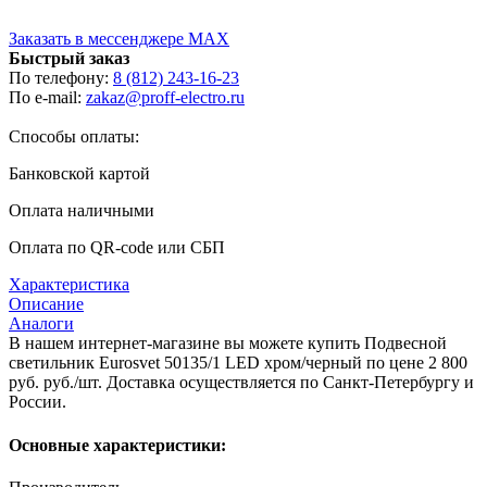
Заказать в мессенджере MAX
Быстрый заказ
По телефону:
8 (812) 243-16-23
По e-mail:
zakaz@proff-electro.ru
Способы оплаты:
Банковской картой
Оплата наличными
Оплата по QR-code или СБП
Характеристика
Описание
Аналоги
В нашем интернет-магазине вы можете купить Подвесной
светильник Eurosvet 50135/1 LED хром/черный по цене 2 800
руб. руб./шт. Доставка осуществляется по Санкт-Петербургу и
России.
Основные характеристики: