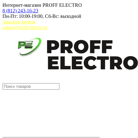
Интернет-магазин PROFF ELECTRO
8 (812) 243-16-23
Пн-Пт: 10:00-19:00, Сб-Вс: выходной
Заказать звонок
zakaz@proff-electro.ru