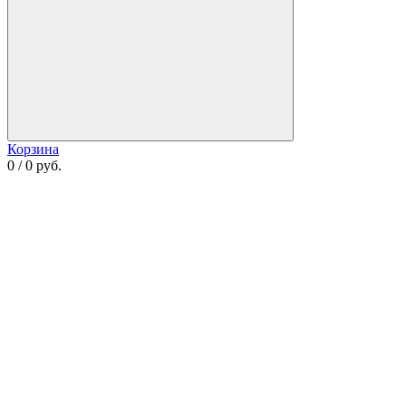
Корзина
0 / 0 руб.