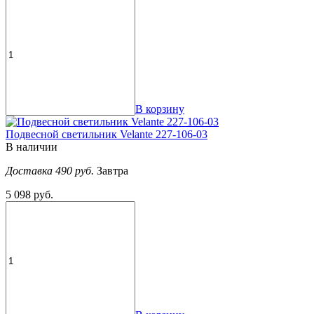
В корзину
Подвесной светильник Velante 227-106-03
В наличии
Доставка 490 руб.
Завтра
5 098 руб.