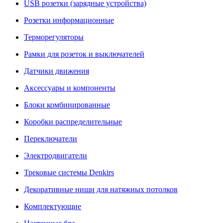
USB розетки (зарядные устройства)
Розетки информационные
Терморегуляторы
Рамки для розеток и выключателей
Датчики движения
Аксессуары и компоненты
Блоки комбинированные
Коробки распределительные
Переключатели
Электродвигатели
Трековые системы Denkirs
Декоративные ниши для натяжных потолков
Комплектующие