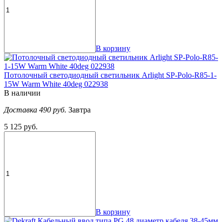
В корзину
Потолочный светодиодный светильник Arlight SP-Polo-R85-1-
15W Warm White 40deg 022938
В наличии
Доставка 490 руб.
Завтра
5 125 руб.
В корзину