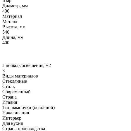
Шар
Диаметр, мм
400
Материал
Металл
Высота, мм
540
Длина, мм
400
Площадь освещения, м2
3
Виды материалов
Стеклянные
Стиль
Современный
Страна
Италия
Тип лампочки (основной)
Накаливания
Интерьер
Для кухни
Страна производства