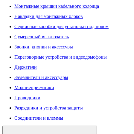
Монтажные крышки кабельного колодца
Накладки для монтажных блоков
Сервисные коробки для установки под полом
Сумеречный выключатель
Звонки, кнопки и аксессуры
Переговорные устройства и видеодомофоны
Держатели
Заземлители и аксессуары
Молниеприемники
Проводники
Разрядники и устройства защиты
Соединители и клеммы