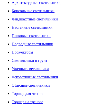
Архитектурные светильники
Консольные светильники
Ландшафтные светильники
Настенные светильники
Парковые светильники
Подводные светильники
Прожекторы
Светильники в грунт
Уличные светильники
Декоративные светильники
Офисные светильники
Торшер для чтения
Торшер на треноге