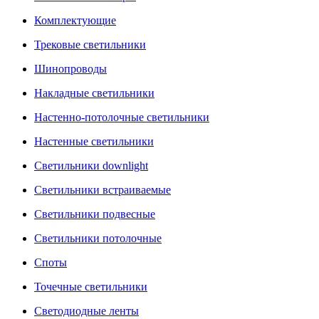
Комплектующие
Трековые светильники
Шинопроводы
Накладные светильники
Настенно-потолочные светильники
Настенные светильники
Светильники downlight
Светильники встраиваемые
Светильники подвесные
Светильники потолочные
Споты
Точечные светильники
Светодиодные ленты