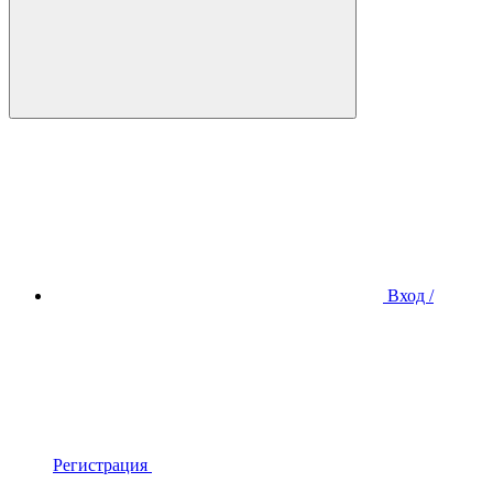
Вход /
Регистрация