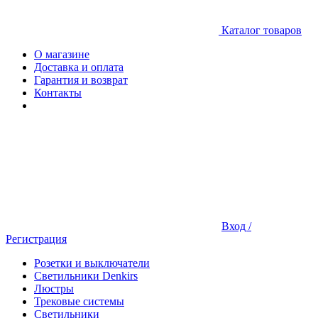
Каталог товаров
О магазине
Доставка и оплата
Гарантия и возврат
Контакты
Вход /
Регистрация
Розетки и выключатели
Светильники Denkirs
Люстры
Трековые системы
Светильники