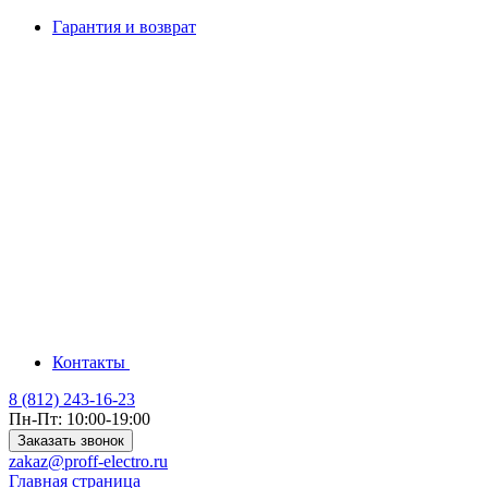
Гарантия и возврат
Контакты
8 (812) 243-16-23
Пн-Пт: 10:00-19:00
Заказать звонок
zakaz@proff-electro.ru
Главная страница