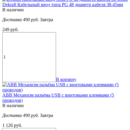
Dekraft Кабельный ввод типа PG 48 диаметр кабеля 38-45мм
В наличии
Доставка 490 руб.
Завтра
249 руб.
В корзину
ABB Механизм разъёма USB с винтовыми клеммами (5
проводов)
В наличии
Доставка 490 руб.
Завтра
1 126 руб.