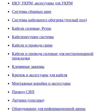
НКУ, УКРМ, аксессуары для УКРМ
Системы сборных шин
Системы кабельного обогрева (теплый пол)
Кабели силовые, Ретро
Кабеленесущие системы
Кабели и провода связи
Кабели и провода силовые для нестационарной
прокладки
Клеммные зажимы
Крепеж и аксессуары для кабеля
Монтажные коробки и аксессуары
Провод СИП
Датчики (сенсоры)
Оборудование для информационной шины