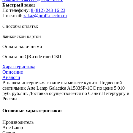
Быстрый заказ
По телефону:
8 (812) 243-16-23
По e-mail:
zakaz@proff-electro.ru
Способы оплаты:
Банковской картой
Оплата наличными
Оплата по QR-code или СБП
Характеристика
Описание
Аналоги
В нашем интернет-магазине вы можете купить Подвесной
светильник Arte Lamp Galactica A1583SP-1CC по цене 5 010
руб. руб./шт. Доставка осуществляется по Санкт-Петербургу и
России.
Основные характеристики:
Производитель
Arte Lamp
Серия