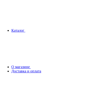
Каталог
О магазине
Доставка и оплата