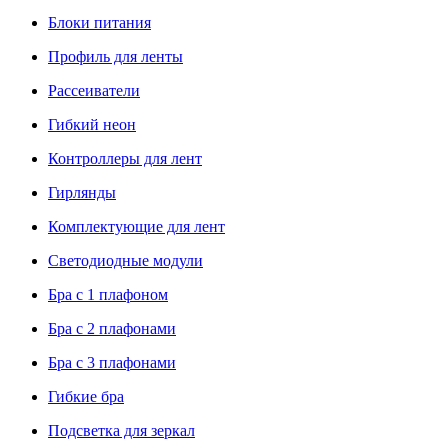
Блоки питания
Профиль для ленты
Рассеиватели
Гибкий неон
Контроллеры для лент
Гирлянды
Комплектующие для лент
Светодиодные модули
Бра с 1 плафоном
Бра с 2 плафонами
Бра с 3 плафонами
Гибкие бра
Подсветка для зеркал