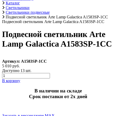
Каталог
Светильники
Светильники подвесные
Подвесной светильник Arte Lamp Galactica A1583SP-1CC
Подвесной светильник Arte Lamp Galactica A1583SP-1CC
Подвесной светильник Arte
Lamp Galactica A1583SP-1CC
Артикул: A1583SP-1CC
5 010 руб.
Доступно 13 шт.
В корзину
В наличии на складе
Срок поставки от 2х дней
Заказать в мессенджере MAX