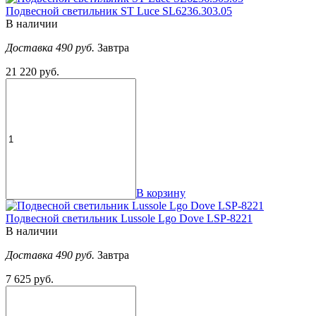
Подвесной светильник ST Luce SL6236.303.05
В наличии
Доставка 490 руб.
Завтра
21 220 руб.
В корзину
Подвесной светильник Lussole Lgo Dove LSP-8221
В наличии
Доставка 490 руб.
Завтра
7 625 руб.