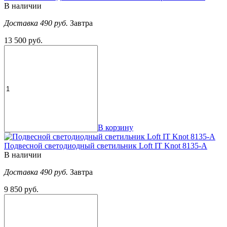
В наличии
Доставка 490 руб.
Завтра
13 500 руб.
В корзину
Подвесной светодиодный светильник Loft IT Knot 8135-A
В наличии
Доставка 490 руб.
Завтра
9 850 руб.