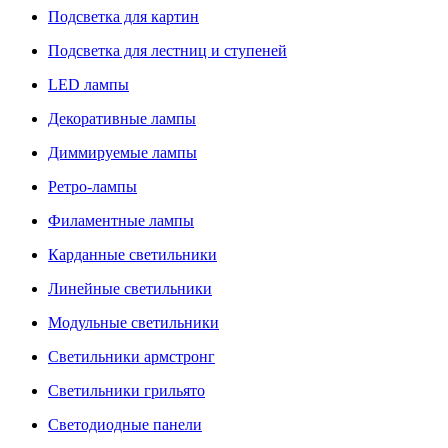
Подсветка для картин
Подсветка для лестниц и ступеней
LED лампы
Декоративные лампы
Диммируемые лампы
Ретро-лампы
Филаментные лампы
Карданные светильники
Линейные светильники
Модульные светильники
Светильники армстронг
Светильники грильято
Светодиодные панели