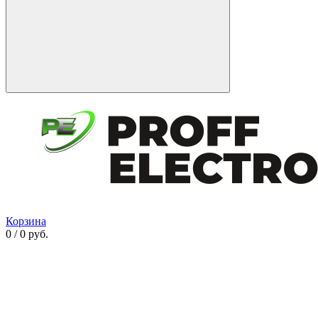
Корзина
0 / 0 руб.