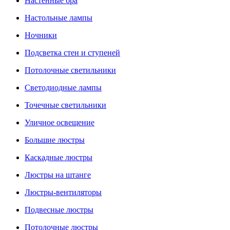
Настенные бра
Настольные лампы
Ночники
Подсветка стен и ступеней
Потолочные светильники
Светодиодные лампы
Точечные светильники
Уличное освещение
Большие люстры
Каскадные люстры
Люстры на штанге
Люстры-вентиляторы
Подвесные люстры
Потолочные люстры