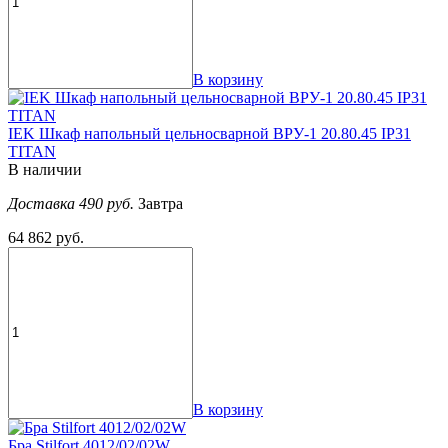
В корзину
IEK Шкаф напольный цельносварной ВРУ-1 20.80.45 IP31
TITAN
В наличии
Доставка 490 руб.
Завтра
64 862 руб.
В корзину
Бра Stilfort 4012/02/02W