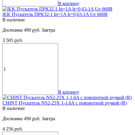
В корзину
IEK Пускатель ПРК32-1 In=1A Ir=0,63-1A Ue 660В
В наличии
Доставка 490 руб.
Завтра
3 505 руб.
В корзину
CHINT Пускатель NS2-25X 1-1.6A с поворотной ручкой (R)
В наличии
Доставка 490 руб.
Завтра
4 256 руб.