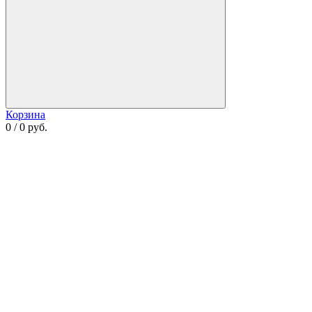
Корзина
0 / 0 руб.