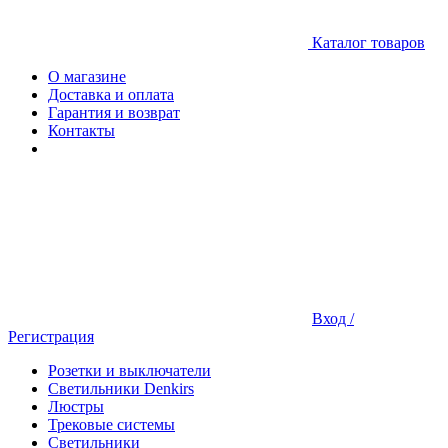
Каталог товаров
О магазине
Доставка и оплата
Гарантия и возврат
Контакты
Вход /
Регистрация
Розетки и выключатели
Светильники Denkirs
Люстры
Трековые системы
Светильники