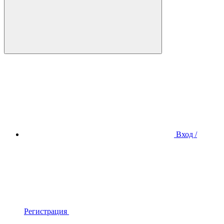
Вход /
Регистрация