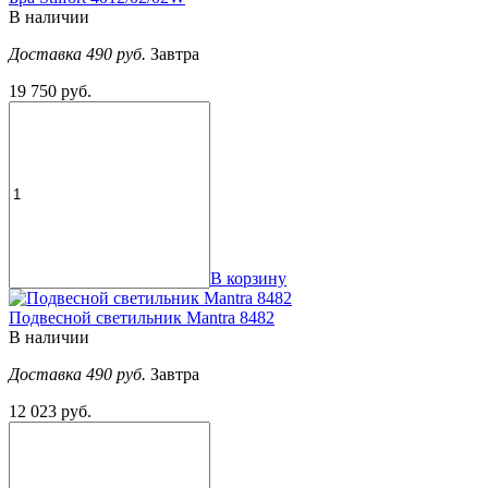
В наличии
Доставка 490 руб.
Завтра
19 750 руб.
В корзину
Подвесной светильник Mantra 8482
В наличии
Доставка 490 руб.
Завтра
12 023 руб.