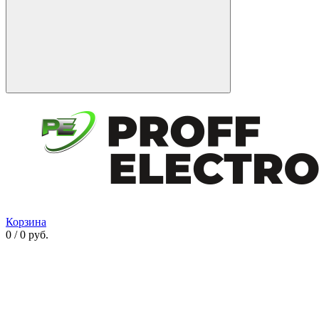
Корзина
0 / 0 руб.