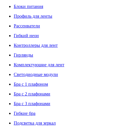
Блоки питания
Профиль для ленты
Рассеиватели
Гибкий неон
Контроллеры для лент
Гирлянды
Комплектующие для лент
Светодиодные модули
Бра с 1 плафоном
Бра с 2 плафонами
Бра с 3 плафонами
Гибкие бра
Подсветка для зеркал