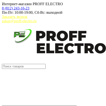
Интернет-магазин PROFF ELECTRO
8 (812) 243-16-23
Пн-Пт: 10:00-19:00, Сб-Вс: выходной
Заказать звонок
zakaz@proff-electro.ru