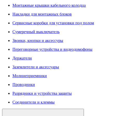
Монтажные крышки кабельного колодца
Накладки для монтажных блоков
Сервисные коробки для установки под полом
Сумеречный выключатель
Звонки, кнопки и аксессуры
Переговорные устройства и видеодомофоны
Держатели
Заземлители и аксессуары
Молниеприемники
Проводники
Разрядники и устройства защиты
Соединители и клеммы