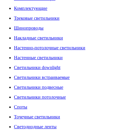
Комплектующие
Трековые светильники
Шинопроводы
Накладные светильники
Настенно-потолочные светильники
Настенные светильники
Светильники downlight
Светильники встраиваемые
Светильники подвесные
Светильники потолочные
Споты
Точечные светильники
Светодиодные ленты