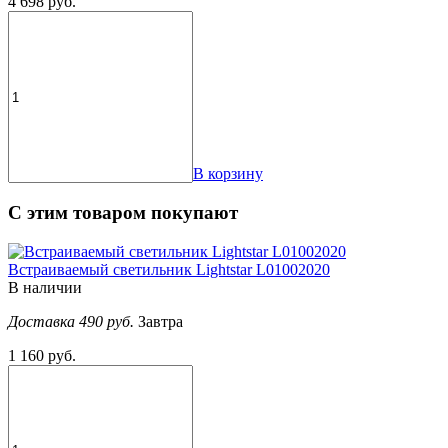
4 698 руб.
В корзину
С этим товаром покупают
Встраиваемый светильник Lightstar L01002020
В наличии
Доставка 490 руб.
Завтра
1 160 руб.