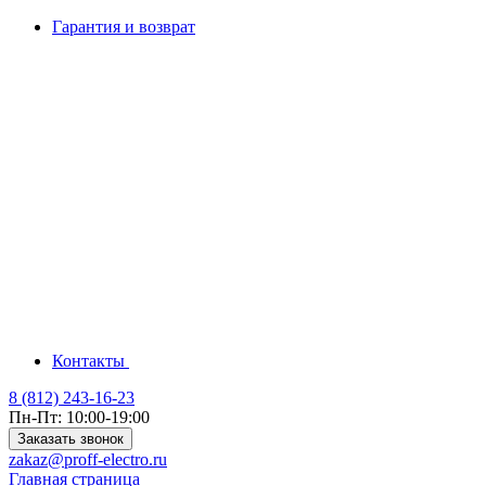
Гарантия и возврат
Контакты
8 (812) 243-16-23
Пн-Пт: 10:00-19:00
Заказать звонок
zakaz@proff-electro.ru
Главная страница