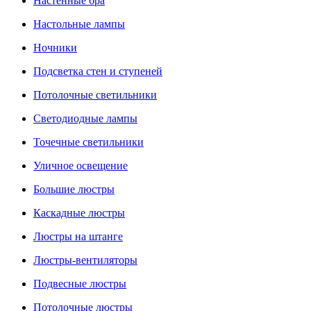
Настенные бра
Настольные лампы
Ночники
Подсветка стен и ступеней
Потолочные светильники
Светодиодные лампы
Точечные светильники
Уличное освещение
Большие люстры
Каскадные люстры
Люстры на штанге
Люстры-вентиляторы
Подвесные люстры
Потолочные люстры