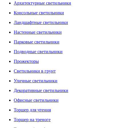
Архитектурные светильники
Консольные светильники
Ландшафтные светильники
Настенные светильники
Парковые светильники
Подводные светильники
Прожекторы
Светильники в грунт
Уличные светильники
Декоративные светильники
Офисные светильники
Торшер для чтения
Торшер на треноге