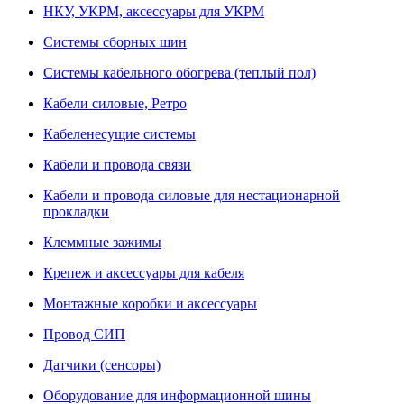
НКУ, УКРМ, аксессуары для УКРМ
Системы сборных шин
Системы кабельного обогрева (теплый пол)
Кабели силовые, Ретро
Кабеленесущие системы
Кабели и провода связи
Кабели и провода силовые для нестационарной
прокладки
Клеммные зажимы
Крепеж и аксессуары для кабеля
Монтажные коробки и аксессуары
Провод СИП
Датчики (сенсоры)
Оборудование для информационной шины