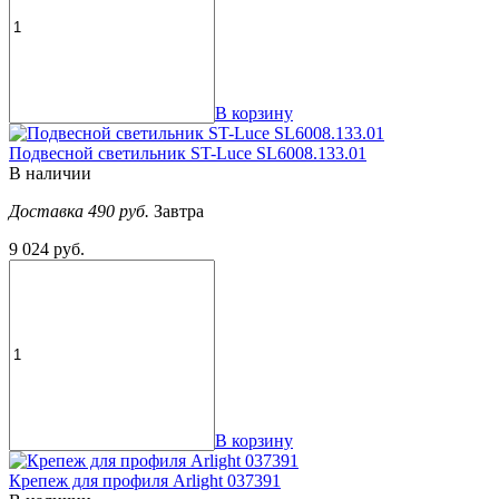
В корзину
Подвесной светильник ST-Luce SL6008.133.01
В наличии
Доставка 490 руб.
Завтра
9 024 руб.
В корзину
Крепеж для профиля Arlight 037391