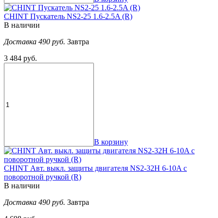
CHINT Пускатель NS2-25 1.6-2.5A (R)
В наличии
Доставка 490 руб.
Завтра
3 484 руб.
В корзину
CHINT Авт. выкл. защиты двигателя NS2-32H 6-10A с
поворотной ручкой (R)
В наличии
Доставка 490 руб.
Завтра