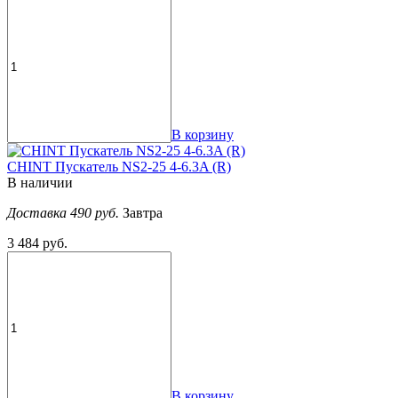
В корзину
CHINT Пускатель NS2-25 4-6.3A (R)
В наличии
Доставка 490 руб.
Завтра
3 484 руб.
В корзину