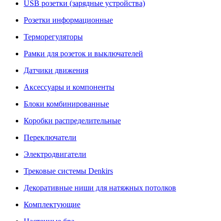
USB розетки (зарядные устройства)
Розетки информационные
Терморегуляторы
Рамки для розеток и выключателей
Датчики движения
Аксессуары и компоненты
Блоки комбинированные
Коробки распределительные
Переключатели
Электродвигатели
Трековые системы Denkirs
Декоративные ниши для натяжных потолков
Комплектующие