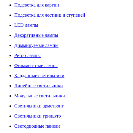
Подсветка для картин
Подсветка для лестниц и ступеней
LED лампы
Декоративные лампы
Диммируемые лампы
Ретро-лампы
Филаментные лампы
Карданные светильники
Линейные светильники
Модульные светильники
Светильники армстронг
Светильники грильято
Светодиодные панели