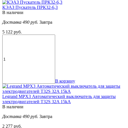
КЭАЗ Пускатель ПРК32-6,3
В наличии
Доставка 490 руб.
Завтра
5 122 руб.
В корзину
Legrand MPX3 Автоматический выключатель для защиты
электродвигателей T32S 32A 15kA
В наличии
Доставка 490 руб.
Завтра
2 277 руб.