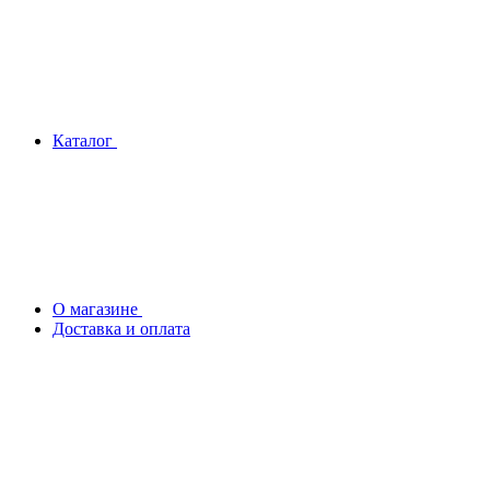
Каталог
О магазине
Доставка и оплата