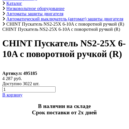
Каталог
Низковольтное оборудование
Автоматы защиты двигателя
Автоматический выключатель (автомат) защиты двигателя
CHINT Пускатель NS2-25X 6-10A с поворотной ручкой (R)
CHINT Пускатель NS2-25X 6-10A с поворотной ручкой (R)
CHINT Пускатель NS2-25X 6-
10A с поворотной ручкой (R)
Артикул: 495185
4 287 руб.
Доступно 3022 шт.
В корзину
В наличии на складе
Срок поставки от 2х дней