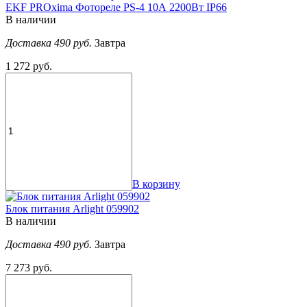
EKF PROxima Фотореле PS-4 10А 2200Вт IP66
В наличии
Доставка 490 руб.
Завтра
1 272 руб.
В корзину
Блок питания Arlight 059902
В наличии
Доставка 490 руб.
Завтра
7 273 руб.