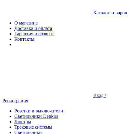
Каталог товаров
О магазине
Доставка и оплата
Гарантия и возврат
Контакты
Вход /
Регистрация
Розетки и выключатели
Светильники Denkirs
Люстры
Трековые системы
Светильники