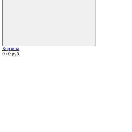
Корзина
0 / 0 руб.