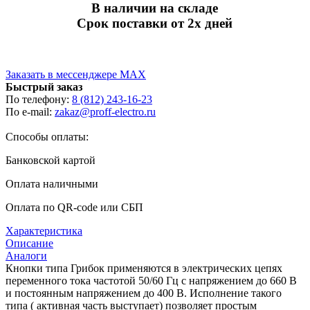
В наличии на складе
Срок поставки от 2х дней
Заказать в мессенджере MAX
Быстрый заказ
По телефону:
8 (812) 243-16-23
По e-mail:
zakaz@proff-electro.ru
Способы оплаты:
Банковской картой
Оплата наличными
Оплата по QR-code или СБП
Характеристика
Описание
Аналоги
Кнопки типа Грибок применяются в электрических цепях
переменного тока частотой 50/60 Гц с напряжением до 660 В
и постоянным напряжением до 400 В. Исполнение такого
типа ( активная часть выступает) позволяет простым