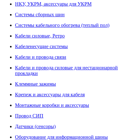
НКУ, УКРМ, аксессуары для УКРМ
Системы сборных шин
Системы кабельного обогрева (теплый пол)
Кабели силовые, Ретро
Кабеленесущие системы
Кабели и провода связи
Кабели и провода силовые для нестационарной
прокладки
Клеммные зажимы
Крепеж и аксессуары для кабеля
Монтажные коробки и аксессуары
Провод СИП
Датчики (сенсоры)
Оборудование для информационной шины