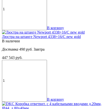
В корзину
Люстра на штанге Newport 4338+16/C new gold
В наличии
Доставка 490 руб.
Завтра
447 543 руб.
В корзину