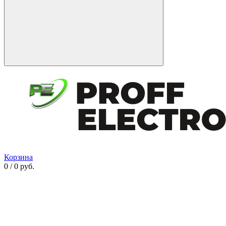
Корзина
0 / 0 руб.