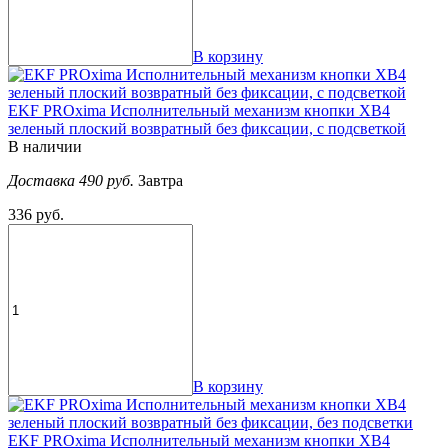
В корзину
EKF PROxima Исполнительный механизм кнопки XB4
зеленый плоский возвратный без фиксации, с подсветкой
В наличии
Доставка 490 руб.
Завтра
336 руб.
В корзину
EKF PROxima Исполнительный механизм кнопки XB4