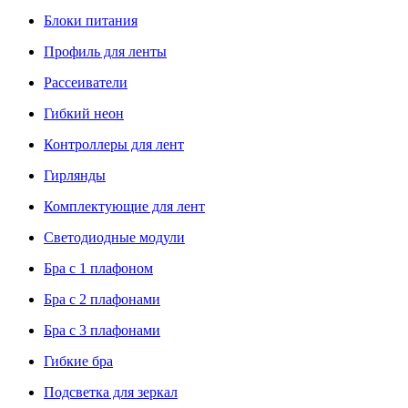
Блоки питания
Профиль для ленты
Рассеиватели
Гибкий неон
Контроллеры для лент
Гирлянды
Комплектующие для лент
Светодиодные модули
Бра с 1 плафоном
Бра с 2 плафонами
Бра с 3 плафонами
Гибкие бра
Подсветка для зеркал