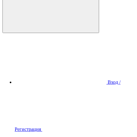
Вход /
Регистрация