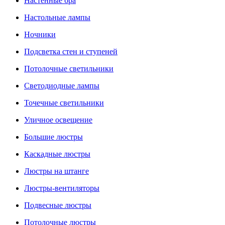
Настенные бра
Настольные лампы
Ночники
Подсветка стен и ступеней
Потолочные светильники
Светодиодные лампы
Точечные светильники
Уличное освещение
Большие люстры
Каскадные люстры
Люстры на штанге
Люстры-вентиляторы
Подвесные люстры
Потолочные люстры