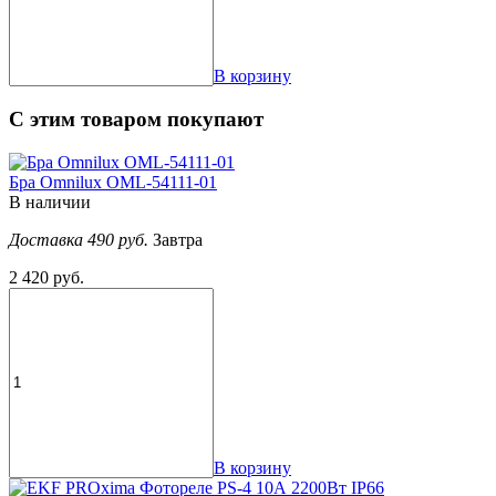
В корзину
С этим товаром покупают
Бра Omnilux OML-54111-01
В наличии
Доставка 490 руб.
Завтра
2 420 руб.
В корзину