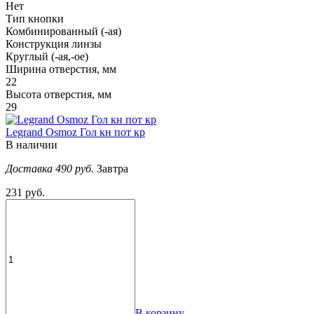
Нет
Тип кнопки
Комбинированный (-ая)
Конструкция линзы
Круглый (-ая,-ое)
Ширина отверстия, мм
22
Высота отверстия, мм
29
Legrand Osmoz Гол кн пот кр
В наличии
Доставка 490 руб.
Завтра
231 руб.
В корзину