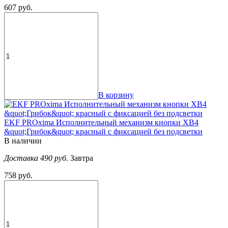
607 руб.
В корзину
EKF PROxima Исполнительный механизм кнопки XB4
&quot;Грибок&quot; красный с фиксацией без подсветки
В наличии
Доставка 490 руб.
Завтра
758 руб.