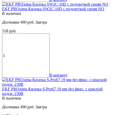
EKF PROxima Кнопка SW2C-10D с подсветкой синяя NO
В наличии
Доставка 490 руб.
Завтра
518 руб.
В корзину
EKF PROxima Кнопка S-Pro67 19 мм без фикс. с красной
подсв. 230В
В наличии
Доставка 490 руб.
Завтра