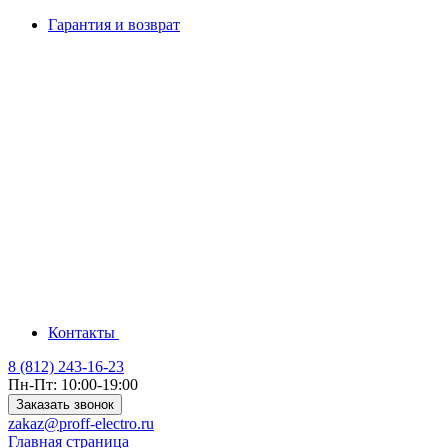
Гарантия и возврат
Контакты
8 (812) 243-16-23
Пн-Пт: 10:00-19:00
Заказать звонок
zakaz@proff-electro.ru
Главная страница