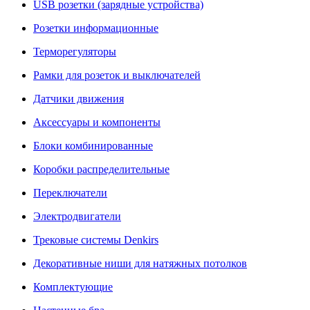
USB розетки (зарядные устройства)
Розетки информационные
Терморегуляторы
Рамки для розеток и выключателей
Датчики движения
Аксессуары и компоненты
Блоки комбинированные
Коробки распределительные
Переключатели
Электродвигатели
Трековые системы Denkirs
Декоративные ниши для натяжных потолков
Комплектующие