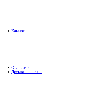
Каталог
О магазине
Доставка и оплата