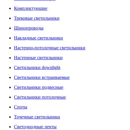
Комплектующие
Трековые светильники
Шинопроводы
Накладные светильники
Настенно-потолочные светильники
Настенные светильники
Светильники downlight
Светильники встраиваемые
Светильники подвесные
Светильники потолочные
Споты
Точечные светильники
Светодиодные ленты