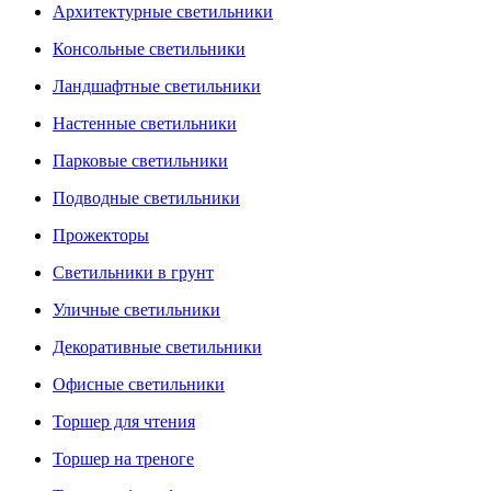
Архитектурные светильники
Консольные светильники
Ландшафтные светильники
Настенные светильники
Парковые светильники
Подводные светильники
Прожекторы
Светильники в грунт
Уличные светильники
Декоративные светильники
Офисные светильники
Торшер для чтения
Торшер на треноге