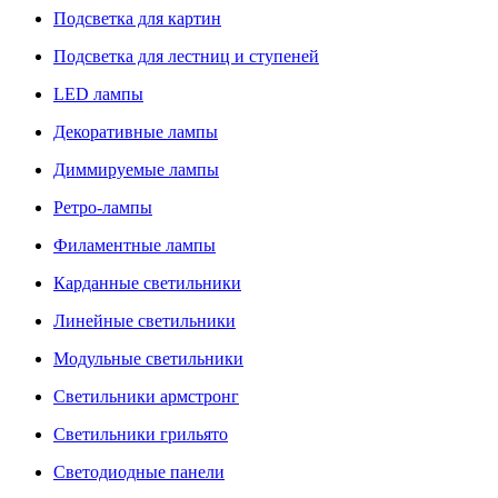
Подсветка для картин
Подсветка для лестниц и ступеней
LED лампы
Декоративные лампы
Диммируемые лампы
Ретро-лампы
Филаментные лампы
Карданные светильники
Линейные светильники
Модульные светильники
Светильники армстронг
Светильники грильято
Светодиодные панели