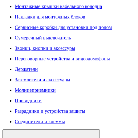
Монтажные крышки кабельного колодца
Накладки для монтажных блоков
Сервисные коробки для установки под полом
Сумеречный выключатель
Звонки, кнопки и аксессуры
Переговорные устройства и видеодомофоны
Держатели
Заземлители и аксессуары
Молниеприемники
Проводники
Разрядники и устройства защиты
Соединители и клеммы