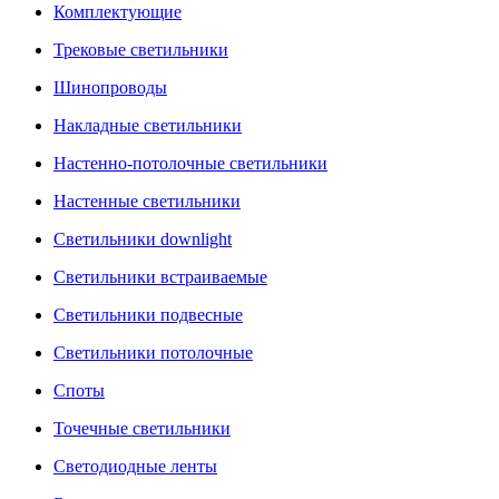
Комплектующие
Трековые светильники
Шинопроводы
Накладные светильники
Настенно-потолочные светильники
Настенные светильники
Светильники downlight
Светильники встраиваемые
Светильники подвесные
Светильники потолочные
Споты
Точечные светильники
Светодиодные ленты