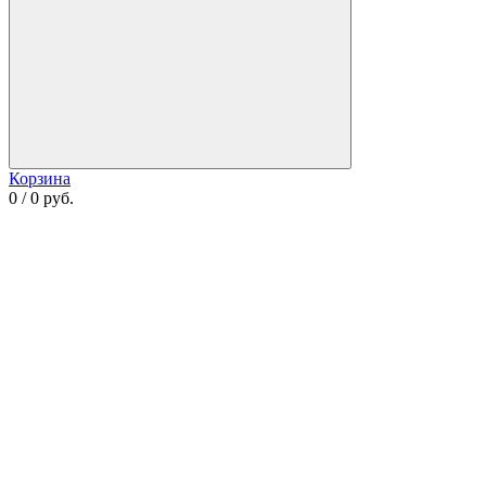
Корзина
0 / 0 руб.