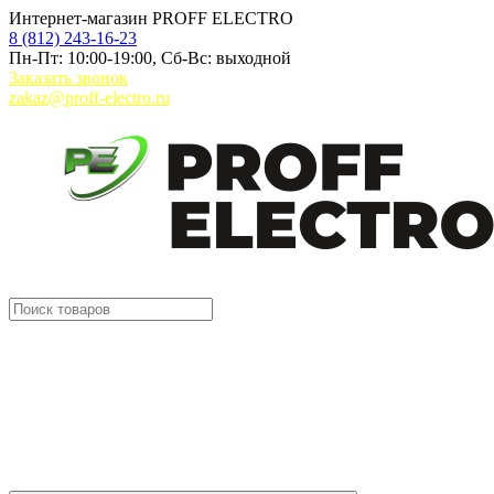
Интернет-магазин PROFF ELECTRO
8 (812) 243-16-23
Пн-Пт: 10:00-19:00, Сб-Вс: выходной
Заказать звонок
zakaz@proff-electro.ru