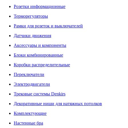
Розетки информационные
Терморегуляторы
Рамки для розеток и выключателей
Датчики движения
Аксессуары и компоненты
Блоки комбинированные
Коробки распределительные
Переключатели
Электродвигатели
Трековые системы Denkirs
Декоративные ниши для натяжных потолков
Комплектующие
Настенные бра