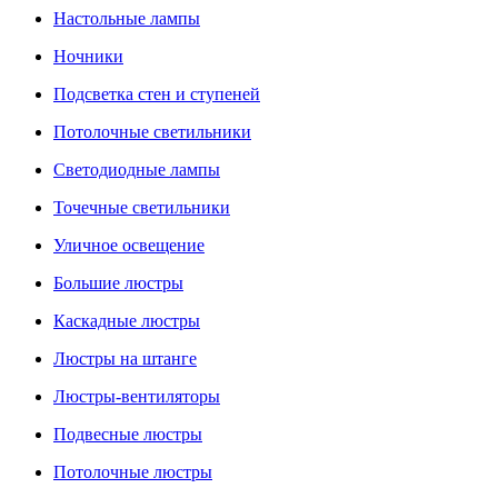
Настольные лампы
Ночники
Подсветка стен и ступеней
Потолочные светильники
Светодиодные лампы
Точечные светильники
Уличное освещение
Большие люстры
Каскадные люстры
Люстры на штанге
Люстры-вентиляторы
Подвесные люстры
Потолочные люстры