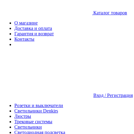
Каталог товаров
О магазине
Доставка и оплата
Гарантия и возврат
Контакты
Вход / Регистрация
Розетки и выключатели
Светильники Denkirs
Люстры
Трековые системы
Светильники
Светодиодная подсветка