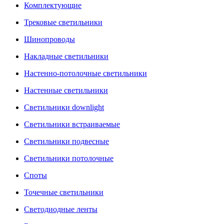
Комплектующие
Трековые светильники
Шинопроводы
Накладные светильники
Настенно-потолочные светильники
Настенные светильники
Светильники downlight
Светильники встраиваемые
Светильники подвесные
Светильники потолочные
Споты
Точечные светильники
Светодиодные ленты