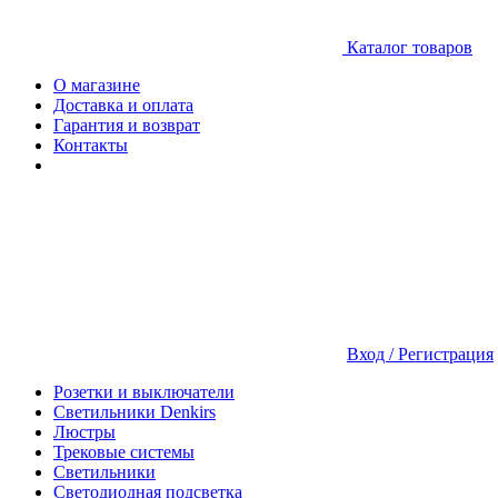
Каталог товаров
О магазине
Доставка и оплата
Гарантия и возврат
Контакты
Вход / Регистрация
Розетки и выключатели
Светильники Denkirs
Люстры
Трековые системы
Светильники
Светодиодная подсветка