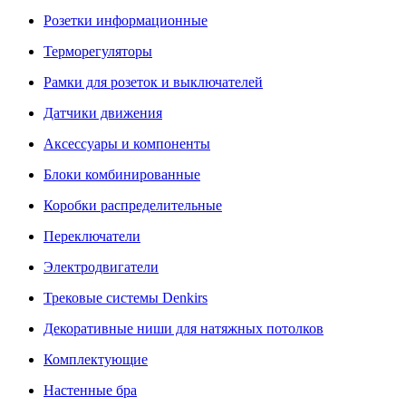
Розетки информационные
Терморегуляторы
Рамки для розеток и выключателей
Датчики движения
Аксессуары и компоненты
Блоки комбинированные
Коробки распределительные
Переключатели
Электродвигатели
Трековые системы Denkirs
Декоративные ниши для натяжных потолков
Комплектующие
Настенные бра