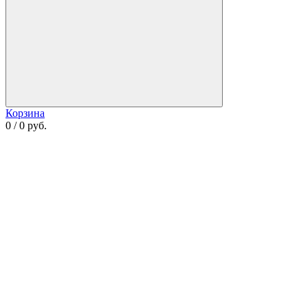
Корзина
0 / 0 руб.