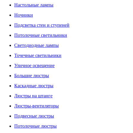
Настольные лампы
Ночники
Подсветка стен и ступеней
Потолочные светильники
Светодиодные лампы
Точечные светильники
Уличное освещение
Большие люстры
Каскадные люстры
Люстры на штанге
Люстры-вентиляторы
Подвесные люстры
Потолочные люстры