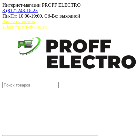
Интернет-магазин PROFF ELECTRO
8 (812) 243-16-23
Пн-Пт: 10:00-19:00, Сб-Вс: выходной
Заказать звонок
zakaz@proff-electro.ru