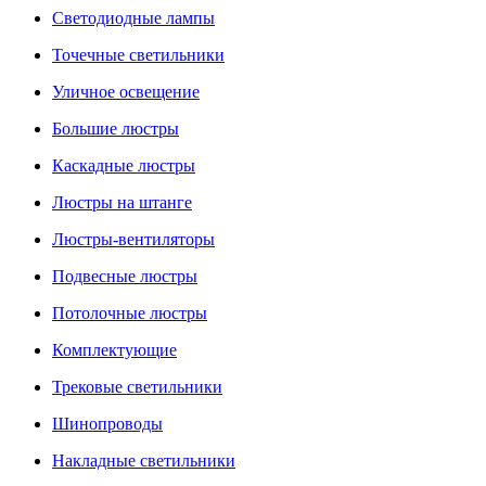
Светодиодные лампы
Точечные светильники
Уличное освещение
Большие люстры
Каскадные люстры
Люстры на штанге
Люстры-вентиляторы
Подвесные люстры
Потолочные люстры
Комплектующие
Трековые светильники
Шинопроводы
Накладные светильники