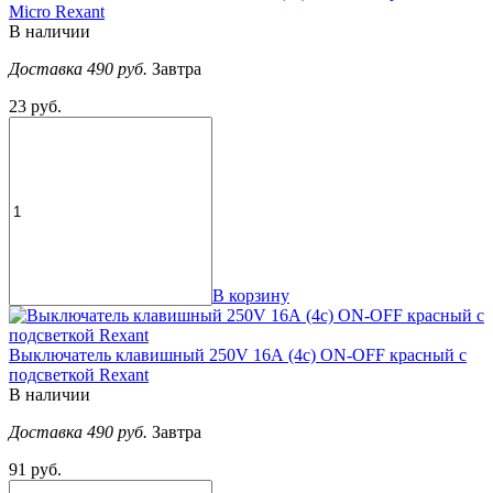
Micro Rexant
В наличии
Доставка 490 руб.
Завтра
23 руб.
В корзину
Выключатель клавишный 250V 16А (4с) ON-OFF красный с
подсветкой Rexant
В наличии
Доставка 490 руб.
Завтра
91 руб.