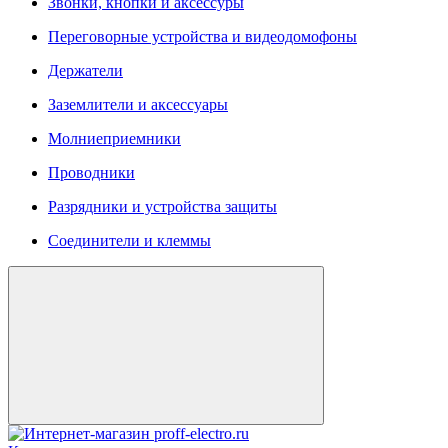
Звонки, кнопки и аксессуры
Переговорные устройства и видеодомофоны
Держатели
Заземлители и аксессуары
Молниеприемники
Проводники
Разрядники и устройства защиты
Соединители и клеммы