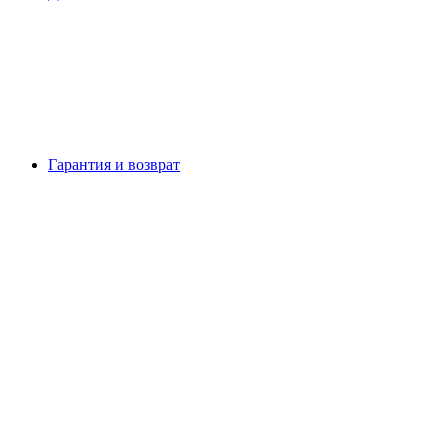
Гарантия и возврат