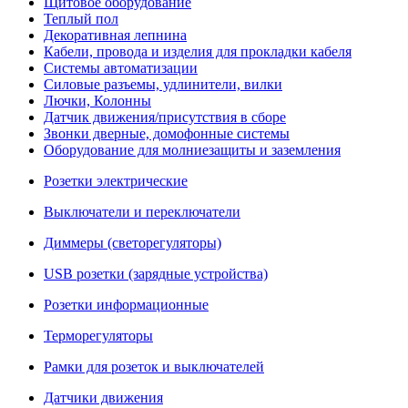
Щитовое оборудование
Теплый пол
Декоративная лепнина
Кабели, провода и изделия для прокладки кабеля
Системы автоматизации
Силовые разъемы, удлинители, вилки
Лючки, Колонны
Датчик движения/присутствия в сборе
Звонки дверные, домофонные системы
Оборудование для молниезащиты и заземления
Розетки электрические
Выключатели и переключатели
Диммеры (светорегуляторы)
USB розетки (зарядные устройства)
Розетки информационные
Терморегуляторы
Рамки для розеток и выключателей
Датчики движения