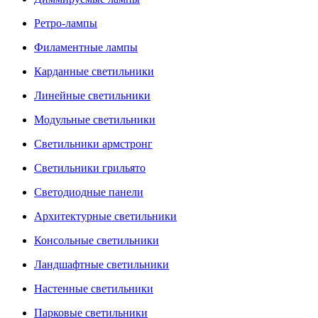
Ретро-лампы
Филаментные лампы
Карданные светильники
Линейные светильники
Модульные светильники
Светильники армстронг
Светильники грильято
Светодиодные панели
Архитектурные светильники
Консольные светильники
Ландшафтные светильники
Настенные светильники
Парковые светильники