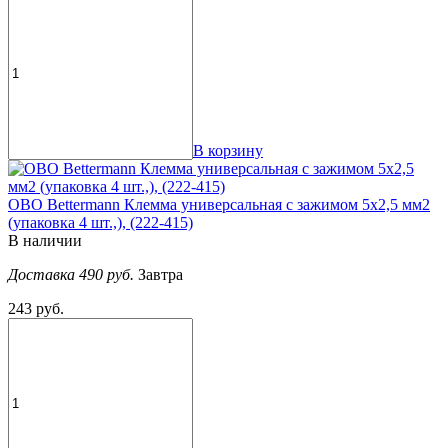
В корзину
OBO Bettermann Клемма универсальная с зажимом 5x2,5 мм2
(упаковка 4 шт.,), (222-415)
В наличии
Доставка 490 руб.
Завтра
243 руб.