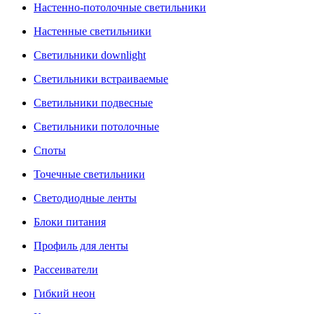
Настенно-потолочные светильники
Настенные светильники
Светильники downlight
Светильники встраиваемые
Светильники подвесные
Светильники потолочные
Споты
Точечные светильники
Светодиодные ленты
Блоки питания
Профиль для ленты
Рассеиватели
Гибкий неон