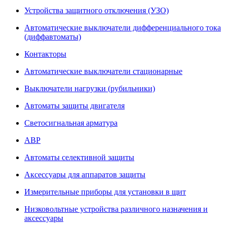
Устройства защитного отключения (УЗО)
Автоматические выключатели дифференциального тока
(диффавтоматы)
Контакторы
Автоматические выключатели стационарные
Выключатели нагрузки (рубильники)
Автоматы защиты двигателя
Светосигнальная арматура
АВР
Автоматы селективной защиты
Аксессуары для аппаратов защиты
Измерительные приборы для установки в щит
Низковольтные устройства различного назначения и
аксессуары