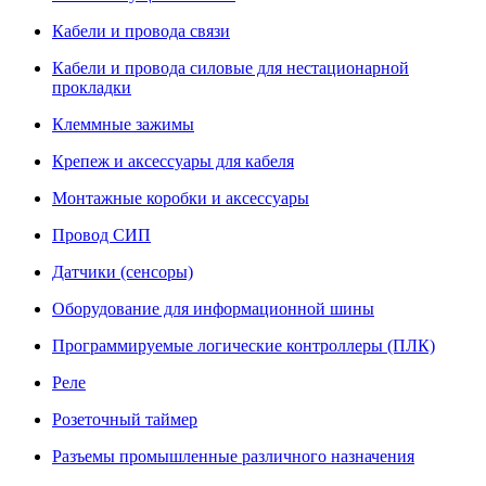
Кабели и провода связи
Кабели и провода силовые для нестационарной
прокладки
Клеммные зажимы
Крепеж и аксессуары для кабеля
Монтажные коробки и аксессуары
Провод СИП
Датчики (сенсоры)
Оборудование для информационной шины
Программируемые логические контроллеры (ПЛК)
Реле
Розеточный таймер
Разъемы промышленные различного назначения