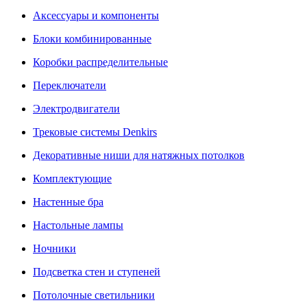
Аксессуары и компоненты
Блоки комбинированные
Коробки распределительные
Переключатели
Электродвигатели
Трековые системы Denkirs
Декоративные ниши для натяжных потолков
Комплектующие
Настенные бра
Настольные лампы
Ночники
Подсветка стен и ступеней
Потолочные светильники