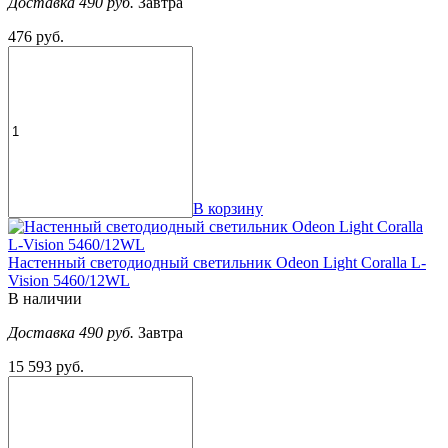
Доставка 490 руб.
Завтра
476 руб.
В корзину
Настенный светодиодный светильник Odeon Light Coralla L-
Vision 5460/12WL
В наличии
Доставка 490 руб.
Завтра
15 593 руб.