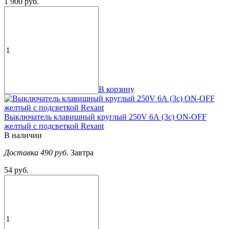
1 900 руб.
В корзину
Выключатель клавишный круглый 250V 6А (3с) ON-OFF
желтый с подсветкой Rexant
В наличии
Доставка 490 руб.
Завтра
54 руб.