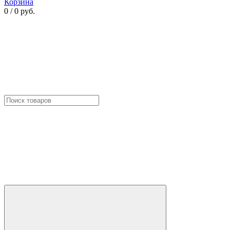
Корзина
0 / 0 руб.