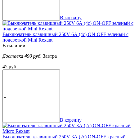
В корзину
Выключатель клавишный 250V 6А (4с) ON-OFF зеленый с
подсветкой Mini Rexant
В наличии
Доставка 490 руб.
Завтра
45 руб.
В корзину
Выключатель клавишный 250V 3А (2с) ON-OFF красный