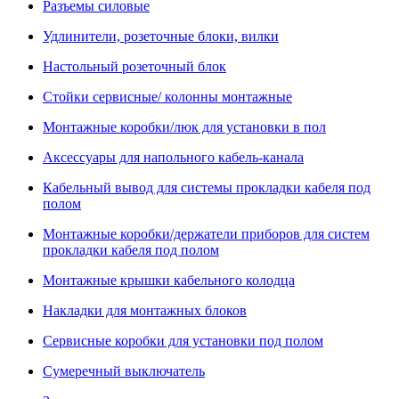
Разъемы силовые
Удлинители, розеточные блоки, вилки
Настольный розеточный блок
Стойки сервисные/ колонны монтажные
Монтажные коробки/люк для установки в пол
Аксессуары для напольного кабель-канала
Кабельный вывод для системы прокладки кабеля под
полом
Монтажные коробки/держатели приборов для систем
прокладки кабеля под полом
Монтажные крышки кабельного колодца
Накладки для монтажных блоков
Сервисные коробки для установки под полом
Сумеречный выключатель