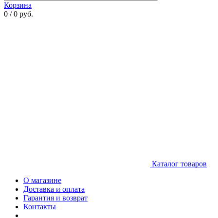
Корзина
0 / 0 руб.
Каталог товаров
О магазине
Доставка и оплата
Гарантия и возврат
Контакты