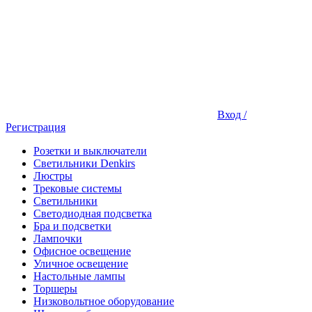
Вход /
Регистрация
Розетки и выключатели
Светильники Denkirs
Люстры
Трековые системы
Светильники
Светодиодная подсветка
Бра и подсветки
Лампочки
Офисное освещение
Уличное освещение
Настольные лампы
Торшеры
Низковольтное оборудование