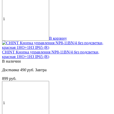
В корзину
CHINT Кнопка управления NP8-11BN/4 без подсветки,
красная 1НО+1НЗ IP65 (R)
В наличии
Доставка 490 руб.
Завтра
899 руб.