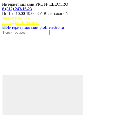
Интернет-магазин PROFF ELECTRO
8 (812) 243-16-23
Пн-Пт: 10:00-19:00, Сб-Вс: выходной
Заказать звонок
zakaz@proff-electro.ru