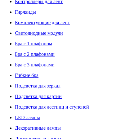
Контроллеры для лент
Гирлянды
Комплектующие для лент
Светодиодные модули
Бра с 1 плафоном
Бра с 2 плафонами
Бра с 3 плафонами
Гибкие бра
Подсветка для зеркал
Подсветка для картин
Подсветка для лестниц и ступеней
LED лампы
Декоративные лампы
Диммируемые лампы