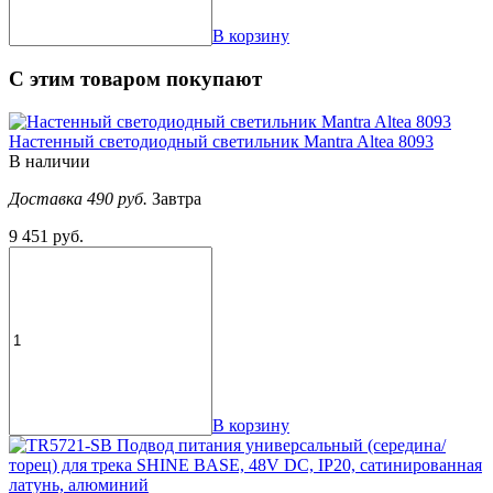
В корзину
С этим товаром покупают
Настенный светодиодный светильник Mantra Altea 8093
В наличии
Доставка 490 руб.
Завтра
9 451 руб.
В корзину