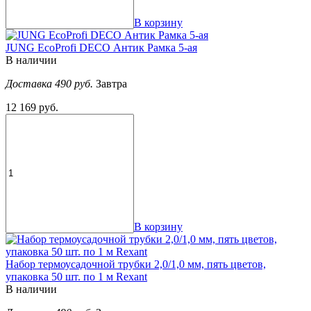
В корзину
JUNG EcoProfi DECO Антик Рамка 5-ая
В наличии
Доставка 490 руб.
Завтра
12 169 руб.
В корзину
Набор термоусадочной трубки 2,0/1,0 мм, пять цветов,
упаковка 50 шт. по 1 м Rexant
В наличии