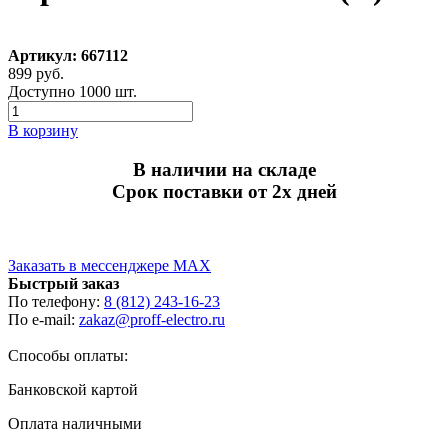
Артикул: 667112
899 руб.
Доступно 1000 шт.
В корзину
В наличии на складе
Срок поставки от 2х дней
Заказать в мессенджере MAX
Быстрый заказ
По телефону:
8 (812) 243-16-23
По e-mail:
zakaz@proff-electro.ru
Способы оплаты:
Банковской картой
Оплата наличными