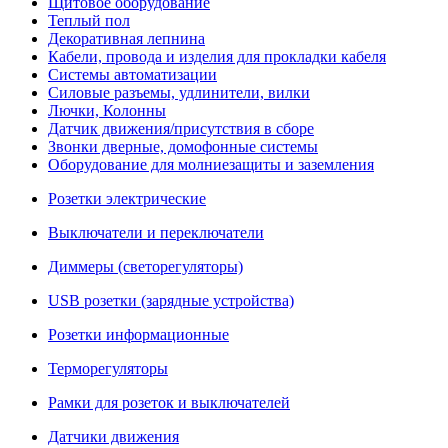
Щитовое оборудование
Теплый пол
Декоративная лепнина
Кабели, провода и изделия для прокладки кабеля
Системы автоматизации
Силовые разъемы, удлинители, вилки
Лючки, Колонны
Датчик движения/присутствия в сборе
Звонки дверные, домофонные системы
Оборудование для молниезащиты и заземления
Розетки электрические
Выключатели и переключатели
Диммеры (светорегуляторы)
USB розетки (зарядные устройства)
Розетки информационные
Терморегуляторы
Рамки для розеток и выключателей
Датчики движения