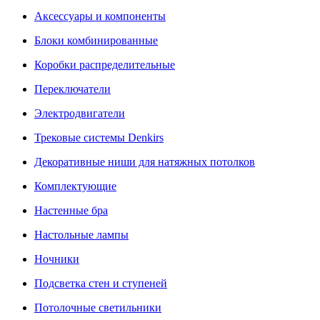
Аксессуары и компоненты
Блоки комбинированные
Коробки распределительные
Переключатели
Электродвигатели
Трековые системы Denkirs
Декоративные ниши для натяжных потолков
Комплектующие
Настенные бра
Настольные лампы
Ночники
Подсветка стен и ступеней
Потолочные светильники