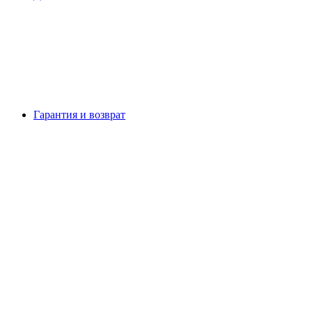
Гарантия и возврат