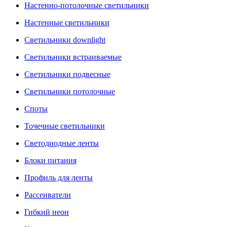
Настенно-потолочные светильники
Настенные светильники
Светильники downlight
Светильники встраиваемые
Светильники подвесные
Светильники потолочные
Споты
Точечные светильники
Светодиодные ленты
Блоки питания
Профиль для ленты
Рассеиватели
Гибкий неон