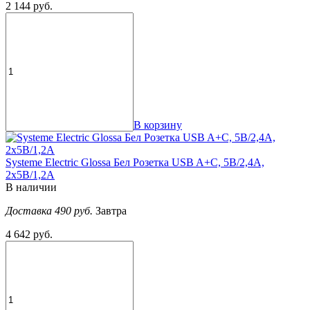
2 144 руб.
В корзину
Systeme Electric Glossa Бел Розетка USB A+С, 5В/2,4А,
2х5В/1,2А
В наличии
Доставка 490 руб.
Завтра
4 642 руб.