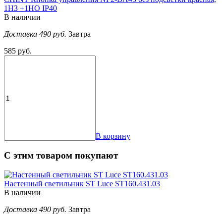
1НЗ +1НО IP40
В наличии
Доставка 490 руб.
Завтра
585 руб.
В корзину
С этим товаром покупают
Настенный светильник ST Luce ST160.431.03
В наличии
Доставка 490 руб.
Завтра