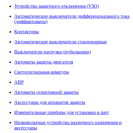
Устройства защитного отключения (УЗО)
Автоматические выключатели дифференциального тока
(диффавтоматы)
Контакторы
Автоматические выключатели стационарные
Выключатели нагрузки (рубильники)
Автоматы защиты двигателя
Светосигнальная арматура
АВР
Автоматы селективной защиты
Аксессуары для аппаратов защиты
Измерительные приборы для установки в щит
Низковольтные устройства различного назначения и
аксессуары