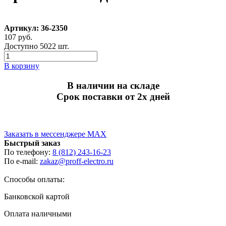
Артикул: 36-2350
107 руб.
Доступно 5022 шт.
В корзину
В наличии на складе
Срок поставки от 2х дней
Заказать в мессенджере MAX
Быстрый заказ
По телефону:
8 (812) 243-16-23
По e-mail:
zakaz@proff-electro.ru
Способы оплаты:
Банковской картой
Оплата наличными