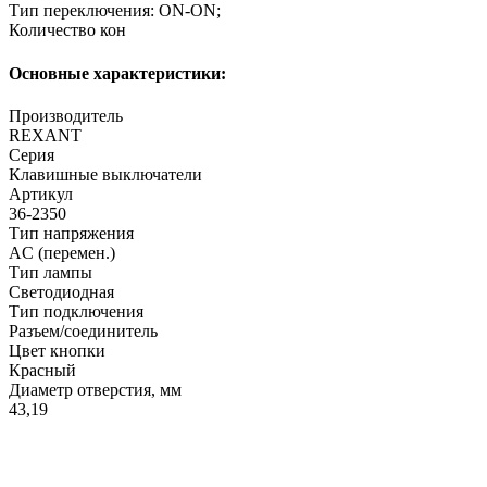
Тип переключения: ON-ON;
Количество кон
Основные характеристики:
Производитель
REXANT
Серия
Клавишные выключатели
Артикул
36-2350
Тип напряжения
AC (перемен.)
Тип лампы
Светодиодная
Тип подключения
Разъем/соединитель
Цвет кнопки
Красный
Диаметр отверстия, мм
43,19