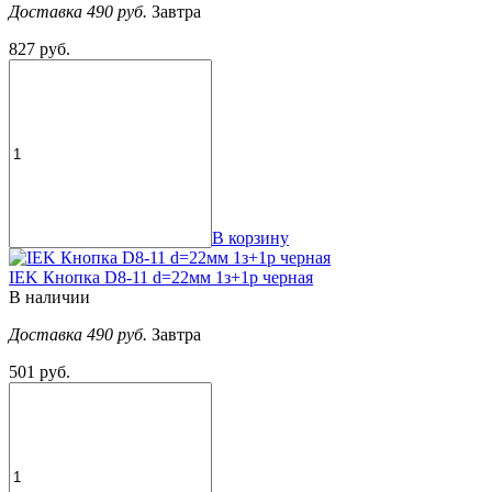
Доставка 490 руб.
Завтра
827 руб.
В корзину
IEK Кнопка D8-11 d=22мм 1з+1р черная
В наличии
Доставка 490 руб.
Завтра
501 руб.