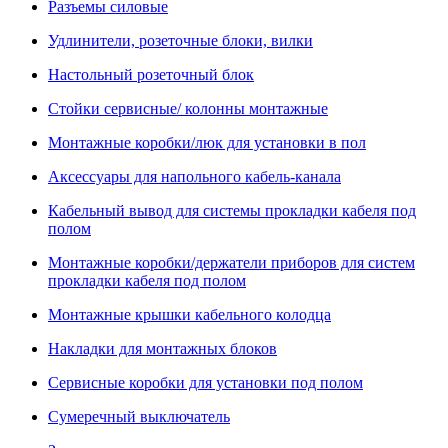
Разъемы силовые
Удлинители, розеточные блоки, вилки
Настольный розеточный блок
Стойки сервисные/ колонны монтажные
Монтажные коробки/люк для установки в пол
Аксессуары для напольного кабель-канала
Кабельный вывод для системы прокладки кабеля под
полом
Монтажные коробки/держатели приборов для систем
прокладки кабеля под полом
Монтажные крышки кабельного колодца
Накладки для монтажных блоков
Сервисные коробки для установки под полом
Сумеречный выключатель