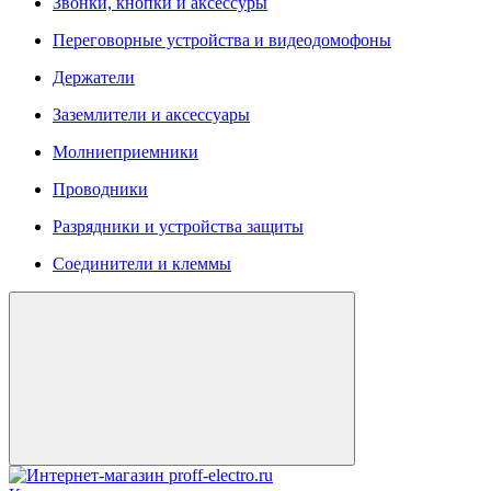
Звонки, кнопки и аксессуры
Переговорные устройства и видеодомофоны
Держатели
Заземлители и аксессуары
Молниеприемники
Проводники
Разрядники и устройства защиты
Соединители и клеммы