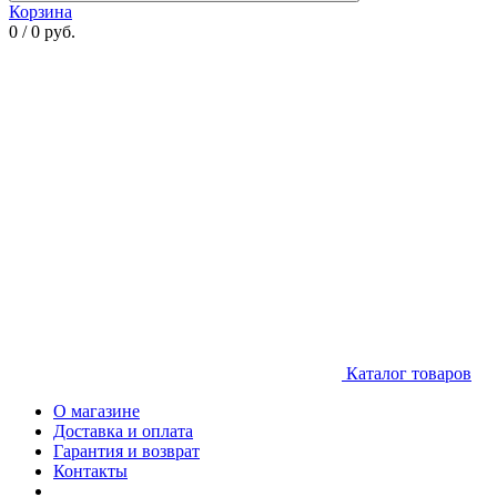
Корзина
0 / 0 руб.
Каталог товаров
О магазине
Доставка и оплата
Гарантия и возврат
Контакты