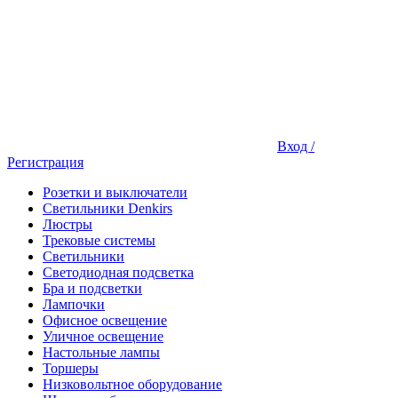
Вход /
Регистрация
Розетки и выключатели
Светильники Denkirs
Люстры
Трековые системы
Светильники
Светодиодная подсветка
Бра и подсветки
Лампочки
Офисное освещение
Уличное освещение
Настольные лампы
Торшеры
Низковольтное оборудование