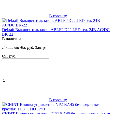
В корзину
Dekraft Выключатель кноп. ABLFP D22 LED зел. 24В AC/DC
ВK-22
В наличии
Доставка 490 руб.
Завтра
651 руб.
В корзину
CHINT Кнопка управления NP2-BA45 без подсветки красная,