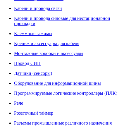
Кабели и провода связи
Кабели и провода силовые для нестационарной
прокладки
Клеммные зажимы
Крепеж и аксессуары для кабеля
Монтажные коробки и аксессуары
Провод СИП
Датчики (сенсоры)
Оборудование для информационной шины
Программируемые логические контроллеры (ПЛК)
Реле
Розеточный таймер
Разъемы промышленные различного назначения