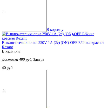
В корзину
Выключатель-кнопка 250V 1А (2с) (ON)-OFF Б/Фикс красная
Rexant
В наличии
Доставка 490 руб.
Завтра
40 руб.