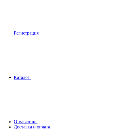
Регистрация
Каталог
О магазине
Доставка и оплата