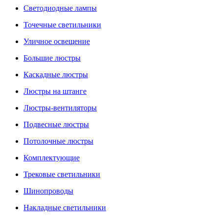
Светодиодные лампы
Точечные светильники
Уличное освещение
Большие люстры
Каскадные люстры
Люстры на штанге
Люстры-вентиляторы
Подвесные люстры
Потолочные люстры
Комплектующие
Трековые светильники
Шинопроводы
Накладные светильники