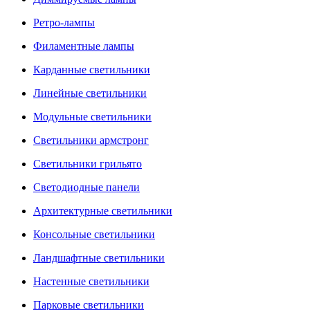
Ретро-лампы
Филаментные лампы
Карданные светильники
Линейные светильники
Модульные светильники
Светильники армстронг
Светильники грильято
Светодиодные панели
Архитектурные светильники
Консольные светильники
Ландшафтные светильники
Настенные светильники
Парковые светильники