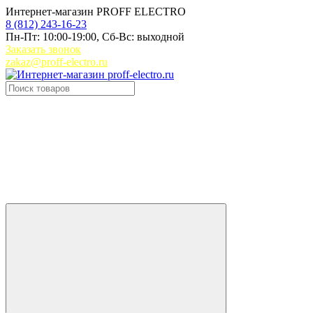
Интернет-магазин PROFF ELECTRO
8 (812) 243-16-23
Пн-Пт: 10:00-19:00, Сб-Вс: выходной
Заказать звонок
zakaz@proff-electro.ru