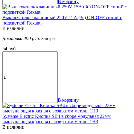
В корзину
Выключатель клавишный 250V 15А (3с) ON-OFF синий с
подсветкой Rexant
В наличии
Доставка 490 руб.
Завтра
54 руб.
В корзину
Systeme Electric Кнопка SB4 в сборе модульная 22мм
выступающая красная с возвратом металл 1НЗ
В наличии