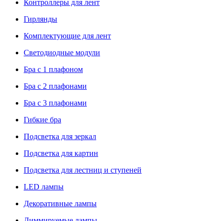
Контроллеры для лент
Гирлянды
Комплектующие для лент
Светодиодные модули
Бра с 1 плафоном
Бра с 2 плафонами
Бра с 3 плафонами
Гибкие бра
Подсветка для зеркал
Подсветка для картин
Подсветка для лестниц и ступеней
LED лампы
Декоративные лампы
Диммируемые лампы