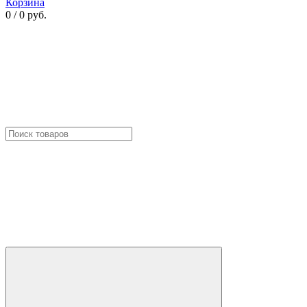
Корзина
0 / 0 руб.