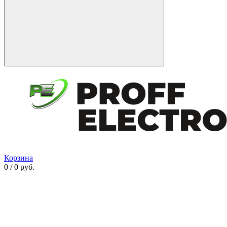
Корзина
0 / 0 руб.