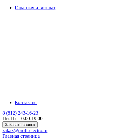
Гарантия и возврат
Контакты
8 (812) 243-16-23
Пн-Пт: 10:00-19:00
Заказать звонок
zakaz@proff-electro.ru
Главная страница