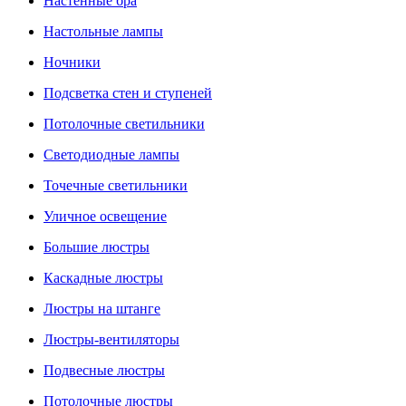
Настенные бра
Настольные лампы
Ночники
Подсветка стен и ступеней
Потолочные светильники
Светодиодные лампы
Точечные светильники
Уличное освещение
Большие люстры
Каскадные люстры
Люстры на штанге
Люстры-вентиляторы
Подвесные люстры
Потолочные люстры