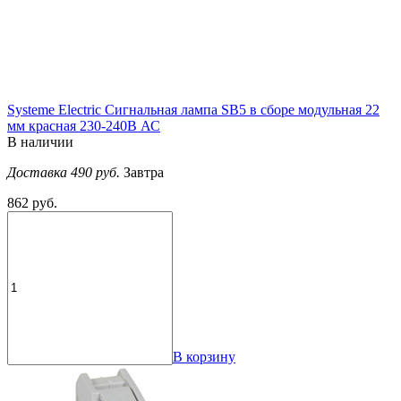
Systeme Electric Сигнальная лампа SB5 в сборе модульная 22
мм красная 230-240В АС
В наличии
Доставка 490 руб.
Завтра
862 руб.
В корзину