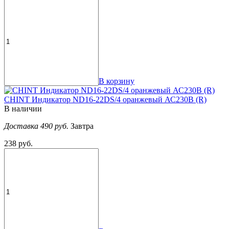
В корзину
CHINT Индикатор ND16-22DS/4 оранжевый АС230В (R)
В наличии
Доставка 490 руб.
Завтра
238 руб.