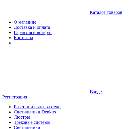
Каталог товаров
О магазине
Доставка и оплата
Гарантия и возврат
Контакты
Вход /
Регистрация
Розетки и выключатели
Светильники Denkirs
Люстры
Трековые системы
Светильники