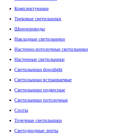
Комплектующие
Трековые светильники
Шинопроводы
Накладные светильники
Настенно-потолочные светильники
Настенные светильники
Светильники downlight
Светильники встраиваемые
Светильники подвесные
Светильники потолочные
Споты
Точечные светильники
Светодиодные ленты