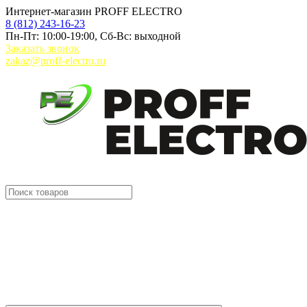
Интернет-магазин PROFF ELECTRO
8 (812) 243-16-23
Пн-Пт: 10:00-19:00, Сб-Вс: выходной
Заказать звонок
zakaz@proff-electro.ru