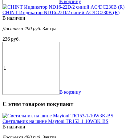
В корзину
CHINT Индикатор ND16-22D/2 синий AC/DC230В (R)
В наличии
Доставка 490 руб.
Завтра
236 руб.
В корзину
С этим товаром покупают
Светильник на шине Maytoni TR153-1-10W3K-BS
В наличии
Доставка 490 руб.
Завтра