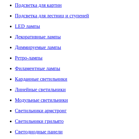
Подсветка для картин
Подсветка для лестниц и ступеней
LED лампы
Декоративные лампы
Диммируемые лампы
Ретро-лампы
Филаментные лампы
Карданные светильники
Линейные светильники
Модульные светильники
Светильники армстронг
Светильники грильято
Светодиодные панели