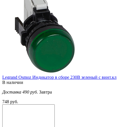
Legrand Osmoz Индикатор в сборе 230В зеленый с винт.кл
В наличии
Доставка 490 руб.
Завтра
748 руб.