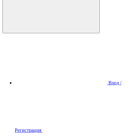
Вход /
Регистрация