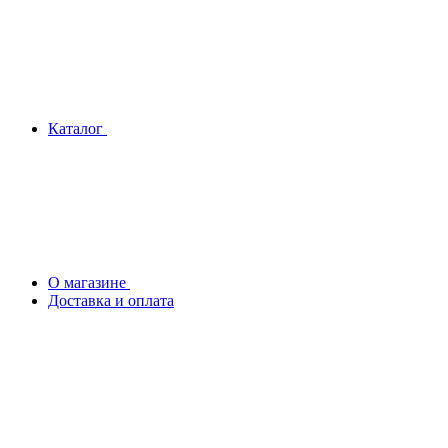
Каталог
О магазине
Доставка и оплата