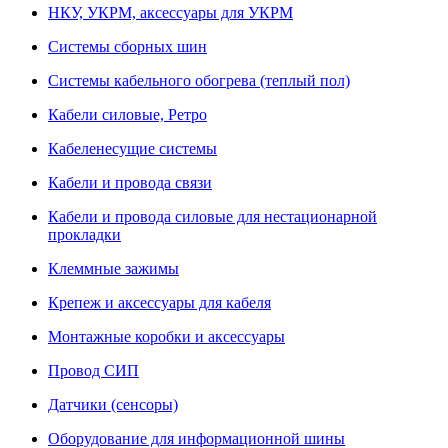
НКУ, УКРМ, аксессуары для УКРМ
Системы сборных шин
Системы кабельного обогрева (теплый пол)
Кабели силовые, Ретро
Кабеленесущие системы
Кабели и провода связи
Кабели и провода силовые для нестационарной
прокладки
Клеммные зажимы
Крепеж и аксессуары для кабеля
Монтажные коробки и аксессуары
Провод СИП
Датчики (сенсоры)
Оборудование для информационной шины