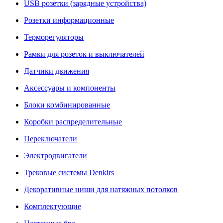
USB розетки (зарядные устройства)
Розетки информационные
Терморегуляторы
Рамки для розеток и выключателей
Датчики движения
Аксессуары и компоненты
Блоки комбинированные
Коробки распределительные
Переключатели
Электродвигатели
Трековые системы Denkirs
Декоративные ниши для натяжных потолков
Комплектующие