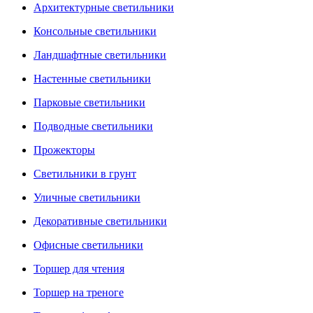
Архитектурные светильники
Консольные светильники
Ландшафтные светильники
Настенные светильники
Парковые светильники
Подводные светильники
Прожекторы
Светильники в грунт
Уличные светильники
Декоративные светильники
Офисные светильники
Торшер для чтения
Торшер на треноге