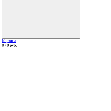
Корзина
0 / 0 руб.