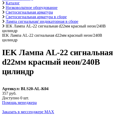
Каталог
Низковольтное оборудование
Светосигнальная арматура
Светосигнальная арматура в сборе
Лампа сигнальная/ индикаторная в сборе
IEK Лампа AL-22 сигнальная d22мм красный неон/240В
цилиндр
IEK Лампа AL-22 сигнальная d22мм красный неон/240В
цилиндр
IEK Лампа AL-22 сигнальная
d22мм красный неон/240В
цилиндр
Артикул: BLS20-AL-K04
357 руб.
Доступно 0 шт.
Помощь менеджера
Заказать в мессенджере MAX