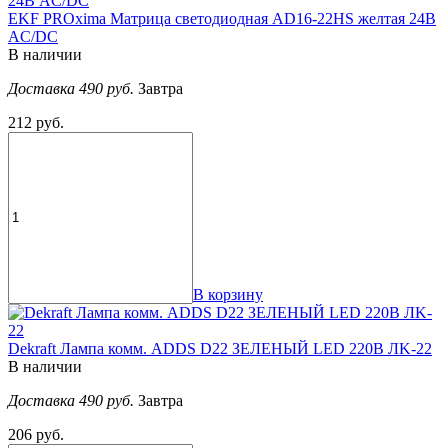
EKF PROxima Матрица светодиодная AD16-22HS желтая 24В
AC/DC
В наличии
Доставка 490 руб.
Завтра
212 руб.
В корзину
Dekraft Лампа комм. ADDS D22 ЗЕЛЕНЫЙ LED 220В ЛK-22
В наличии
Доставка 490 руб.
Завтра
206 руб.