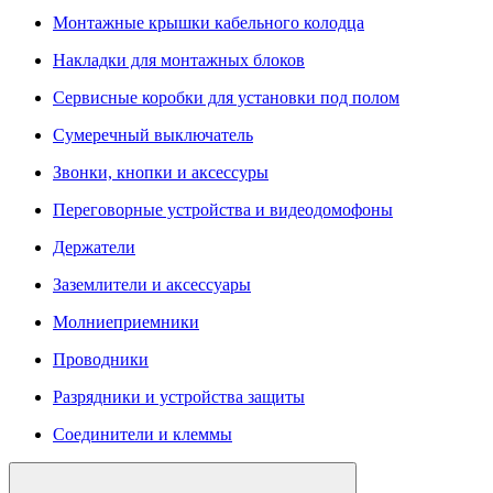
Монтажные крышки кабельного колодца
Накладки для монтажных блоков
Сервисные коробки для установки под полом
Сумеречный выключатель
Звонки, кнопки и аксессуры
Переговорные устройства и видеодомофоны
Держатели
Заземлители и аксессуары
Молниеприемники
Проводники
Разрядники и устройства защиты
Соединители и клеммы