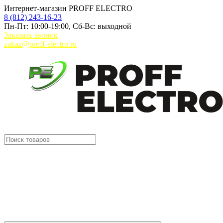
Интернет-магазин PROFF ELECTRO
8 (812) 243-16-23
Пн-Пт: 10:00-19:00, Сб-Вс: выходной
Заказать звонок
zakaz@proff-electro.ru