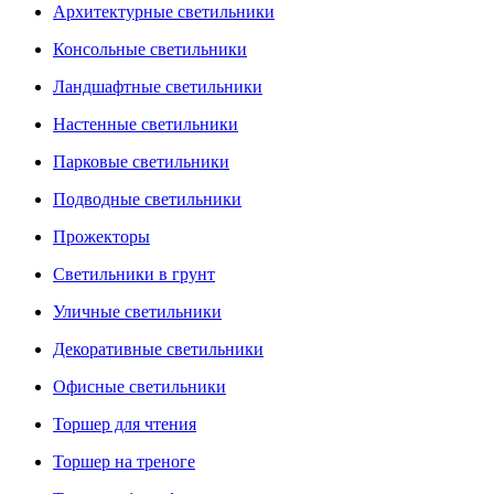
Архитектурные светильники
Консольные светильники
Ландшафтные светильники
Настенные светильники
Парковые светильники
Подводные светильники
Прожекторы
Светильники в грунт
Уличные светильники
Декоративные светильники
Офисные светильники
Торшер для чтения
Торшер на треноге