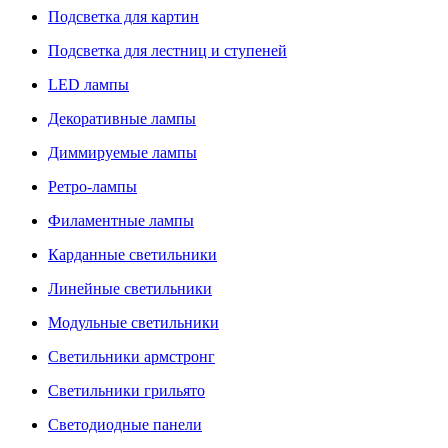
Подсветка для картин
Подсветка для лестниц и ступеней
LED лампы
Декоративные лампы
Диммируемые лампы
Ретро-лампы
Филаментные лампы
Карданные светильники
Линейные светильники
Модульные светильники
Светильники армстронг
Светильники грильято
Светодиодные панели