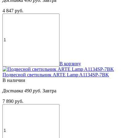
Доставка 490 руб.
Завтра
4 847 руб.
В корзину
Подвесной светильник ARTE Lamp A1134SP-7BK
В наличии
Доставка 490 руб.
Завтра
7 890 руб.