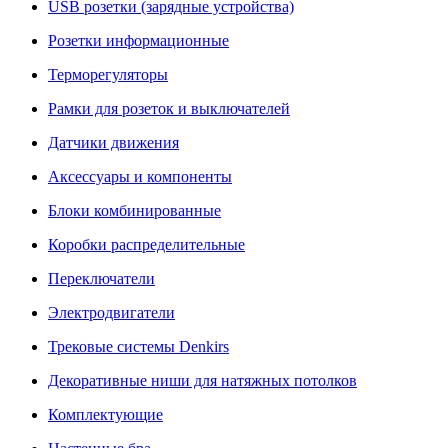
USB розетки (зарядные устройства)
Розетки информационные
Терморегуляторы
Рамки для розеток и выключателей
Датчики движения
Аксессуары и компоненты
Блоки комбинированные
Коробки распределительные
Переключатели
Электродвигатели
Трековые системы Denkirs
Декоративные ниши для натяжных потолков
Комплектующие