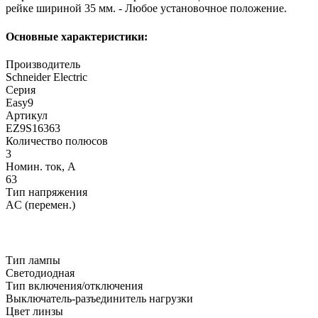
рейке шириной 35 мм. - Любое установочное положение.
Основные характеристики:
Производитель
Schneider Electric
Серия
Easy9
Артикул
EZ9S16363
Количество полюсов
3
Номин. ток, А
63
Тип напряжения
AC (перемен.)
Тип лампы
Светодиодная
Тип включения/отключения
Выключатель-разъединитель нагрузки
Цвет линзы