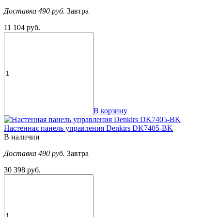
Доставка 490 руб.
Завтра
11 104 руб.
В корзину
Настенная панель управления Denkirs DK7405-BK
В наличии
Доставка 490 руб.
Завтра
30 398 руб.