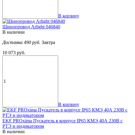
В корзину
Шинопровод Arlight 046840
В наличии
Доставка 490 руб.
Завтра
10 073 руб.
В корзину
EKF PROxima Пускатель в корпусе IP65 КМЭ 40А 230В с
РТЭ и индикатором
В наличии