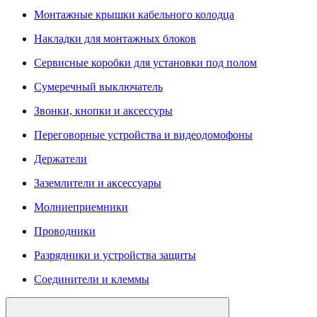
Монтажные крышки кабельного колодца
Накладки для монтажных блоков
Сервисные коробки для установки под полом
Сумеречный выключатель
Звонки, кнопки и аксессуры
Переговорные устройства и видеодомофоны
Держатели
Заземлители и аксессуары
Молниеприемники
Проводники
Разрядники и устройства защиты
Соединители и клеммы