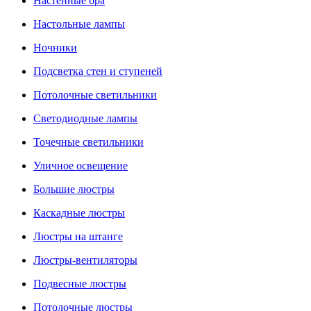
Настенные бра
Настольные лампы
Ночники
Подсветка стен и ступеней
Потолочные светильники
Светодиодные лампы
Точечные светильники
Уличное освещение
Большие люстры
Каскадные люстры
Люстры на штанге
Люстры-вентиляторы
Подвесные люстры
Потолочные люстры