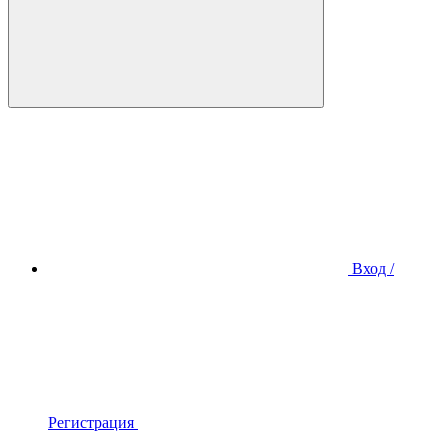
Вход /
Регистрация