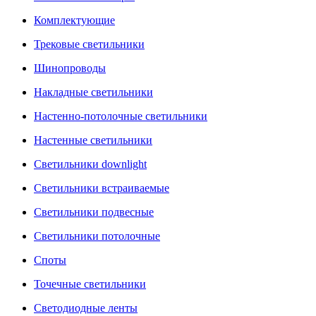
Комплектующие
Трековые светильники
Шинопроводы
Накладные светильники
Настенно-потолочные светильники
Настенные светильники
Светильники downlight
Светильники встраиваемые
Светильники подвесные
Светильники потолочные
Споты
Точечные светильники
Светодиодные ленты