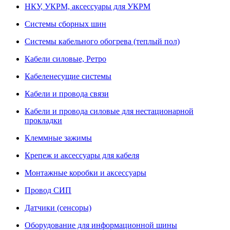
НКУ, УКРМ, аксессуары для УКРМ
Системы сборных шин
Системы кабельного обогрева (теплый пол)
Кабели силовые, Ретро
Кабеленесущие системы
Кабели и провода связи
Кабели и провода силовые для нестационарной
прокладки
Клеммные зажимы
Крепеж и аксессуары для кабеля
Монтажные коробки и аксессуары
Провод СИП
Датчики (сенсоры)
Оборудование для информационной шины