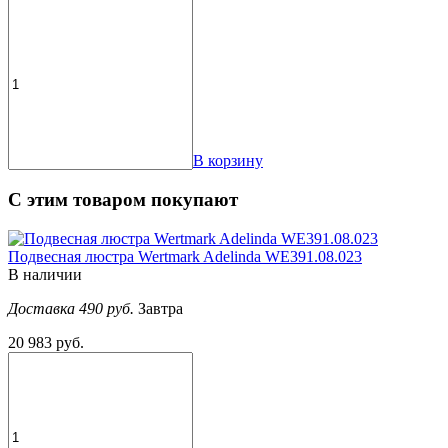
В корзину
С этим товаром покупают
Подвесная люстра Wertmark Adelinda WE391.08.023
В наличии
Доставка 490 руб.
Завтра
20 983 руб.