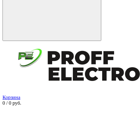
Корзина
0 / 0 руб.