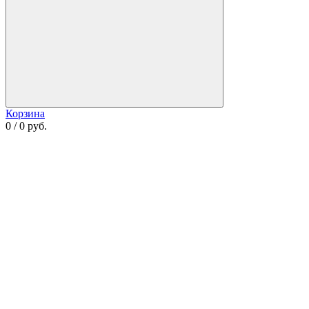
Корзина
0 / 0 руб.