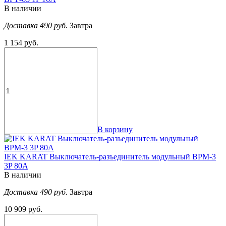
В наличии
Доставка 490 руб.
Завтра
1 154 руб.
В корзину
IEK KARAT Выключатель-разъединитель модульный ВРМ-3
3P 80А
В наличии
Доставка 490 руб.
Завтра
10 909 руб.