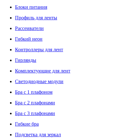
Блоки питания
Профиль для ленты
Рассеиватели
Гибкий неон
Контроллеры для лент
Гирлянды
Комплектующие для лент
Светодиодные модули
Бра с 1 плафоном
Бра с 2 плафонами
Бра с 3 плафонами
Гибкие бра
Подсветка для зеркал