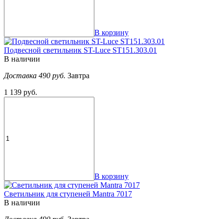
В корзину
Подвесной светильник ST-Luce ST151.303.01
В наличии
Доставка 490 руб.
Завтра
1 139 руб.
В корзину
Светильник для ступеней Mantra 7017
В наличии