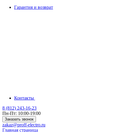
Гарантия и возврат
Контакты
8 (812) 243-16-23
Пн-Пт: 10:00-19:00
Заказать звонок
zakaz@proff-electro.ru
Главная страница