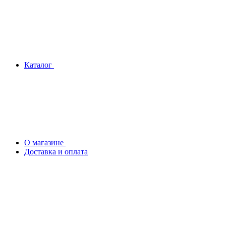
Каталог
О магазине
Доставка и оплата