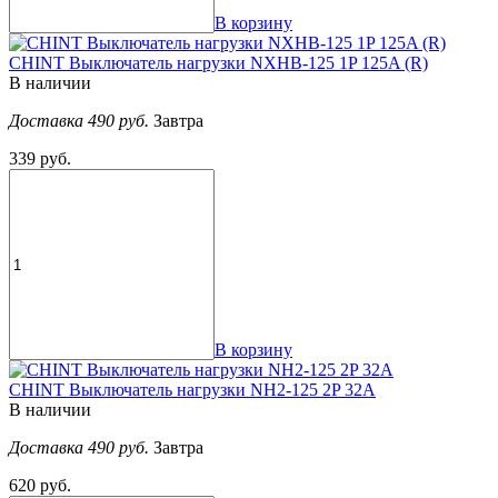
В корзину
CHINT Выключатель нагрузки NXHB-125 1P 125A (R)
В наличии
Доставка 490 руб.
Завтра
339 руб.
В корзину
CHINT Выключатель нагрузки NH2-125 2P 32A
В наличии
Доставка 490 руб.
Завтра
620 руб.