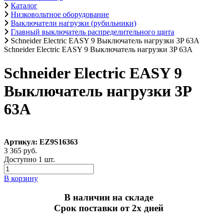
Каталог
Низковольтное оборудование
Выключатели нагрузки (рубильники)
Главный выключатель распределительного щита
Schneider Electric EASY 9 Выключатель нагрузки 3P 63А
Schneider Electric EASY 9 Выключатель нагрузки 3P 63А
Schneider Electric EASY 9
Выключатель нагрузки 3P
63А
Артикул: EZ9S16363
3 365 руб.
Доступно 1 шт.
В корзину
В наличии на складе
Срок поставки от 2х дней