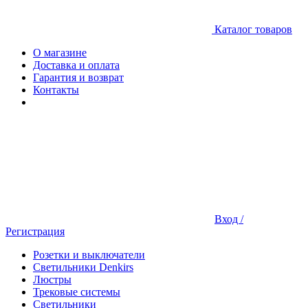
Каталог товаров
О магазине
Доставка и оплата
Гарантия и возврат
Контакты
Вход /
Регистрация
Розетки и выключатели
Светильники Denkirs
Люстры
Трековые системы
Светильники