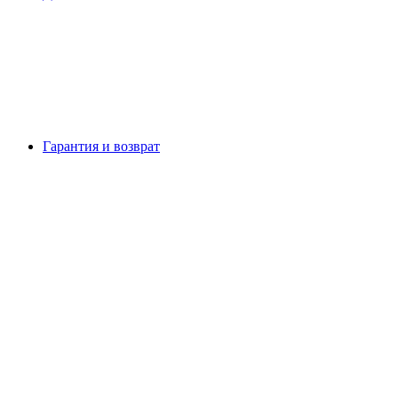
Гарантия и возврат