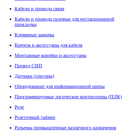
Кабели и провода связи
Кабели и провода силовые для нестационарной
прокладки
Клеммные зажимы
Крепеж и аксессуары для кабеля
Монтажные коробки и аксессуары
Провод СИП
Датчики (сенсоры)
Оборудование для информационной шины
Программируемые логические контроллеры (ПЛК)
Реле
Розеточный таймер
Разъемы промышленные различного назначения