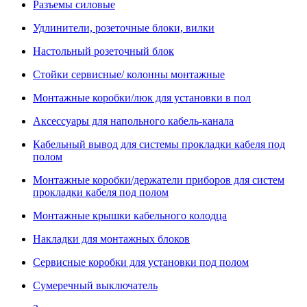
Разъемы силовые
Удлинители, розеточные блоки, вилки
Настольный розеточный блок
Стойки сервисные/ колонны монтажные
Монтажные коробки/люк для установки в пол
Аксессуары для напольного кабель-канала
Кабельный вывод для системы прокладки кабеля под
полом
Монтажные коробки/держатели приборов для систем
прокладки кабеля под полом
Монтажные крышки кабельного колодца
Накладки для монтажных блоков
Сервисные коробки для установки под полом
Сумеречный выключатель