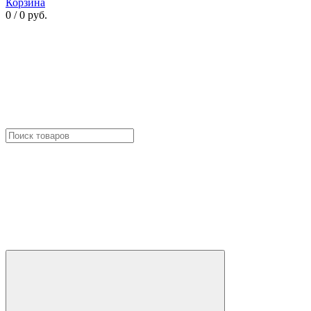
Корзина
0 / 0 руб.