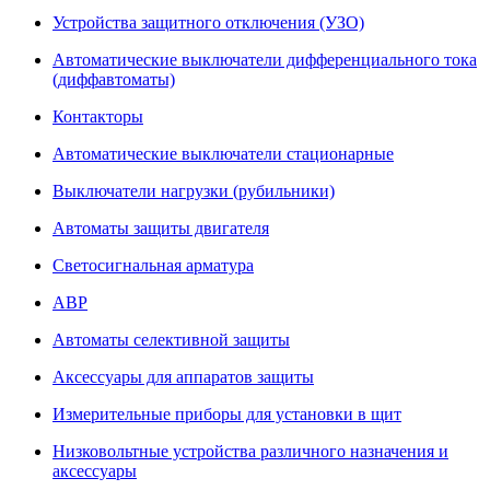
Устройства защитного отключения (УЗО)
Автоматические выключатели дифференциального тока
(диффавтоматы)
Контакторы
Автоматические выключатели стационарные
Выключатели нагрузки (рубильники)
Автоматы защиты двигателя
Светосигнальная арматура
АВР
Автоматы селективной защиты
Аксессуары для аппаратов защиты
Измерительные приборы для установки в щит
Низковольтные устройства различного назначения и
аксессуары