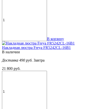
В корзину
Накладная люстра Freya FR5242CL-16B1
В наличии
Доставка 490 руб.
Завтра
21 800 руб.