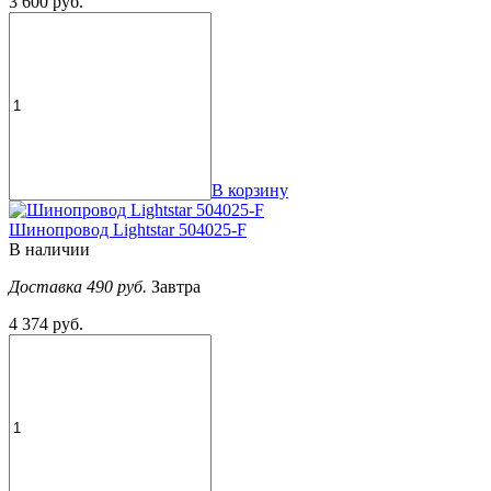
3 600 руб.
В корзину
Шинопровод Lightstar 504025-F
В наличии
Доставка 490 руб.
Завтра
4 374 руб.