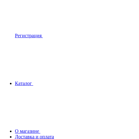
Регистрация
Каталог
О магазине
Доставка и оплата