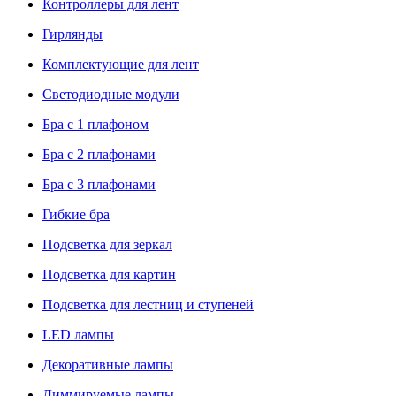
Контроллеры для лент
Гирлянды
Комплектующие для лент
Светодиодные модули
Бра с 1 плафоном
Бра с 2 плафонами
Бра с 3 плафонами
Гибкие бра
Подсветка для зеркал
Подсветка для картин
Подсветка для лестниц и ступеней
LED лампы
Декоративные лампы
Диммируемые лампы