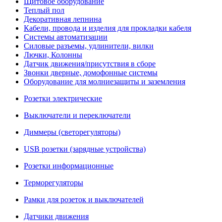
Щитовое оборудование
Теплый пол
Декоративная лепнина
Кабели, провода и изделия для прокладки кабеля
Системы автоматизации
Силовые разъемы, удлинители, вилки
Лючки, Колонны
Датчик движения/присутствия в сборе
Звонки дверные, домофонные системы
Оборудование для молниезащиты и заземления
Розетки электрические
Выключатели и переключатели
Диммеры (светорегуляторы)
USB розетки (зарядные устройства)
Розетки информационные
Терморегуляторы
Рамки для розеток и выключателей
Датчики движения