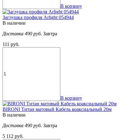
В корзину
Заглушка профиля Arlight 054944
В наличии
Доставка 490 руб.
Завтра
111 руб.
В корзину
BIRONI Титан матовый Кабель коаксиальный 20м
В наличии
Доставка 490 руб.
Завтра
5 112 руб.