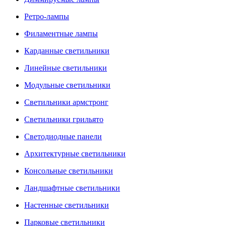
Ретро-лампы
Филаментные лампы
Карданные светильники
Линейные светильники
Модульные светильники
Светильники армстронг
Светильники грильято
Светодиодные панели
Архитектурные светильники
Консольные светильники
Ландшафтные светильники
Настенные светильники
Парковые светильники