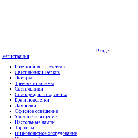
Вход /
Регистрация
Розетки и выключатели
Светильники Denkirs
Люстры
Трековые системы
Светильники
Светодиодная подсветка
Бра и подсветки
Лампочки
Офисное освещение
Уличное освещение
Настольные лампы
Торшеры
Низковольтное оборудование