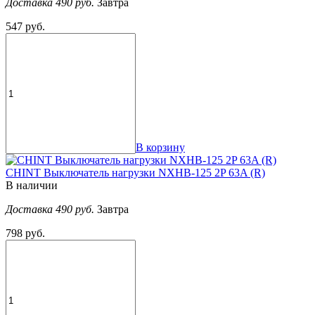
Доставка 490 руб.
Завтра
547 руб.
В корзину
CHINT Выключатель нагрузки NXHB-125 2P 63A (R)
В наличии
Доставка 490 руб.
Завтра
798 руб.