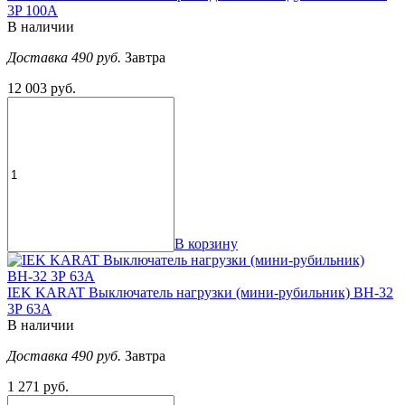
3P 100А
В наличии
Доставка 490 руб.
Завтра
12 003 руб.
В корзину
IEK KARAT Выключатель нагрузки (мини-рубильник) ВН-32
3Р 63А
В наличии
Доставка 490 руб.
Завтра
1 271 руб.