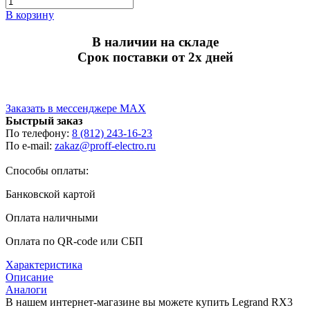
В корзину
В наличии на складе
Срок поставки от 2х дней
Заказать в мессенджере MAX
Быстрый заказ
По телефону:
8 (812) 243-16-23
По e-mail:
zakaz@proff-electro.ru
Способы оплаты:
Банковской картой
Оплата наличными
Оплата по QR-code или СБП
Характеристика
Описание
Аналоги
В нашем интернет-магазине вы можете купить Legrand RX3