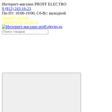
Интернет-магазин PROFF ELECTRO
8 (812) 243-16-23
Пн-Пт: 10:00-19:00, Сб-Вс: выходной
Заказать звонок
zakaz@proff-electro.ru