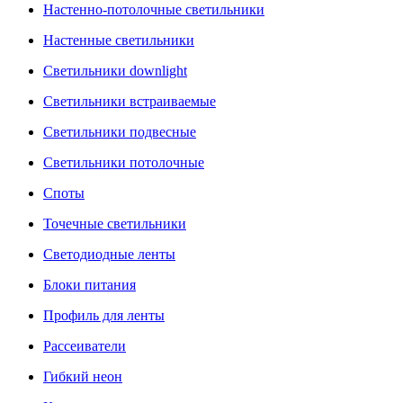
Настенно-потолочные светильники
Настенные светильники
Светильники downlight
Светильники встраиваемые
Светильники подвесные
Светильники потолочные
Споты
Точечные светильники
Светодиодные ленты
Блоки питания
Профиль для ленты
Рассеиватели
Гибкий неон