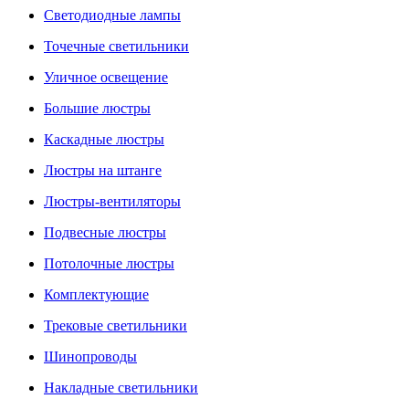
Светодиодные лампы
Точечные светильники
Уличное освещение
Большие люстры
Каскадные люстры
Люстры на штанге
Люстры-вентиляторы
Подвесные люстры
Потолочные люстры
Комплектующие
Трековые светильники
Шинопроводы
Накладные светильники