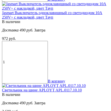
Jasmart Выключатель одноклавишный со светодиодом 10A
250V~ с накладкой, цвет Тауп
В наличии
Доставка 490 руб.
Завтра
972 руб.
В корзину
Светильник на шине APLOYT APL.0117.10.10
В наличии
Доставка 490 руб.
Завтра