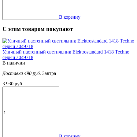
В корзину
С этим товаром покупают
Уличный настенный светильник Elektrostandard 1418 Techno
серый a049718
В наличии
Доставка 490 руб.
Завтра
3 930 руб.
В корзину