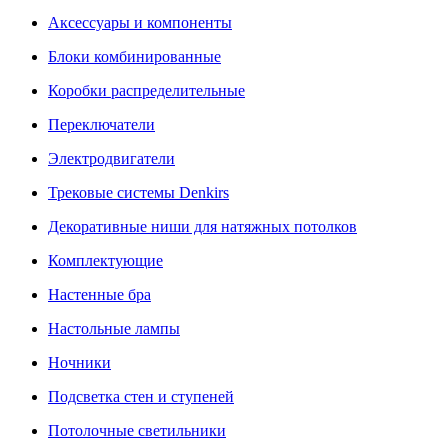
Аксессуары и компоненты
Блоки комбинированные
Коробки распределительные
Переключатели
Электродвигатели
Трековые системы Denkirs
Декоративные ниши для натяжных потолков
Комплектующие
Настенные бра
Настольные лампы
Ночники
Подсветка стен и ступеней
Потолочные светильники