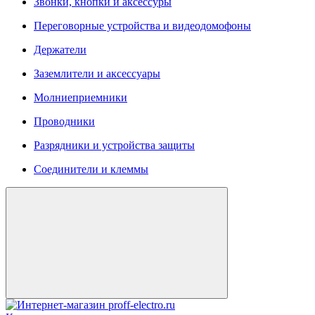
Звонки, кнопки и аксессуры
Переговорные устройства и видеодомофоны
Держатели
Заземлители и аксессуары
Молниеприемники
Проводники
Разрядники и устройства защиты
Соединители и клеммы