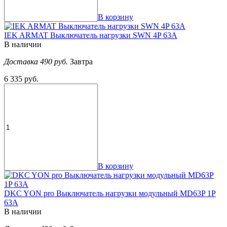
В корзину
IEK ARMAT Выключатель нагрузки SWN 4P 63А
В наличии
Доставка 490 руб.
Завтра
6 335 руб.
В корзину
DKC YON pro Выключатель нагрузки модульный MD63P 1P
63А
В наличии