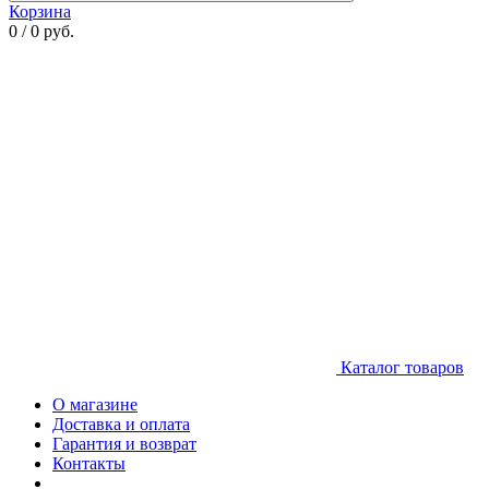
Корзина
0 / 0 руб.
Каталог товаров
О магазине
Доставка и оплата
Гарантия и возврат
Контакты