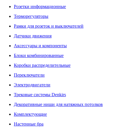
Розетки информационные
Терморегуляторы
Рамки для розеток и выключателей
Датчики движения
Аксессуары и компоненты
Блоки комбинированные
Коробки распределительные
Переключатели
Электродвигатели
Трековые системы Denkirs
Декоративные ниши для натяжных потолков
Комплектующие
Настенные бра