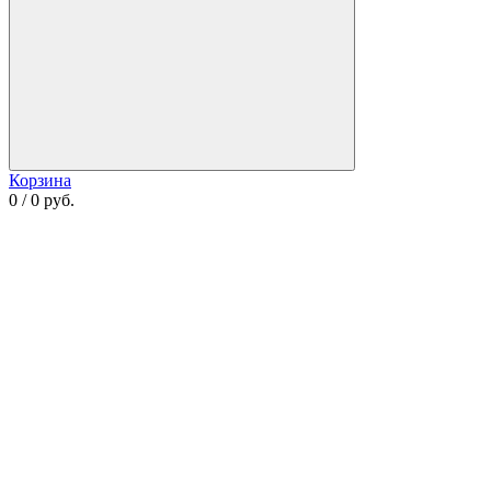
Корзина
0 / 0 руб.