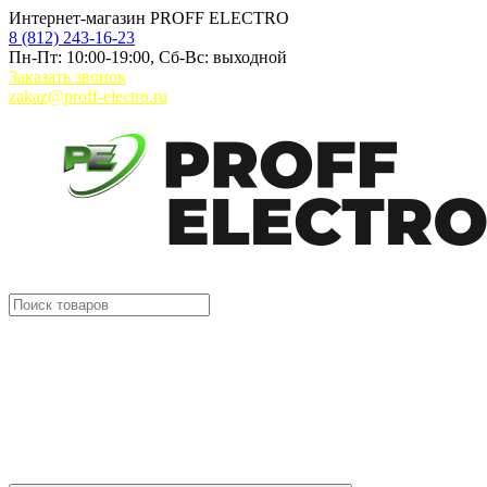
Интернет-магазин PROFF ELECTRO
8 (812) 243-16-23
Пн-Пт: 10:00-19:00, Сб-Вс: выходной
Заказать звонок
zakaz@proff-electro.ru