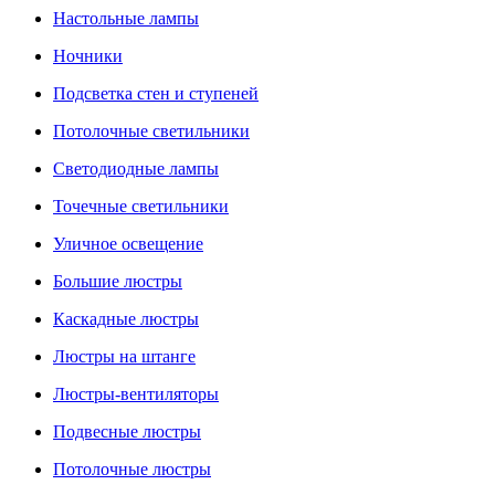
Настольные лампы
Ночники
Подсветка стен и ступеней
Потолочные светильники
Светодиодные лампы
Точечные светильники
Уличное освещение
Большие люстры
Каскадные люстры
Люстры на штанге
Люстры-вентиляторы
Подвесные люстры
Потолочные люстры