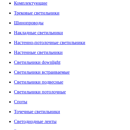
Комплектующие
Трековые светильники
Шинопроводы
Накладные светильники
Настенно-потолочные светильники
Настенные светильники
Светильники downlight
Светильники встраиваемые
Светильники подвесные
Светильники потолочные
Споты
Точечные светильники
Светодиодные ленты