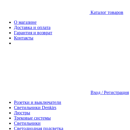
Каталог товаров
О магазине
Доставка и оплата
Гарантия и возврат
Контакты
Вход / Регистрация
Розетки и выключатели
Светильники Denkirs
Люстры
Трековые системы
Светильники
Светодиодная подсветка