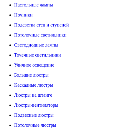
Настольные лампы
Ночники
Подсветка стен и ступеней
Потолочные светильники
Светодиодные лампы
Точечные светильники
Уличное освещение
Большие люстры
Каскадные люстры
Люстры на штанге
Люстры-вентиляторы
Подвесные люстры
Потолочные люстры