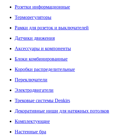
Розетки информационные
Терморегуляторы
Рамки для розеток и выключателей
Датчики движения
Аксессуары и компоненты
Блоки комбинированные
Коробки распределительные
Переключатели
Электродвигатели
Трековые системы Denkirs
Декоративные ниши для натяжных потолков
Комплектующие
Настенные бра