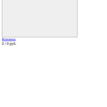
Корзина
0 / 0 руб.