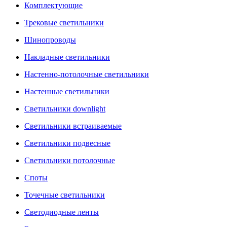
Комплектующие
Трековые светильники
Шинопроводы
Накладные светильники
Настенно-потолочные светильники
Настенные светильники
Светильники downlight
Светильники встраиваемые
Светильники подвесные
Светильники потолочные
Споты
Точечные светильники
Светодиодные ленты