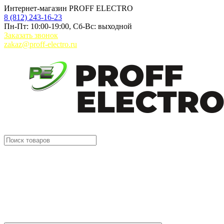
Интернет-магазин PROFF ELECTRO
8 (812) 243-16-23
Пн-Пт: 10:00-19:00, Сб-Вс: выходной
Заказать звонок
zakaz@proff-electro.ru