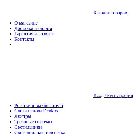
Каталог товаров
О магазине
Доставка и оплата
Гарантия и возврат
Контакты
Вход / Регистрация
Розетки и выключатели
Светильники Denkirs
Люстры
Трековые системы
Светильники
Светодиодная подсветка